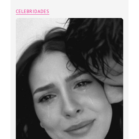
CELEBRIDADES