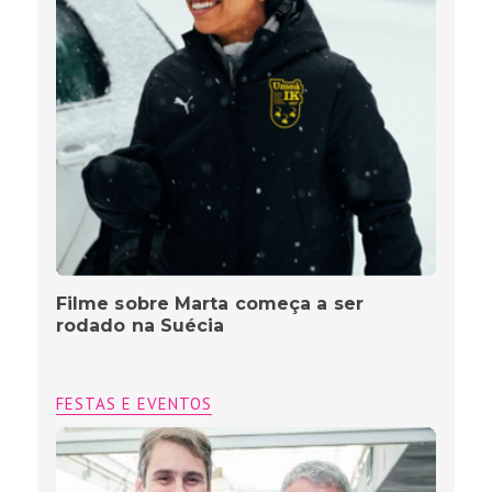
Filme sobre Marta começa a ser
rodado na Suécia
FESTAS E EVENTOS