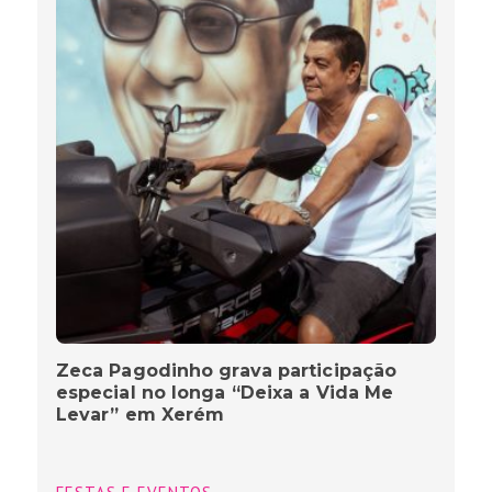
Zeca Pagodinho grava participação
especial no longa “Deixa a Vida Me
Levar” em Xerém