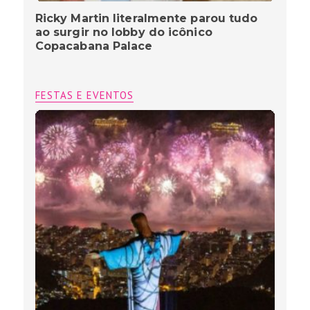
Ricky Martin literalmente parou tudo
ao surgir no lobby do icônico
Copacabana Palace
FESTAS E EVENTOS