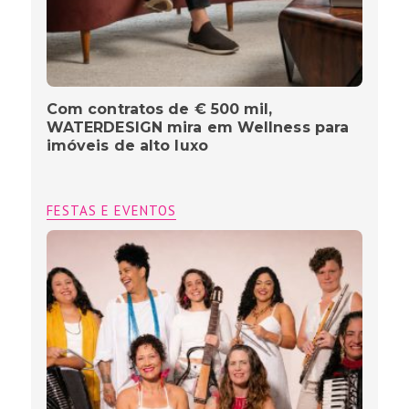
Com contratos de € 500 mil,
WATERDESIGN mira em Wellness para
imóveis de alto luxo
FESTAS E EVENTOS