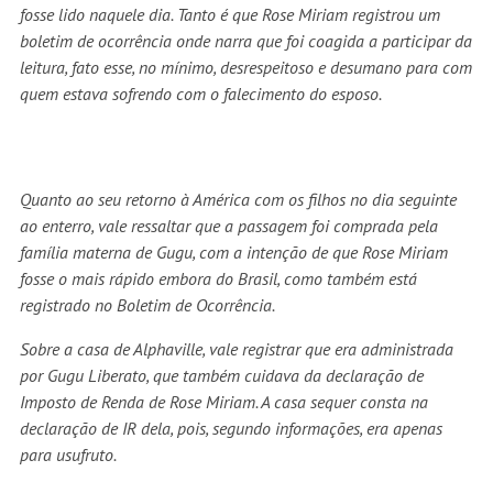
fosse lido naquele dia. Tanto é que Rose Miriam registrou um
boletim de ocorrência onde narra que foi coagida a participar da
leitura, fato esse, no mínimo, desrespeitoso e desumano para com
quem estava sofrendo com o falecimento do esposo.
Quanto ao seu retorno à América com os filhos no dia seguinte
ao enterro, vale ressaltar que a passagem foi comprada pela
família materna de Gugu, com a intenção de que Rose Miriam
fosse o mais rápido embora do Brasil, como também está
registrado no Boletim de Ocorrência.
Sobre a casa de Alphaville, vale registrar que era administrada
por Gugu Liberato, que também cuidava da declaração de
Imposto de Renda de Rose Miriam. A casa sequer consta na
declaração de IR dela, pois, segundo informações, era apenas
para usufruto.