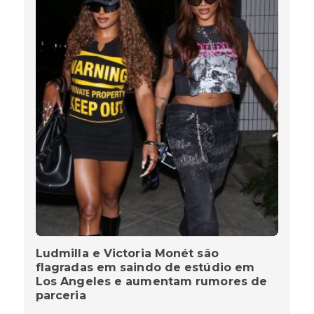
Ludmilla e Victoria Monét são
flagradas em saindo de estúdio em
Los Angeles e aumentam rumores de
parceria