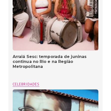
Arraiá Sesc: temporada de juninas
continua no Rio e na Região
Metropolitana
CELEBRIDADES