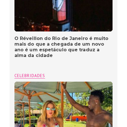
O Réveillon do Rio de Janeiro é muito
mais do que a chegada de um novo
ano é um espetáculo que traduz a
alma da cidade
CELEBRIDADES