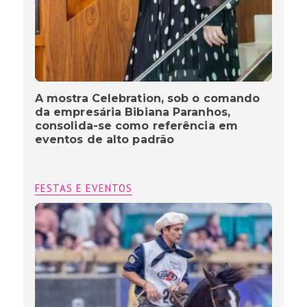
A mostra Celebration, sob o comando
da empresária Bibiana Paranhos,
consolida-se como referência em
eventos de alto padrão
FESTAS E EVENTOS