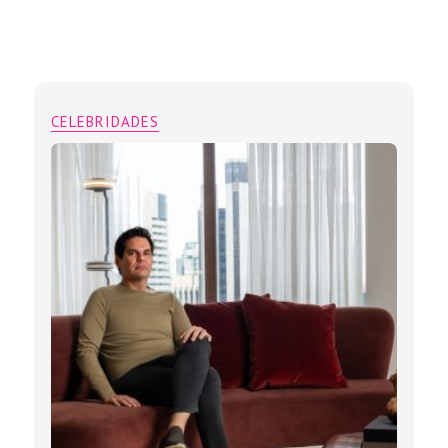
CELEBRIDADES