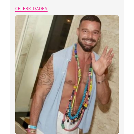
CELEBRIDADES