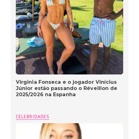
Virginia Fonseca e o jogador Vinícius
Júnior estão passando o Réveillon de
2025/2026 na Espanha
CELEBRIDADES