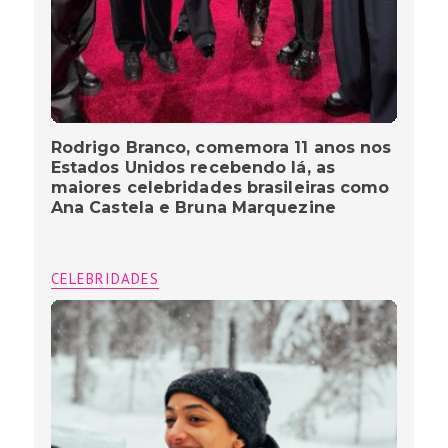
Rodrigo Branco, comemora 11 anos nos
Estados Unidos recebendo lá, as
maiores celebridades brasileiras como
Ana Castela e Bruna Marquezine
CELEBRIDADES