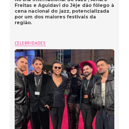
Freitas e Aguidavi do Jêje dão fôlego à
cena nacional do jazz, potencializada
por um dos maiores festivais da
região.
CELEBRIDADES