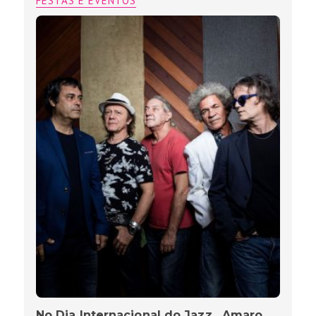
FESTAS E EVENTOS
No Dia Internacional do Jazz , Amaro