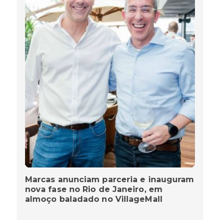
Marcas anunciam parceria e inauguram
nova fase no Rio de Janeiro, em
almoço baladado no VillageMall