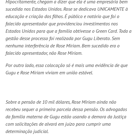
Hipocritamente, chegam a dizer que ela é uma empresária bem
sucedida nos Estados Unidos. Rose se dedicava UNICAMENTE à
educação e criação dos filhos. É público e notório que foi o
falecido apresentador que providenciou investimentos nos
Estados Unidos para que a família obtivesse o Green Card. Toda a
gestão desse processo foi realizada por Gugu Liberato. Sem
nenhuma interferência de Rose Miriam. Bem sucedido era o
falecido apresentador, não Rose Miriam.
Por outro lado, essa colocação só é mais uma evidência de que
Gugu e Rose Miriam viviam em união estável.
Sobre a pensão de 10 mil dólares, Rose Miriam ainda não
recebeu sequer a primeira parcela dessa pensão. Os advogados
da família materna de Gugu estão usando a demora da Justiça
com solicitações de alvará em juízo para cumprir uma
determinação judicial.