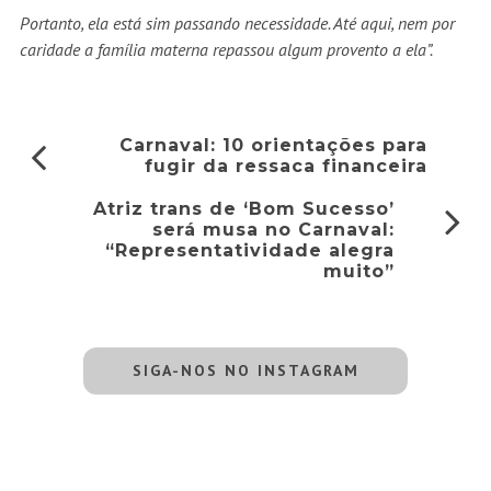
Portanto, ela está sim passando necessidade. Até aqui, nem por
caridade a família materna repassou algum provento a ela”.
Carnaval: 10 orientações para
fugir da ressaca financeira
Atriz trans de ‘Bom Sucesso’
será musa no Carnaval:
“Representatividade alegra
muito”
SIGA-NOS NO INSTAGRAM