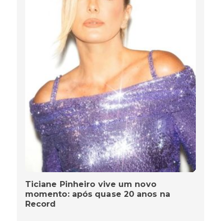
Ticiane Pinheiro vive um novo
momento: após quase 20 anos na
Record