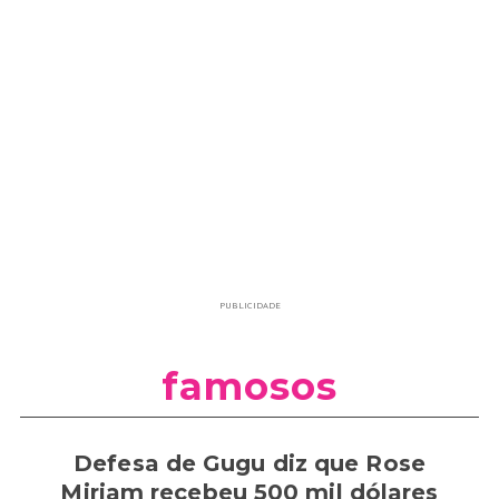
PUBLICIDADE
famosos
Defesa de Gugu diz que Rose
Miriam recebeu 500 mil dólares