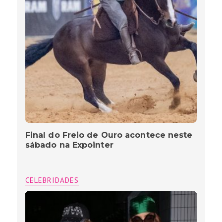
Final do Freio de Ouro acontece neste
sábado na Expointer
CELEBRIDADES