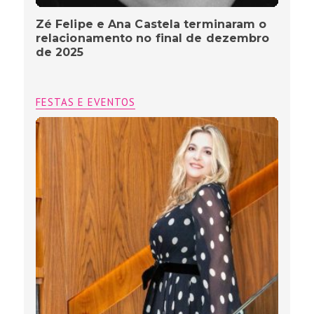
Zé Felipe e Ana Castela terminaram o
relacionamento no final de dezembro
de 2025
FESTAS E EVENTOS