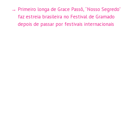
Primeiro longa de Grace Passô, “Nosso Segredo”
faz estreia brasileira no Festival de Gramado
depois de passar por festivais internacionais