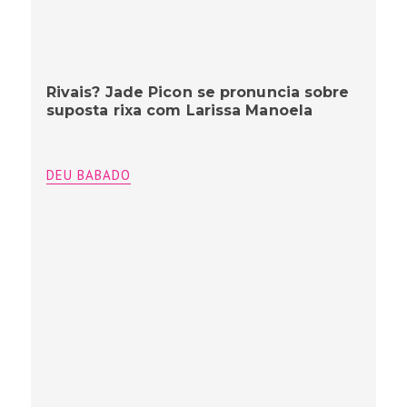
Rivais? Jade Picon se pronuncia sobre
suposta rixa com Larissa Manoela
DEU BABADO