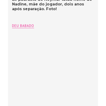
Nadine, mãe do jogador, dois anos
após separação. Foto!
DEU BABADO