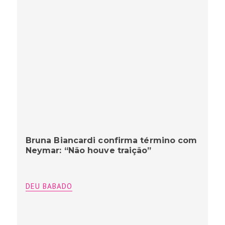
Bruna Biancardi confirma término com
Neymar: “Não houve traição”
DEU BABADO