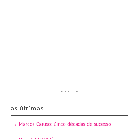
PUBLICIDADE
as últimas
Marcos Caruso: Cinco décadas de sucesso