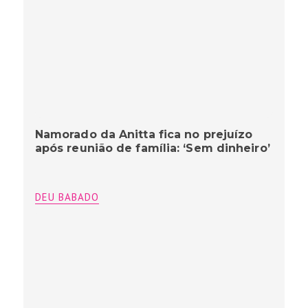
Namorado da Anitta fica no prejuízo
após reunião de família: ‘Sem dinheiro’
DEU BABADO