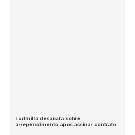
Ludmilla desabafa sobre
arrependimento após assinar contrato