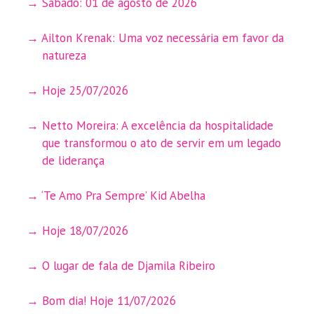
Sábado: 01 de agosto de 2026
Ailton Krenak: Uma voz necessária em favor da
natureza
Hoje 25/07/2026
Netto Moreira: A excelência da hospitalidade
que transformou o ato de servir em um legado
de liderança
‘Te Amo Pra Sempre’ Kid Abelha
Hoje 18/07/2026
O lugar de fala de Djamila Ribeiro
Bom dia! Hoje 11/07/2026