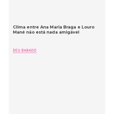
Clima entre Ana Maria Braga e Louro
Mané não está nada amigável
DEU BABADO