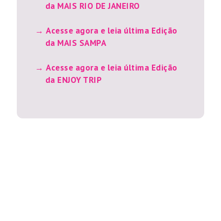
da MAIS RIO DE JANEIRO
Acesse agora e leia última Edição
da MAIS SAMPA
Acesse agora e leia última Edição
da ENJOY TRIP