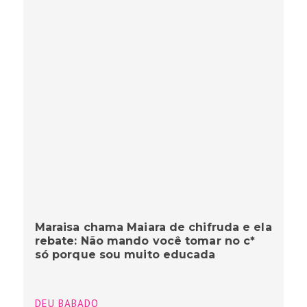
Maraisa chama Maiara de chifruda e ela
rebate: Não mando você tomar no c*
só porque sou muito educada
DEU BABADO