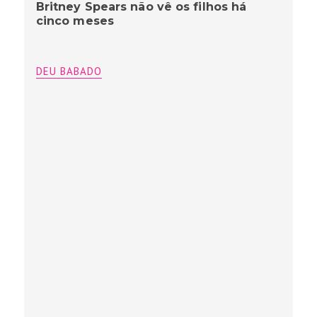
Britney Spears não vê os filhos há
cinco meses
DEU BABADO