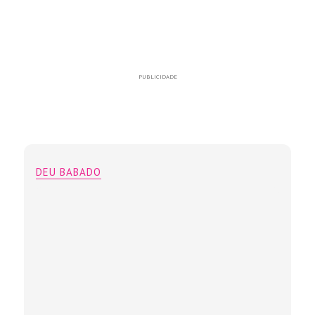
PUBLICIDADE
DEU BABADO