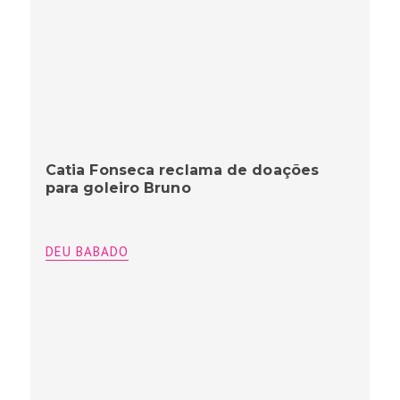
Catia Fonseca reclama de doações
para goleiro Bruno
DEU BABADO