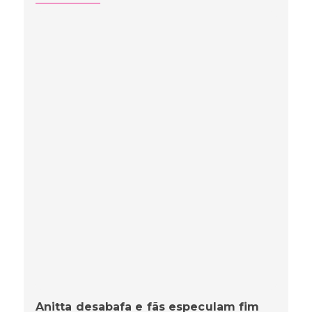
Anitta desabafa e fãs especulam fim