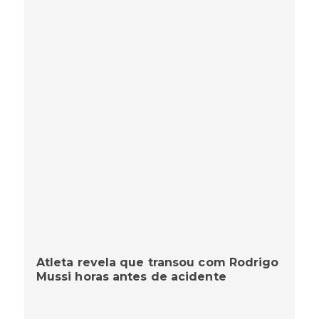
Atleta revela que transou com Rodrigo
Mussi horas antes de acidente