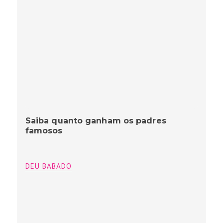
Saiba quanto ganham os padres
famosos
DEU BABADO