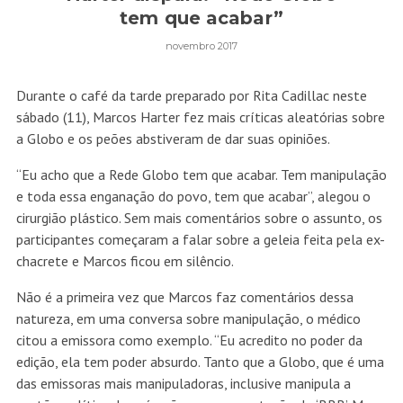
tem que acabar”
novembro 2017
Durante o café da tarde preparado por Rita Cadillac neste
sábado (11), Marcos Harter fez mais críticas aleatórias sobre
a Globo e os peões abstiveram de dar suas opiniões.
“Eu acho que a Rede Globo tem que acabar. Tem manipulação
e toda essa enganação do povo, tem que acabar”, alegou o
cirurgião plástico. Sem mais comentários sobre o assunto, os
participantes começaram a falar sobre a geleia feita pela ex-
chacrete e Marcos ficou em silêncio.
Não é a primeira vez que Marcos faz comentários dessa
natureza, em uma conversa sobre manipulação, o médico
citou a emissora como exemplo. “Eu acredito no poder da
edição, ela tem poder absurdo. Tanto que a Globo, que é uma
das emissoras mais manipuladoras, inclusive manipula a