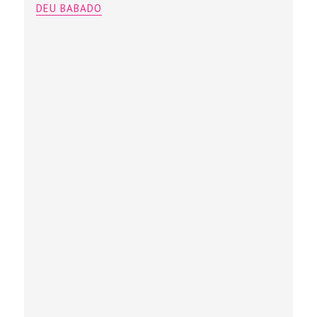
DEU BABADO