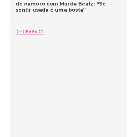
de namoro com Murda Beatz: “Se
sentir usada é uma bosta”
DEU BABADO