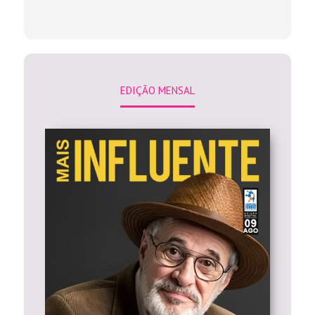
EDIÇÃO MENSAL