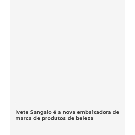
Ivete Sangalo é a nova embaixadora de
marca de produtos de beleza