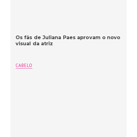
Os fãs de Juliana Paes aprovam o novo
visual da atriz
CABELO