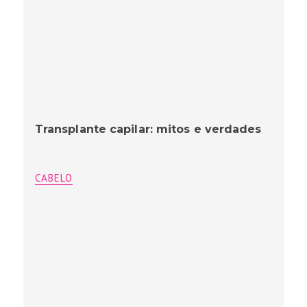
Transplante capilar: mitos e verdades
CABELO