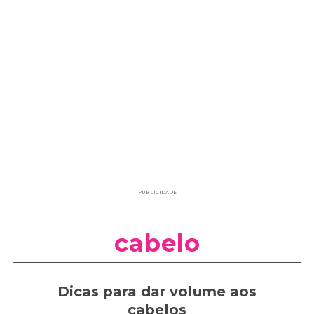
PUBLICIDADE
cabelo
Dicas para dar volume aos
cabelos