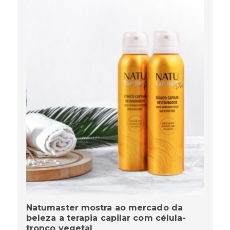
Natumaster mostra ao mercado da
beleza a terapia capilar com célula-
tronco vegetal