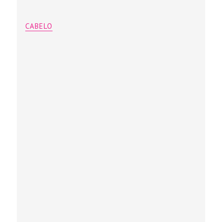
CABELO