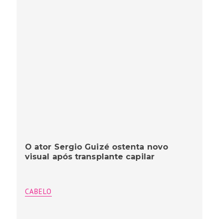
O ator Sergio Guizé ostenta novo
visual após transplante capilar
CABELO