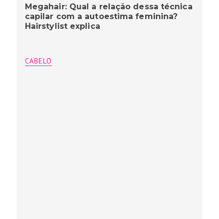
Megahair: Qual a relação dessa técnica
capilar com a autoestima feminina?
Hairstylist explica
CABELO