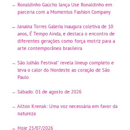
Ronaldinho Gaúcho lança Use Ronaldinho em
parceria com a Momentus Fashion Company
Janaina Torres Galeria inaugura coletiva de 10
anos, É Tempo Ainda, e destaca o encontro de
diferentes gerações como força motriz para a
arte contemporânea brasileira
São Julhão Festival” revela lineup completo e
leva o calor do Nordeste ao coração de São
Paulo
Sábado: 01 de agosto de 2026
Ailton Krenak: Uma voz necessária em favor da
natureza
Hoje 25/07/2026