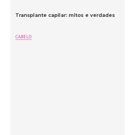
Transplante capilar: mitos e verdades
CABELO