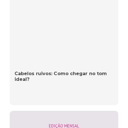
Cabelos ruivos: Como chegar no tom
ideal?
EDIÇÃO MENSAL