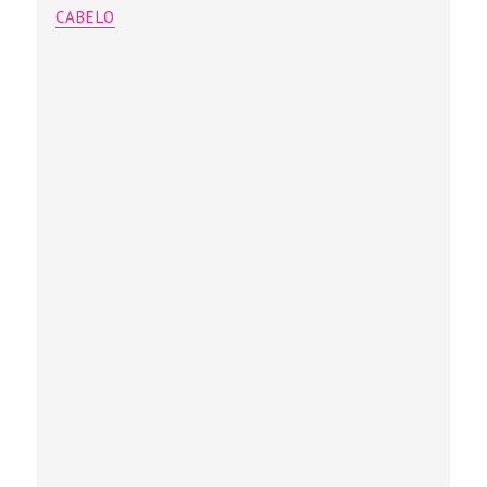
CABELO