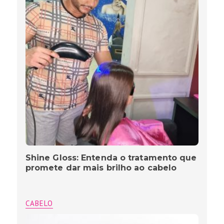
Shine Gloss: Entenda o tratamento que
promete dar mais brilho ao cabelo
CABELO