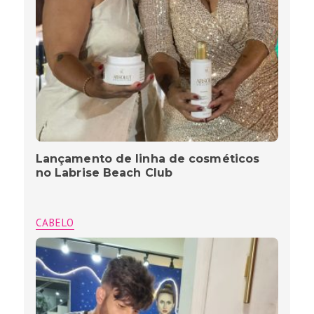
Lançamento de linha de cosméticos
no Labrise Beach Club
CABELO