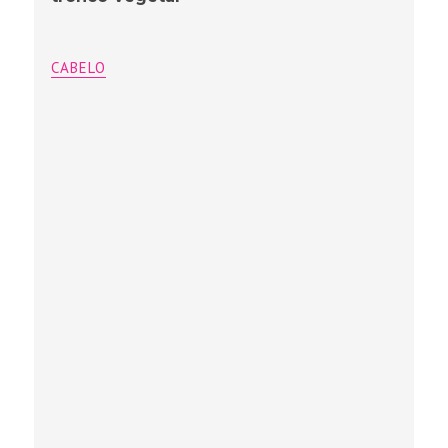
CABELO