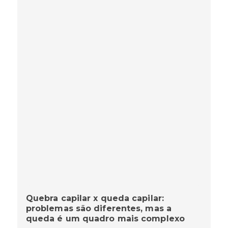
Quebra capilar x queda capilar:
problemas são diferentes, mas a
queda é um quadro mais complexo