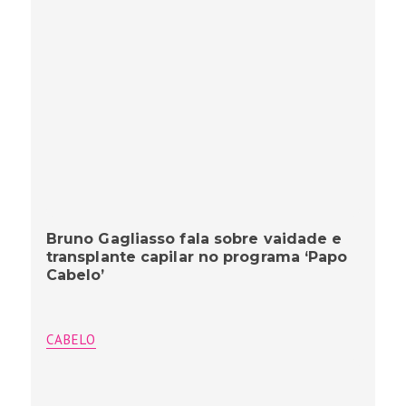
Bruno Gagliasso fala sobre vaidade e
transplante capilar no programa ‘Papo
Cabelo’
CABELO