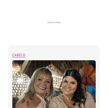
PUBLICIDADE
CABELO