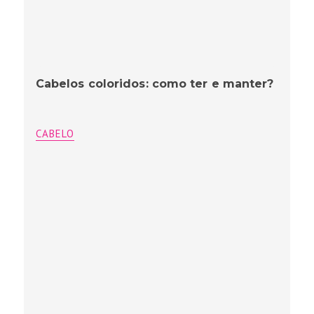
Cabelos coloridos: como ter e manter?
CABELO