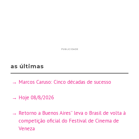
PUBLICIDADE
as últimas
Marcos Caruso: Cinco décadas de sucesso
Hoje 08/8/2026
Retorno a Buenos Aires” leva o Brasil de volta à
competição oficial do Festival de Cinema de
Veneza