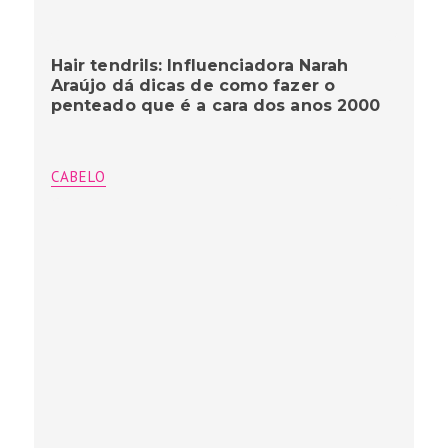
Hair tendrils: Influenciadora Narah
Araújo dá dicas de como fazer o
penteado que é a cara dos anos 2000
CABELO