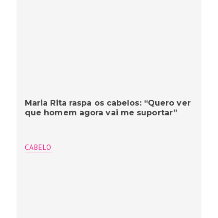
Maria Rita raspa os cabelos: “Quero ver
que homem agora vai me suportar”
CABELO