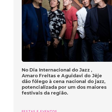
No Dia Internacional do Jazz ,
Amaro Freitas e Aguidavi do Jêje
dão fôlego à cena nacional do jazz,
potencializada por um dos maiores
festivais da região.
FESTAS E EVENTOS