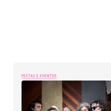
FESTAS E EVENTOS