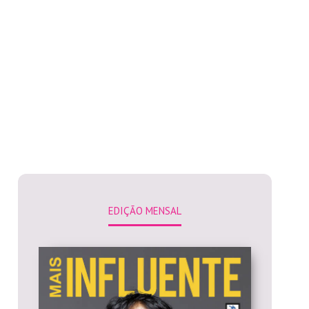
EDIÇÃO MENSAL