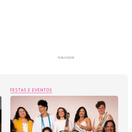
PUBLICIDADE
FESTAS E EVENTOS