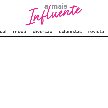
ual
moda
diversão
colunistas
revista