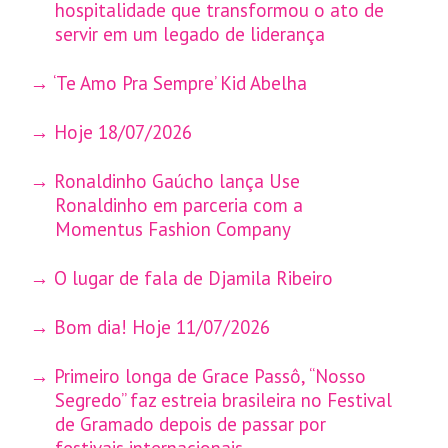
hospitalidade que transformou o ato de
servir em um legado de liderança
‘Te Amo Pra Sempre’ Kid Abelha
Hoje 18/07/2026
Ronaldinho Gaúcho lança Use
Ronaldinho em parceria com a
Momentus Fashion Company
O lugar de fala de Djamila Ribeiro
Bom dia! Hoje 11/07/2026
Primeiro longa de Grace Passô, “Nosso
Segredo” faz estreia brasileira no Festival
de Gramado depois de passar por
festivais internacionais