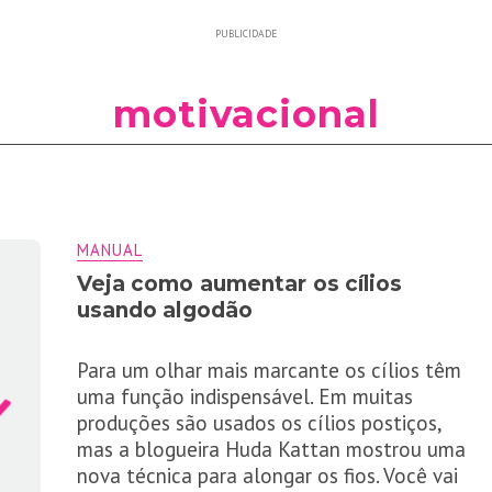
PUBLICIDADE
motivacional
MANUAL
Veja como aumentar os cílios
usando algodão
Para um olhar mais marcante os cílios têm
uma função indispensável. Em muitas
produções são usados os cílios postiços,
mas a blogueira Huda Kattan mostrou uma
nova técnica para alongar os fios. Você vai