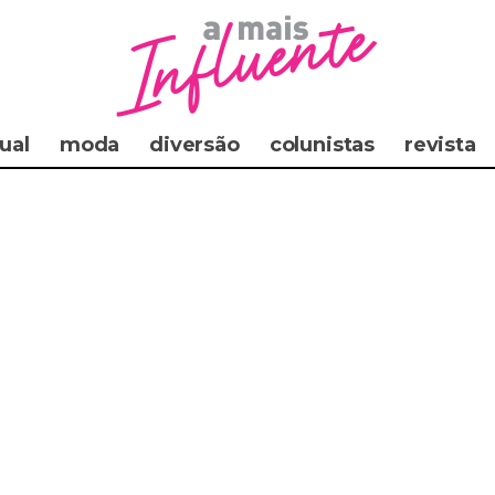
ual
moda
diversão
colunistas
revista