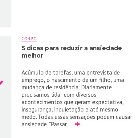
CORPO
5 dicas para reduzir a ansiedade
melhor
Acúmulo de tarefas, uma entrevista de
emprego, o nascimento de um filho, uma
mudança de residência. Diariamente
precisamos lidar com diversos
acontecimentos que geram expectativa,
insegurança, inquietação e até mesmo
medo. Todas essas sensações podem causar
ansiedade. “Passar
...
✚