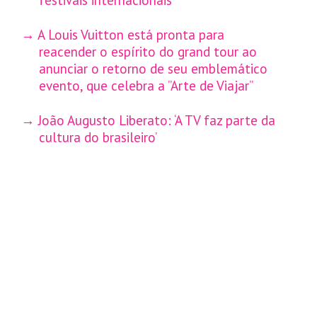
A Louis Vuitton está pronta para
reacender o espírito do grand tour ao
anunciar o retorno de seu emblemático
evento, que celebra a ”Arte de Viajar”
João Augusto Liberato: ‘A TV faz parte da
cultura do brasileiro’