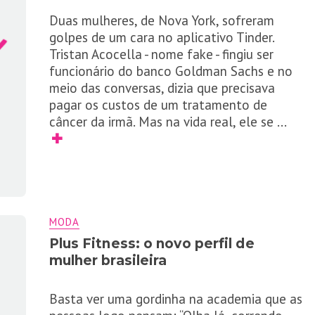
Duas mulheres, de Nova York, sofreram
golpes de um cara no aplicativo Tinder.
Tristan Acocella - nome fake - fingiu ser
funcionário do banco Goldman Sachs e no
meio das conversas, dizia que precisava
pagar os custos de um tratamento de
câncer da irmã. Mas na vida real, ele se
...
✚
MODA
Plus Fitness: o novo perfil de
mulher brasileira
Basta ver uma gordinha na academia que as