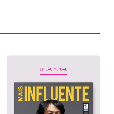
EDIÇÃO MENSAL