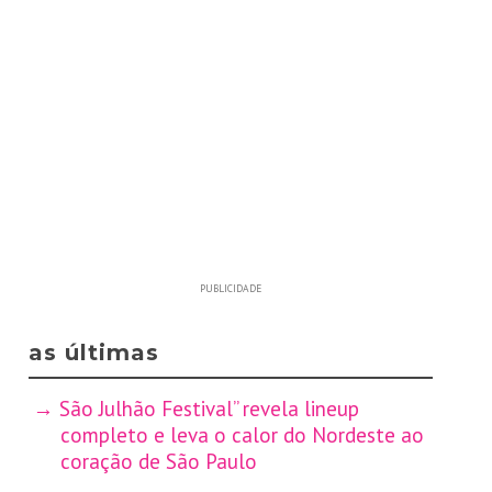
PUBLICIDADE
as últimas
São Julhão Festival” revela lineup
completo e leva o calor do Nordeste ao
coração de São Paulo