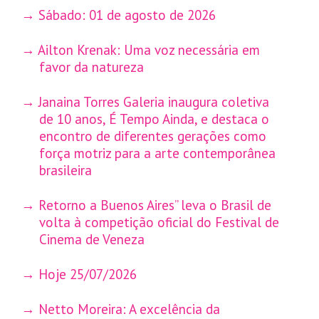
Sábado: 01 de agosto de 2026
Ailton Krenak: Uma voz necessária em
favor da natureza
Janaina Torres Galeria inaugura coletiva
de 10 anos, É Tempo Ainda, e destaca o
encontro de diferentes gerações como
força motriz para a arte contemporânea
brasileira
Retorno a Buenos Aires” leva o Brasil de
volta à competição oficial do Festival de
Cinema de Veneza
Hoje 25/07/2026
Netto Moreira: A excelência da