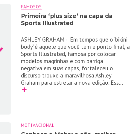
FAMOSOS
Primeira ‘plus size’ na capa da
Sports Illustrated
ASHLEY GRAHAM - Em tempos que o ‘bikini
body’ é aquele que você tem e ponto final, a
Sports Illustrated, famosa por colocar
modelos magrinhas e com barriga
negativa em suas capas, fortaleceu o
discurso trouxe a maravilhosa Ashley
Graham para estrelar a nova edição. Ess
...
✚
MOTIVACIONAL