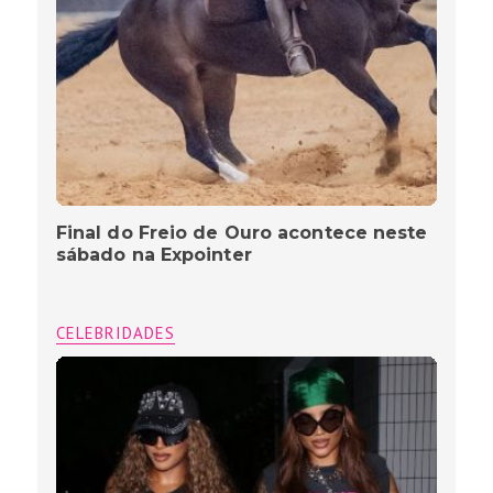
Final do Freio de Ouro acontece neste
sábado na Expointer
CELEBRIDADES