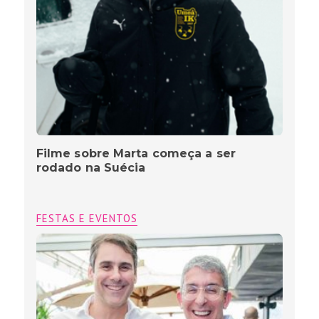
Filme sobre Marta começa a ser
rodado na Suécia
FESTAS E EVENTOS