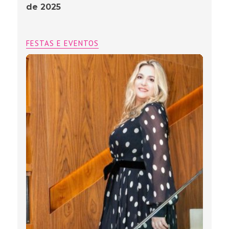
de 2025
FESTAS E EVENTOS