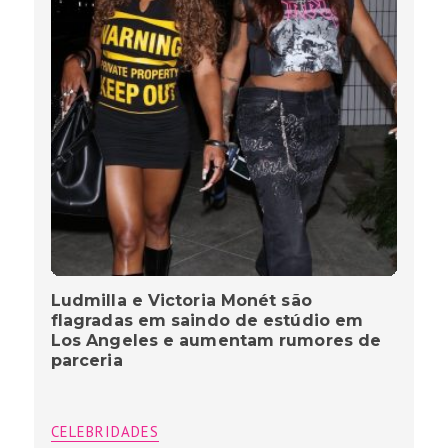
Ludmilla e Victoria Monét são
flagradas em saindo de estúdio em
Los Angeles e aumentam rumores de
parceria
CELEBRIDADES