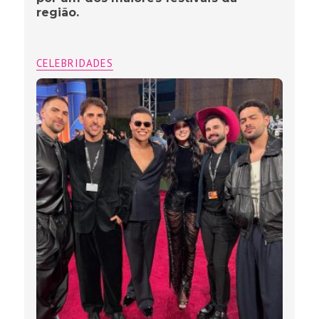
região.
CELEBRIDADES