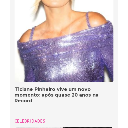
Ticiane Pinheiro vive um novo
momento: após quase 20 anos na
Record
CELEBRIDADES