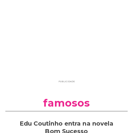
PUBLICIDADE
famosos
Edu Coutinho entra na novela
Bom Sucesso