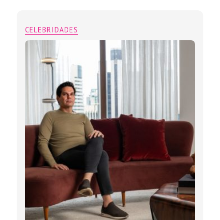
CELEBRIDADES