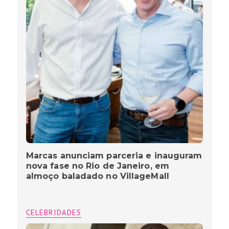
Marcas anunciam parceria e inauguram
nova fase no Rio de Janeiro, em
almoço baladado no VillageMall
CELEBRIDADES