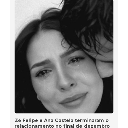
Zé Felipe e Ana Castela terminaram o
relacionamento no final de dezembro