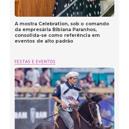
A mostra Celebration, sob o comando
da empresária Bibiana Paranhos,
consolida-se como referência em
eventos de alto padrão
FESTAS E EVENTOS