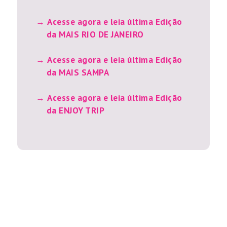
Acesse agora e leia última Edição
da MAIS RIO DE JANEIRO
Acesse agora e leia última Edição
da MAIS SAMPA
Acesse agora e leia última Edição
da ENJOY TRIP