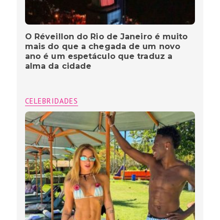
O Réveillon do Rio de Janeiro é muito
mais do que a chegada de um novo
ano é um espetáculo que traduz a
alma da cidade
CELEBRIDADES