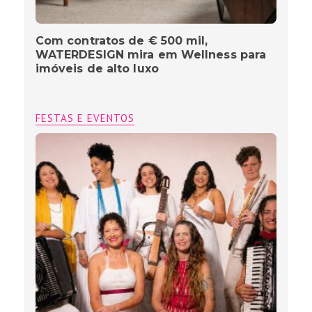
Com contratos de € 500 mil,
WATERDESIGN mira em Wellness para
imóveis de alto luxo
FESTAS E EVENTOS