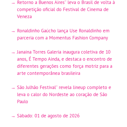
Retorno a Buenos Aires” leva o Brasil de volta à
competição oficial do Festival de Cinema de
Veneza
Ronaldinho Gaúcho lança Use Ronaldinho em
parceria com a Momentus Fashion Company
Janaina Torres Galeria inaugura coletiva de 10
anos, É Tempo Ainda, e destaca o encontro de
diferentes gerações como força motriz para a
arte contemporânea brasileira
São Julhão Festival” revela lineup completo e
leva o calor do Nordeste ao coração de São
Paulo
Sábado: 01 de agosto de 2026