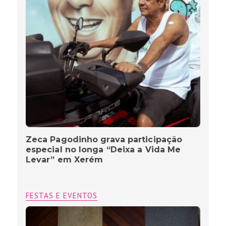
Zeca Pagodinho grava participação
especial no longa “Deixa a Vida Me
Levar” em Xerém
FESTAS E EVENTOS