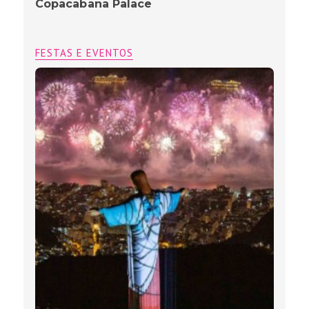
Copacabana Palace
FESTAS E EVENTOS