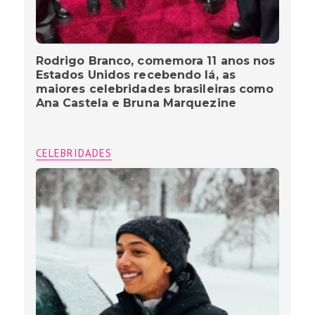
Rodrigo Branco, comemora 11 anos nos
Estados Unidos recebendo lá, as
maiores celebridades brasileiras como
Ana Castela e Bruna Marquezine
CELEBRIDADES