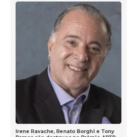
Irene Ravache, Renato Borghi e Tony