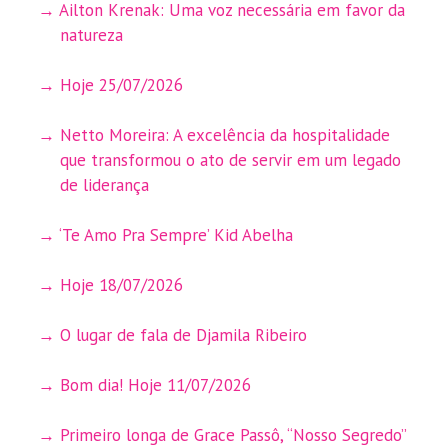
Ailton Krenak: Uma voz necessária em favor da
natureza
Hoje 25/07/2026
Netto Moreira: A excelência da hospitalidade
que transformou o ato de servir em um legado
de liderança
‘Te Amo Pra Sempre’ Kid Abelha
Hoje 18/07/2026
O lugar de fala de Djamila Ribeiro
Bom dia! Hoje 11/07/2026
Primeiro longa de Grace Passô, “Nosso Segredo”