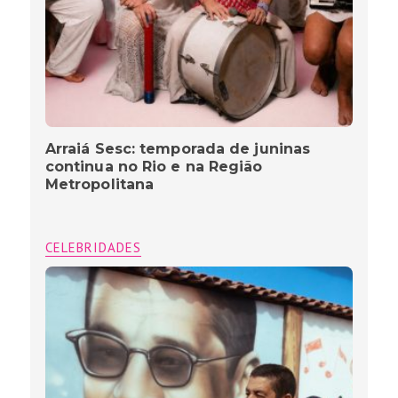
Arraiá Sesc: temporada de juninas
continua no Rio e na Região
Metropolitana
CELEBRIDADES