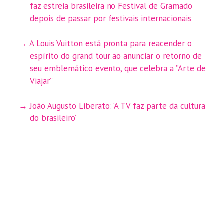
faz estreia brasileira no Festival de Gramado
depois de passar por festivais internacionais
A Louis Vuitton está pronta para reacender o
espírito do grand tour ao anunciar o retorno de
seu emblemático evento, que celebra a ”Arte de
Viajar”
João Augusto Liberato: ‘A TV faz parte da cultura
do brasileiro’