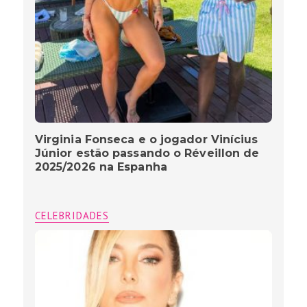
Virginia Fonseca e o jogador Vinícius
Júnior estão passando o Réveillon de
2025/2026 na Espanha
CELEBRIDADES