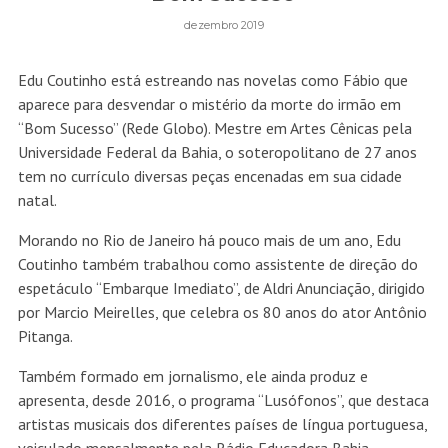
dezembro 2019
Edu Coutinho está estreando nas novelas como Fábio que
aparece para desvendar o mistério da morte do irmão em
“Bom Sucesso” (Rede Globo). Mestre em Artes Cênicas pela
Universidade Federal da Bahia, o soteropolitano de 27 anos
tem no currículo diversas peças encenadas em sua cidade
natal.
Morando no Rio de Janeiro há pouco mais de um ano, Edu
Coutinho também trabalhou como assistente de direção do
espetáculo “Embarque Imediato”, de Aldri Anunciação, dirigido
por Marcio Meirelles, que celebra os 80 anos do ator Antônio
Pitanga.
Também formado em jornalismo, ele ainda produz e
apresenta, desde 2016, o programa “Lusófonos”, que destaca
artistas musicais dos diferentes países de língua portuguesa,