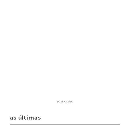
PUBLICIDADE
as últimas