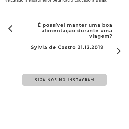
veiculado mensalmente pela Rádio Educadora Bahia.
É possível manter uma boa
alimentação durante uma
viagem?
Sylvia de Castro 21.12.2019
SIGA-NOS NO INSTAGRAM