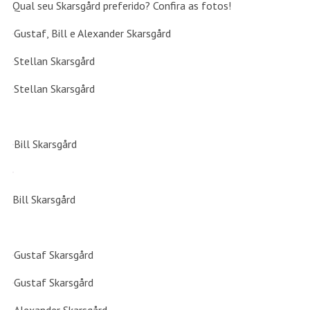
Qual seu Skarsgård preferido? Confira as fotos!
Gustaf, Bill e Alexander Skarsgård
Stellan Skarsgård
Stellan Skarsgård
Bill Skarsgård
Bill Skarsgård
Gustaf Skarsgård
Gustaf Skarsgård