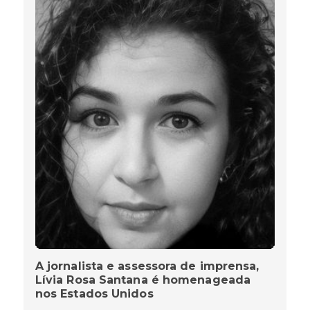
A jornalista e assessora de imprensa,
Lívia Rosa Santana é homenageada
nos Estados Unidos