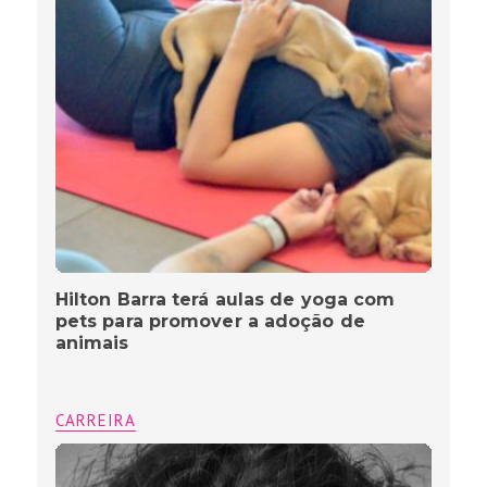
Hilton Barra terá aulas de yoga com
pets para promover a adoção de
animais
CARREIRA