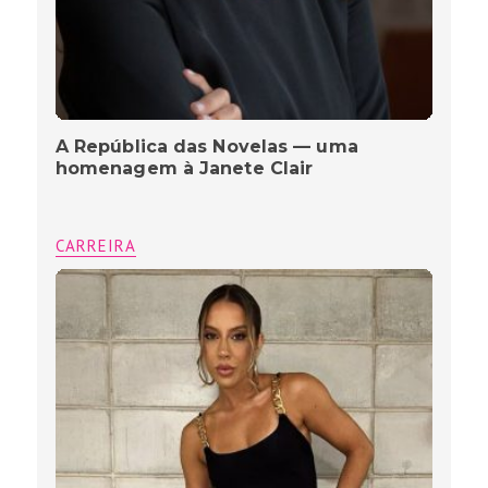
A República das Novelas — uma
homenagem à Janete Clair
CARREIRA