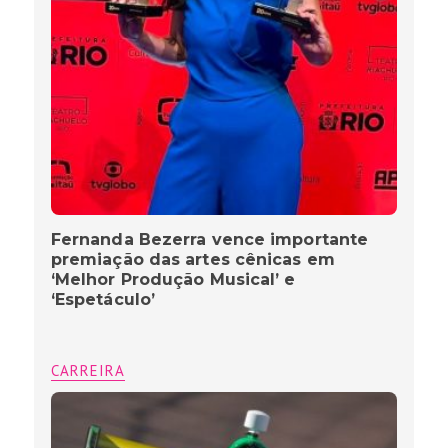
Fernanda Bezerra vence importante
premiação das artes cênicas em
‘Melhor Produção Musical’ e
‘Espetáculo’
CARREIRA