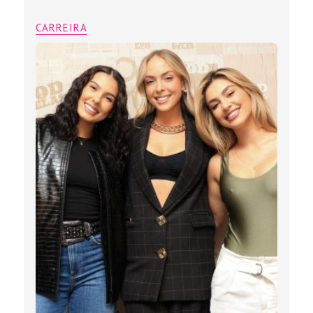
CARREIRA