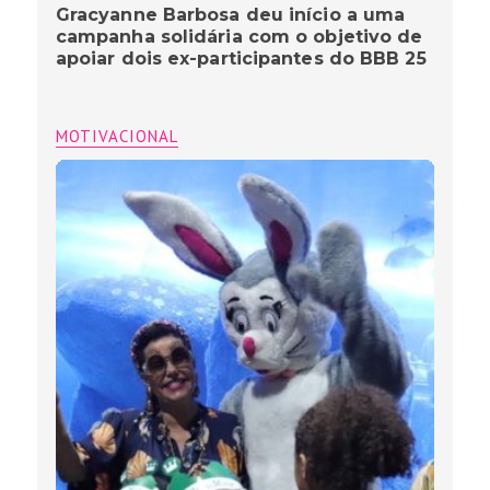
Gracyanne Barbosa deu início a uma
campanha solidária com o objetivo de
apoiar dois ex-participantes do BBB 25
MOTIVACIONAL