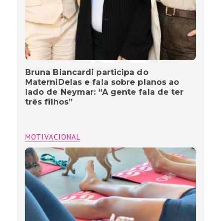
Bruna Biancardi participa do
MaterniDelas e fala sobre planos ao
lado de Neymar: “A gente fala de ter
três filhos”
MOTIVACIONAL