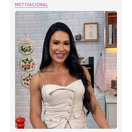
MOTIVACIONAL