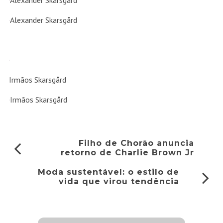
Alexander Skarsgård
Alexander Skarsgård
Irmãos Skarsgård
Irmãos Skarsgård
Filho de Chorão anuncia
retorno de Charlie Brown Jr
Moda sustentável: o estilo de
vida que virou tendência