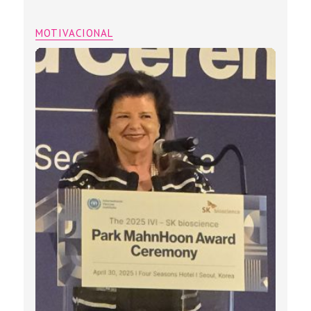
MOTIVACIONAL