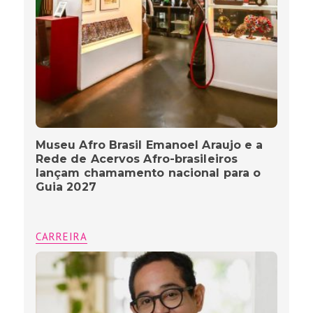
Museu Afro Brasil Emanoel Araujo e a
Rede de Acervos Afro-brasileiros
lançam chamamento nacional para o
Guia 2027
CARREIRA