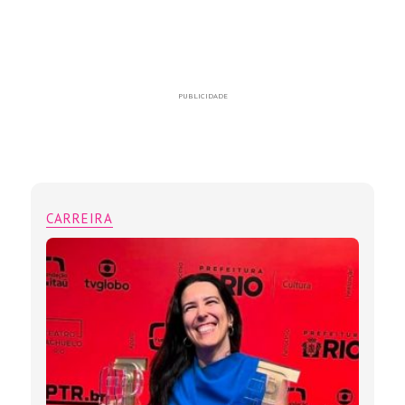
PUBLICIDADE
CARREIRA