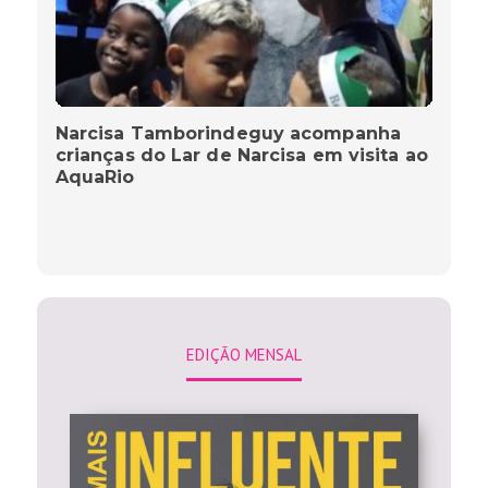
Narcisa Tamborindeguy acompanha
crianças do Lar de Narcisa em visita ao
AquaRio
EDIÇÃO MENSAL