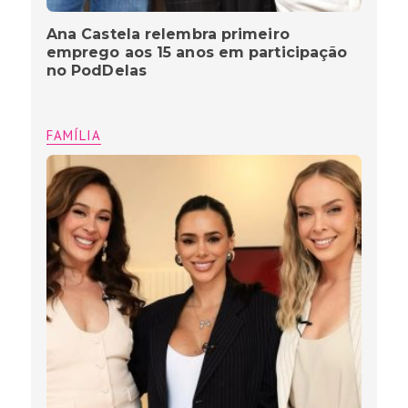
Ana Castela relembra primeiro
emprego aos 15 anos em participação
no PodDelas
FAMÍLIA