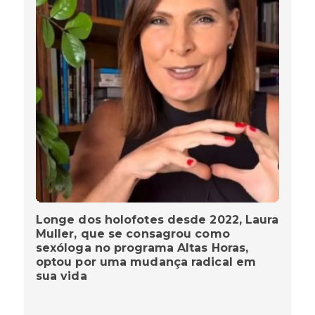
Longe dos holofotes desde 2022, Laura
Muller, que se consagrou como
sexóloga no programa Altas Horas,
optou por uma mudança radical em
sua vida