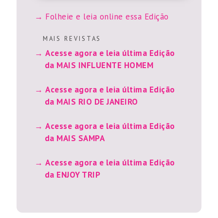
Folheie e leia online essa Edição
M A I S R E V I S T A S
Acesse agora e leia última Edição
da MAIS INFLUENTE HOMEM
Acesse agora e leia última Edição
da MAIS RIO DE JANEIRO
Acesse agora e leia última Edição
da MAIS SAMPA
Acesse agora e leia última Edição
da ENJOY TRIP