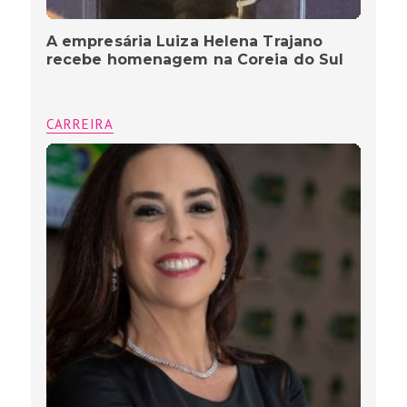
A empresária Luiza Helena Trajano
recebe homenagem na Coreia do Sul
CARREIRA