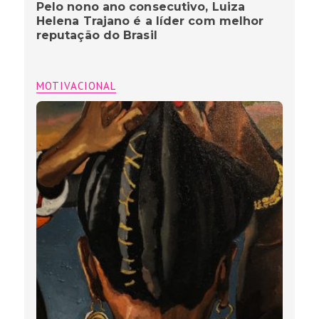
Pelo nono ano consecutivo, Luiza
Helena Trajano é a líder com melhor
reputação do Brasil
MOTIVACIONAL