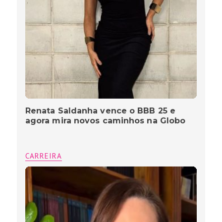
Renata Saldanha vence o BBB 25 e
agora mira novos caminhos na Globo
CARREIRA