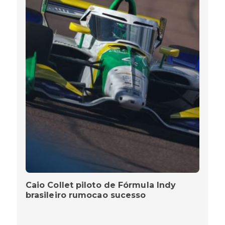
Caio Collet piloto de Fórmula Indy
brasileiro rumocao sucesso