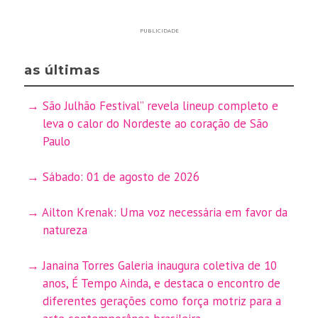
PUBLICIDADE
as últimas
São Julhão Festival” revela lineup completo e
leva o calor do Nordeste ao coração de São
Paulo
Sábado: 01 de agosto de 2026
Ailton Krenak: Uma voz necessária em favor da
natureza
Janaina Torres Galeria inaugura coletiva de 10
anos, É Tempo Ainda, e destaca o encontro de
diferentes gerações como força motriz para a