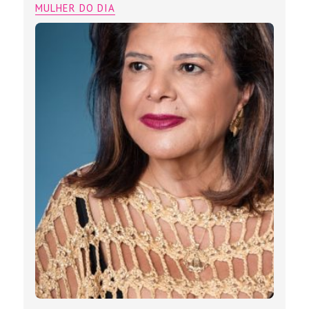
MULHER DO DIA