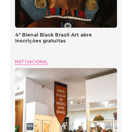
4ª Bienal Black Brazil Art abre
inscrições gratuitas
MOTIVACIONAL