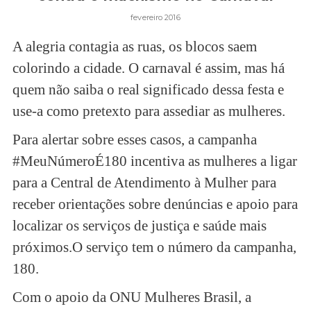
fevereiro 2016
A alegria contagia as ruas, os blocos saem
colorindo a cidade. O carnaval é assim, mas há
quem não saiba o real significado dessa festa e
use-a como pretexto para assediar as mulheres.
Para alertar sobre esses casos, a campanha
#MeuNúmeroÉ180
incentiva as mulheres a ligar
para a Central de Atendimento à Mulher para
receber orientações sobre denúncias e apoio para
localizar os serviços de justiça e saúde mais
próximos.O serviço tem o número da campanha,
180.
Com o apoio da ONU Mulheres Brasil, a