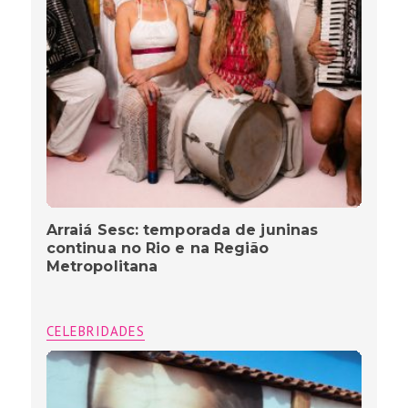
Arraiá Sesc: temporada de juninas
continua no Rio e na Região
Metropolitana
CELEBRIDADES