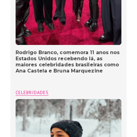
Rodrigo Branco, comemora 11 anos nos
Estados Unidos recebendo lá, as
maiores celebridades brasileiras como
Ana Castela e Bruna Marquezine
CELEBRIDADES