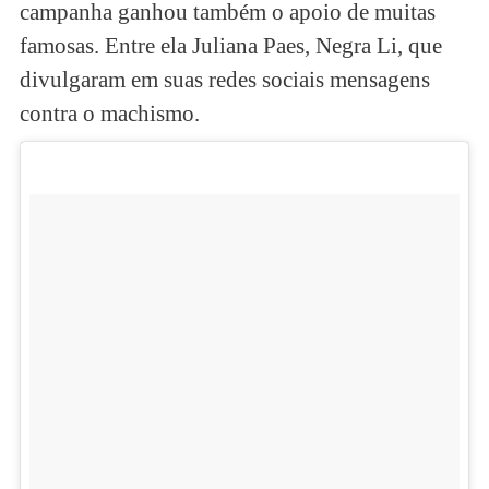
campanha ganhou também o apoio de muitas
famosas. Entre ela Juliana Paes, Negra Li, que
divulgaram em suas redes sociais mensagens
contra o machismo.