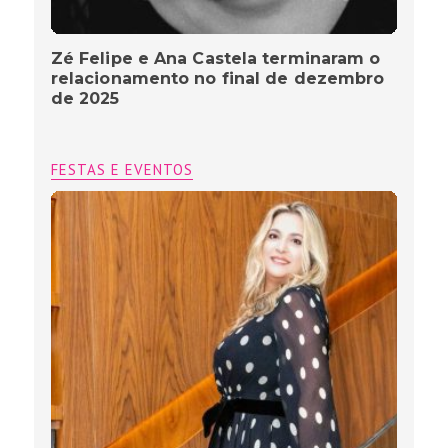
Zé Felipe e Ana Castela terminaram o
relacionamento no final de dezembro
de 2025
FESTAS E EVENTOS