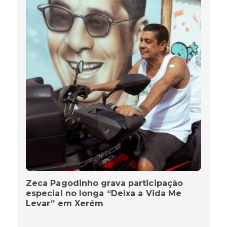
Zeca Pagodinho grava participação
especial no longa “Deixa a Vida Me
Levar” em Xerém