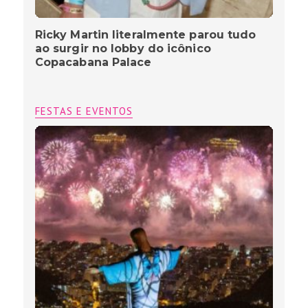
Ricky Martin literalmente parou tudo
ao surgir no lobby do icônico
Copacabana Palace
FESTAS E EVENTOS