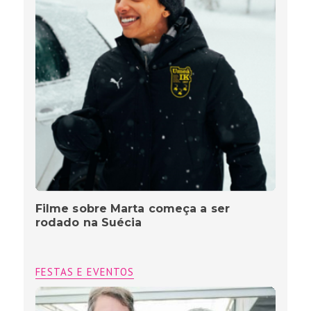
Filme sobre Marta começa a ser
rodado na Suécia
FESTAS E EVENTOS