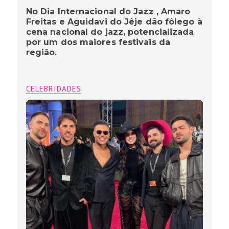
No Dia Internacional do Jazz , Amaro
Freitas e Aguidavi do Jêje dão fôlego à
cena nacional do jazz, potencializada
por um dos maiores festivais da
região.
CELEBRIDADES