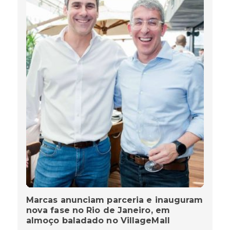
Marcas anunciam parceria e inauguram
nova fase no Rio de Janeiro, em
almoço baladado no VillageMall