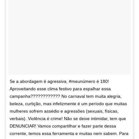
Se a abordagem é agressiva, #meunúmero é 180!
Aproveitando esse clima festivo para espalhar essa
campanha???????????? No carnaval tem muita alegria,
beleza, curtição, mas infelizmente é um período que muitas
mulheres sofrem assédio e agressões (sexuais, físicas,
verbais). Violência é crime! Não se deixe intimidar, tem que
DENUNCIAR! Vamos compartilhar e fazer parte dessa
corrente, temos essa ferramenta e muitas nem sabem. Para