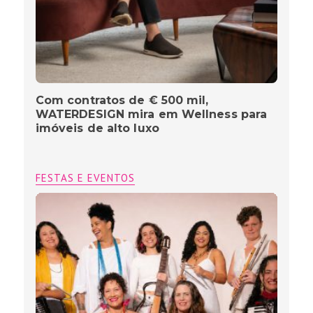
Com contratos de € 500 mil,
WATERDESIGN mira em Wellness para
imóveis de alto luxo
FESTAS E EVENTOS