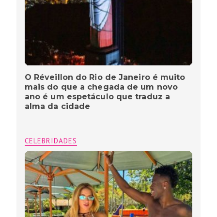
O Réveillon do Rio de Janeiro é muito
mais do que a chegada de um novo
ano é um espetáculo que traduz a
alma da cidade
CELEBRIDADES