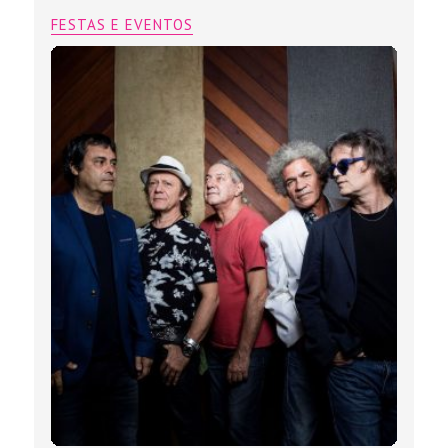
FESTAS E EVENTOS