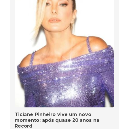
Ticiane Pinheiro vive um novo
momento: após quase 20 anos na
Record