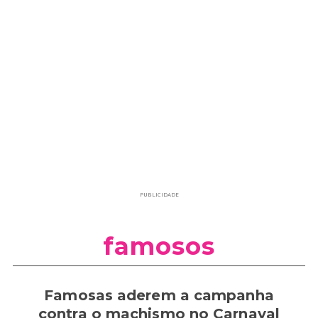
PUBLICIDADE
famosos
Famosas aderem a campanha
contra o machismo no Carnaval