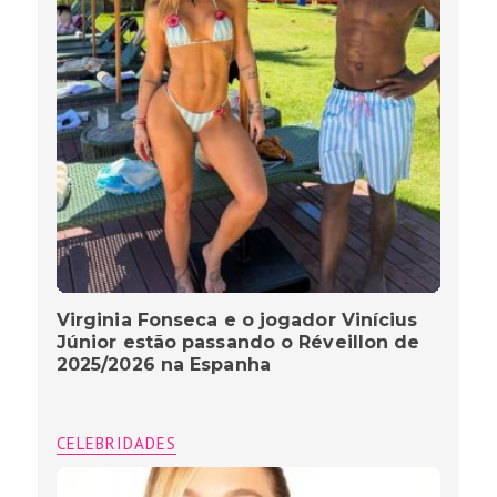
Virginia Fonseca e o jogador Vinícius
Júnior estão passando o Réveillon de
2025/2026 na Espanha
CELEBRIDADES