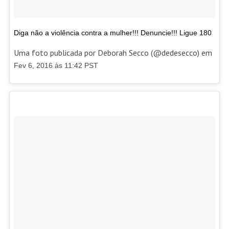
Diga não a violência contra a mulher!!! Denuncie!!! Ligue 180
Uma foto publicada por Deborah Secco (@dedesecco) em
Fev 6, 2016 às 11:42 PST