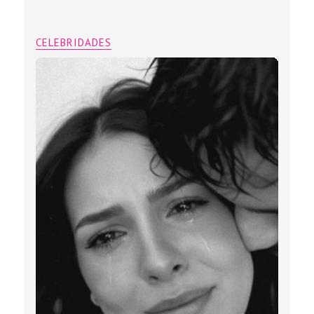
CELEBRIDADES