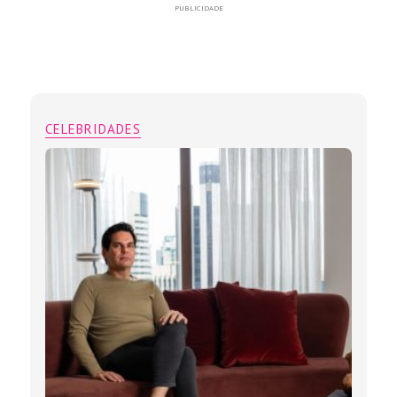
PUBLICIDADE
CELEBRIDADES