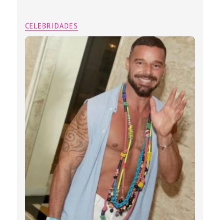
CELEBRIDADES