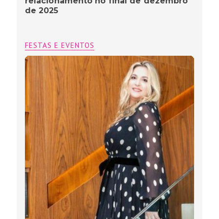
relacionamento no final de dezembro
de 2025
FESTAS E EVENTOS