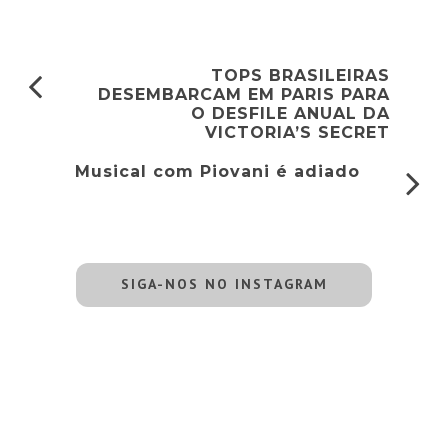
TOPS BRASILEIRAS
DESEMBARCAM EM PARIS PARA
O DESFILE ANUAL DA
VICTORIA’S SECRET
Musical com Piovani é adiado
SIGA-NOS NO INSTAGRAM