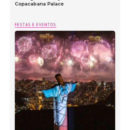
Copacabana Palace
FESTAS E EVENTOS