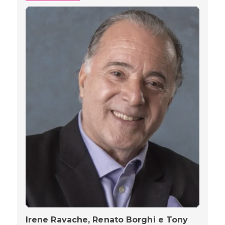
Irene Ravache, Renato Borghi e Tony