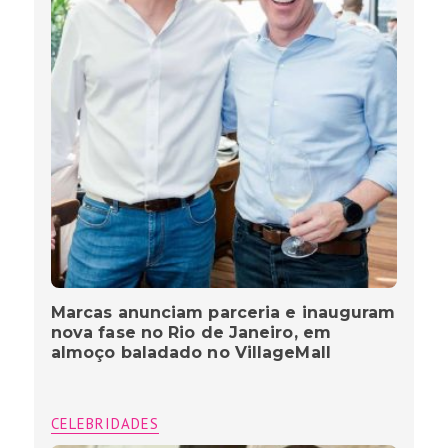
Marcas anunciam parceria e inauguram
nova fase no Rio de Janeiro, em
almoço baladado no VillageMall
CELEBRIDADES