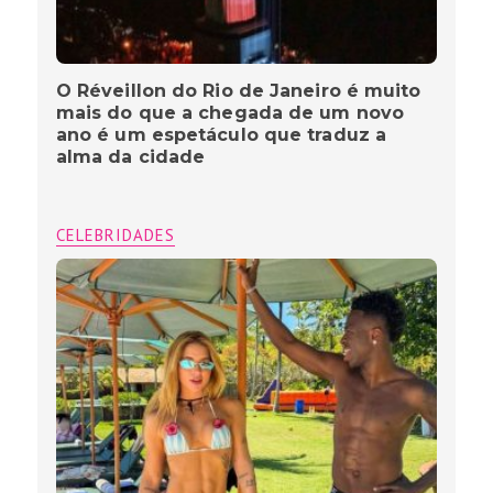
O Réveillon do Rio de Janeiro é muito
mais do que a chegada de um novo
ano é um espetáculo que traduz a
alma da cidade
CELEBRIDADES