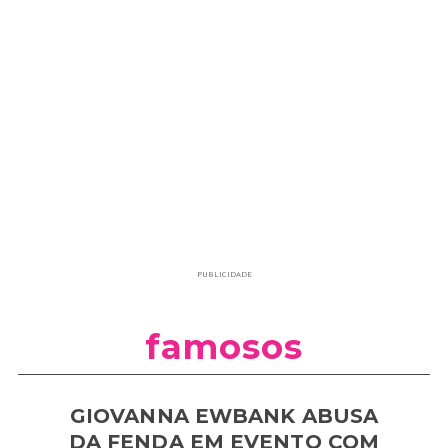
PUBLICIDADE
famosos
GIOVANNA EWBANK ABUSA
DA FENDA EM EVENTO COM