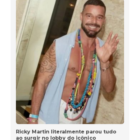
Ricky Martin literalmente parou tudo
ao surgir no lobby do icônico