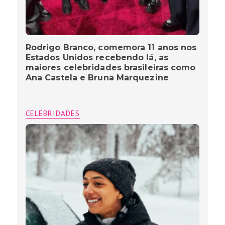
Rodrigo Branco, comemora 11 anos nos
Estados Unidos recebendo lá, as
maiores celebridades brasileiras como
Ana Castela e Bruna Marquezine
CELEBRIDADES