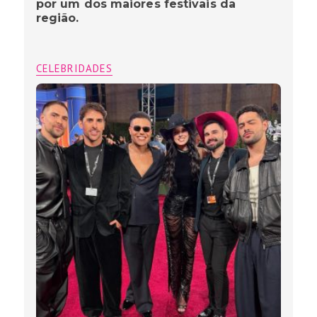
por um dos maiores festivais da
região.
CELEBRIDADES