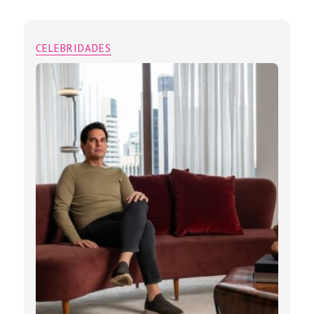
CELEBRIDADES