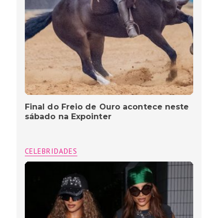
Final do Freio de Ouro acontece neste
sábado na Expointer
CELEBRIDADES