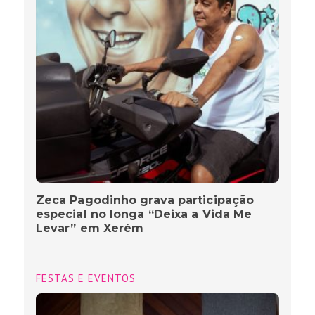
Zeca Pagodinho grava participação
especial no longa “Deixa a Vida Me
Levar” em Xerém
FESTAS E EVENTOS