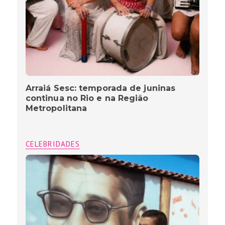
Arraiá Sesc: temporada de juninas
continua no Rio e na Região
Metropolitana
CELEBRIDADES