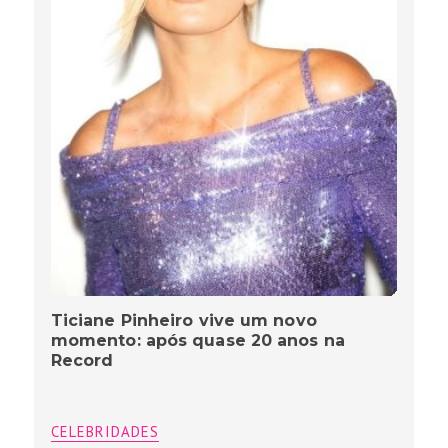
Ticiane Pinheiro vive um novo
momento: após quase 20 anos na
Record
CELEBRIDADES