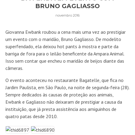
BRUNO GAGLIASSO
novembro 2016
Giovanna Ewbank roubou a cena mais uma vez ao prestigiar
um evento com o maridão, Bruno Gagliasso. De modelito
superfendado, ela deixou hot pants à mostra e parte da
barriga de fora para o leilão beneficente da Ampara Animal.
Isso sem contar que encheu o maridão de beijos diante das
câmeras.
O evento aconteceu no restaurante Bagatelle, que fica no
Jardim Paulista, em São Paulo, na noite de segunda-feira (28).
Sempre dedicados às causas de proteção aos animais,
Ewbank e Gagliasso não deixaram de prestigiar a causa da
instituição, que já presta assistência aos amiguinhos de
quatro patas desde 2010.