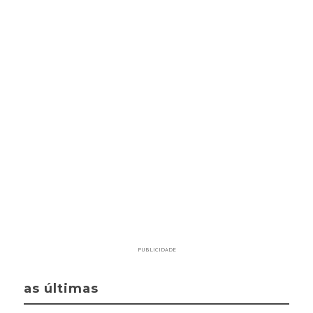
PUBLICIDADE
as últimas