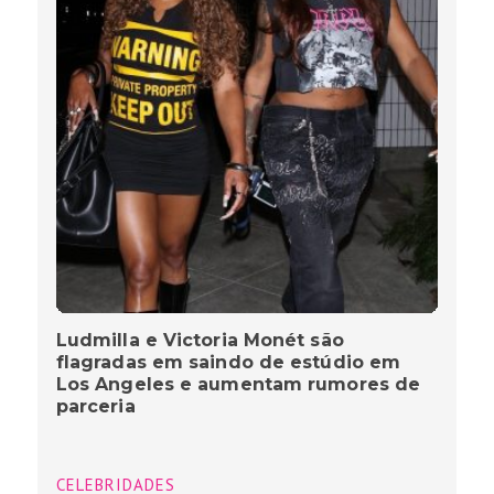
Ludmilla e Victoria Monét são
flagradas em saindo de estúdio em
Los Angeles e aumentam rumores de
parceria
CELEBRIDADES