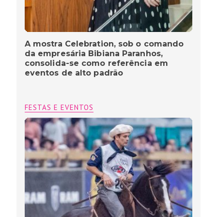
A mostra Celebration, sob o comando
da empresária Bibiana Paranhos,
consolida-se como referência em
eventos de alto padrão
FESTAS E EVENTOS