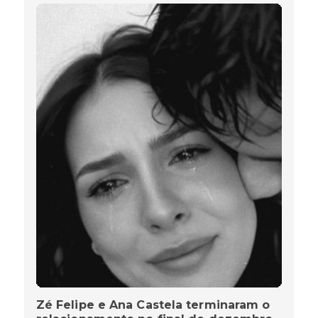
Zé Felipe e Ana Castela terminaram o