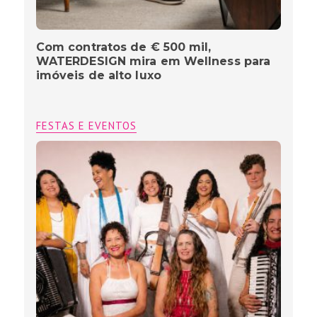
Com contratos de € 500 mil,
WATERDESIGN mira em Wellness para
imóveis de alto luxo
FESTAS E EVENTOS