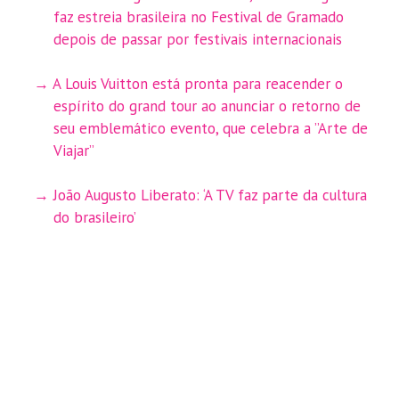
faz estreia brasileira no Festival de Gramado
depois de passar por festivais internacionais
A Louis Vuitton está pronta para reacender o
espírito do grand tour ao anunciar o retorno de
seu emblemático evento, que celebra a ”Arte de
Viajar”
João Augusto Liberato: ‘A TV faz parte da cultura
do brasileiro’