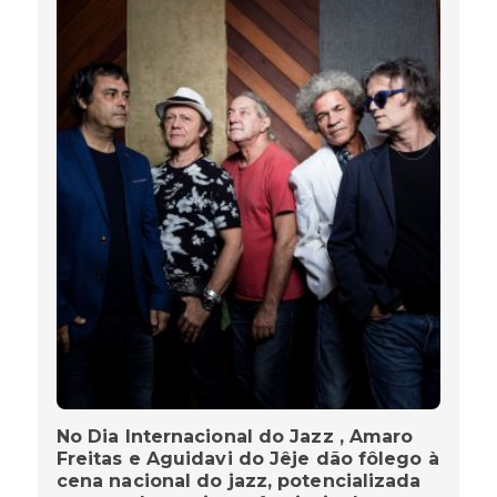
No Dia Internacional do Jazz , Amaro
Freitas e Aguidavi do Jêje dão fôlego à
cena nacional do jazz, potencializada