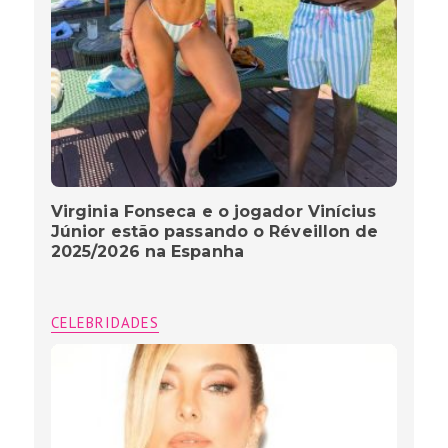
Virginia Fonseca e o jogador Vinícius
Júnior estão passando o Réveillon de
2025/2026 na Espanha
CELEBRIDADES