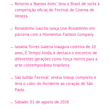
Retorno a Buenos Aires” leva o Brasil de volta à
competição oficial do Festival de Cinema de
Veneza
Ronaldinho Gaúcho lança Use Ronaldinho em
parceria com a Momentus Fashion Company
Janaina Torres Galeria inaugura coletiva de 10
anos, É Tempo Ainda, e destaca o encontro de
diferentes gerações como força motriz para a
arte contemporânea brasileira
São Julhão Festival” revela lineup completo e
leva o calor do Nordeste ao coração de São
Paulo
Sábado: 01 de agosto de 2026