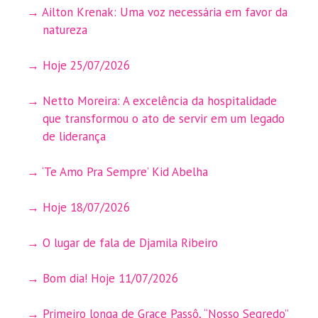
Ailton Krenak: Uma voz necessária em favor da
natureza
Hoje 25/07/2026
Netto Moreira: A excelência da hospitalidade
que transformou o ato de servir em um legado
de liderança
‘Te Amo Pra Sempre’ Kid Abelha
Hoje 18/07/2026
O lugar de fala de Djamila Ribeiro
Bom dia! Hoje 11/07/2026
Primeiro longa de Grace Passô, “Nosso Segredo”