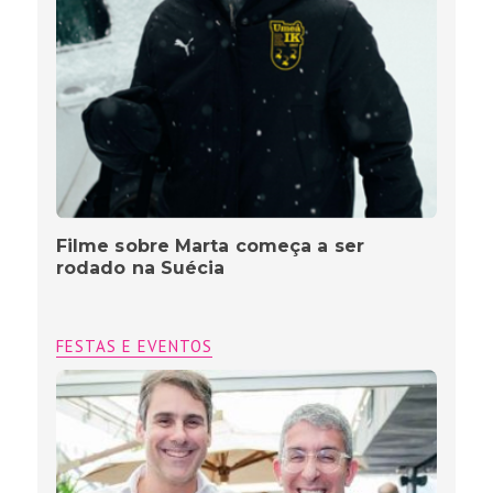
Filme sobre Marta começa a ser
rodado na Suécia
FESTAS E EVENTOS