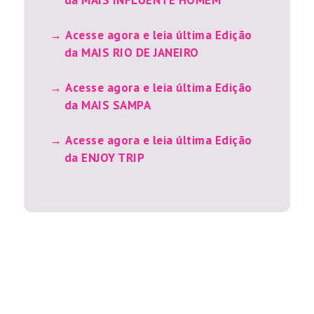
da MAIS INFLUENTE HOMEM
Acesse agora e leia última Edição
da MAIS RIO DE JANEIRO
Acesse agora e leia última Edição
da MAIS SAMPA
Acesse agora e leia última Edição
da ENJOY TRIP