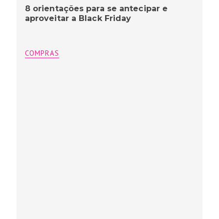
8 orientações para se antecipar e
aproveitar a Black Friday
COMPRAS