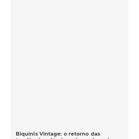
Biquínis Vintage: o retorno das