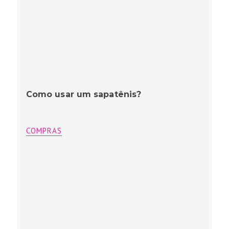
Como usar um sapatênis?
COMPRAS