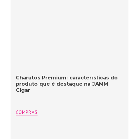
Charutos Premium: características do
produto que é destaque na JAMM
Cigar
COMPRAS