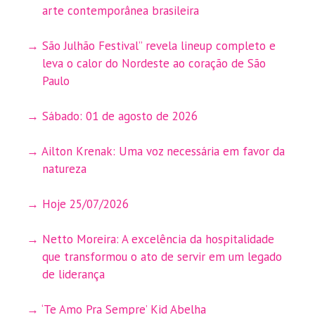
arte contemporânea brasileira
São Julhão Festival” revela lineup completo e
leva o calor do Nordeste ao coração de São
Paulo
Sábado: 01 de agosto de 2026
Ailton Krenak: Uma voz necessária em favor da
natureza
Hoje 25/07/2026
Netto Moreira: A excelência da hospitalidade
que transformou o ato de servir em um legado
de liderança
‘Te Amo Pra Sempre’ Kid Abelha