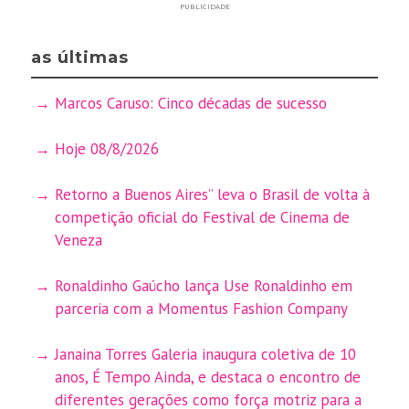
PUBLICIDADE
as últimas
Marcos Caruso: Cinco décadas de sucesso
Hoje 08/8/2026
Retorno a Buenos Aires” leva o Brasil de volta à
competição oficial do Festival de Cinema de
Veneza
Ronaldinho Gaúcho lança Use Ronaldinho em
parceria com a Momentus Fashion Company
Janaina Torres Galeria inaugura coletiva de 10
anos, É Tempo Ainda, e destaca o encontro de
diferentes gerações como força motriz para a