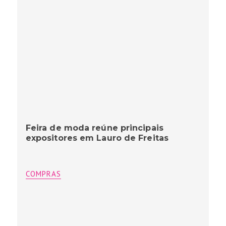
Feira de moda reúne principais
expositores em Lauro de Freitas
COMPRAS