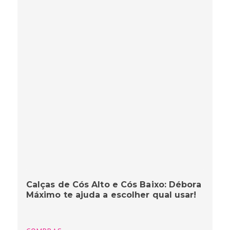
Calças de Cós Alto e Cós Baixo: Débora
Máximo te ajuda a escolher qual usar!