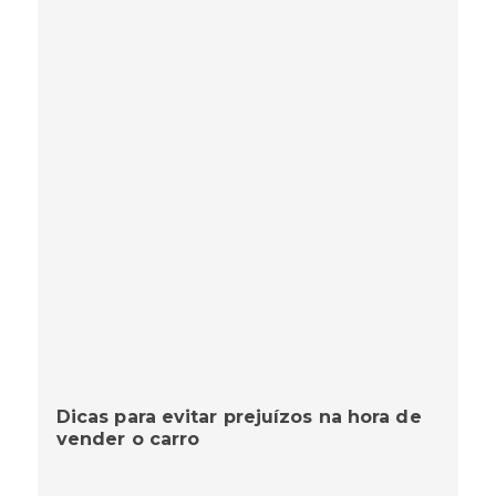
Dicas para evitar prejuízos na hora de
vender o carro