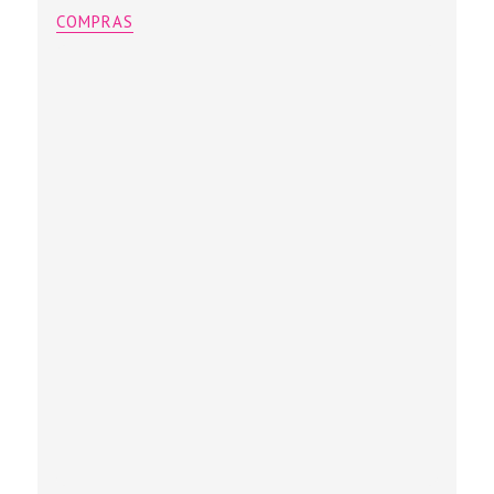
COMPRAS