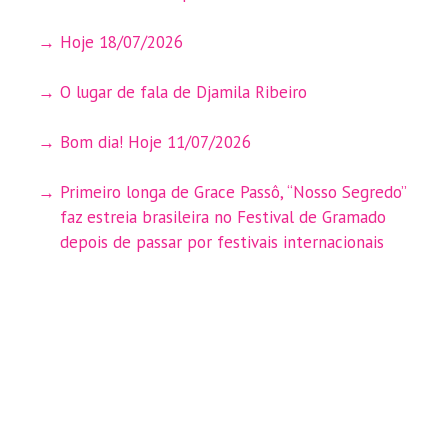
Hoje 18/07/2026
O lugar de fala de Djamila Ribeiro
Bom dia! Hoje 11/07/2026
Primeiro longa de Grace Passô, “Nosso Segredo”
faz estreia brasileira no Festival de Gramado
depois de passar por festivais internacionais