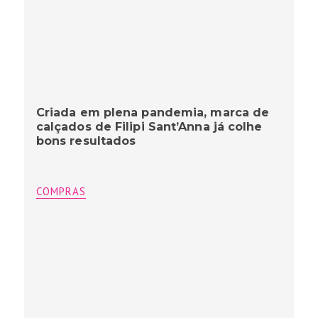
Criada em plena pandemia, marca de
calçados de Filipi Sant’Anna já colhe
bons resultados
COMPRAS