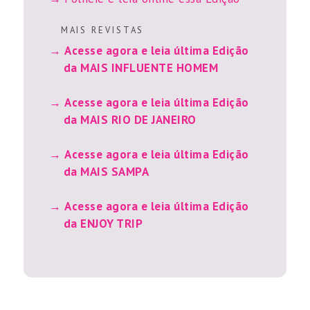
M A I S R E V I S T A S
Acesse agora e leia última Edição
da MAIS INFLUENTE HOMEM
Acesse agora e leia última Edição
da MAIS RIO DE JANEIRO
Acesse agora e leia última Edição
da MAIS SAMPA
Acesse agora e leia última Edição
da ENJOY TRIP