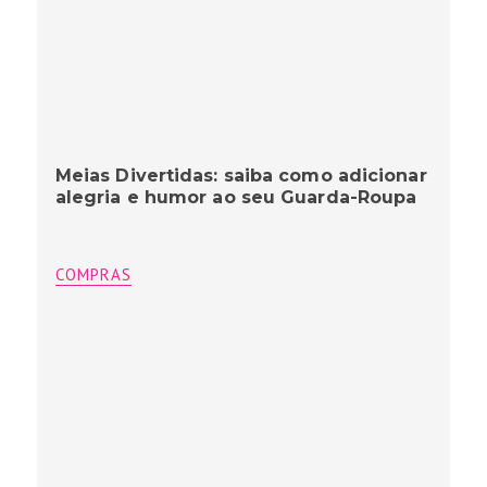
Meias Divertidas: saiba como adicionar
alegria e humor ao seu Guarda-Roupa
COMPRAS