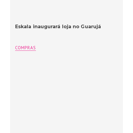
Eskala inaugurará loja no Guarujá
COMPRAS