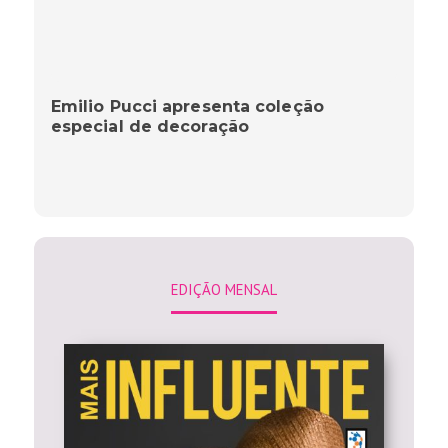
Emilio Pucci apresenta coleção
especial de decoração
EDIÇÃO MENSAL