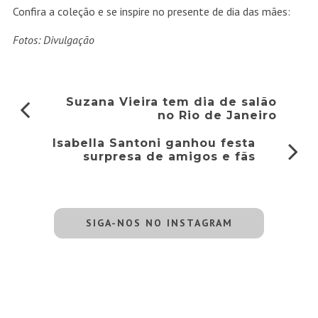
Confira a coleção e se inspire no presente de dia das mães:
Fotos: Divulgação
Suzana Vieira tem dia de salão
no Rio de Janeiro
Isabella Santoni ganhou festa
surpresa de amigos e fãs
SIGA-NOS NO INSTAGRAM