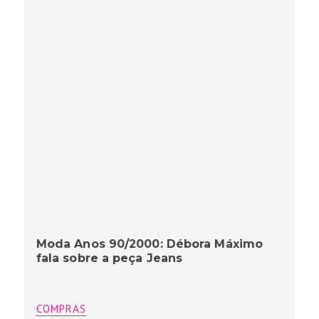
Moda Anos 90/2000: Débora Máximo
fala sobre a peça Jeans
COMPRAS