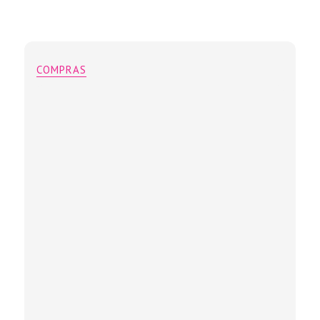
COMPRAS