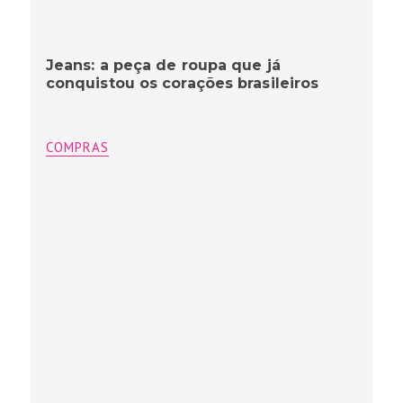
Jeans: a peça de roupa que já
conquistou os corações brasileiros
COMPRAS