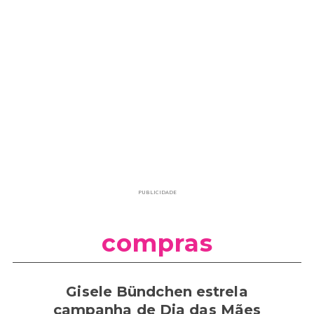
PUBLICIDADE
compras
Gisele Bündchen estrela
campanha de Dia das Mães