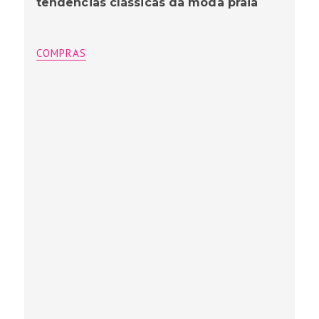
tendências clássicas da moda praia
COMPRAS