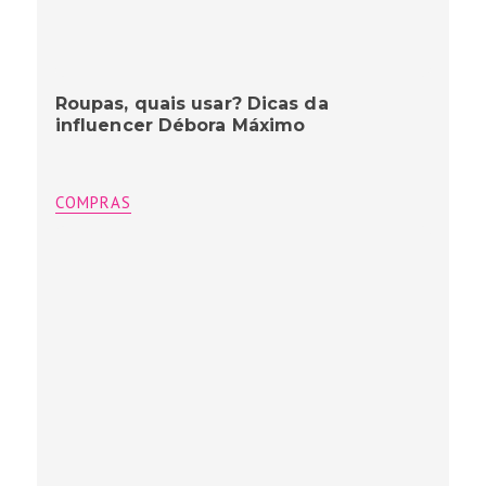
Roupas, quais usar? Dicas da
influencer Débora Máximo
COMPRAS