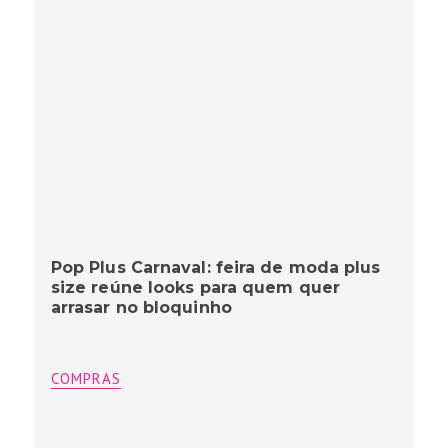
Pop Plus Carnaval: feira de moda plus
size reúne looks para quem quer
arrasar no bloquinho
COMPRAS