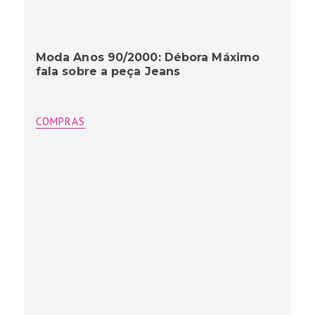
Moda Anos 90/2000: Débora Máximo
fala sobre a peça Jeans
COMPRAS