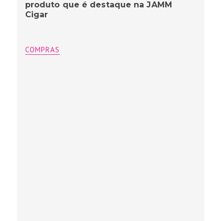
produto que é destaque na JAMM
Cigar
COMPRAS