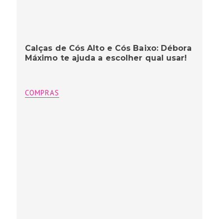
Calças de Cós Alto e Cós Baixo: Débora
Máximo te ajuda a escolher qual usar!
COMPRAS