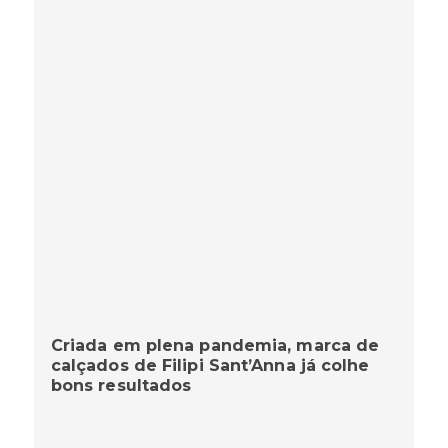
Criada em plena pandemia, marca de
calçados de Filipi Sant’Anna já colhe
bons resultados