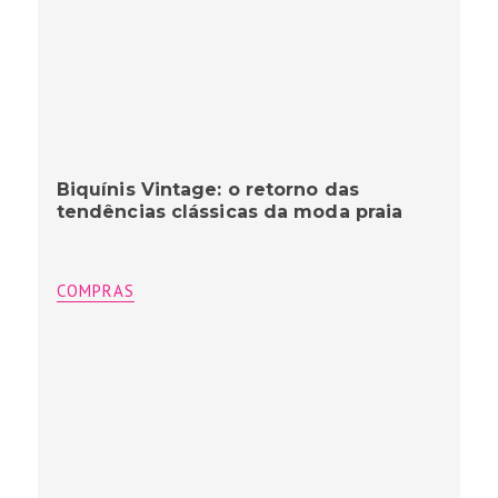
Biquínis Vintage: o retorno das
tendências clássicas da moda praia
COMPRAS