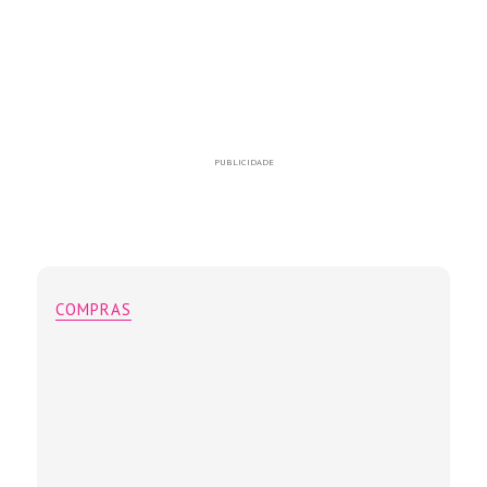
PUBLICIDADE
COMPRAS