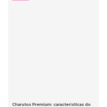
Charutos Premium: características do