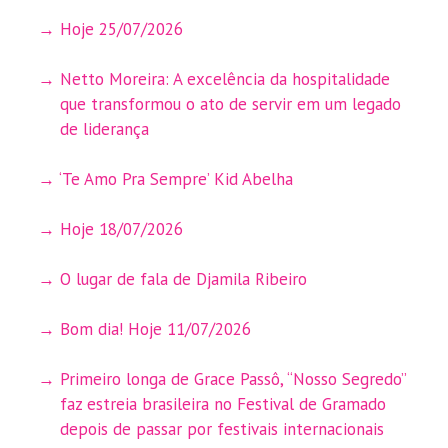
Hoje 25/07/2026
Netto Moreira: A excelência da hospitalidade
que transformou o ato de servir em um legado
de liderança
‘Te Amo Pra Sempre’ Kid Abelha
Hoje 18/07/2026
O lugar de fala de Djamila Ribeiro
Bom dia! Hoje 11/07/2026
Primeiro longa de Grace Passô, “Nosso Segredo”
faz estreia brasileira no Festival de Gramado
depois de passar por festivais internacionais