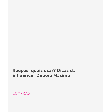
Roupas, quais usar? Dicas da
influencer Débora Máximo
COMPRAS