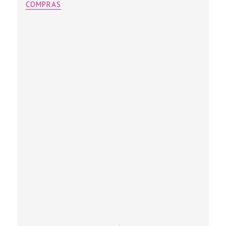
COMPRAS