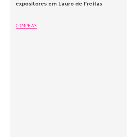
expositores em Lauro de Freitas
COMPRAS