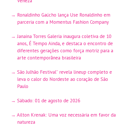
Veneza
Ronaldinho Gaúcho lança Use Ronaldinho em
parceria com a Momentus Fashion Company
Janaina Torres Galeria inaugura coletiva de 10
anos, É Tempo Ainda, e destaca o encontro de
diferentes gerações como força motriz para a
arte contemporânea brasileira
São Julhão Festival” revela lineup completo e
leva o calor do Nordeste ao coração de São
Paulo
Sábado: 01 de agosto de 2026
Ailton Krenak: Uma voz necessária em favor da
natureza