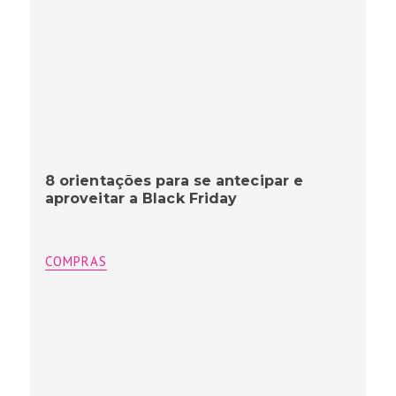
8 orientações para se antecipar e
aproveitar a Black Friday
COMPRAS