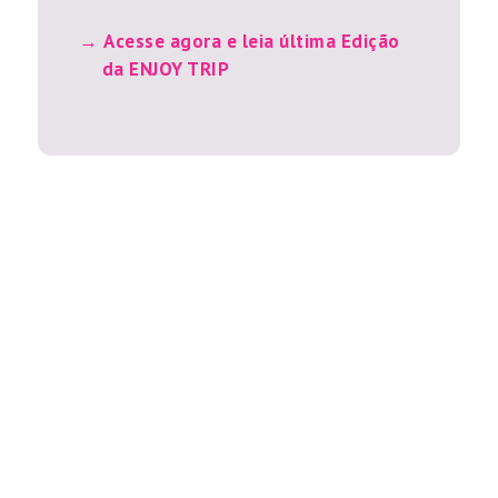
Acesse agora e leia última Edição
da ENJOY TRIP