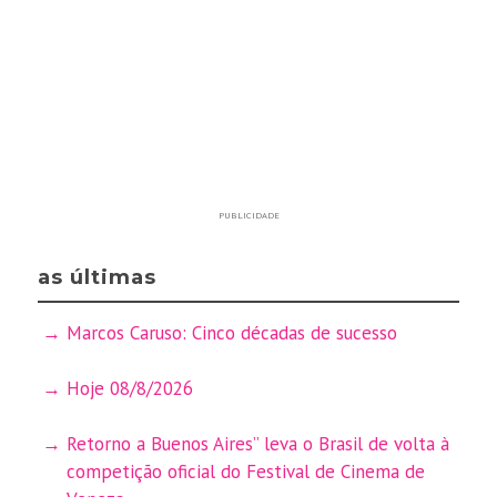
PUBLICIDADE
as últimas
Marcos Caruso: Cinco décadas de sucesso
Hoje 08/8/2026
Retorno a Buenos Aires” leva o Brasil de volta à
competição oficial do Festival de Cinema de