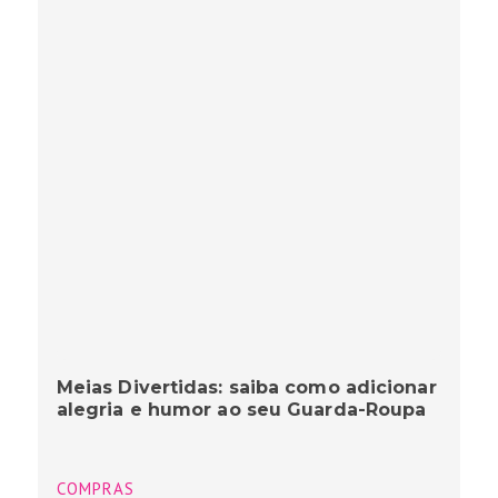
Meias Divertidas: saiba como adicionar
alegria e humor ao seu Guarda-Roupa
COMPRAS