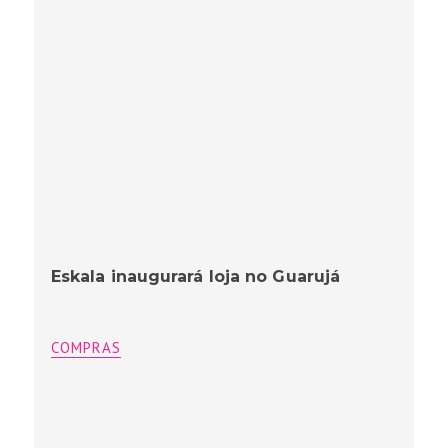
Eskala inaugurará loja no Guarujá
COMPRAS