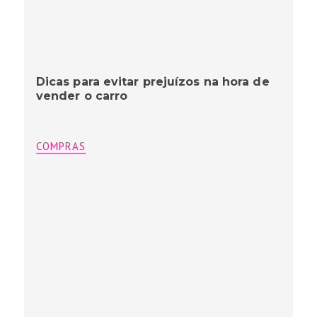
Dicas para evitar prejuízos na hora de
vender o carro
COMPRAS