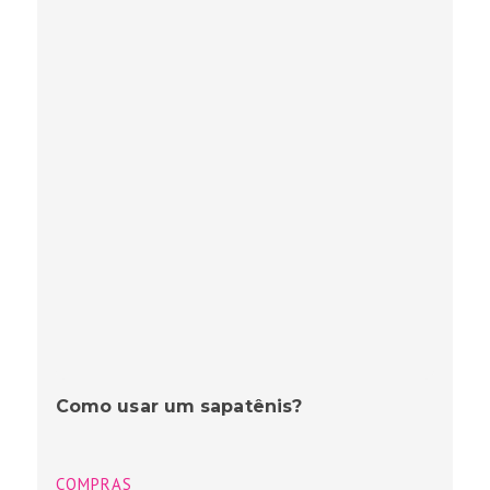
Como usar um sapatênis?
COMPRAS