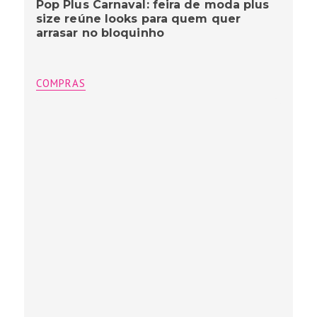
Pop Plus Carnaval: feira de moda plus
size reúne looks para quem quer
arrasar no bloquinho
COMPRAS