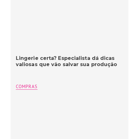
Lingerie certa? Especialista dá dicas
valiosas que vão salvar sua produção
COMPRAS