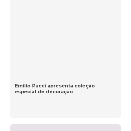
Emilio Pucci apresenta coleção
especial de decoração