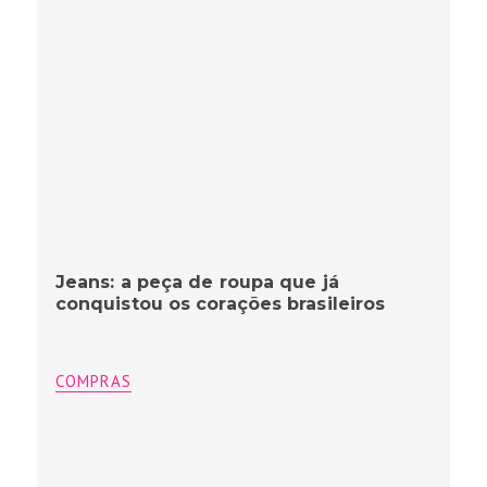
Jeans: a peça de roupa que já
conquistou os corações brasileiros
COMPRAS