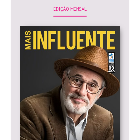
EDIÇÃO MENSAL