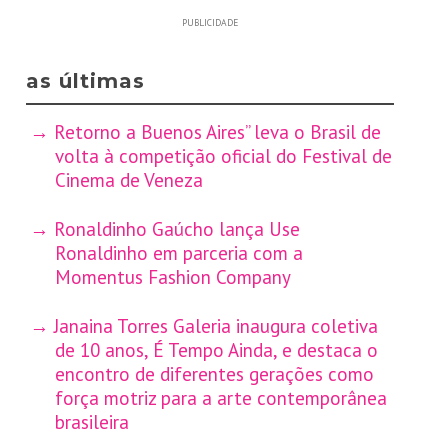
PUBLICIDADE
as últimas
Retorno a Buenos Aires” leva o Brasil de
volta à competição oficial do Festival de
Cinema de Veneza
Ronaldinho Gaúcho lança Use
Ronaldinho em parceria com a
Momentus Fashion Company
Janaina Torres Galeria inaugura coletiva
de 10 anos, É Tempo Ainda, e destaca o
encontro de diferentes gerações como
força motriz para a arte contemporânea
brasileira