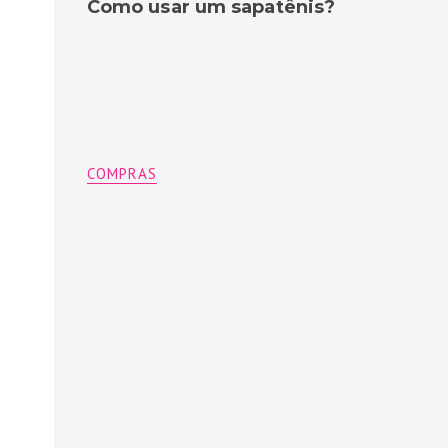
Como usar um sapatênis?
COMPRAS