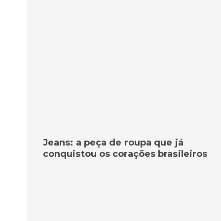
Jeans: a peça de roupa que já
conquistou os corações brasileiros