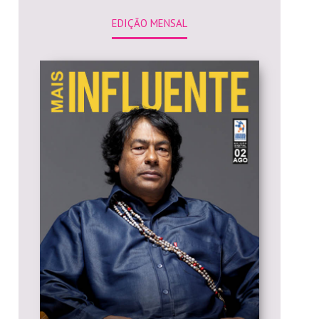
EDIÇÃO MENSAL