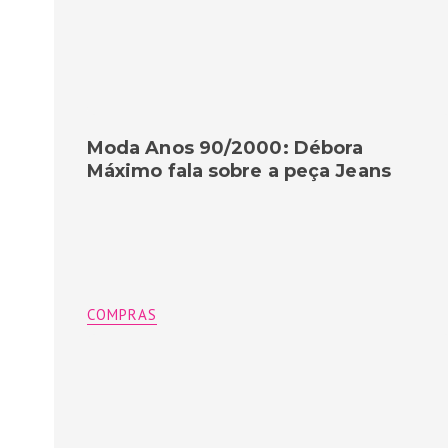
Moda Anos 90/2000: Débora
Máximo fala sobre a peça Jeans
COMPRAS