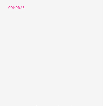
COMPRAS