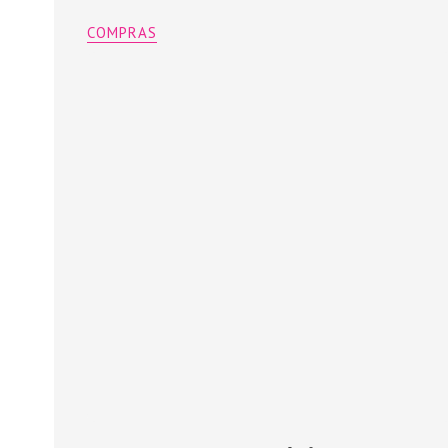
COMPRAS