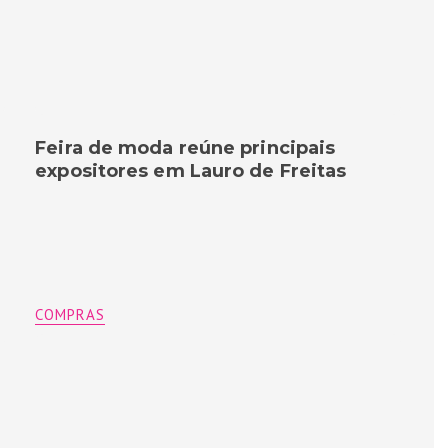
Feira de moda reúne principais
expositores em Lauro de Freitas
COMPRAS