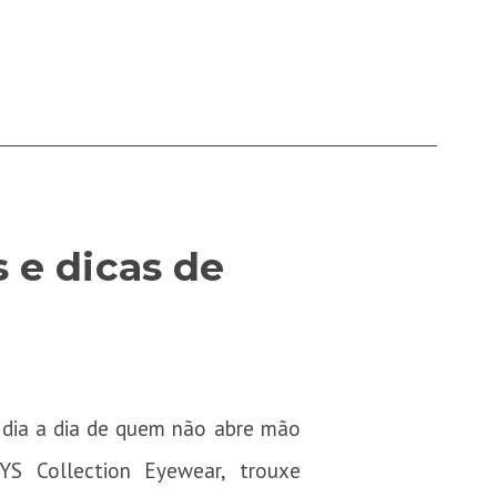
 e dicas de
 dia a dia de quem não abre mão
S Collection Eyewear, trouxe