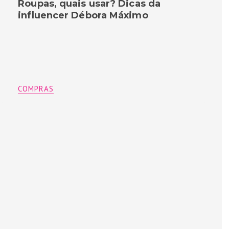
Roupas, quais usar? Dicas da
influencer Débora Máximo
COMPRAS