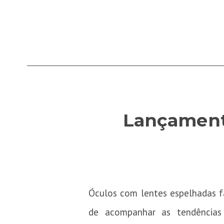
Lançamento
Óculos com lentes espelhadas f
de acompanhar as tendências