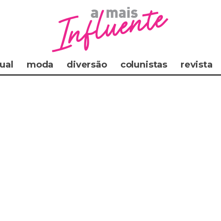
ual
moda
diversão
colunistas
revista