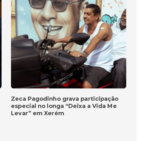
Zeca Pagodinho grava participação
especial no longa “Deixa a Vida Me
Levar” em Xerém