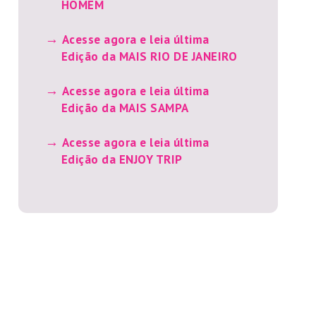
HOMEM
Acesse agora e leia última
Edição da MAIS RIO DE JANEIRO
Acesse agora e leia última
Edição da MAIS SAMPA
Acesse agora e leia última
Edição da ENJOY TRIP