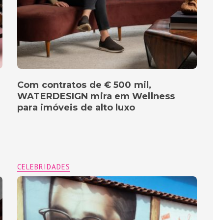
Com contratos de € 500 mil,
WATERDESIGN mira em Wellness
para imóveis de alto luxo
CELEBRIDADES