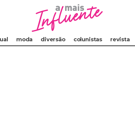
ual
moda
diversão
colunistas
revista