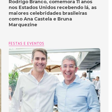
Rodrigo Branco, comemora 11 anos
nos Estados Unidos recebendo lá, as
maiores celebridades brasileiras
como Ana Castela e Bruna
Marquezine
FESTAS E EVENTOS