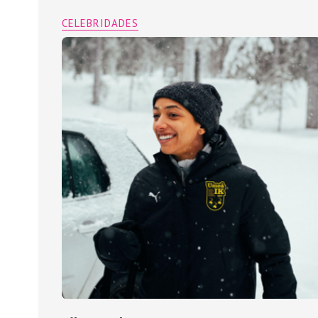
CELEBRIDADES