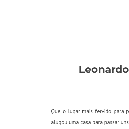
Leonardo
Que o lugar mais fervido para 
alugou uma casa para passar uns 