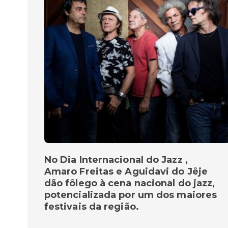
No Dia Internacional do Jazz ,
Amaro Freitas e Aguidavi do Jêje
dão fôlego à cena nacional do jazz,
potencializada por um dos maiores
festivais da região.