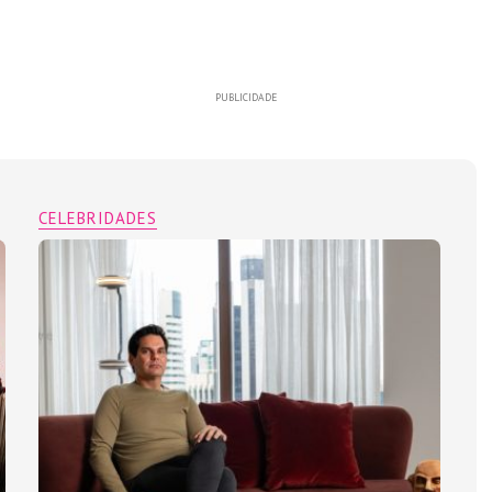
PUBLICIDADE
CELEBRIDADES