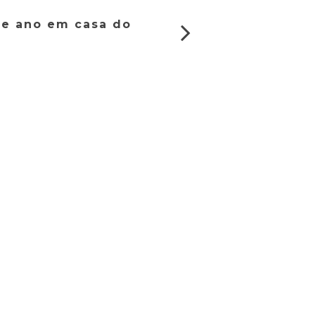
 de ano em casa do