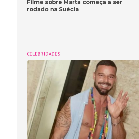
Filme sobre Marta começa a ser
rodado na Suécia
CELEBRIDADES