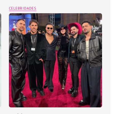
CELEBRIDADES