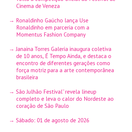
Cinema de Veneza
Ronaldinho Gaúcho lança Use
Ronaldinho em parceria com a
Momentus Fashion Company
Janaina Torres Galeria inaugura coletiva
de 10 anos, É Tempo Ainda, e destaca o
encontro de diferentes gerações como
força motriz para a arte contemporânea
brasileira
São Julhão Festival” revela lineup
completo e leva o calor do Nordeste ao
coração de São Paulo
Sábado: 01 de agosto de 2026