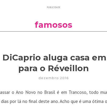
PUBLICIDADE
famosos
 DiCaprio aluga casa em
para o Réveillon
dezembro 2016
passar o Ano Novo no Brasil é em Trancoso, todo mu
dias por lá no final deste ano. Acho que é uma ótima o