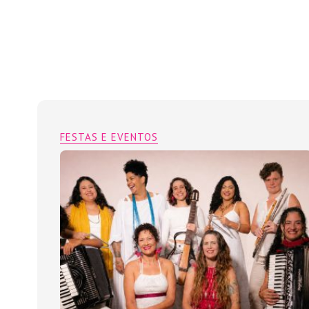
FESTAS E EVENTOS