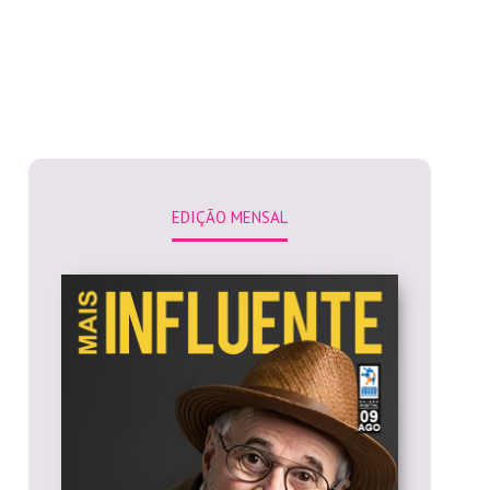
EDIÇÃO MENSAL