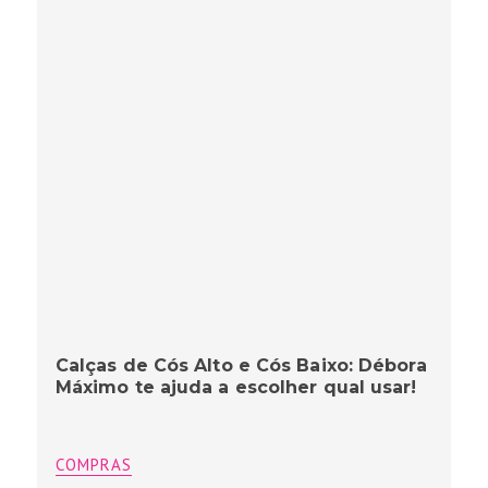
Calças de Cós Alto e Cós Baixo: Débora
Máximo te ajuda a escolher qual usar!
COMPRAS