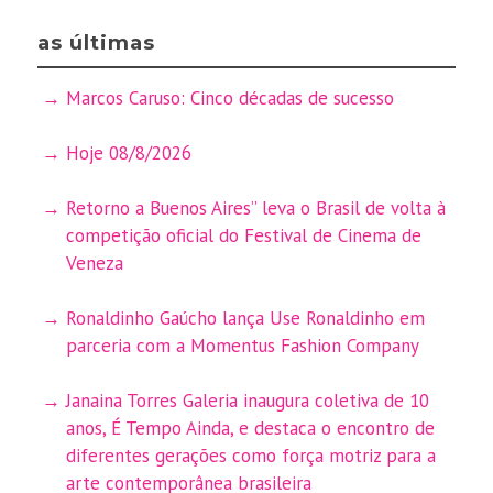
as últimas
Marcos Caruso: Cinco décadas de sucesso
Hoje 08/8/2026
Retorno a Buenos Aires” leva o Brasil de volta à
competição oficial do Festival de Cinema de
Veneza
Ronaldinho Gaúcho lança Use Ronaldinho em
parceria com a Momentus Fashion Company
Janaina Torres Galeria inaugura coletiva de 10
anos, É Tempo Ainda, e destaca o encontro de
diferentes gerações como força motriz para a
arte contemporânea brasileira