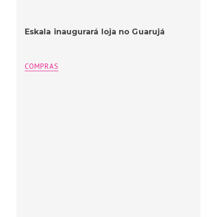
Eskala inaugurará loja no Guarujá
COMPRAS