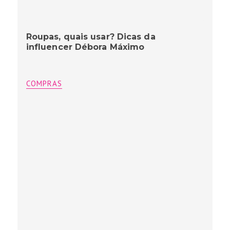
Roupas, quais usar? Dicas da
influencer Débora Máximo
COMPRAS