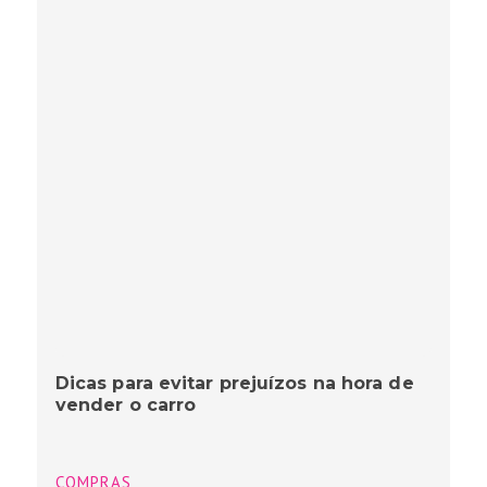
Dicas para evitar prejuízos na hora de
vender o carro
COMPRAS