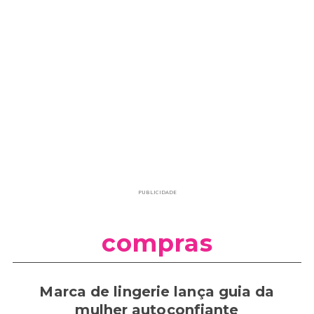
PUBLICIDADE
compras
Marca de lingerie lança guia da
mulher autoconfiante