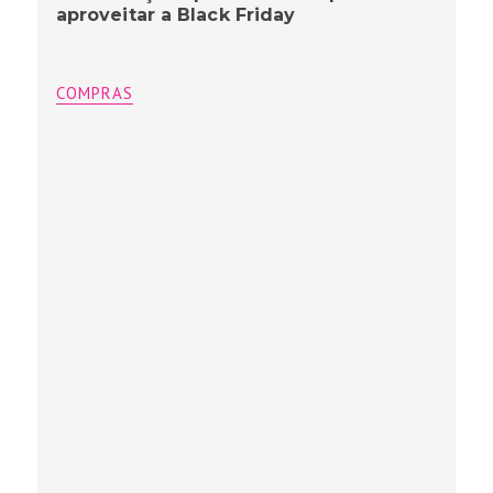
aproveitar a Black Friday
COMPRAS