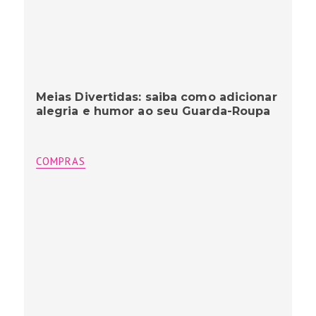
Meias Divertidas: saiba como adicionar
alegria e humor ao seu Guarda-Roupa
COMPRAS