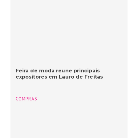
Feira de moda reúne principais
expositores em Lauro de Freitas
COMPRAS