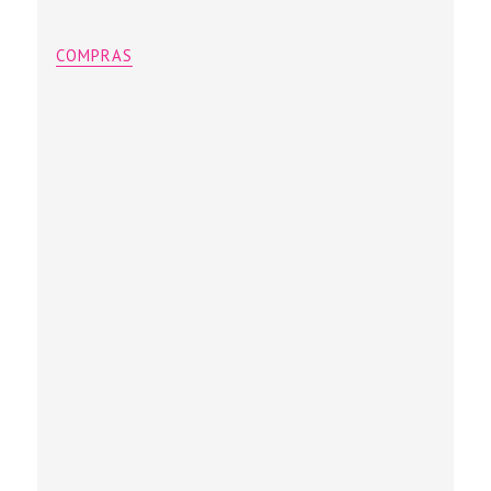
COMPRAS