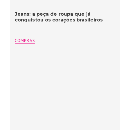
Jeans: a peça de roupa que já
conquistou os corações brasileiros
COMPRAS