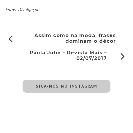
Fotos: Divulgação
Assim como na moda, frases
dominam o décor
Paula Jubé – Revista Mais –
02/07/2017
SIGA-NOS NO INSTAGRAM