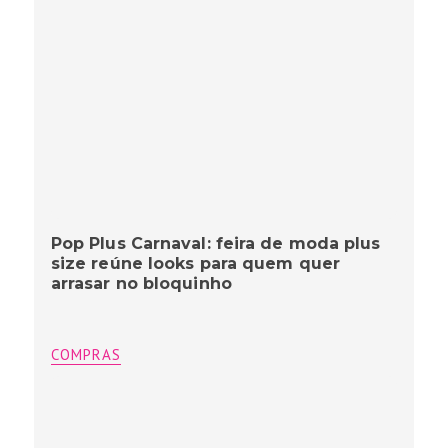
Pop Plus Carnaval: feira de moda plus
size reúne looks para quem quer
arrasar no bloquinho
COMPRAS