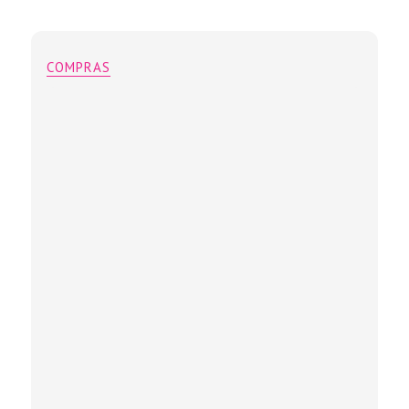
COMPRAS