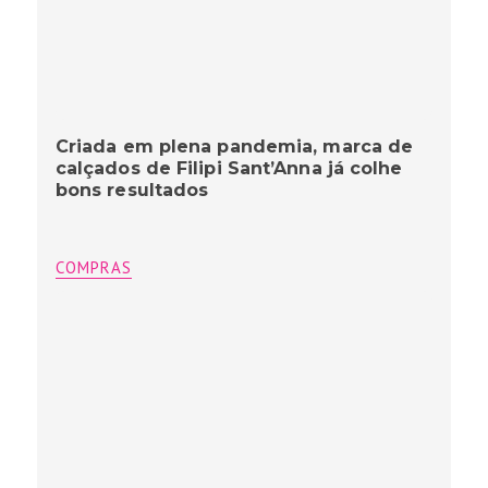
Criada em plena pandemia, marca de
calçados de Filipi Sant’Anna já colhe
bons resultados
COMPRAS