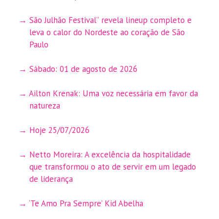
São Julhão Festival” revela lineup completo e
leva o calor do Nordeste ao coração de São
Paulo
Sábado: 01 de agosto de 2026
Ailton Krenak: Uma voz necessária em favor da
natureza
Hoje 25/07/2026
Netto Moreira: A excelência da hospitalidade
que transformou o ato de servir em um legado
de liderança
‘Te Amo Pra Sempre’ Kid Abelha