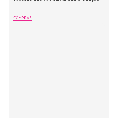
COMPRAS