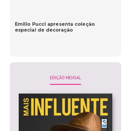
Emilio Pucci apresenta coleção
especial de decoração
EDIÇÃO MENSAL