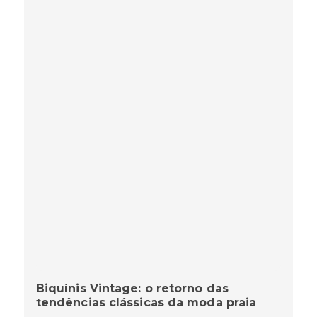
Biquínis Vintage: o retorno das
tendências clássicas da moda praia