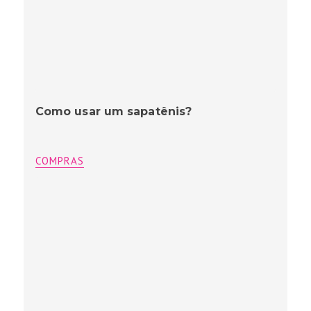
Como usar um sapatênis?
COMPRAS