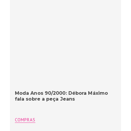
Moda Anos 90/2000: Débora Máximo
fala sobre a peça Jeans
COMPRAS