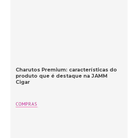
Charutos Premium: características do
produto que é destaque na JAMM
Cigar
COMPRAS