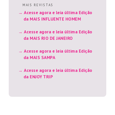
M A I S R E V I S T A S
Acesse agora e leia última Edição
da MAIS INFLUENTE HOMEM
Acesse agora e leia última Edição
da MAIS RIO DE JANEIRO
Acesse agora e leia última Edição
da MAIS SAMPA
Acesse agora e leia última Edição
da ENJOY TRIP