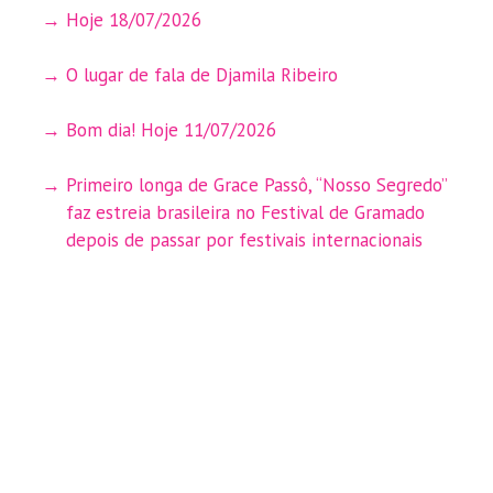
Hoje 18/07/2026
O lugar de fala de Djamila Ribeiro
Bom dia! Hoje 11/07/2026
Primeiro longa de Grace Passô, “Nosso Segredo”
faz estreia brasileira no Festival de Gramado
depois de passar por festivais internacionais