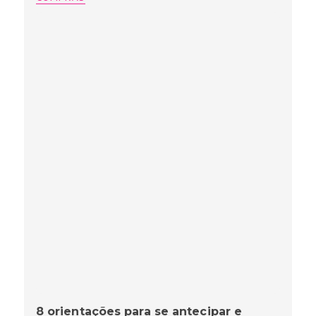
8 orientações para se antecipar e