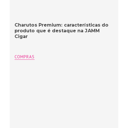
Charutos Premium: características do
produto que é destaque na JAMM
Cigar
COMPRAS