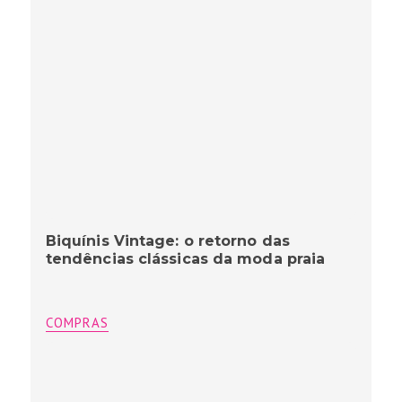
Biquínis Vintage: o retorno das
tendências clássicas da moda praia
COMPRAS