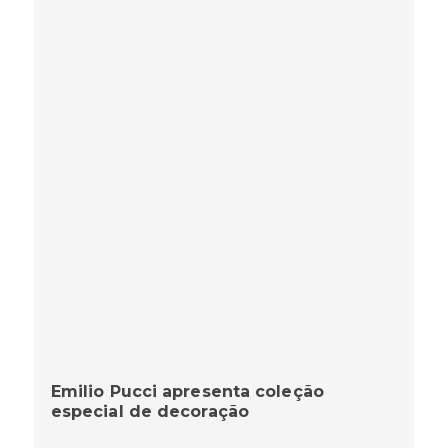
Emilio Pucci apresenta coleção
especial de decoração