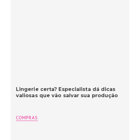
Lingerie certa? Especialista dá dicas
valiosas que vão salvar sua produção
COMPRAS