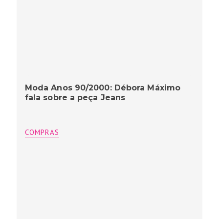
Moda Anos 90/2000: Débora Máximo
fala sobre a peça Jeans
COMPRAS