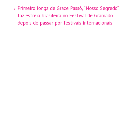
Primeiro longa de Grace Passô, “Nosso Segredo”
faz estreia brasileira no Festival de Gramado
depois de passar por festivais internacionais