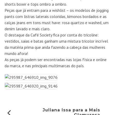
shorts boxer e tops ombro a ombro.
Peças que já entram para a wishlist – os modelos de jogging
pants com listras laterais coloridas, kimonos bordados e as
calças jeans em tons must have: rosa quartzo e washed, um
denim lavado e mais claro.
O destaque da Café Society fica por conta do tricoline:
vestidos, saias e batas ganham uma mistura tricolor incrível
da matéria prima que anda fazendo a cabeça das mulheres
mundo afora!
As peças já podem ser encontradas nas lojas física e online
da marca, e nas principais multimarcas do país.
Juliana Issa para a Mais
Glamurosa