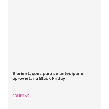
8 orientações para se antecipar e
aproveitar a Black Friday
COMPRAS