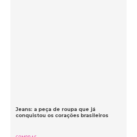
Jeans: a peça de roupa que já
conquistou os corações brasileiros