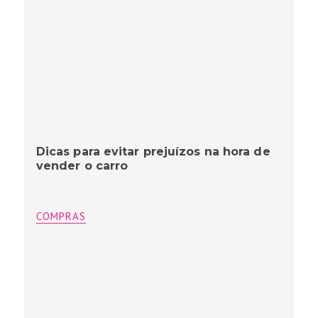
Dicas para evitar prejuízos na hora de
vender o carro
COMPRAS