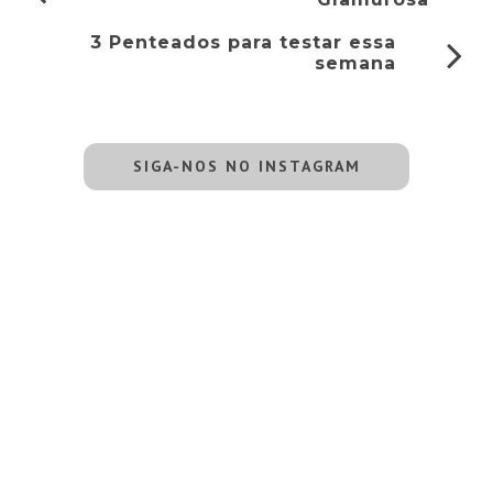
3 Penteados para testar essa
semana
SIGA-NOS NO INSTAGRAM