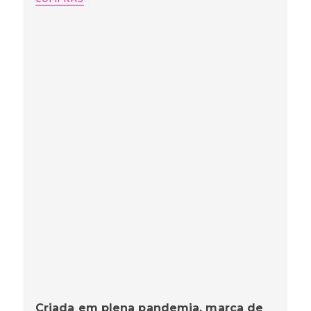
Criada em plena pandemia, marca de