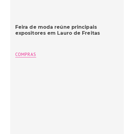
Feira de moda reúne principais
expositores em Lauro de Freitas
COMPRAS