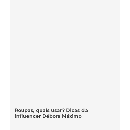
Roupas, quais usar? Dicas da
influencer Débora Máximo