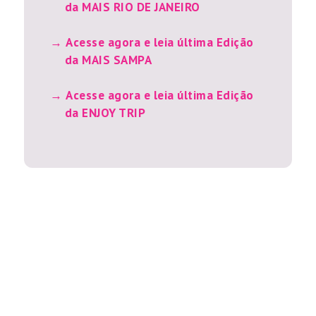
da MAIS RIO DE JANEIRO
Acesse agora e leia última Edição
da MAIS SAMPA
Acesse agora e leia última Edição
da ENJOY TRIP