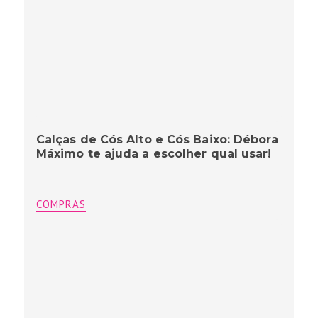
Calças de Cós Alto e Cós Baixo: Débora
Máximo te ajuda a escolher qual usar!
COMPRAS