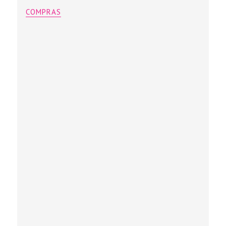
COMPRAS