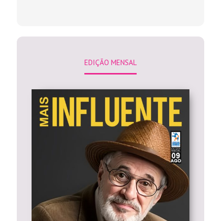
EDIÇÃO MENSAL