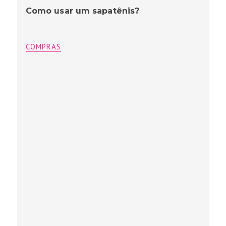
Como usar um sapatênis?
COMPRAS