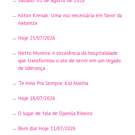
Sábado: 01 de agosto de 2026
Ailton Krenak: Uma voz necessária em favor da
natureza
Hoje 25/07/2026
Netto Moreira: A excelência da hospitalidade
que transformou o ato de servir em um legado
de liderança
‘Te Amo Pra Sempre’ Kid Abelha
Hoje 18/07/2026
O lugar de fala de Djamila Ribeiro
Bom dia! Hoje 11/07/2026