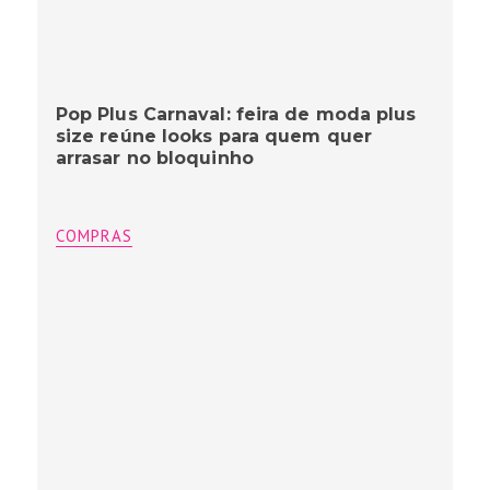
Pop Plus Carnaval: feira de moda plus
size reúne looks para quem quer
arrasar no bloquinho
COMPRAS