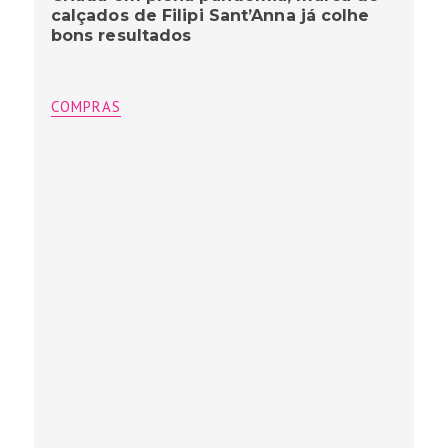
calçados de Filipi Sant’Anna já colhe
bons resultados
COMPRAS