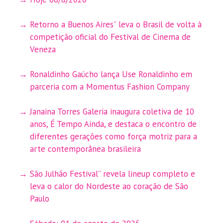
Retorno a Buenos Aires” leva o Brasil de volta à
competição oficial do Festival de Cinema de
Veneza
Ronaldinho Gaúcho lança Use Ronaldinho em
parceria com a Momentus Fashion Company
Janaina Torres Galeria inaugura coletiva de 10
anos, É Tempo Ainda, e destaca o encontro de
diferentes gerações como força motriz para a
arte contemporânea brasileira
São Julhão Festival” revela lineup completo e
leva o calor do Nordeste ao coração de São
Paulo