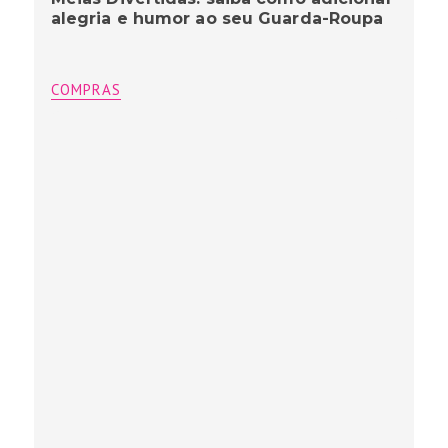
alegria e humor ao seu Guarda-Roupa
COMPRAS