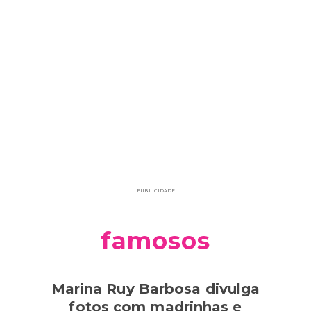
PUBLICIDADE
famosos
Marina Ruy Barbosa divulga
fotos com madrinhas e