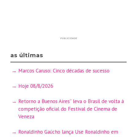
PUBLICIDADE
as últimas
Marcos Caruso: Cinco décadas de sucesso
Hoje 08/8/2026
Retorno a Buenos Aires” leva o Brasil de volta à
competição oficial do Festival de Cinema de
Veneza
Ronaldinho Gaúcho lança Use Ronaldinho em