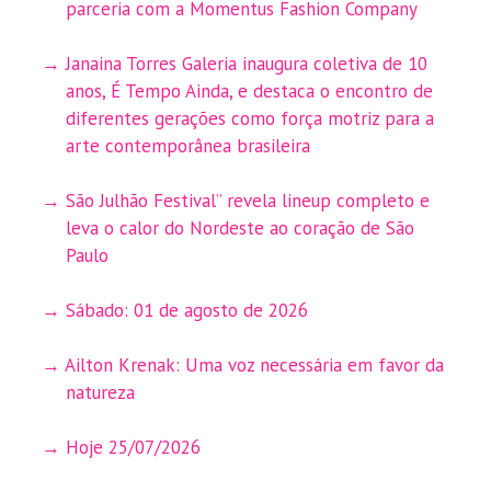
parceria com a Momentus Fashion Company
Janaina Torres Galeria inaugura coletiva de 10
anos, É Tempo Ainda, e destaca o encontro de
diferentes gerações como força motriz para a
arte contemporânea brasileira
São Julhão Festival” revela lineup completo e
leva o calor do Nordeste ao coração de São
Paulo
Sábado: 01 de agosto de 2026
Ailton Krenak: Uma voz necessária em favor da
natureza
Hoje 25/07/2026