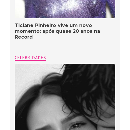
Ticiane Pinheiro vive um novo
momento: após quase 20 anos na
Record
CELEBRIDADES