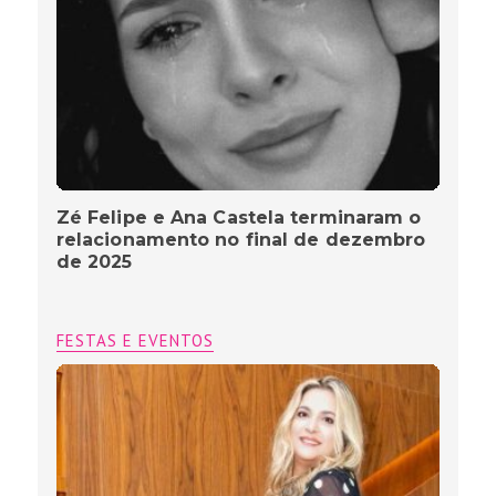
Zé Felipe e Ana Castela terminaram o
relacionamento no final de dezembro
de 2025
FESTAS E EVENTOS