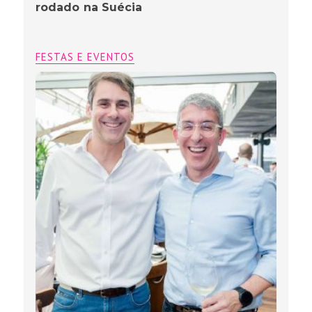
rodado na Suécia
FESTAS E EVENTOS