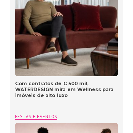
Com contratos de € 500 mil,
WATERDESIGN mira em Wellness para
imóveis de alto luxo
FESTAS E EVENTOS