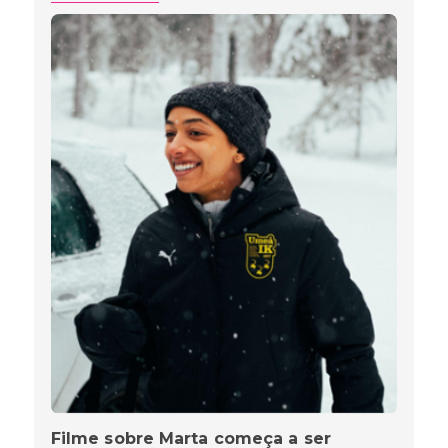
Filme sobre Marta começa a ser