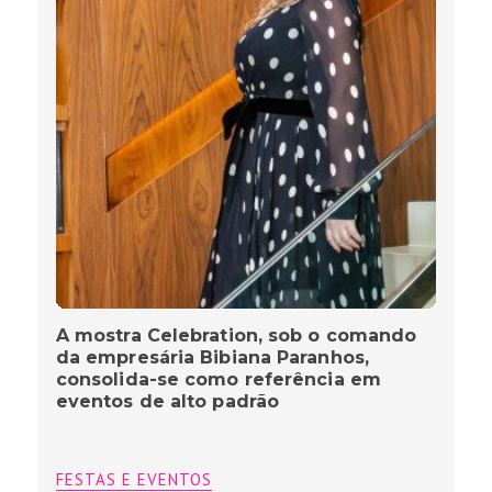
A mostra Celebration, sob o comando
da empresária Bibiana Paranhos,
consolida-se como referência em
eventos de alto padrão
FESTAS E EVENTOS