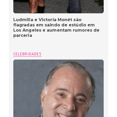
Ludmilla e Victoria Monét são
flagradas em saindo de estúdio em
Los Angeles e aumentam rumores de
parceria
CELEBRIDADES