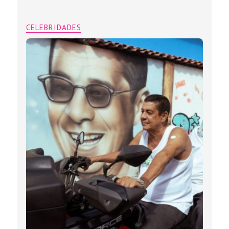
CELEBRIDADES