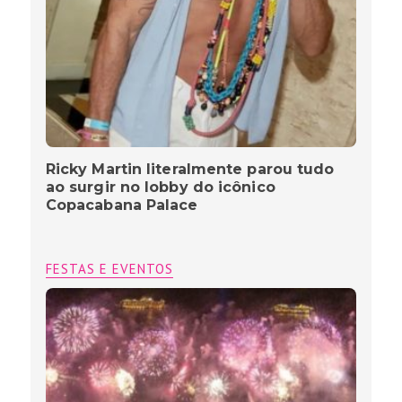
Ricky Martin literalmente parou tudo
ao surgir no lobby do icônico
Copacabana Palace
FESTAS E EVENTOS