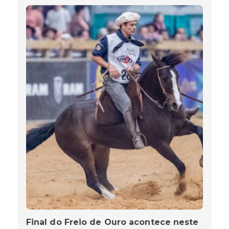
Final do Freio de Ouro acontece neste