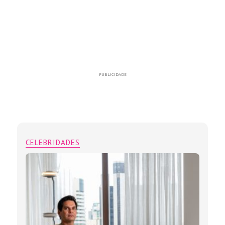
PUBLICIDADE
CELEBRIDADES