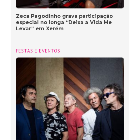
Zeca Pagodinho grava participação
especial no longa “Deixa a Vida Me
Levar” em Xerém
FESTAS E EVENTOS