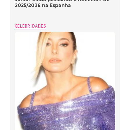
2025/2026 na Espanha
CELEBRIDADES