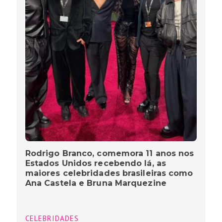
Rodrigo Branco, comemora 11 anos nos
Estados Unidos recebendo lá, as
maiores celebridades brasileiras como
Ana Castela e Bruna Marquezine
CELEBRIDADES