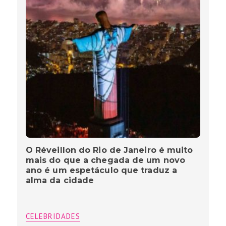
O Réveillon do Rio de Janeiro é muito
mais do que a chegada de um novo
ano é um espetáculo que traduz a
alma da cidade
CELEBRIDADES