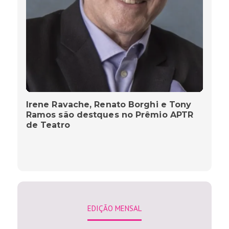
Irene Ravache, Renato Borghi e Tony
Ramos são destques no Prêmio APTR
de Teatro
EDIÇÃO MENSAL