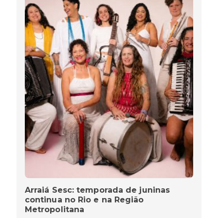
Arraiá Sesc: temporada de juninas
continua no Rio e na Região
Metropolitana