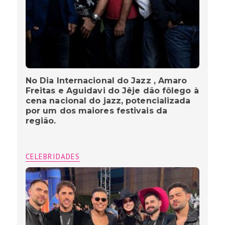
No Dia Internacional do Jazz , Amaro
Freitas e Aguidavi do Jêje dão fôlego à
cena nacional do jazz, potencializada
por um dos maiores festivais da
região.
CELEBRIDADES