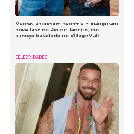
Marcas anunciam parceria e inauguram
nova fase no Rio de Janeiro, em
almoço baladado no VillageMall
CELEBRIDADES