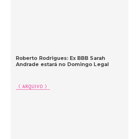
Roberto Rodrigues: Ex BBB Sarah
Andrade estará no Domingo Legal
《 ARQUIVO 》