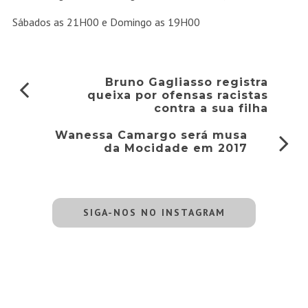
Sábados as 21H00 e Domingo as 19H00
Bruno Gagliasso registra
queixa por ofensas racistas
contra a sua filha
Wanessa Camargo será musa
da Mocidade em 2017
SIGA-NOS NO INSTAGRAM