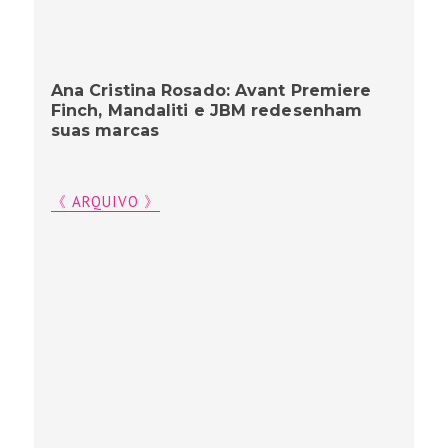
Ana Cristina Rosado: Avant Premiere
Finch, Mandaliti e JBM redesenham
suas marcas
《 ARQUIVO 》