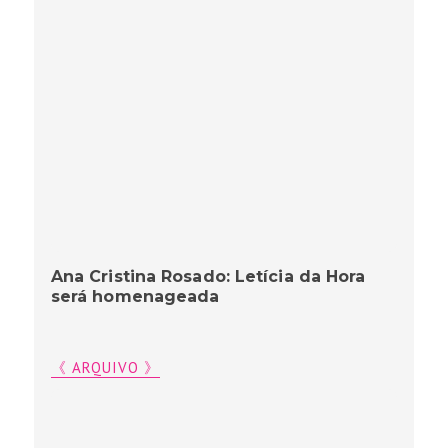
Ana Cristina Rosado: Letícia da Hora
será homenageada
《 ARQUIVO 》