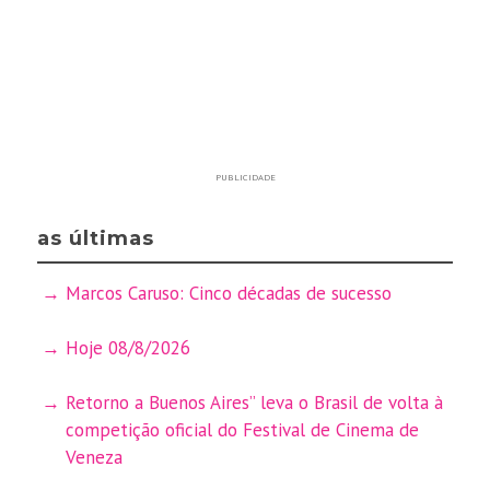
PUBLICIDADE
as últimas
Marcos Caruso: Cinco décadas de sucesso
Hoje 08/8/2026
Retorno a Buenos Aires” leva o Brasil de volta à
competição oficial do Festival de Cinema de
Veneza