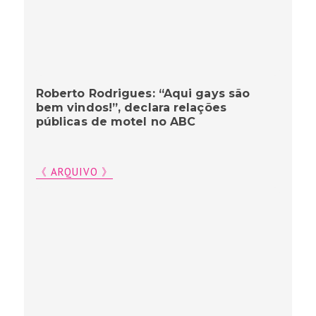
Roberto Rodrigues: “Aqui gays são
bem vindos!”, declara relações
públicas de motel no ABC
《 ARQUIVO 》