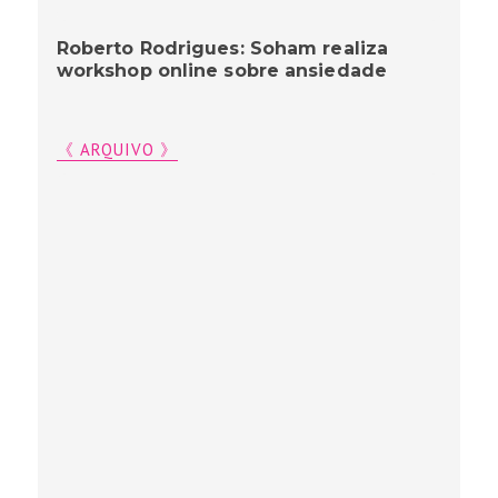
Roberto Rodrigues: Soham realiza
workshop online sobre ansiedade
《 ARQUIVO 》