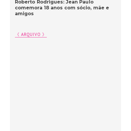
Roberto Rodrigues: Jean Paulo
comemora 18 anos com sócio, mãe e
amigos
《 ARQUIVO 》