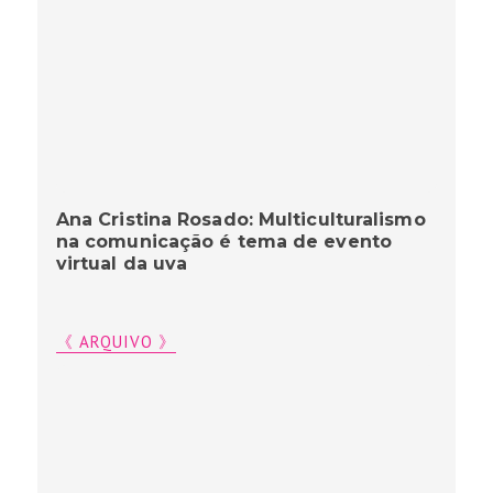
Ana Cristina Rosado: Multiculturalismo
na comunicação é tema de evento
virtual da uva
《 ARQUIVO 》