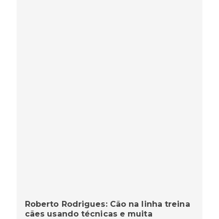
Roberto Rodrigues: Cão na linha treina
cães usando técnicas e muita