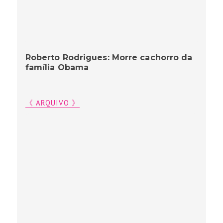
Roberto Rodrigues: Morre cachorro da
família Obama
《 ARQUIVO 》