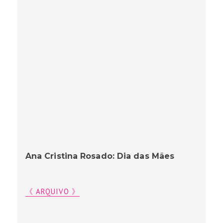
Ana Cristina Rosado: Dia das Mães
《 ARQUIVO 》