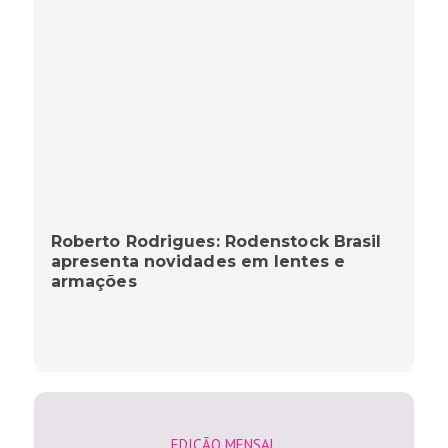
Roberto Rodrigues: Rodenstock Brasil
apresenta novidades em lentes e
armações
EDIÇÃO MENSAL