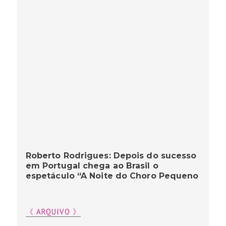
Roberto Rodrigues: Depois do sucesso
em Portugal chega ao Brasil o
espetáculo “A Noite do Choro Pequeno
《 ARQUIVO 》