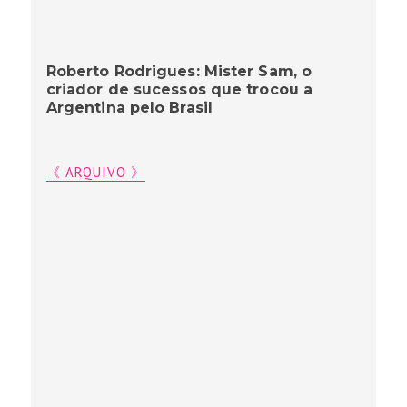
Roberto Rodrigues: Mister Sam, o
criador de sucessos que trocou a
Argentina pelo Brasil
《 ARQUIVO 》