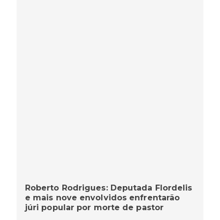
Roberto Rodrigues: Deputada Flordelis
e mais nove envolvidos enfrentarão
júri popular por morte de pastor