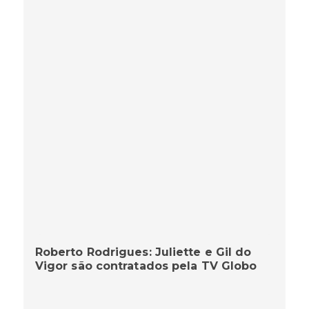
Roberto Rodrigues: Juliette e Gil do
Vigor são contratados pela TV Globo