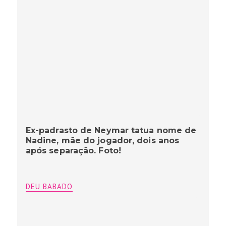
Ex-padrasto de Neymar tatua nome de
Nadine, mãe do jogador, dois anos
após separação. Foto!
DEU BABADO