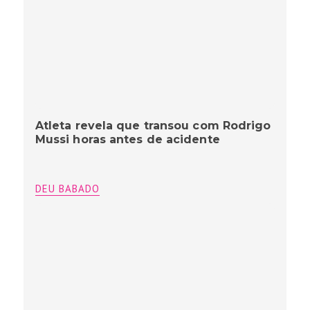
Atleta revela que transou com Rodrigo
Mussi horas antes de acidente
DEU BABADO