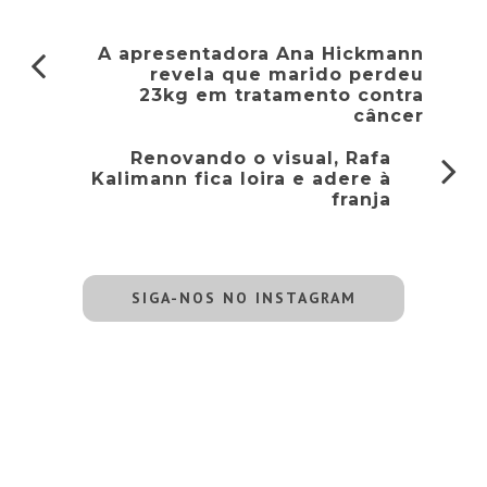
A apresentadora Ana Hickmann
revela que marido perdeu
23kg em tratamento contra
câncer
Renovando o visual, Rafa
Kalimann fica loira e adere à
franja
SIGA-NOS NO INSTAGRAM