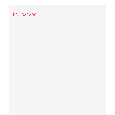
DEU BABADO