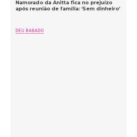
Namorado da Anitta fica no prejuízo
após reunião de família: ‘Sem dinheiro’
DEU BABADO