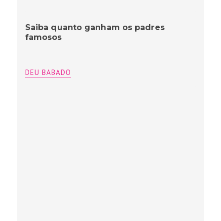
Saiba quanto ganham os padres
famosos
DEU BABADO