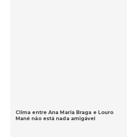
Clima entre Ana Maria Braga e Louro
Mané não está nada amigável