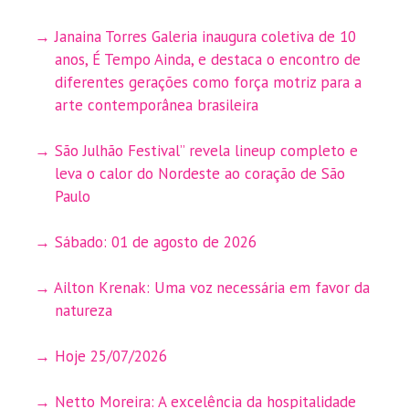
Janaina Torres Galeria inaugura coletiva de 10
anos, É Tempo Ainda, e destaca o encontro de
diferentes gerações como força motriz para a
arte contemporânea brasileira
São Julhão Festival” revela lineup completo e
leva o calor do Nordeste ao coração de São
Paulo
Sábado: 01 de agosto de 2026
Ailton Krenak: Uma voz necessária em favor da
natureza
Hoje 25/07/2026
Netto Moreira: A excelência da hospitalidade