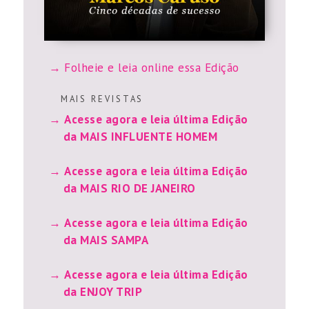
Folheie e leia online essa Edição
M A I S R E V I S T A S
Acesse agora e leia última Edição
da MAIS INFLUENTE HOMEM
Acesse agora e leia última Edição
da MAIS RIO DE JANEIRO
Acesse agora e leia última Edição
da MAIS SAMPA
Acesse agora e leia última Edição
da ENJOY TRIP