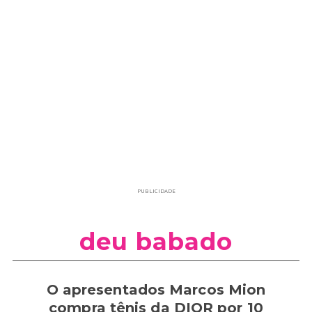
PUBLICIDADE
deu babado
O apresentados Marcos Mion
compra tênis da DIOR por 10