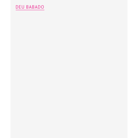
DEU BABADO