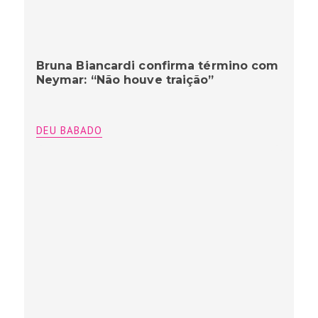
Bruna Biancardi confirma término com
Neymar: “Não houve traição”
DEU BABADO