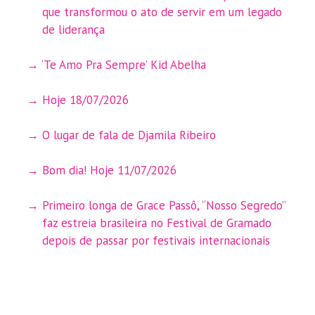
que transformou o ato de servir em um legado
de liderança
‘Te Amo Pra Sempre’ Kid Abelha
Hoje 18/07/2026
O lugar de fala de Djamila Ribeiro
Bom dia! Hoje 11/07/2026
Primeiro longa de Grace Passô, “Nosso Segredo”
faz estreia brasileira no Festival de Gramado
depois de passar por festivais internacionais