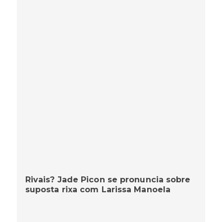
Rivais? Jade Picon se pronuncia sobre
suposta rixa com Larissa Manoela