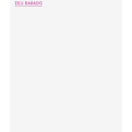
DEU BABADO