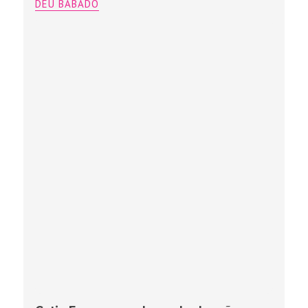
DEU BABADO