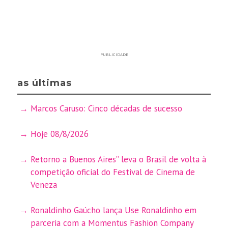
PUBLICIDADE
as últimas
Marcos Caruso: Cinco décadas de sucesso
Hoje 08/8/2026
Retorno a Buenos Aires” leva o Brasil de volta à
competição oficial do Festival de Cinema de
Veneza
Ronaldinho Gaúcho lança Use Ronaldinho em
parceria com a Momentus Fashion Company