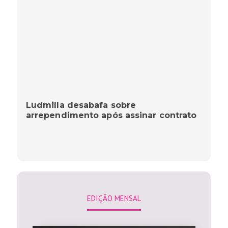
Ludmilla desabafa sobre
arrependimento após assinar contrato
EDIÇÃO MENSAL