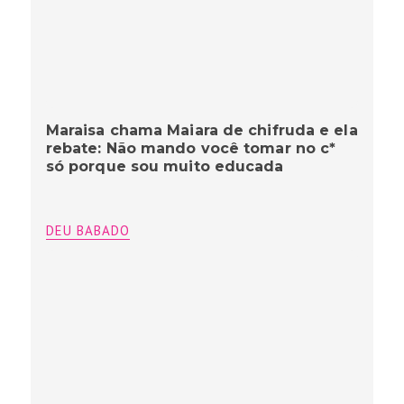
Maraisa chama Maiara de chifruda e ela
rebate: Não mando você tomar no c*
só porque sou muito educada
DEU BABADO