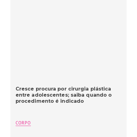
Cresce procura por cirurgia plástica
entre adolescentes; saiba quando o
procedimento é indicado
CORPO