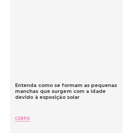
Entenda como se formam as pequenas
manchas que surgem com a idade
devido à exposição solar
CORPO