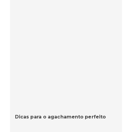
Dicas para o agachamento perfeito