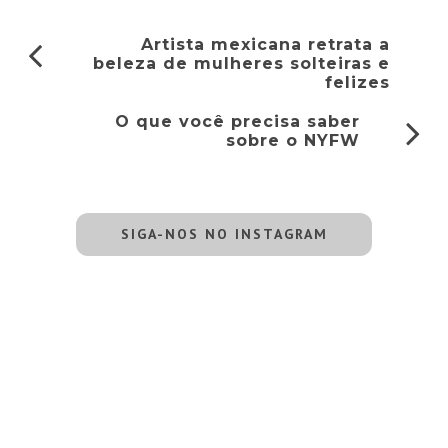
Artista mexicana retrata a
beleza de mulheres solteiras e
felizes
O que você precisa saber
sobre o NYFW
SIGA-NOS NO INSTAGRAM