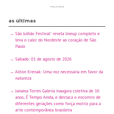
PUBLICIDADE
as últimas
São Julhão Festival” revela lineup completo e
leva o calor do Nordeste ao coração de São
Paulo
Sábado: 01 de agosto de 2026
Ailton Krenak: Uma voz necessária em favor da
natureza
Janaina Torres Galeria inaugura coletiva de 10
anos, É Tempo Ainda, e destaca o encontro de
diferentes gerações como força motriz para a
arte contemporânea brasileira