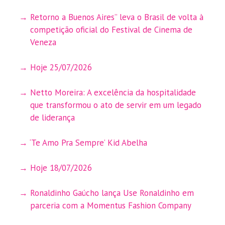
Retorno a Buenos Aires” leva o Brasil de volta à
competição oficial do Festival de Cinema de
Veneza
Hoje 25/07/2026
Netto Moreira: A excelência da hospitalidade
que transformou o ato de servir em um legado
de liderança
‘Te Amo Pra Sempre’ Kid Abelha
Hoje 18/07/2026
Ronaldinho Gaúcho lança Use Ronaldinho em
parceria com a Momentus Fashion Company