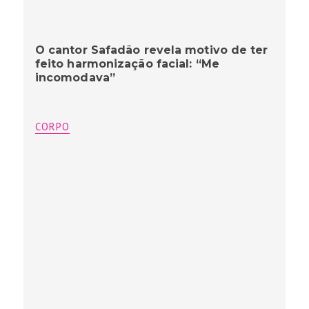
O cantor Safadão revela motivo de ter
feito harmonização facial: “Me
incomodava”
CORPO