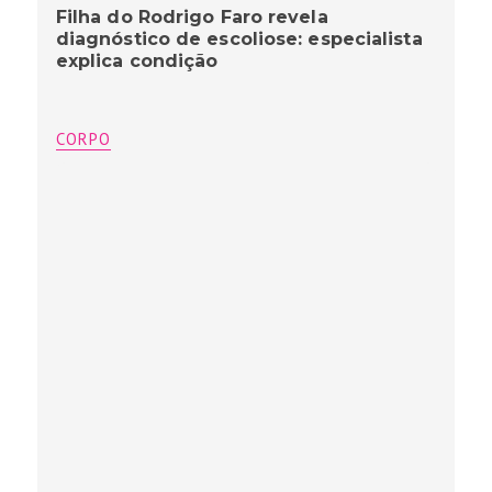
Filha do Rodrigo Faro revela
diagnóstico de escoliose: especialista
explica condição
CORPO