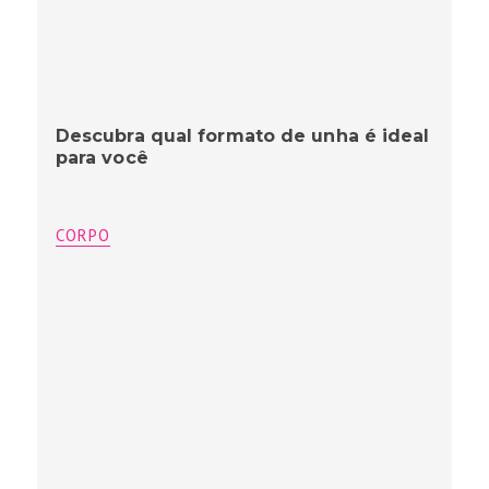
Descubra qual formato de unha é ideal
para você
CORPO