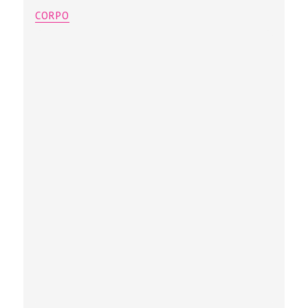
CORPO