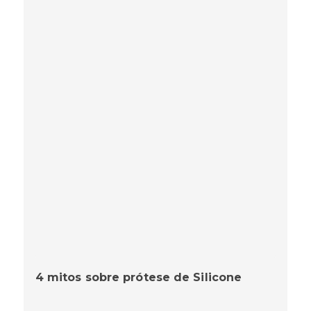
4 mitos sobre prótese de Silicone