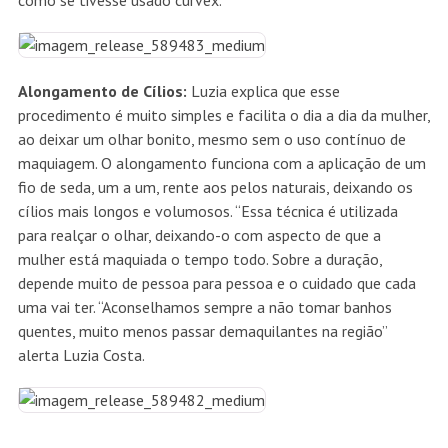
como se tivesse usado curvex.
Alongamento de Cílios:
Luzia explica que esse
procedimento é muito simples e facilita o dia a dia da mulher,
ao deixar um olhar bonito, mesmo sem o uso contínuo de
maquiagem. O alongamento funciona com a aplicação de um
fio de seda, um a um, rente aos pelos naturais, deixando os
cílios mais longos e volumosos. “Essa técnica é utilizada
para realçar o olhar, deixando-o com aspecto de que a
mulher está maquiada o tempo todo. Sobre a duração,
depende muito de pessoa para pessoa e o cuidado que cada
uma vai ter. “Aconselhamos sempre a não tomar banhos
quentes, muito menos passar demaquilantes na região”
alerta Luzia Costa.