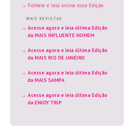
Folheie e leia online essa Edição
M A I S R E V I S T A S
Acesse agora e leia última Edição
da MAIS INFLUENTE HOMEM
Acesse agora e leia última Edição
da MAIS RIO DE JANEIRO
Acesse agora e leia última Edição
da MAIS SAMPA
Acesse agora e leia última Edição
da ENJOY TRIP