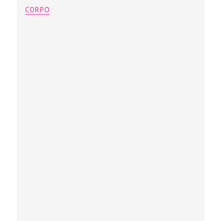
CORPO