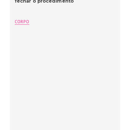
fechar o procedimento
CORPO