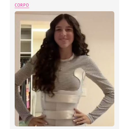
CORPO