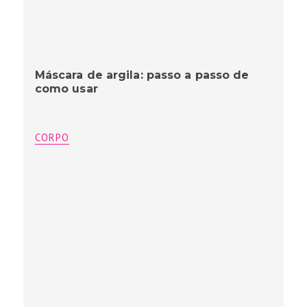
Máscara de argila: passo a passo de
como usar
CORPO