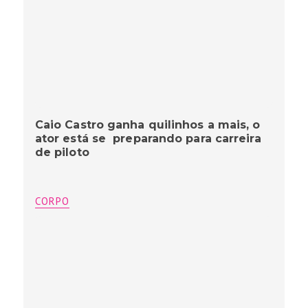
Caio Castro ganha quilinhos a mais, o
ator está se preparando para carreira
de piloto
CORPO