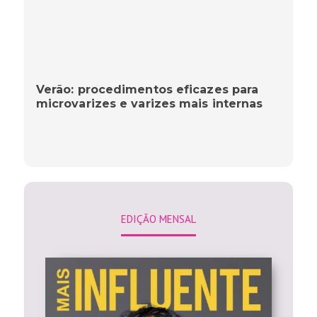
Verão: procedimentos eficazes para
microvarizes e varizes mais internas
EDIÇÃO MENSAL