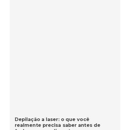
Depilação a laser: o que você
realmente precisa saber antes de