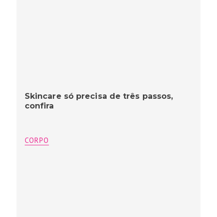
Skincare só precisa de três passos,
confira
CORPO