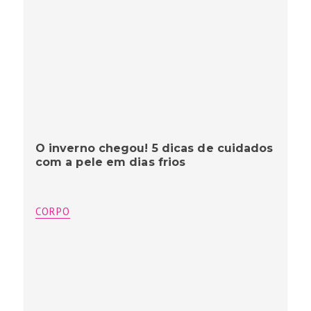
O inverno chegou! 5 dicas de cuidados
com a pele em dias frios
CORPO