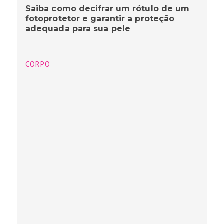
Saiba como decifrar um rótulo de um
fotoprotetor e garantir a proteção
adequada para sua pele
CORPO