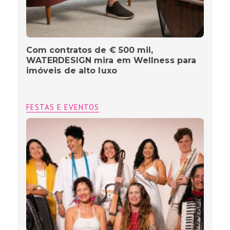
Com contratos de € 500 mil,
WATERDESIGN mira em Wellness para
imóveis de alto luxo
FESTAS E EVENTOS