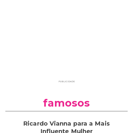
PUBLICIDADE
famosos
Ricardo Vianna para a Mais
Influente Mulher