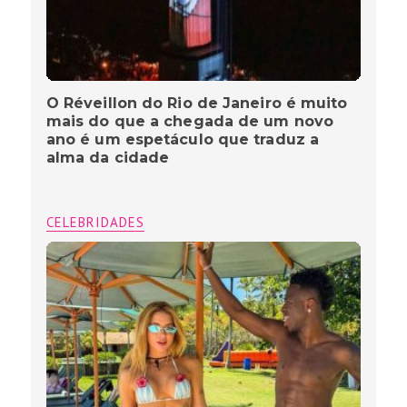
O Réveillon do Rio de Janeiro é muito
mais do que a chegada de um novo
ano é um espetáculo que traduz a
alma da cidade
CELEBRIDADES