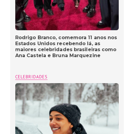
Rodrigo Branco, comemora 11 anos nos
Estados Unidos recebendo lá, as
maiores celebridades brasileiras como
Ana Castela e Bruna Marquezine
CELEBRIDADES