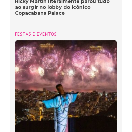
Ricky Martin literalmente parou tudo
ao surgir no lobby do icônico
Copacabana Palace
FESTAS E EVENTOS