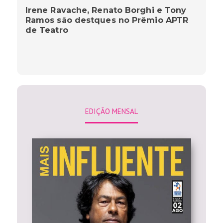
Irene Ravache, Renato Borghi e Tony
Ramos são destques no Prêmio APTR
de Teatro
EDIÇÃO MENSAL