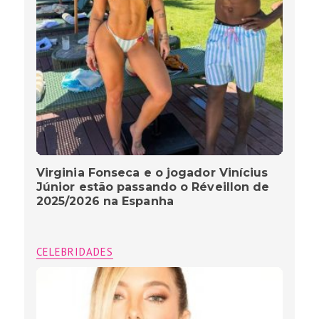
Virginia Fonseca e o jogador Vinícius
Júnior estão passando o Réveillon de
2025/2026 na Espanha
CELEBRIDADES