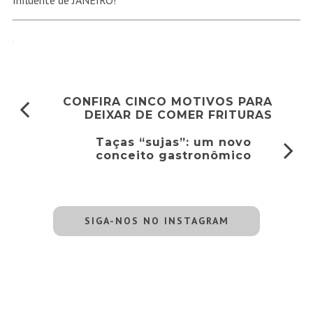
Influente de JANEIRO!
CONFIRA CINCO MOTIVOS PARA
DEIXAR DE COMER FRITURAS
Taças “sujas”: um novo
conceito gastronômico
SIGA-NOS NO INSTAGRAM