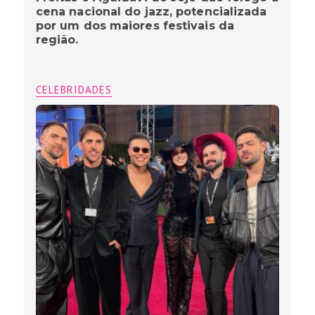
cena nacional do jazz, potencializada
por um dos maiores festivais da
região.
CELEBRIDADES