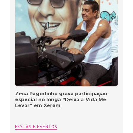
Zeca Pagodinho grava participação
especial no longa “Deixa a Vida Me
Levar” em Xerém
FESTAS E EVENTOS