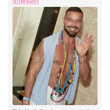
CELEBRIDADES