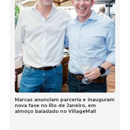
Marcas anunciam parceria e inauguram
nova fase no Rio de Janeiro, em
almoço baladado no VillageMall