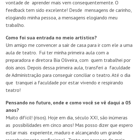
vontade de aprender mais vem consequentemente. O
feedback tem sido excelente! Desde mensagens de carinho,
elogiando minha pessoa, a mensagens elogiando meu
trabalho.
Como foi sua entrada no meio artístico?
Um amigo me convencer a sair de casa para ir com ele a uma
aula de teatro. Fui ter minha primeira aula com a
preparadora e diretora Bia Oliveira, com quem trabalhei por
dois anos. Depois dessa primeira aula, transferi a faculdade
de Administração para conseguir conciliar o teatro. Até o dia
que tranquei a faculdade por estar vivendo e respirando
teatro!
Pensando no futuro, onde e como você se vê daqui a 05
anos?
Muito difícil! (risos). Hoje em dia, século XXI, são inúmeras
as possibilidades em cinco anos! Mas posso dizer que espero
estar mais experiente, maduro e alcançando um grande