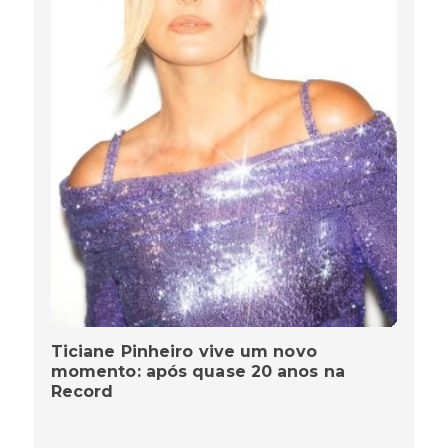
Ticiane Pinheiro vive um novo
momento: após quase 20 anos na
Record