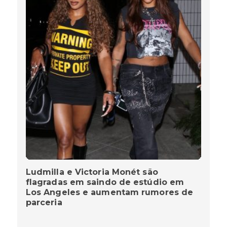
Ludmilla e Victoria Monét são
flagradas em saindo de estúdio em
Los Angeles e aumentam rumores de
parceria