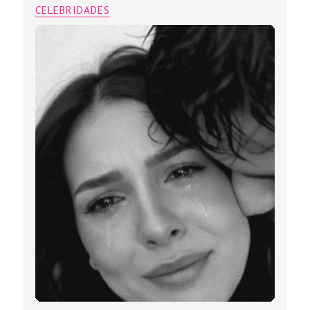
CELEBRIDADES