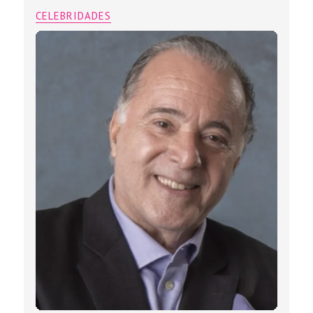
CELEBRIDADES