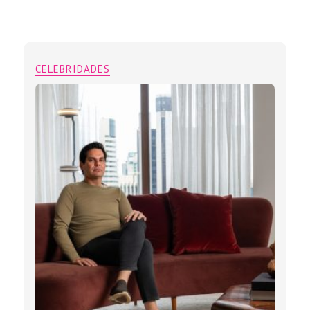
CELEBRIDADES