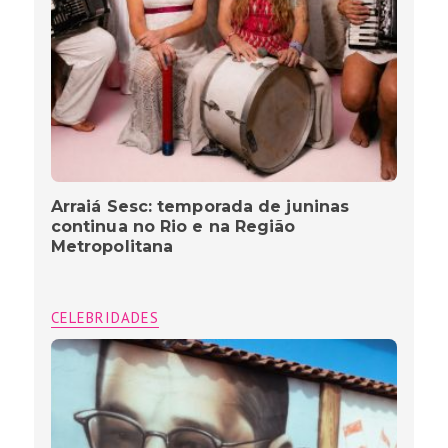
Arraiá Sesc: temporada de juninas
continua no Rio e na Região
Metropolitana
CELEBRIDADES