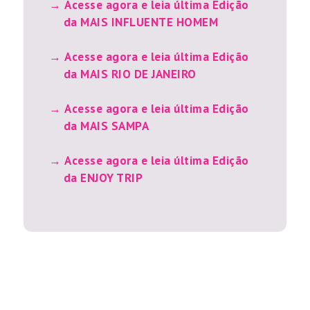
Acesse agora e leia última Edição
da MAIS INFLUENTE HOMEM
Acesse agora e leia última Edição
da MAIS RIO DE JANEIRO
Acesse agora e leia última Edição
da MAIS SAMPA
Acesse agora e leia última Edição
da ENJOY TRIP