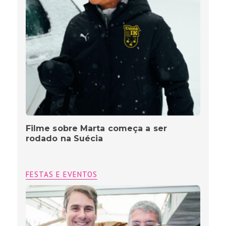
Filme sobre Marta começa a ser
rodado na Suécia
FESTAS E EVENTOS