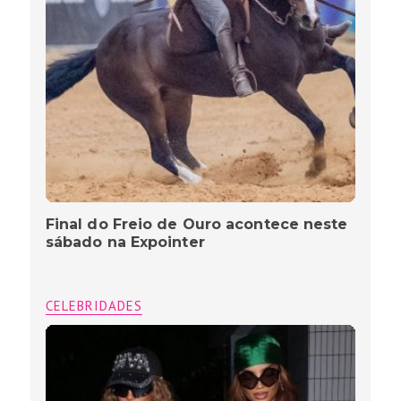
Final do Freio de Ouro acontece neste
sábado na Expointer
CELEBRIDADES