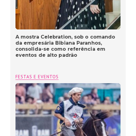
A mostra Celebration, sob o comando
da empresária Bibiana Paranhos,
consolida-se como referência em
eventos de alto padrão
FESTAS E EVENTOS