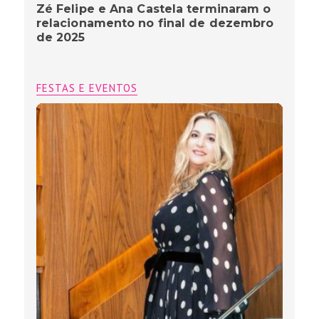
Zé Felipe e Ana Castela terminaram o
relacionamento no final de dezembro
de 2025
FESTAS E EVENTOS