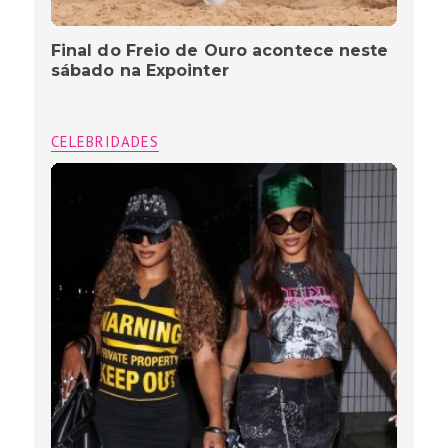
Final do Freio de Ouro acontece neste
sábado na Expointer
CELEBRIDADES