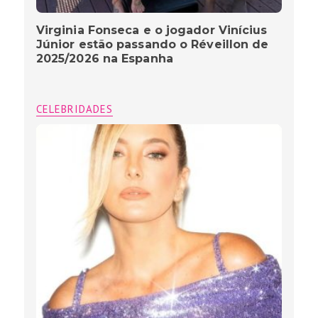
Virginia Fonseca e o jogador Vinícius
Júnior estão passando o Réveillon de
2025/2026 na Espanha
CELEBRIDADES