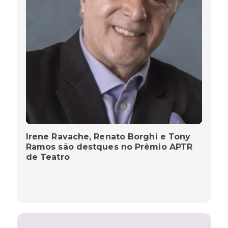
Irene Ravache, Renato Borghi e Tony
Ramos são destques no Prêmio APTR
de Teatro