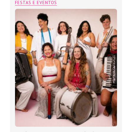
FESTAS E EVENTOS