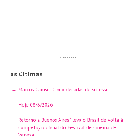
PUBLICIDADE
as últimas
Marcos Caruso: Cinco décadas de sucesso
Hoje 08/8/2026
Retorno a Buenos Aires” leva o Brasil de volta à
competição oficial do Festival de Cinema de
Veneza