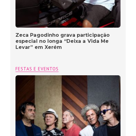
Zeca Pagodinho grava participação
especial no longa “Deixa a Vida Me
Levar” em Xerém
FESTAS E EVENTOS