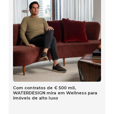
Com contratos de € 500 mil,
WATERDESIGN mira em Wellness para
imóveis de alto luxo