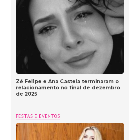
Zé Felipe e Ana Castela terminaram o
relacionamento no final de dezembro
de 2025
FESTAS E EVENTOS