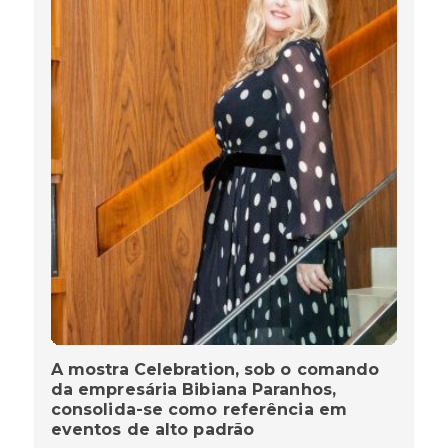
A mostra Celebration, sob o comando
da empresária Bibiana Paranhos,
consolida-se como referência em
eventos de alto padrão