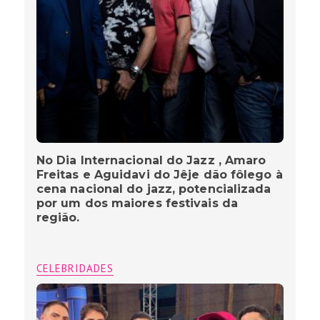
No Dia Internacional do Jazz , Amaro
Freitas e Aguidavi do Jêje dão fôlego à
cena nacional do jazz, potencializada
por um dos maiores festivais da
região.
CELEBRIDADES