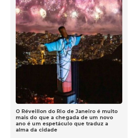
O Réveillon do Rio de Janeiro é muito
mais do que a chegada de um novo
ano é um espetáculo que traduz a
alma da cidade