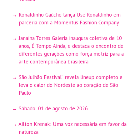
Ronaldinho Gaúcho lança Use Ronaldinho em
parceria com a Momentus Fashion Company
Janaina Torres Galeria inaugura coletiva de 10
anos, É Tempo Ainda, e destaca o encontro de
diferentes gerações como força motriz para a
arte contemporânea brasileira
São Julhão Festival” revela lineup completo e
leva o calor do Nordeste ao coração de São
Paulo
Sábado: 01 de agosto de 2026
Ailton Krenak: Uma voz necessária em favor da
natureza