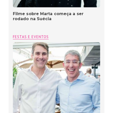
Filme sobre Marta começa a ser
rodado na Suécia
FESTAS E EVENTOS