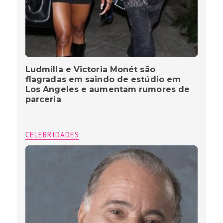
Ludmilla e Victoria Monét são
flagradas em saindo de estúdio em
Los Angeles e aumentam rumores de
parceria
CELEBRIDADES