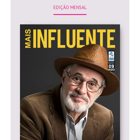
EDIÇÃO MENSAL