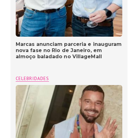
Marcas anunciam parceria e inauguram
nova fase no Rio de Janeiro, em
almoço baladado no VillageMall
CELEBRIDADES