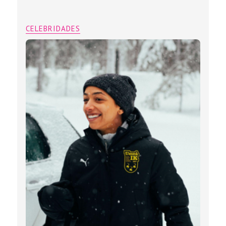
CELEBRIDADES