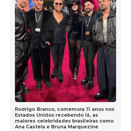
Rodrigo Branco, comemora 11 anos nos
Estados Unidos recebendo lá, as
maiores celebridades brasileiras como
Ana Castela e Bruna Marquezine