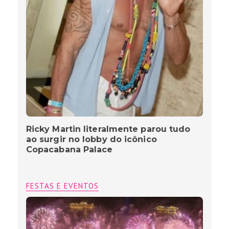
Ricky Martin literalmente parou tudo
ao surgir no lobby do icônico
Copacabana Palace
FESTAS E EVENTOS