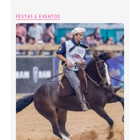
FESTAS E EVENTOS