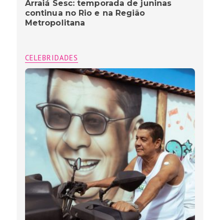
Arraiá Sesc: temporada de juninas
continua no Rio e na Região
Metropolitana
CELEBRIDADES