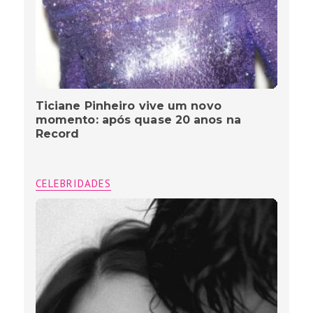
Ticiane Pinheiro vive um novo
momento: após quase 20 anos na
Record
CELEBRIDADES