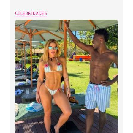
CELEBRIDADES