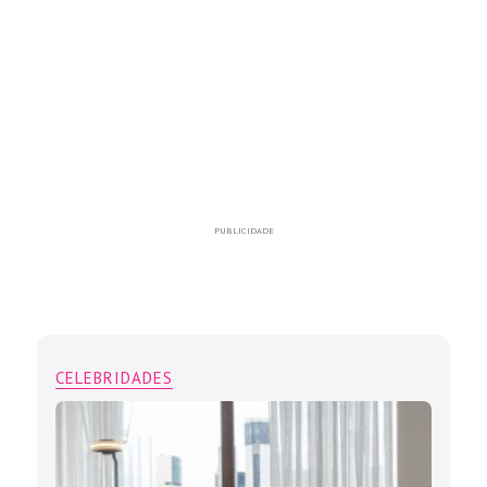
PUBLICIDADE
CELEBRIDADES