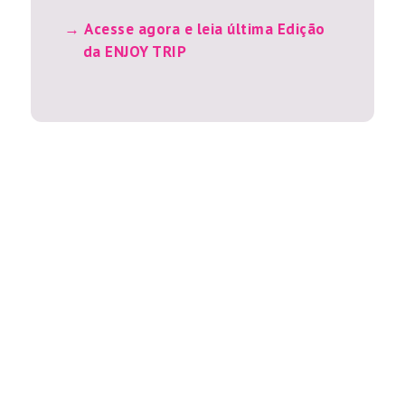
Acesse agora e leia última Edição
da ENJOY TRIP