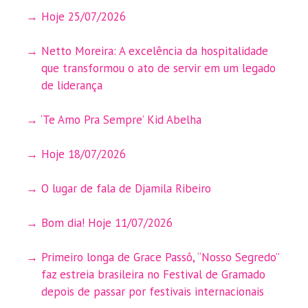
Hoje 25/07/2026
Netto Moreira: A excelência da hospitalidade
que transformou o ato de servir em um legado
de liderança
‘Te Amo Pra Sempre’ Kid Abelha
Hoje 18/07/2026
O lugar de fala de Djamila Ribeiro
Bom dia! Hoje 11/07/2026
Primeiro longa de Grace Passô, “Nosso Segredo”
faz estreia brasileira no Festival de Gramado
depois de passar por festivais internacionais