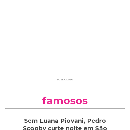
PUBLICIDADE
famosos
Sem Luana Piovani, Pedro
Scooby curte noite em São