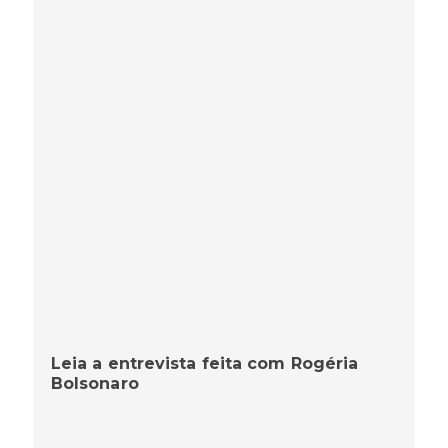
Leia a entrevista feita com Rogéria
Bolsonaro