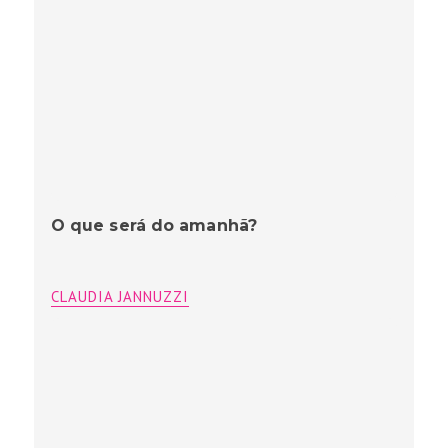
O que será do amanhã?
CLAUDIA JANNUZZI