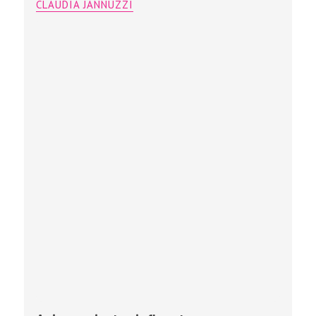
CLAUDIA JANNUZZI