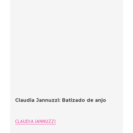
Claudia Jannuzzi: Batizado de anjo
CLAUDIA JANNUZZI