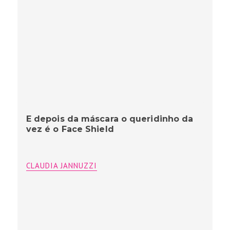
E depois da máscara o queridinho da
vez é o Face Shield
CLAUDIA JANNUZZI