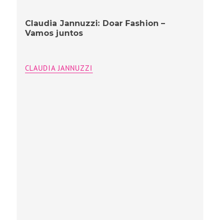
Claudia Jannuzzi: Doar Fashion –
Vamos juntos
CLAUDIA JANNUZZI