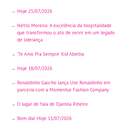
Hoje 25/07/2026
Netto Moreira: A excelência da hospitalidade
que transformou o ato de servir em um legado
de liderança
‘Te Amo Pra Sempre’ Kid Abelha
Hoje 18/07/2026
Ronaldinho Gaúcho lança Use Ronaldinho em
parceria com a Momentus Fashion Company
O lugar de fala de Djamila Ribeiro
Bom dia! Hoje 11/07/2026