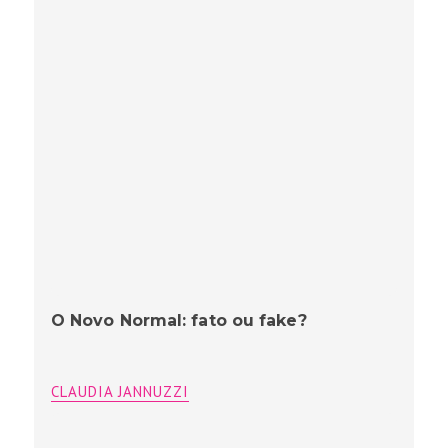
O Novo Normal: fato ou fake?
CLAUDIA JANNUZZI