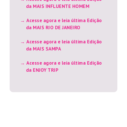
da MAIS INFLUENTE HOMEM
Acesse agora e leia última Edição
da MAIS RIO DE JANEIRO
Acesse agora e leia última Edição
da MAIS SAMPA
Acesse agora e leia última Edição
da ENJOY TRIP