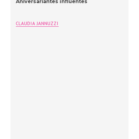
Aniversariantes influentes
CLAUDIA JANNUZZI