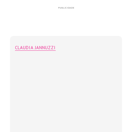
PUBLICIDADE
CLAUDIA JANNUZZI