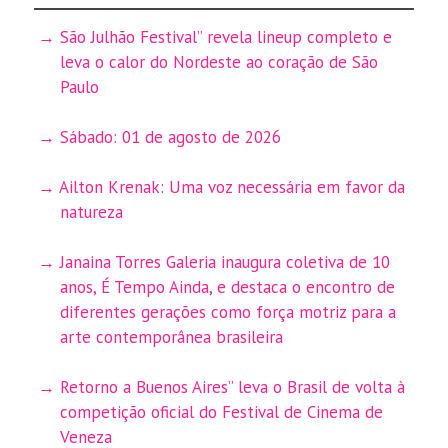
São Julhão Festival” revela lineup completo e
leva o calor do Nordeste ao coração de São
Paulo
Sábado: 01 de agosto de 2026
Ailton Krenak: Uma voz necessária em favor da
natureza
Janaina Torres Galeria inaugura coletiva de 10
anos, É Tempo Ainda, e destaca o encontro de
diferentes gerações como força motriz para a
arte contemporânea brasileira
Retorno a Buenos Aires” leva o Brasil de volta à
competição oficial do Festival de Cinema de
Veneza