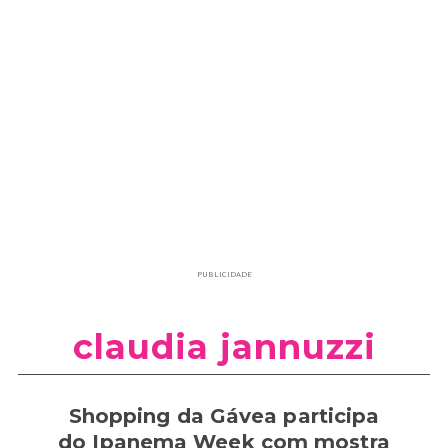
PUBLICIDADE
claudia jannuzzi
Shopping da Gávea participa
do Ipanema Week com mostra