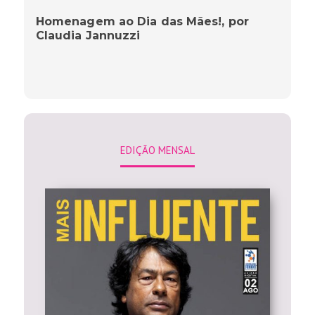
Homenagem ao Dia das Mães!, por
Claudia Jannuzzi
EDIÇÃO MENSAL