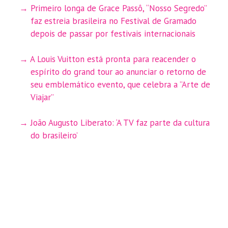
Primeiro longa de Grace Passô, “Nosso Segredo”
faz estreia brasileira no Festival de Gramado
depois de passar por festivais internacionais
A Louis Vuitton está pronta para reacender o
espírito do grand tour ao anunciar o retorno de
seu emblemático evento, que celebra a ”Arte de
Viajar”
João Augusto Liberato: ‘A TV faz parte da cultura
do brasileiro’