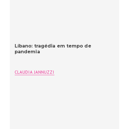
Líbano: tragédia em tempo de
pandemia
CLAUDIA JANNUZZI