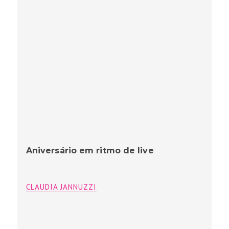
Aniversário em ritmo de live
CLAUDIA JANNUZZI