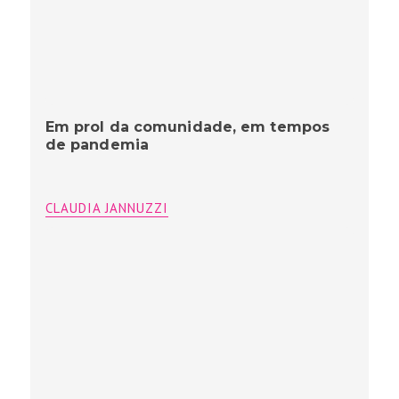
Em prol da comunidade, em tempos
de pandemia
CLAUDIA JANNUZZI