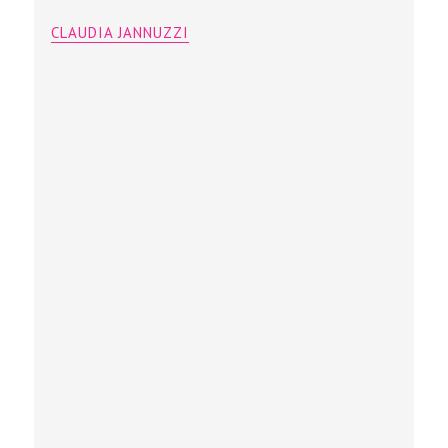
CLAUDIA JANNUZZI