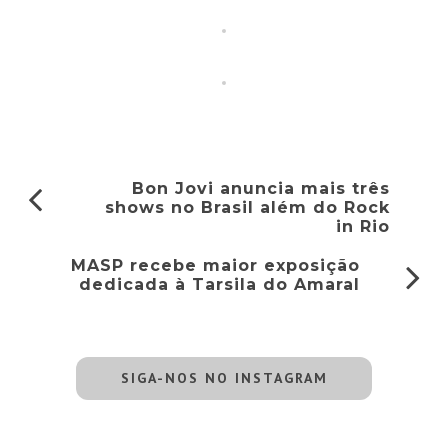
Bon Jovi anuncia mais três
shows no Brasil além do Rock
in Rio
MASP recebe maior exposição
dedicada à Tarsila do Amaral
SIGA-NOS NO INSTAGRAM