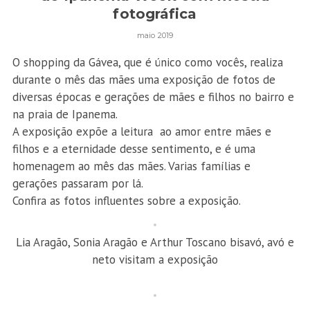
fotográfica
maio 2019
O shopping da Gávea, que é único como vocês, realiza
durante o mês das mães uma exposição de fotos de
diversas épocas e gerações de mães e filhos no bairro e
na praia de Ipanema.
A exposição expõe a leitura ao amor entre mães e
filhos e a eternidade desse sentimento, e é uma
homenagem ao mês das mães. Varias famílias e
gerações passaram por lá.
Confira as fotos influentes sobre a exposição.
Lia Aragão, Sonia Aragão e Arthur Toscano bisavó, avó e
neto visitam a exposição