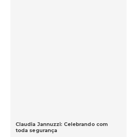
Claudia Jannuzzi: Celebrando com
toda segurança