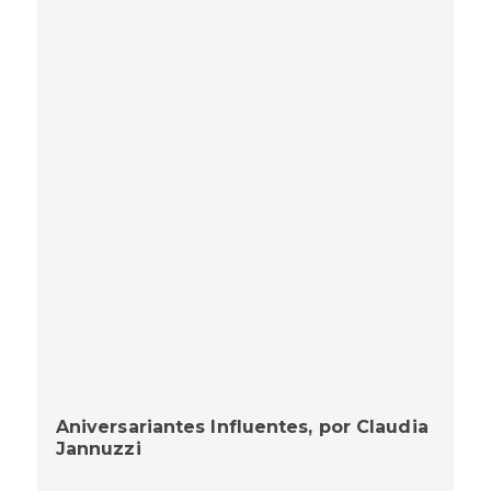
Aniversariantes Influentes, por Claudia
Jannuzzi