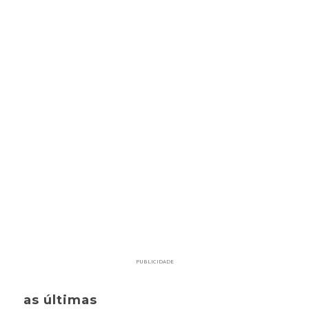
PUBLICIDADE
as últimas