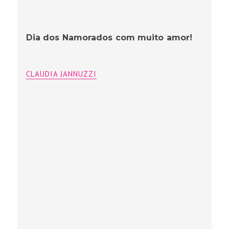
Dia dos Namorados com muito amor!
CLAUDIA JANNUZZI