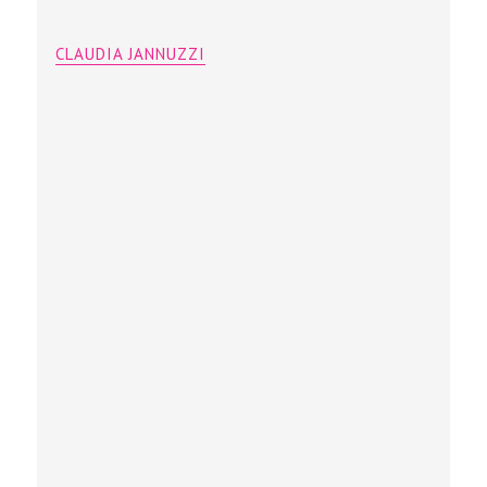
CLAUDIA JANNUZZI