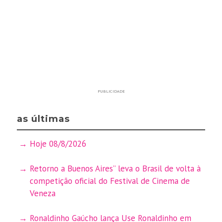
PUBLICIDADE
as últimas
Hoje 08/8/2026
Retorno a Buenos Aires” leva o Brasil de volta à
competição oficial do Festival de Cinema de
Veneza
Ronaldinho Gaúcho lança Use Ronaldinho em