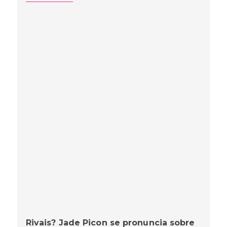
Rivais? Jade Picon se pronuncia sobre