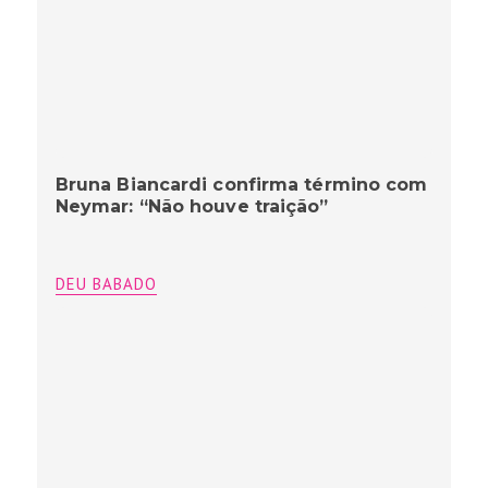
Bruna Biancardi confirma término com
Neymar: “Não houve traição”
DEU BABADO