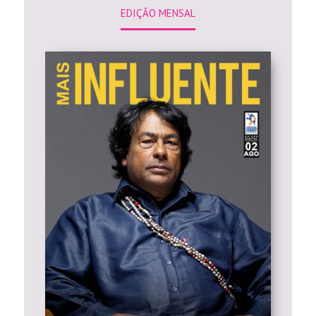
EDIÇÃO MENSAL