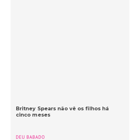
Britney Spears não vê os filhos há
cinco meses
DEU BABADO