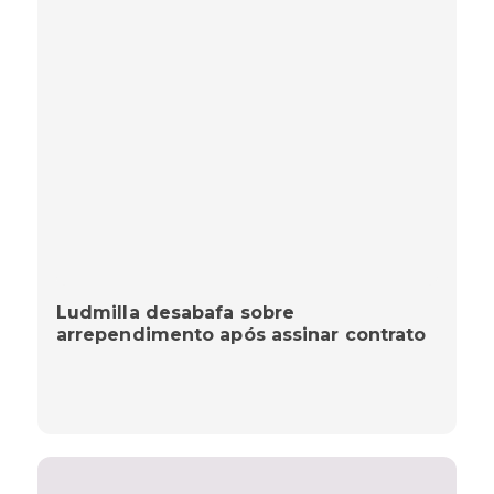
Ludmilla desabafa sobre
arrependimento após assinar contrato