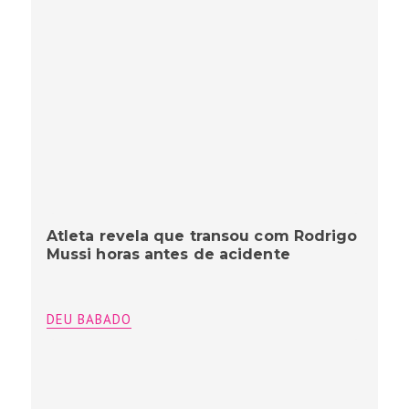
Atleta revela que transou com Rodrigo
Mussi horas antes de acidente
DEU BABADO