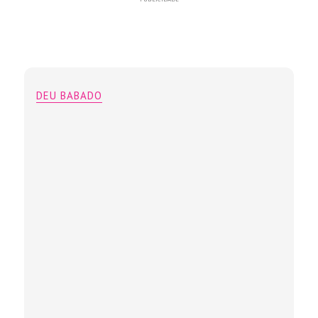
DEU BABADO