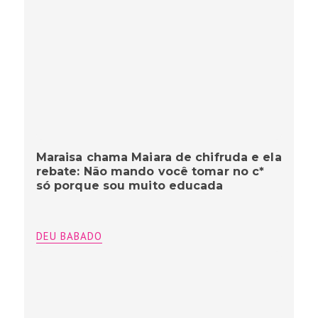
Maraisa chama Maiara de chifruda e ela
rebate: Não mando você tomar no c*
só porque sou muito educada
DEU BABADO