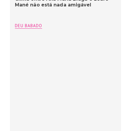
Mané não está nada amigável
DEU BABADO