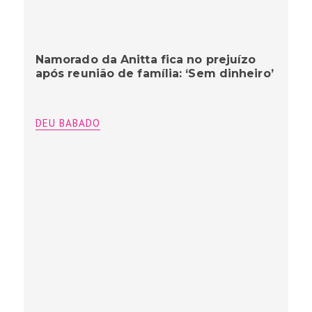
Namorado da Anitta fica no prejuízo
após reunião de família: ‘Sem dinheiro’
DEU BABADO