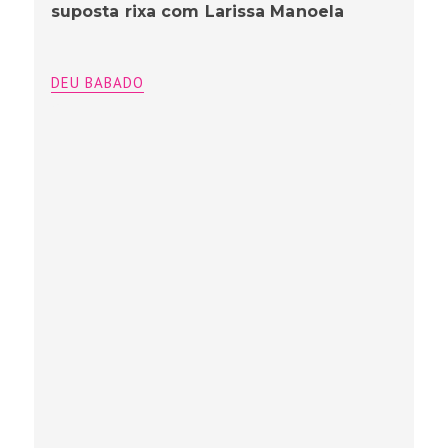
suposta rixa com Larissa Manoela
DEU BABADO