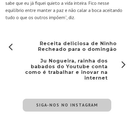
sabe que eu já fiquei quieto a vida inteira. Fico nesse
equilíbrio entre manter a paz e não calar a boca aceitando
tudo o que os outros impõem”, diz.
Receita deliciosa de Ninho
Recheado para o domingão
Ju Nogueira, rainha dos
babados do Youtube conta
como é trabalhar e inovar na
internet
SIGA-NOS NO INSTAGRAM