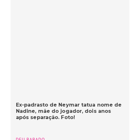
Ex-padrasto de Neymar tatua nome de
Nadine, mãe do jogador, dois anos
após separação. Foto!
DEU BABADO