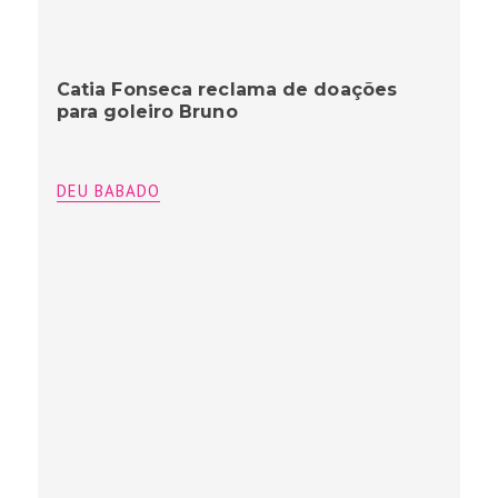
Catia Fonseca reclama de doações
para goleiro Bruno
DEU BABADO