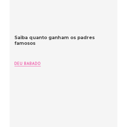
Saiba quanto ganham os padres
famosos
DEU BABADO