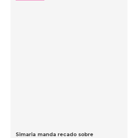
Simaria manda recado sobre