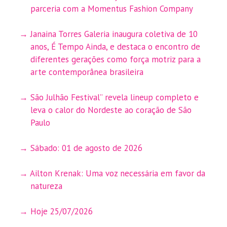
parceria com a Momentus Fashion Company
Janaina Torres Galeria inaugura coletiva de 10
anos, É Tempo Ainda, e destaca o encontro de
diferentes gerações como força motriz para a
arte contemporânea brasileira
São Julhão Festival” revela lineup completo e
leva o calor do Nordeste ao coração de São
Paulo
Sábado: 01 de agosto de 2026
Ailton Krenak: Uma voz necessária em favor da
natureza
Hoje 25/07/2026