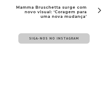
Mamma Bruschetta surge com
novo visual: ‘Coragem para
uma nova mudança’
SIGA-NOS NO INSTAGRAM