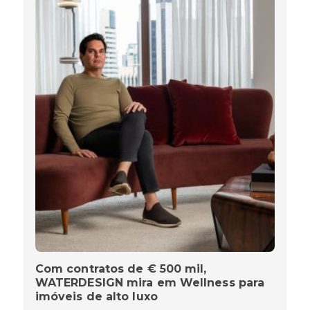
Com contratos de € 500 mil,
WATERDESIGN mira em Wellness para
imóveis de alto luxo