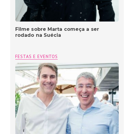
Filme sobre Marta começa a ser
rodado na Suécia
FESTAS E EVENTOS