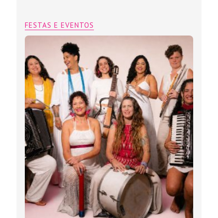
FESTAS E EVENTOS