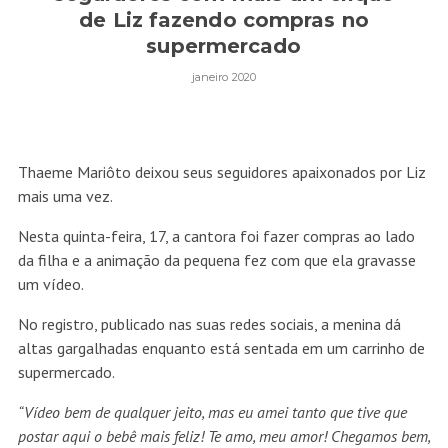
de Liz fazendo compras no
supermercado
janeiro 2020
Thaeme Mariôto deixou seus seguidores apaixonados por
Liz
mais uma vez.
Nesta quinta-feira, 17, a cantora foi fazer compras ao lado
da filha e a animação da pequena fez com que ela gravasse
um vídeo.
No registro, publicado nas suas redes sociais, a menina dá
altas gargalhadas enquanto está sentada em um carrinho de
supermercado.
“Vídeo bem de qualquer jeito, mas eu amei tanto que tive que
postar aqui o bebê mais feliz! Te amo, meu amor! Chegamos bem,