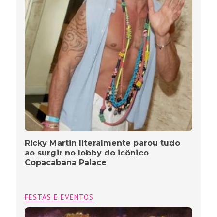
Ricky Martin literalmente parou tudo
ao surgir no lobby do icônico
Copacabana Palace
FESTAS E EVENTOS