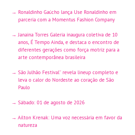
Ronaldinho Gaúcho lança Use Ronaldinho em
parceria com a Momentus Fashion Company
Janaina Torres Galeria inaugura coletiva de 10
anos, É Tempo Ainda, e destaca o encontro de
diferentes gerações como força motriz para a
arte contemporânea brasileira
São Julhão Festival” revela lineup completo e
leva o calor do Nordeste ao coração de São
Paulo
Sábado: 01 de agosto de 2026
Ailton Krenak: Uma voz necessária em favor da
natureza