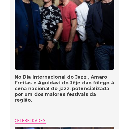
No Dia Internacional do Jazz , Amaro
Freitas e Aguidavi do Jêje dão fôlego à
cena nacional do jazz, potencializada
por um dos maiores festivais da
região.
CELEBRIDADES