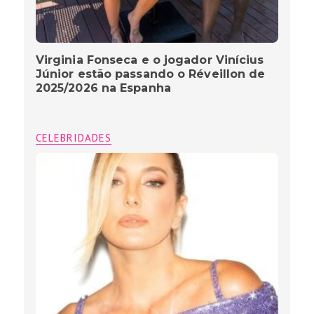
Virginia Fonseca e o jogador Vinícius
Júnior estão passando o Réveillon de
2025/2026 na Espanha
CELEBRIDADES