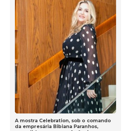
A mostra Celebration, sob o comando
da empresária Bibiana Paranhos,