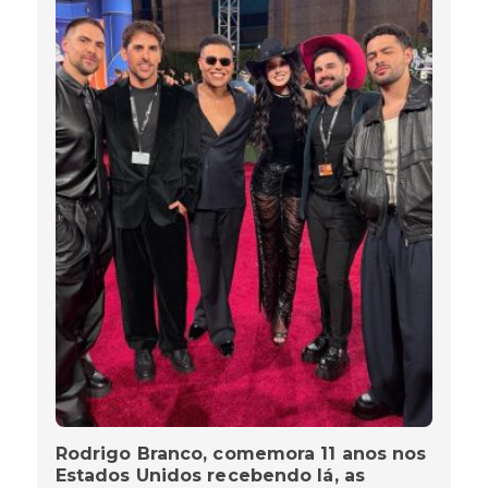
Rodrigo Branco, comemora 11 anos nos
Estados Unidos recebendo lá, as