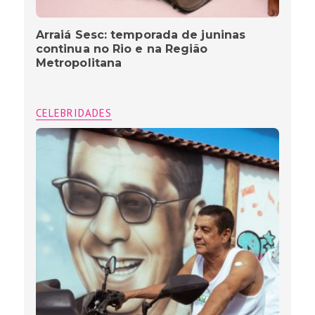
Arraiá Sesc: temporada de juninas
continua no Rio e na Região
Metropolitana
CELEBRIDADES