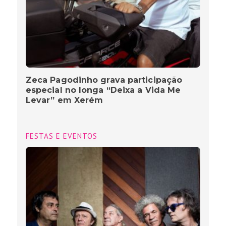
Zeca Pagodinho grava participação
especial no longa “Deixa a Vida Me
Levar” em Xerém
FESTAS E EVENTOS