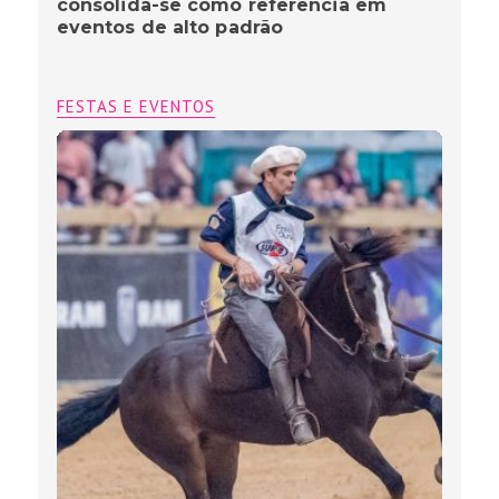
consolida-se como referência em
eventos de alto padrão
FESTAS E EVENTOS