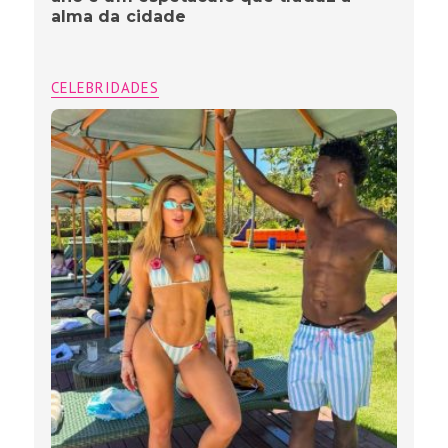
alma da cidade
CELEBRIDADES