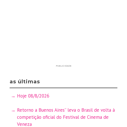
PUBLICIDADE
as últimas
Hoje 08/8/2026
Retorno a Buenos Aires” leva o Brasil de volta à
competição oficial do Festival de Cinema de
Veneza