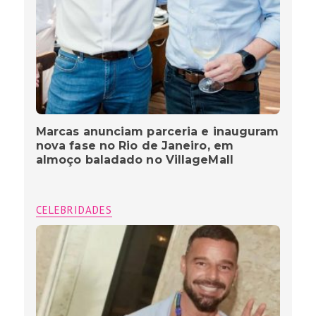
Marcas anunciam parceria e inauguram
nova fase no Rio de Janeiro, em
almoço baladado no VillageMall
CELEBRIDADES