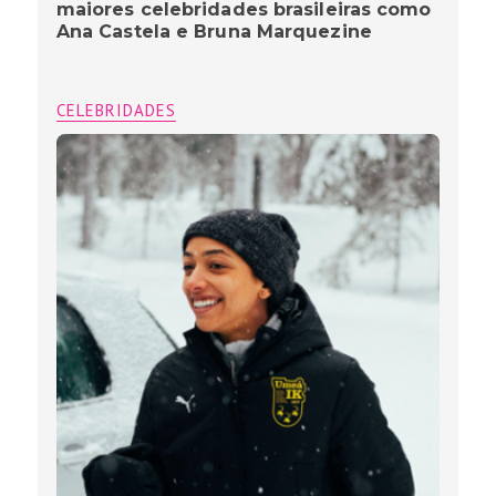
maiores celebridades brasileiras como
Ana Castela e Bruna Marquezine
CELEBRIDADES