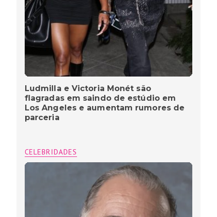
Ludmilla e Victoria Monét são
flagradas em saindo de estúdio em
Los Angeles e aumentam rumores de
parceria
CELEBRIDADES