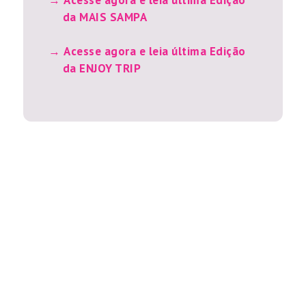
Acesse agora e leia última Edição
da MAIS SAMPA
Acesse agora e leia última Edição
da ENJOY TRIP