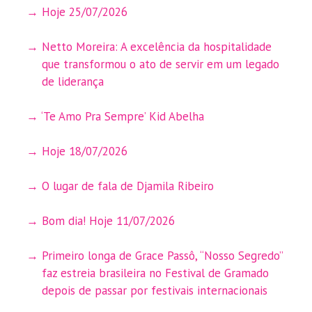
Hoje 25/07/2026
Netto Moreira: A excelência da hospitalidade
que transformou o ato de servir em um legado
de liderança
‘Te Amo Pra Sempre’ Kid Abelha
Hoje 18/07/2026
O lugar de fala de Djamila Ribeiro
Bom dia! Hoje 11/07/2026
Primeiro longa de Grace Passô, “Nosso Segredo”
faz estreia brasileira no Festival de Gramado
depois de passar por festivais internacionais