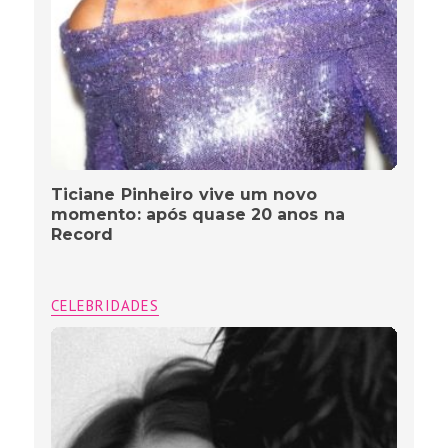
Ticiane Pinheiro vive um novo
momento: após quase 20 anos na
Record
CELEBRIDADES