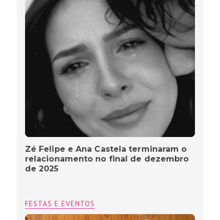
Zé Felipe e Ana Castela terminaram o
relacionamento no final de dezembro
de 2025
FESTAS E EVENTOS