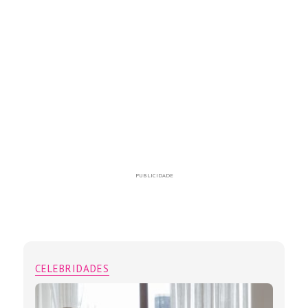
PUBLICIDADE
CELEBRIDADES