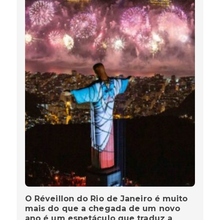
O Réveillon do Rio de Janeiro é muito
mais do que a chegada de um novo
ano é um espetáculo que traduz a