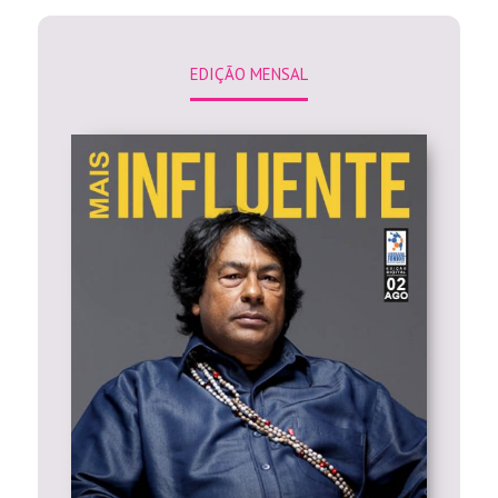
EDIÇÃO MENSAL