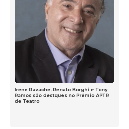
Irene Ravache, Renato Borghi e Tony
Ramos são destques no Prêmio APTR
de Teatro