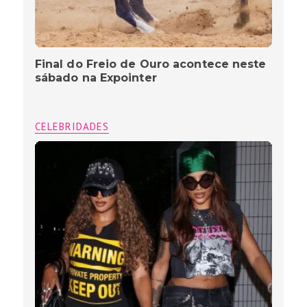
Final do Freio de Ouro acontece neste
sábado na Expointer
CELEBRIDADES