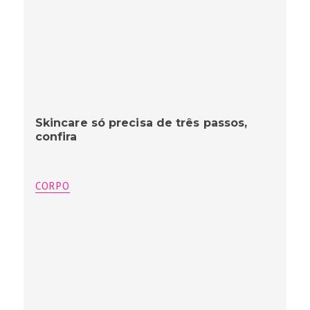
Skincare só precisa de três passos,
confira
CORPO