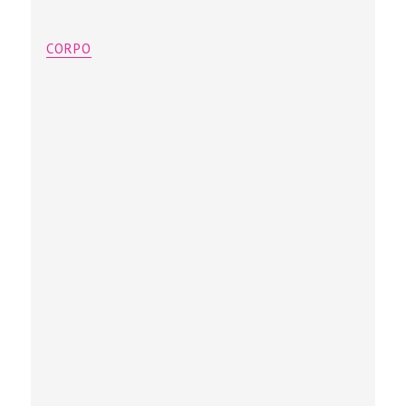
CORPO