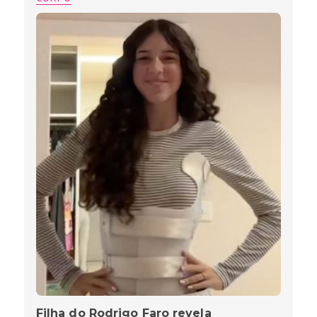
Filha do Rodrigo Faro revela