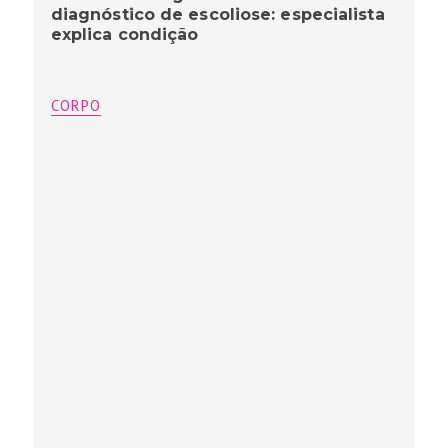
diagnóstico de escoliose: especialista
explica condição
CORPO