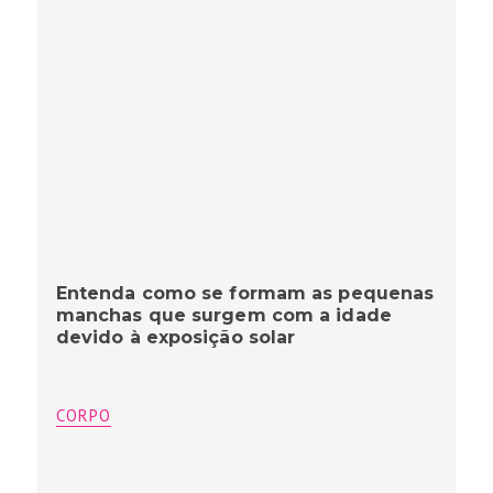
Entenda como se formam as pequenas
manchas que surgem com a idade
devido à exposição solar
CORPO