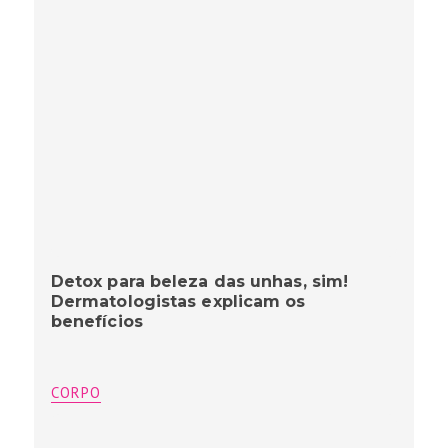
Detox para beleza das unhas, sim!
Dermatologistas explicam os
benefícios
CORPO