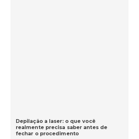
Depilação a laser: o que você
realmente precisa saber antes de
fechar o procedimento