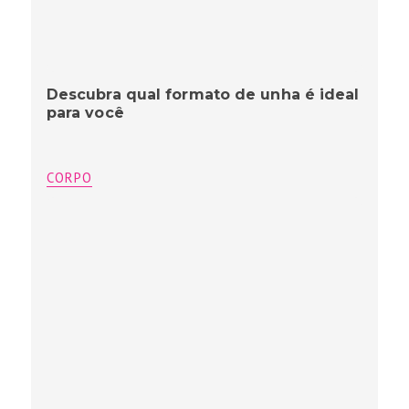
Descubra qual formato de unha é ideal
para você
CORPO