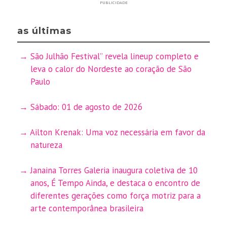
PUBLICIDADE
as últimas
São Julhão Festival” revela lineup completo e
leva o calor do Nordeste ao coração de São
Paulo
Sábado: 01 de agosto de 2026
Ailton Krenak: Uma voz necessária em favor da
natureza
Janaina Torres Galeria inaugura coletiva de 10
anos, É Tempo Ainda, e destaca o encontro de
diferentes gerações como força motriz para a
arte contemporânea brasileira