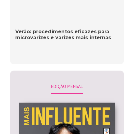
Verão: procedimentos eficazes para
microvarizes e varizes mais internas
EDIÇÃO MENSAL