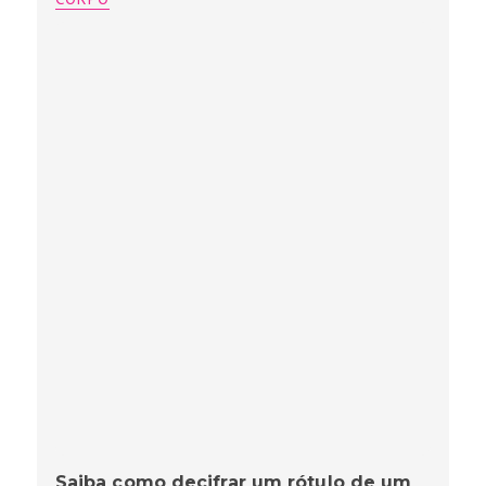
Saiba como decifrar um rótulo de um