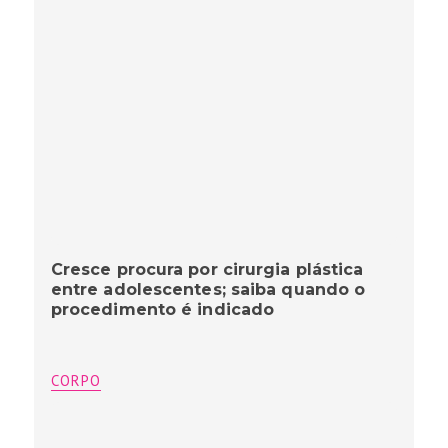
Cresce procura por cirurgia plástica
entre adolescentes; saiba quando o
procedimento é indicado
CORPO