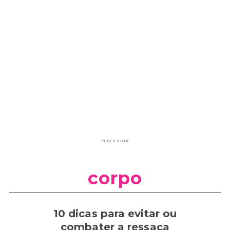
PUBLICIDADE
corpo
10 dicas para evitar ou
combater a ressaca