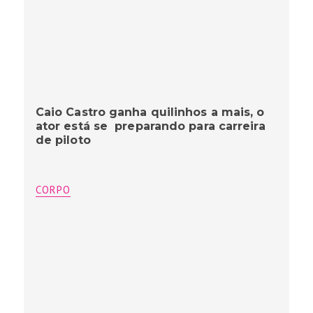
Caio Castro ganha quilinhos a mais, o
ator está se preparando para carreira
de piloto
CORPO