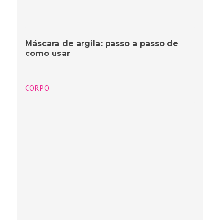
Máscara de argila: passo a passo de
como usar
CORPO