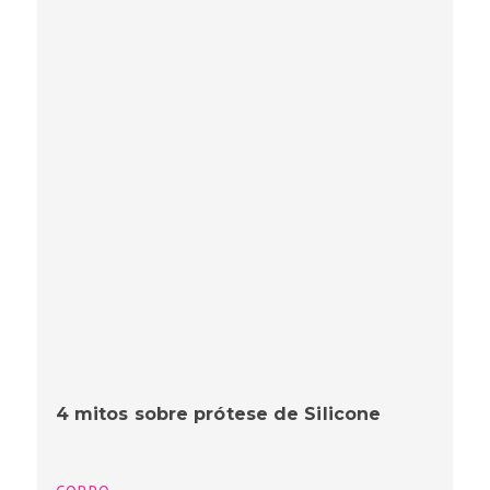
4 mitos sobre prótese de Silicone