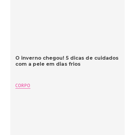
O inverno chegou! 5 dicas de cuidados
com a pele em dias frios
CORPO