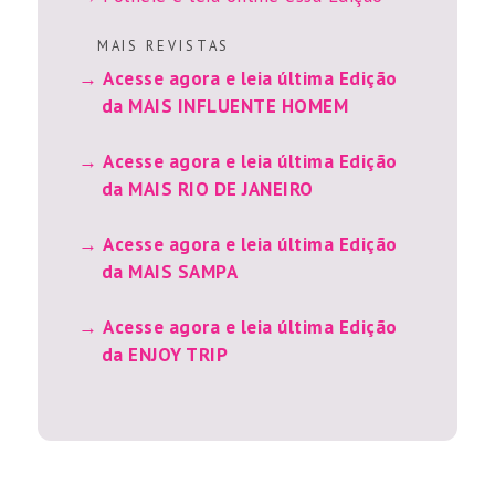
M A I S R E V I S T A S
Acesse agora e leia última Edição
da MAIS INFLUENTE HOMEM
Acesse agora e leia última Edição
da MAIS RIO DE JANEIRO
Acesse agora e leia última Edição
da MAIS SAMPA
Acesse agora e leia última Edição
da ENJOY TRIP