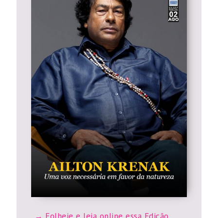
Folheie e leia online essa Edição