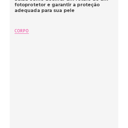
fotoprotetor e garantir a proteção
adequada para sua pele
CORPO