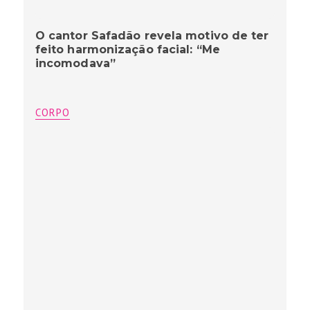
O cantor Safadão revela motivo de ter
feito harmonização facial: “Me
incomodava”
CORPO