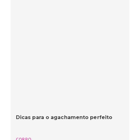
Dicas para o agachamento perfeito
CORPO