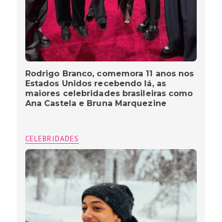
Rodrigo Branco, comemora 11 anos nos
Estados Unidos recebendo lá, as
maiores celebridades brasileiras como
Ana Castela e Bruna Marquezine
CELEBRIDADES