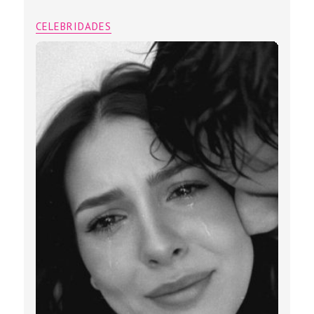
CELEBRIDADES