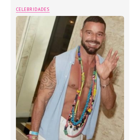
CELEBRIDADES