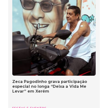
Zeca Pagodinho grava participação
especial no longa “Deixa a Vida Me
Levar” em Xerém