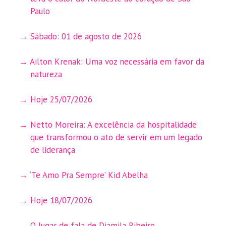
Paulo
Sábado: 01 de agosto de 2026
Ailton Krenak: Uma voz necessária em favor da
natureza
Hoje 25/07/2026
Netto Moreira: A excelência da hospitalidade
que transformou o ato de servir em um legado
de liderança
‘Te Amo Pra Sempre’ Kid Abelha
Hoje 18/07/2026
O lugar de fala de Djamila Ribeiro