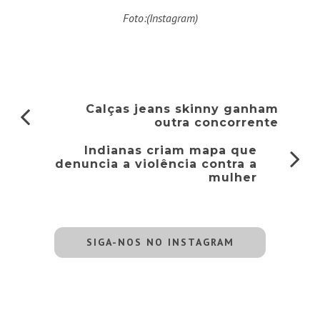
Foto:(Instagram)
Calças jeans skinny ganham
outra concorrente
Indianas criam mapa que
denuncia a violência contra a
mulher
SIGA-NOS NO INSTAGRAM