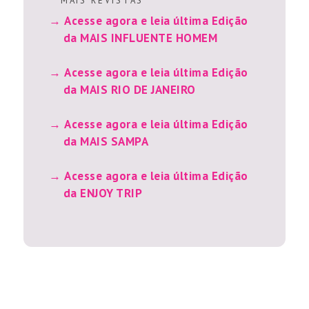
M A I S R E V I S T A S
Acesse agora e leia última Edição
da MAIS INFLUENTE HOMEM
Acesse agora e leia última Edição
da MAIS RIO DE JANEIRO
Acesse agora e leia última Edição
da MAIS SAMPA
Acesse agora e leia última Edição
da ENJOY TRIP