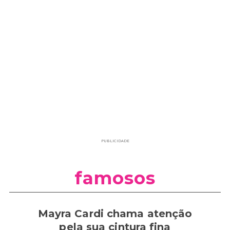
PUBLICIDADE
famosos
Mayra Cardi chama atenção
pela sua cintura fina