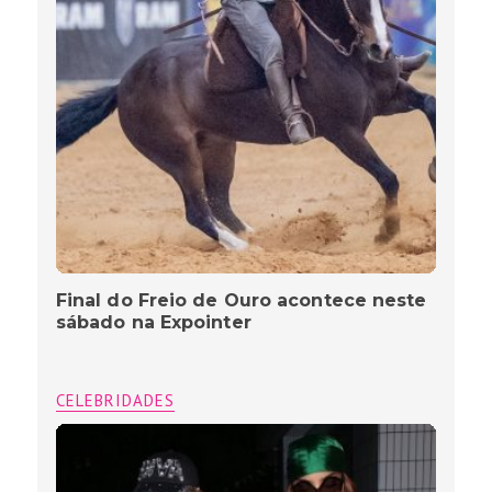
Final do Freio de Ouro acontece neste
sábado na Expointer
CELEBRIDADES