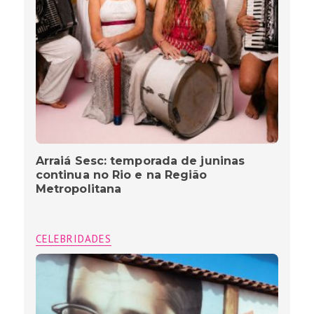
Arraiá Sesc: temporada de juninas
continua no Rio e na Região
Metropolitana
CELEBRIDADES