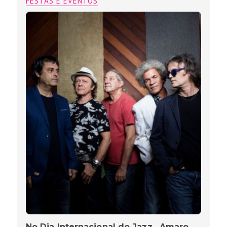
FESTAS E EVENTOS
No Dia Internacional do Jazz , Amaro