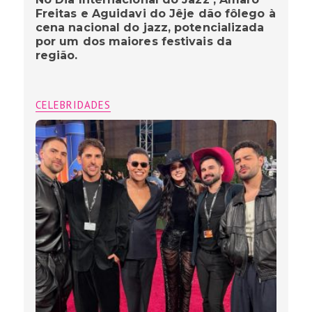
Freitas e Aguidavi do Jêje dão fôlego à
cena nacional do jazz, potencializada
por um dos maiores festivais da
região.
CELEBRIDADES