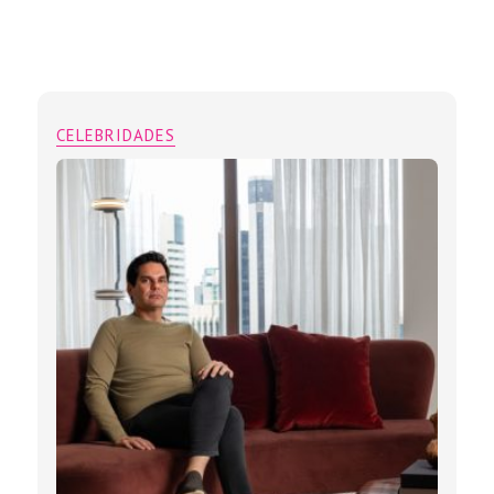
CELEBRIDADES