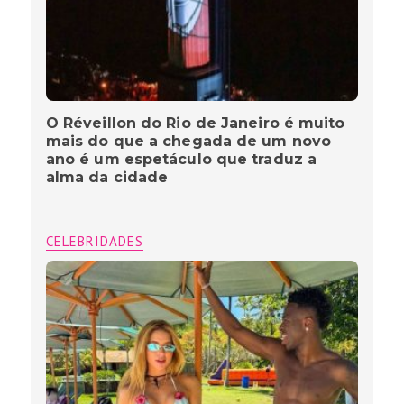
O Réveillon do Rio de Janeiro é muito
mais do que a chegada de um novo
ano é um espetáculo que traduz a
alma da cidade
CELEBRIDADES