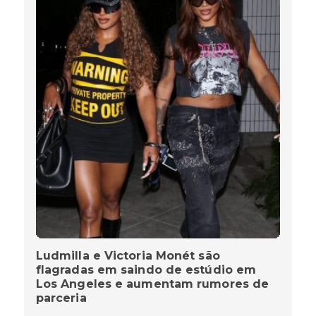
Ludmilla e Victoria Monét são
flagradas em saindo de estúdio em
Los Angeles e aumentam rumores de
parceria