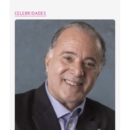
CELEBRIDADES