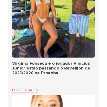
Virginia Fonseca e o jogador Vinícius
Júnior estão passando o Réveillon de
2025/2026 na Espanha
CELEBRIDADES