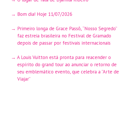
Bom dia! Hoje 11/07/2026
Primeiro longa de Grace Passô, “Nosso Segredo”
faz estreia brasileira no Festival de Gramado
depois de passar por festivais internacionais
A Louis Vuitton está pronta para reacender o
espírito do grand tour ao anunciar o retorno de
seu emblemático evento, que celebra a ”Arte de
Viajar”