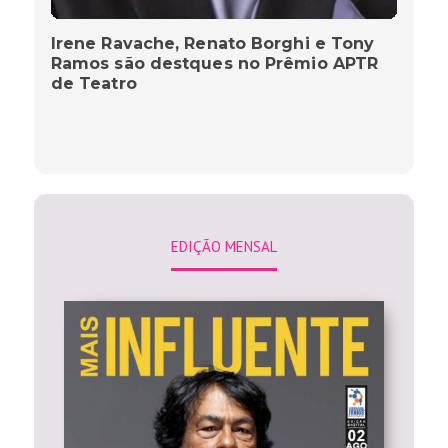
Irene Ravache, Renato Borghi e Tony
Ramos são destques no Prêmio APTR
de Teatro
EDIÇÃO MENSAL