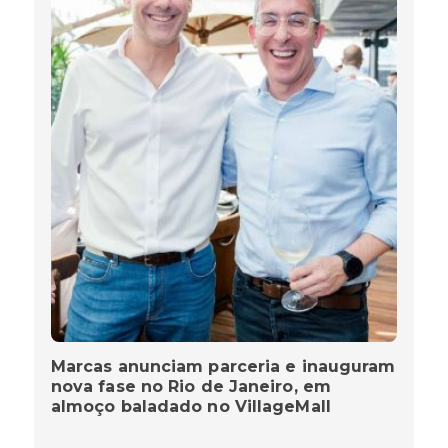
Marcas anunciam parceria e inauguram
nova fase no Rio de Janeiro, em
almoço baladado no VillageMall