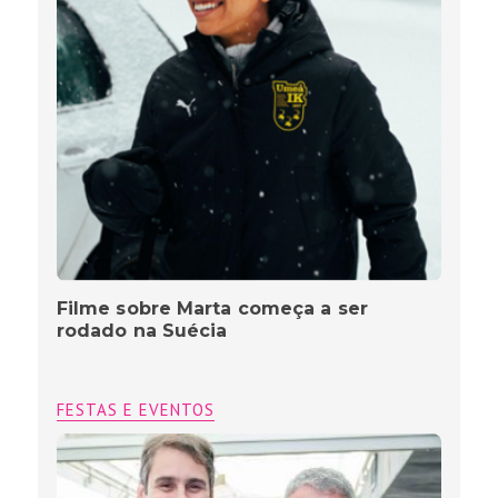
Filme sobre Marta começa a ser
rodado na Suécia
FESTAS E EVENTOS