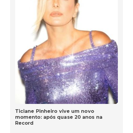
Ticiane Pinheiro vive um novo
momento: após quase 20 anos na
Record