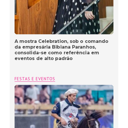
A mostra Celebration, sob o comando
da empresária Bibiana Paranhos,
consolida-se como referência em
eventos de alto padrão
FESTAS E EVENTOS