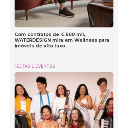
Com contratos de € 500 mil,
WATERDESIGN mira em Wellness para
imóveis de alto luxo
FESTAS E EVENTOS