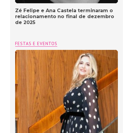
Zé Felipe e Ana Castela terminaram o
relacionamento no final de dezembro
de 2025
FESTAS E EVENTOS