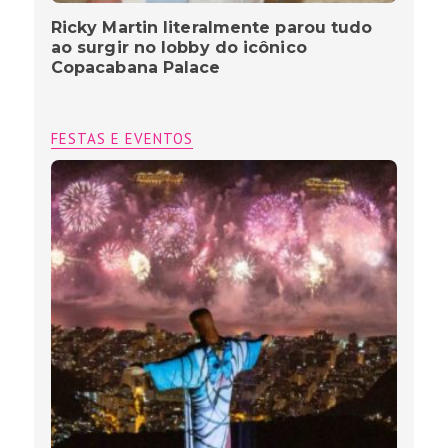
Ricky Martin literalmente parou tudo
ao surgir no lobby do icônico
Copacabana Palace
FESTAS E EVENTOS