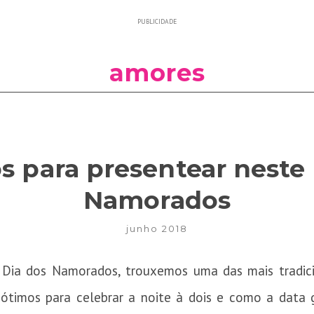
PUBLICIDADE
amores
s para presentear neste
Namorados
junho 2018
 Dia dos Namorados, trouxemos uma das mais tradici
 ótimos para celebrar a noite à dois e como a data