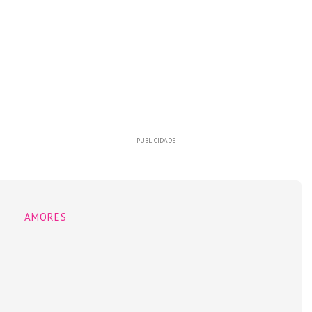
PUBLICIDADE
AMORES