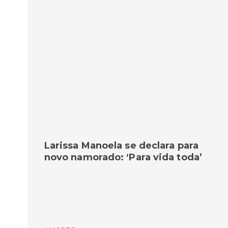
Larissa Manoela se declara para
novo namorado: ‘Para vida toda’