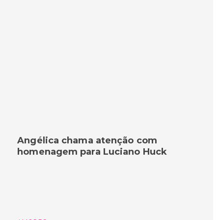
Angélica chama atenção com
homenagem para Luciano Huck