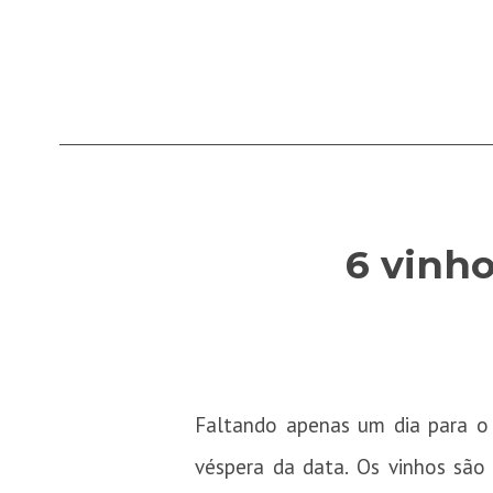
6 vinho
Faltando apenas um dia para o
véspera da data. Os vinhos são