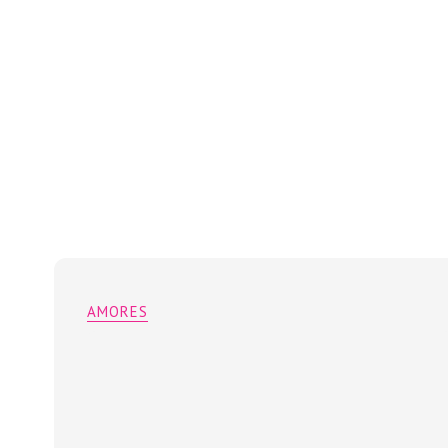
AMORES