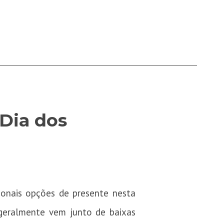
 Dia dos
onais opções de presente nesta
 geralmente vem junto de baixas