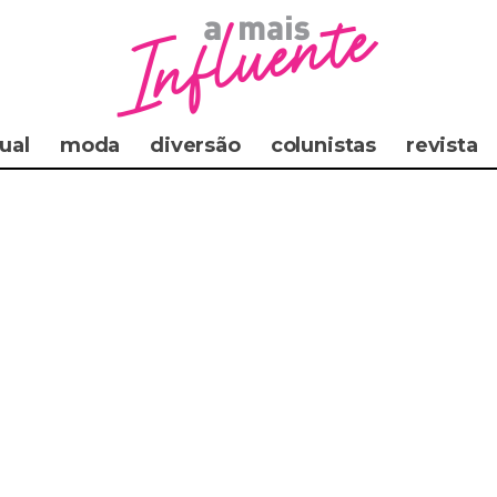
ual
moda
diversão
colunistas
revista