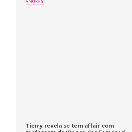
AMORES
Tierry revela se tem affair com