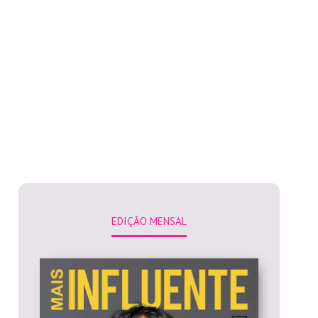
EDIÇÃO MENSAL