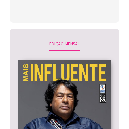
EDIÇÃO MENSAL