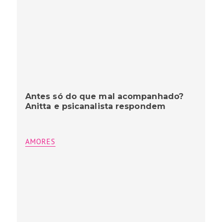
Antes só do que mal acompanhado?
Anitta e psicanalista respondem
AMORES