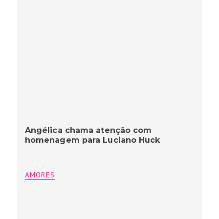
Angélica chama atenção com
homenagem para Luciano Huck
AMORES