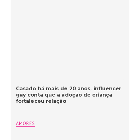
Casado há mais de 20 anos, influencer
gay conta que a adoção de criança
fortaleceu relação
AMORES