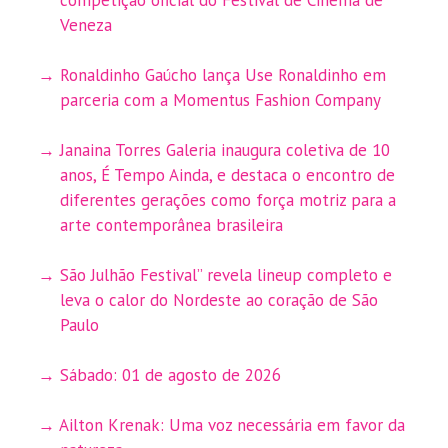
Veneza
Ronaldinho Gaúcho lança Use Ronaldinho em
parceria com a Momentus Fashion Company
Janaina Torres Galeria inaugura coletiva de 10
anos, É Tempo Ainda, e destaca o encontro de
diferentes gerações como força motriz para a
arte contemporânea brasileira
São Julhão Festival” revela lineup completo e
leva o calor do Nordeste ao coração de São
Paulo
Sábado: 01 de agosto de 2026
Ailton Krenak: Uma voz necessária em favor da