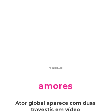
PUBLICIDADE
amores
Ator global aparece com duas
travestis em vídeo