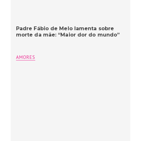
Padre Fábio de Melo lamenta sobre
morte da mãe: “Maior dor do mundo”
AMORES