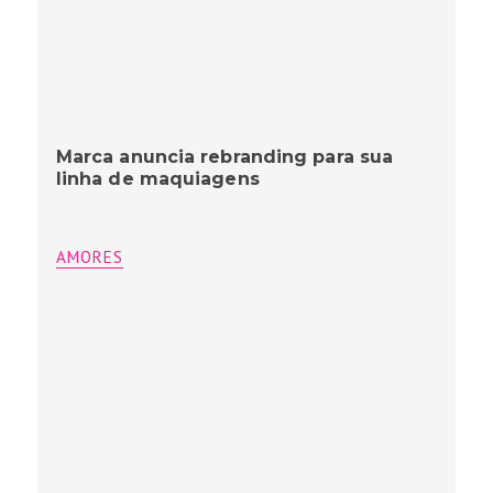
Marca anuncia rebranding para sua
linha de maquiagens
AMORES