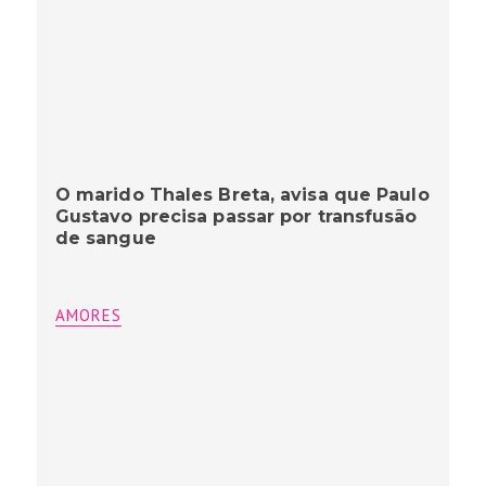
O marido Thales Breta, avisa que Paulo
Gustavo precisa passar por transfusão
de sangue
AMORES