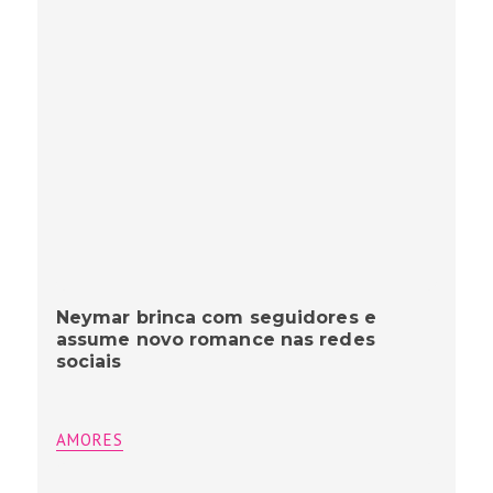
Neymar brinca com seguidores e
assume novo romance nas redes
sociais
AMORES