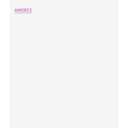
AMORES