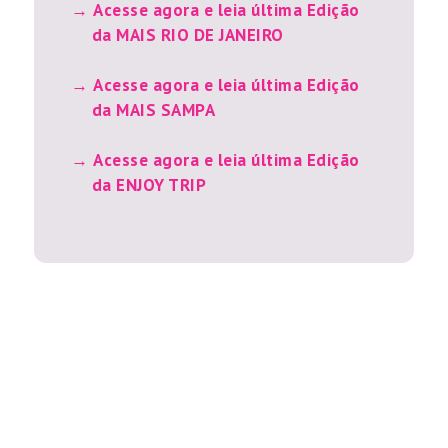
Acesse agora e leia última Edição
da MAIS RIO DE JANEIRO
Acesse agora e leia última Edição
da MAIS SAMPA
Acesse agora e leia última Edição
da ENJOY TRIP