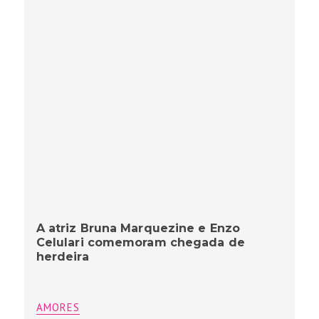
A atriz Bruna Marquezine e Enzo
Celulari comemoram chegada de
herdeira
AMORES