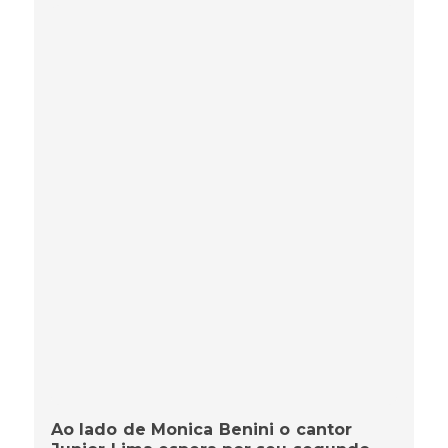
Ao lado de Monica Benini o cantor