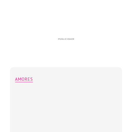
PUBLICIDADE
AMORES