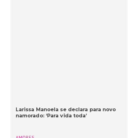
Larissa Manoela se declara para novo
namorado: ‘Para vida toda’
AMORES