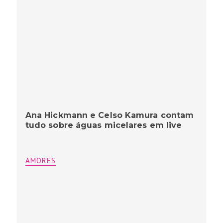
Ana Hickmann e Celso Kamura contam
tudo sobre águas micelares em live
AMORES