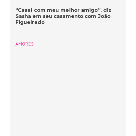
“Casei com meu melhor amigo”, diz
Sasha em seu casamento com João
Figueiredo
AMORES