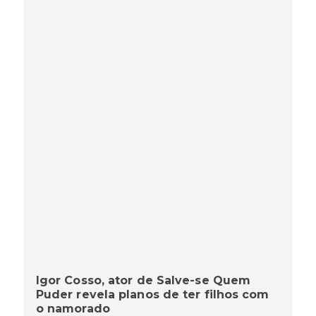
Igor Cosso, ator de Salve-se Quem
Puder revela planos de ter filhos com
o namorado