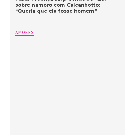
sobre namoro com Calcanhotto:
“Queria que ela fosse homem”
AMORES