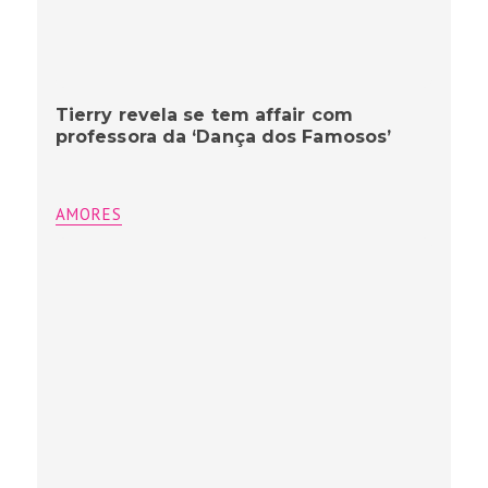
Tierry revela se tem affair com
professora da ‘Dança dos Famosos’
AMORES