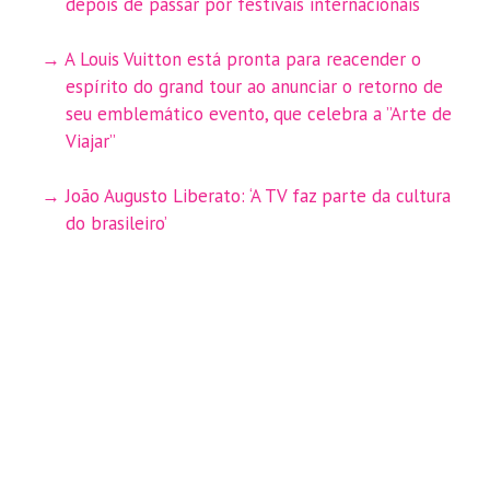
depois de passar por festivais internacionais
A Louis Vuitton está pronta para reacender o
espírito do grand tour ao anunciar o retorno de
seu emblemático evento, que celebra a ”Arte de
Viajar”
João Augusto Liberato: ‘A TV faz parte da cultura
do brasileiro’