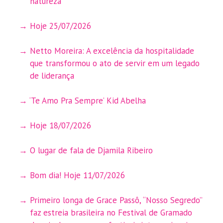
natureza
Hoje 25/07/2026
Netto Moreira: A excelência da hospitalidade
que transformou o ato de servir em um legado
de liderança
‘Te Amo Pra Sempre’ Kid Abelha
Hoje 18/07/2026
O lugar de fala de Djamila Ribeiro
Bom dia! Hoje 11/07/2026
Primeiro longa de Grace Passô, “Nosso Segredo”
faz estreia brasileira no Festival de Gramado