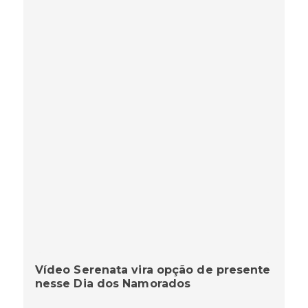
Vídeo Serenata vira opção de presente
nesse Dia dos Namorados