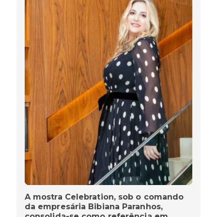
A mostra Celebration, sob o comando
da empresária Bibiana Paranhos,
consolida-se como referência em