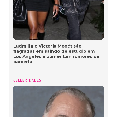
Ludmilla e Victoria Monét são
flagradas em saindo de estúdio em
Los Angeles e aumentam rumores de
parceria
CELEBRIDADES