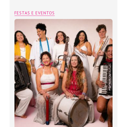
FESTAS E EVENTOS