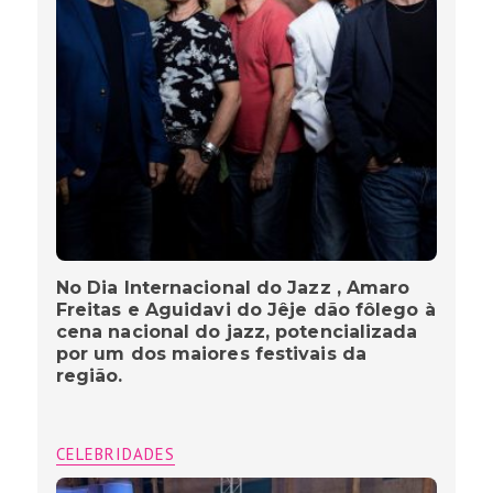
No Dia Internacional do Jazz , Amaro
Freitas e Aguidavi do Jêje dão fôlego à
cena nacional do jazz, potencializada
por um dos maiores festivais da
região.
CELEBRIDADES