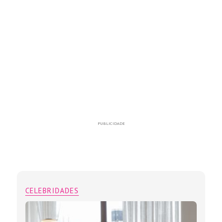
PUBLICIDADE
CELEBRIDADES