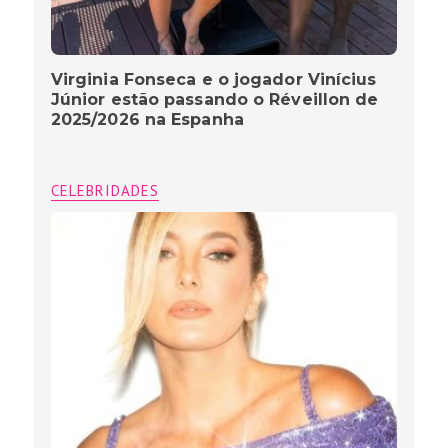
Virginia Fonseca e o jogador Vinícius
Júnior estão passando o Réveillon de
2025/2026 na Espanha
CELEBRIDADES