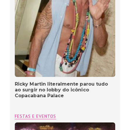
Ricky Martin literalmente parou tudo
ao surgir no lobby do icônico
Copacabana Palace
FESTAS E EVENTOS