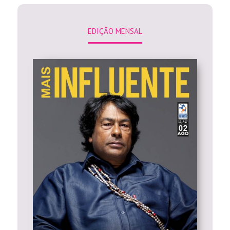
EDIÇÃO MENSAL