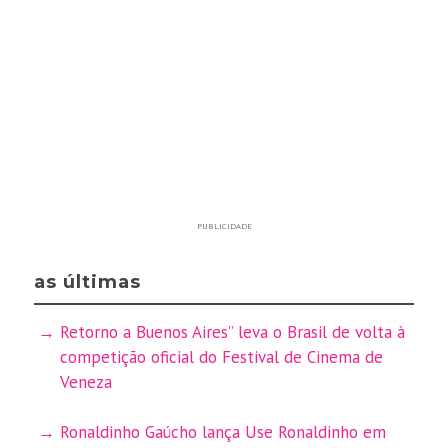
PUBLICIDADE
as últimas
Retorno a Buenos Aires” leva o Brasil de volta à
competição oficial do Festival de Cinema de
Veneza
Ronaldinho Gaúcho lança Use Ronaldinho em