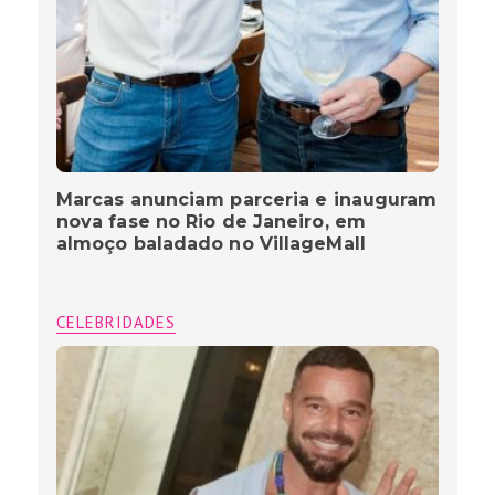
Marcas anunciam parceria e inauguram
nova fase no Rio de Janeiro, em
almoço baladado no VillageMall
CELEBRIDADES