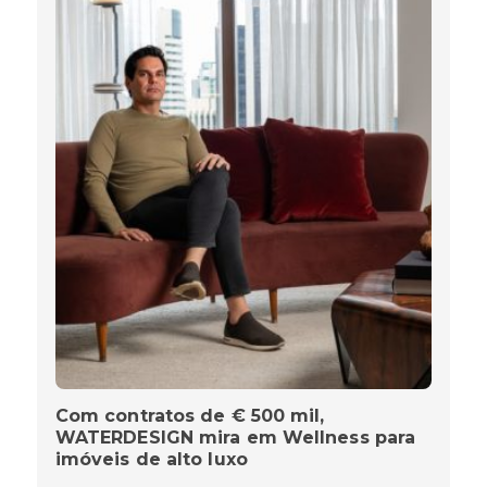
Com contratos de € 500 mil,
WATERDESIGN mira em Wellness para
imóveis de alto luxo