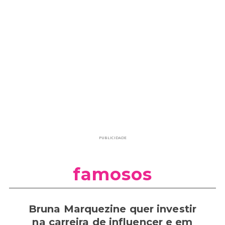
PUBLICIDADE
famosos
Bruna Marquezine quer investir
na carreira de influencer e em