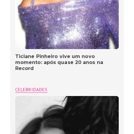
Ticiane Pinheiro vive um novo
momento: após quase 20 anos na
Record
CELEBRIDADES