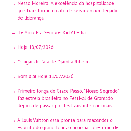
Netto Moreira: A excelência da hospitalidade
que transformou o ato de servir em um legado
de liderança
‘Te Amo Pra Sempre’ Kid Abelha
Hoje 18/07/2026
O lugar de fala de Djamila Ribeiro
Bom dia! Hoje 11/07/2026
Primeiro longa de Grace Passô, “Nosso Segredo”
faz estreia brasileira no Festival de Gramado
depois de passar por festivais internacionais
A Louis Vuitton está pronta para reacender o
espírito do grand tour ao anunciar o retorno de