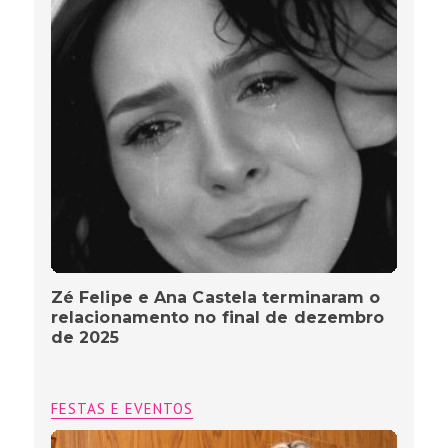
Zé Felipe e Ana Castela terminaram o
relacionamento no final de dezembro
de 2025
FESTAS E EVENTOS