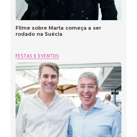
Filme sobre Marta começa a ser
rodado na Suécia
FESTAS E EVENTOS