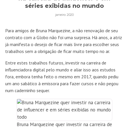
séries exibidas no mundo
janeiro 2020
Para amigos de Bruna Marquezine, a não renovação de seu
contrato com a Globo não foi uma surpresa. Há anos, a atriz
já manifesta o desejo de ficar mais livre para escolher seus
trabalhos sem a obrigação de ficar muito tempo no ar.
Entre estes trabalhos futuros, investir na carreira de
influenciadora digital pelo mundo e aliar isso aos estudos
fora, embora tenha feito o mesmo em 2017, quando pediu
um ano sabático à emissora para fazer cursos e não pegou
num caderninho sequer.
Bruna Marquezine quer investir na carreira de