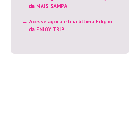
da MAIS SAMPA
Acesse agora e leia última Edição
da ENJOY TRIP