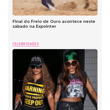
Final do Freio de Ouro acontece neste
sábado na Expointer
CELEBRIDADES