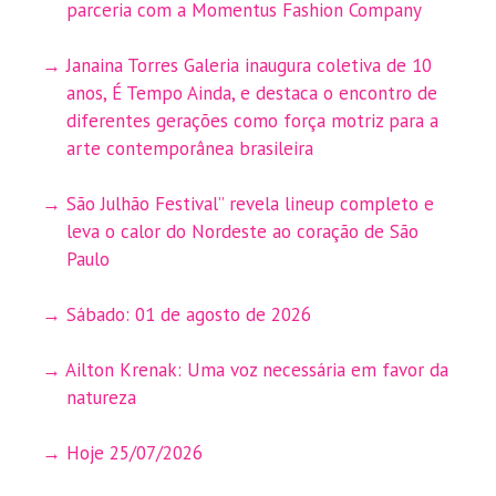
parceria com a Momentus Fashion Company
Janaina Torres Galeria inaugura coletiva de 10
anos, É Tempo Ainda, e destaca o encontro de
diferentes gerações como força motriz para a
arte contemporânea brasileira
São Julhão Festival” revela lineup completo e
leva o calor do Nordeste ao coração de São
Paulo
Sábado: 01 de agosto de 2026
Ailton Krenak: Uma voz necessária em favor da
natureza
Hoje 25/07/2026