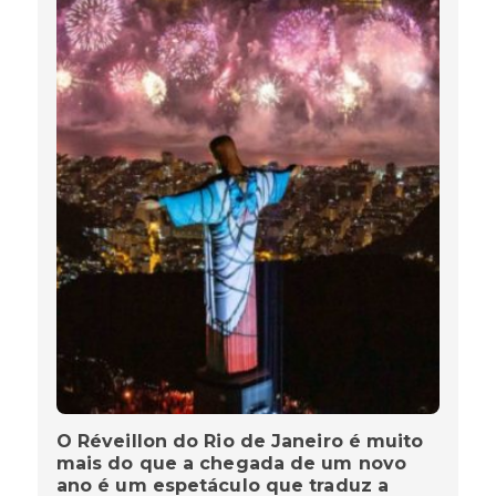
O Réveillon do Rio de Janeiro é muito
mais do que a chegada de um novo
ano é um espetáculo que traduz a