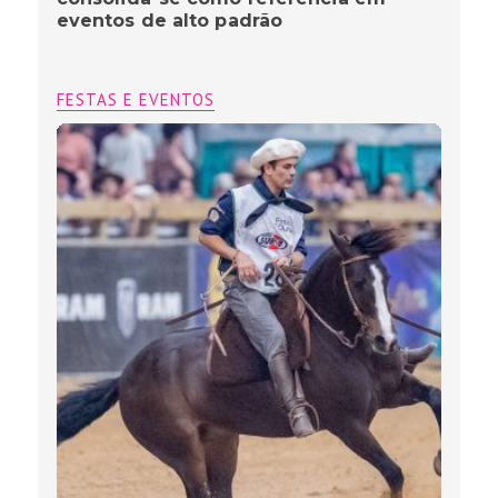
eventos de alto padrão
FESTAS E EVENTOS