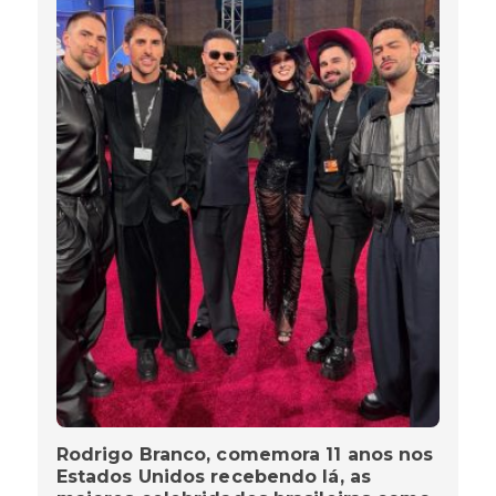
Rodrigo Branco, comemora 11 anos nos
Estados Unidos recebendo lá, as