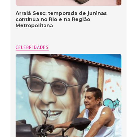
Arraiá Sesc: temporada de juninas
continua no Rio e na Região
Metropolitana
CELEBRIDADES