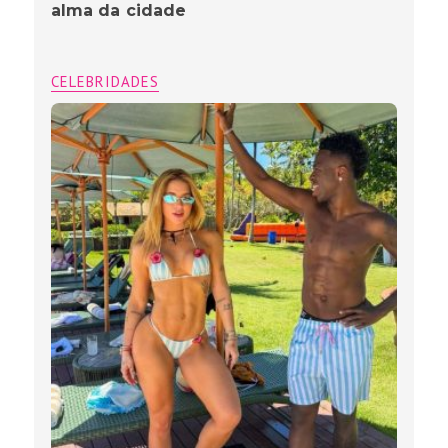
alma da cidade
CELEBRIDADES