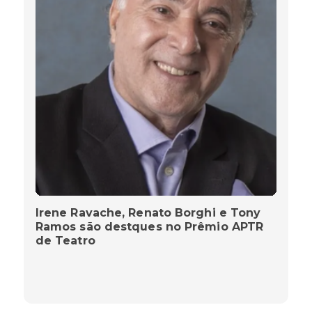
Irene Ravache, Renato Borghi e Tony
Ramos são destques no Prêmio APTR
de Teatro