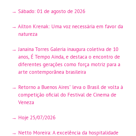
Sábado: 01 de agosto de 2026
Ailton Krenak: Uma voz necessária em favor da
natureza
Janaina Torres Galeria inaugura coletiva de 10
anos, É Tempo Ainda, e destaca o encontro de
diferentes gerações como força motriz para a
arte contemporânea brasileira
Retorno a Buenos Aires” leva o Brasil de volta à
competição oficial do Festival de Cinema de
Veneza
Hoje 25/07/2026
Netto Moreira: A excelência da hospitalidade