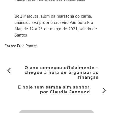
Bell Marques, além da maratona do carná,
anunciou seu próprio cruzeiro Vumbora Pro
Mar, de 12 a 25 de março de 2021, saindo de
Santos
Fotos:
Fred Pontes
O ano começou oficialmente –
chegou a hora de organizar as
finanças
E hoje tem samba sim senhor,
por Claudia Jannuzzi