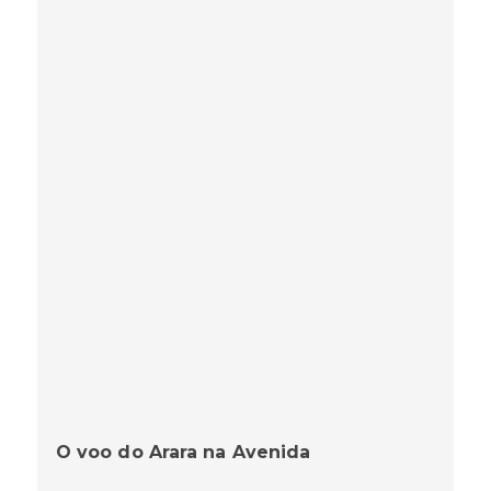
O voo do Arara na Avenida