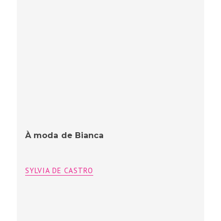
À moda de Bianca
SYLVIA DE CASTRO