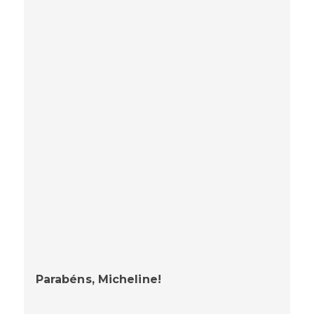
Parabéns, Micheline!