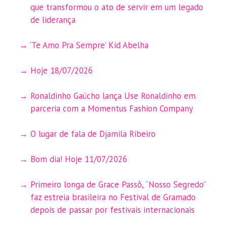
que transformou o ato de servir em um legado
de liderança
‘Te Amo Pra Sempre’ Kid Abelha
Hoje 18/07/2026
Ronaldinho Gaúcho lança Use Ronaldinho em
parceria com a Momentus Fashion Company
O lugar de fala de Djamila Ribeiro
Bom dia! Hoje 11/07/2026
Primeiro longa de Grace Passô, “Nosso Segredo”
faz estreia brasileira no Festival de Gramado
depois de passar por festivais internacionais