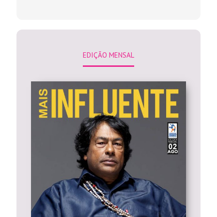
EDIÇÃO MENSAL