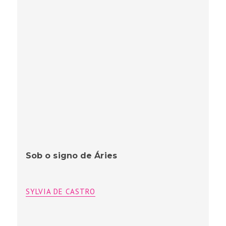
Sob o signo de Áries
SYLVIA DE CASTRO