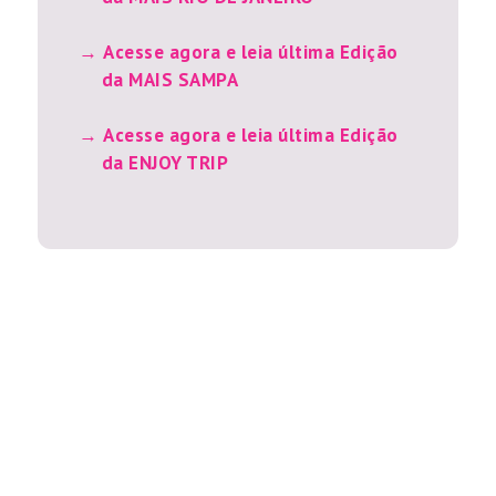
Acesse agora e leia última Edição
da MAIS SAMPA
Acesse agora e leia última Edição
da ENJOY TRIP