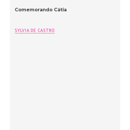
Comemorando Cátia
SYLVIA DE CASTRO