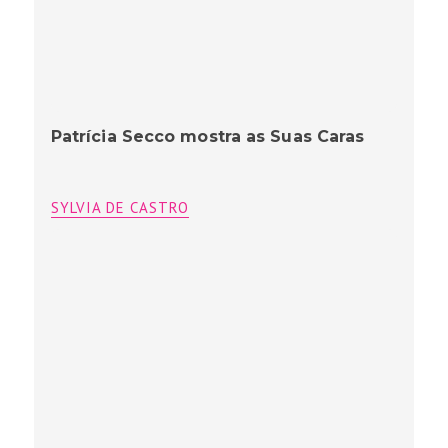
Patrícia Secco mostra as Suas Caras
SYLVIA DE CASTRO