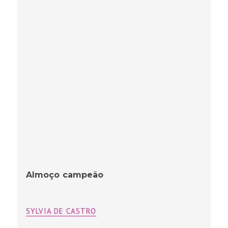
Almoço campeão
SYLVIA DE CASTRO