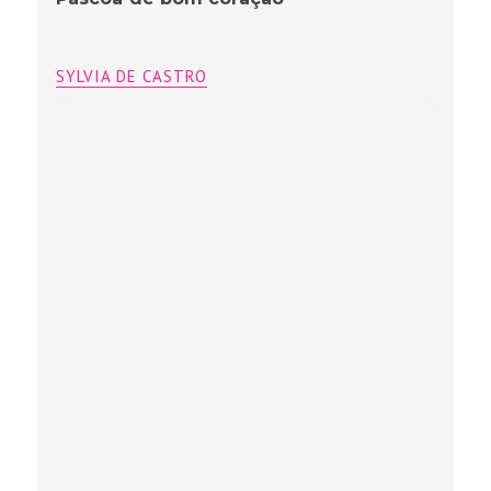
SYLVIA DE CASTRO