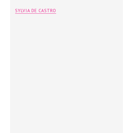
SYLVIA DE CASTRO