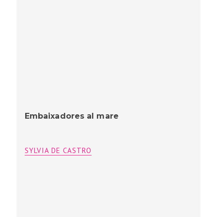
Embaixadores al mare
SYLVIA DE CASTRO