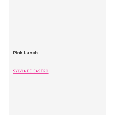
Pink Lunch
SYLVIA DE CASTRO