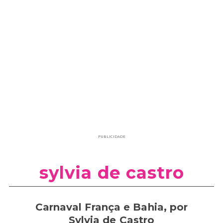
PUBLICIDADE
sylvia de castro
Carnaval França e Bahia, por
Sylvia de Castro