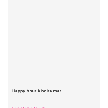
Happy hour à beira mar