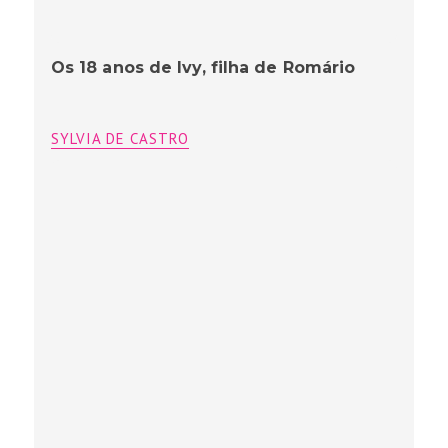
Os 18 anos de Ivy, filha de Romário
SYLVIA DE CASTRO