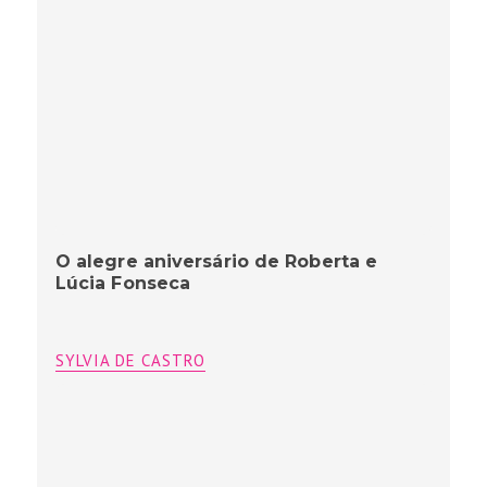
O alegre aniversário de Roberta e
Lúcia Fonseca
SYLVIA DE CASTRO