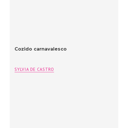
Cozido carnavalesco
SYLVIA DE CASTRO