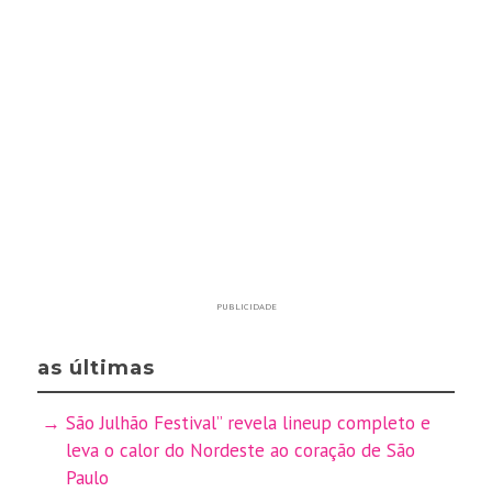
PUBLICIDADE
as últimas
São Julhão Festival” revela lineup completo e
leva o calor do Nordeste ao coração de São
Paulo