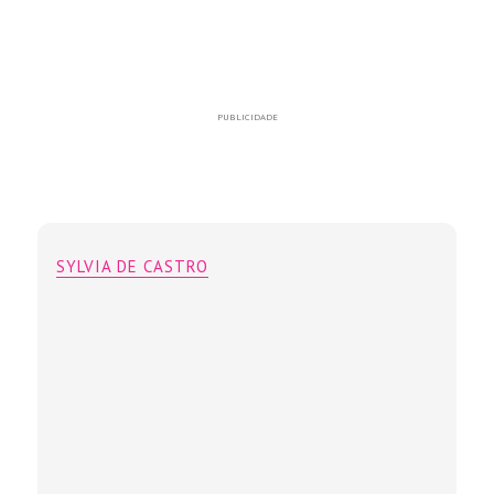
PUBLICIDADE
SYLVIA DE CASTRO