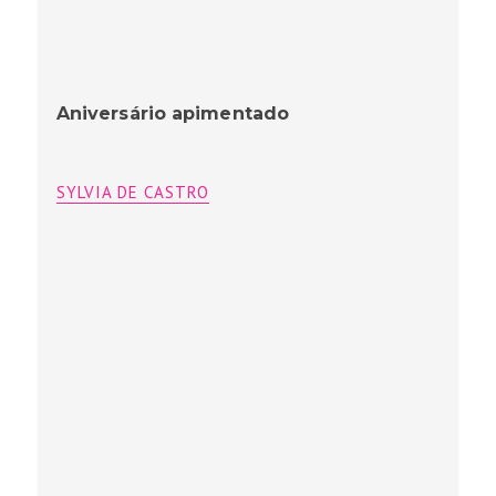
Aniversário apimentado
SYLVIA DE CASTRO