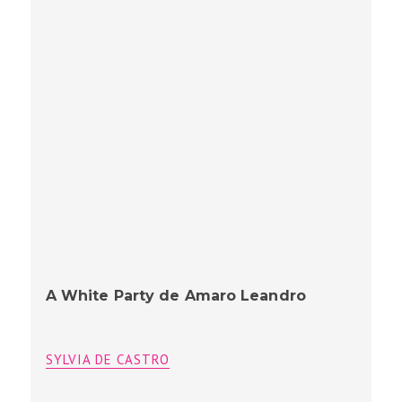
A White Party de Amaro Leandro
SYLVIA DE CASTRO