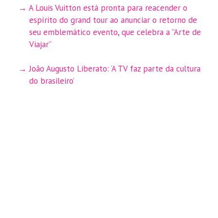
A Louis Vuitton está pronta para reacender o
espírito do grand tour ao anunciar o retorno de
seu emblemático evento, que celebra a ”Arte de
Viajar”
João Augusto Liberato: ‘A TV faz parte da cultura
do brasileiro’