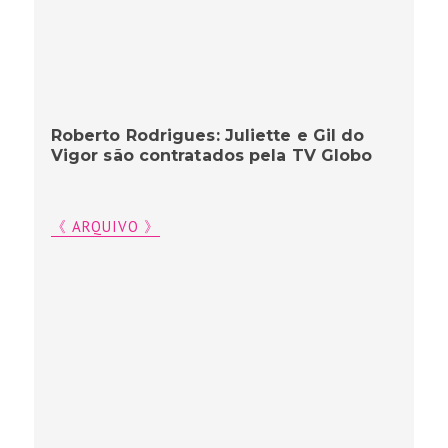
Roberto Rodrigues: Juliette e Gil do
Vigor são contratados pela TV Globo
《 ARQUIVO 》