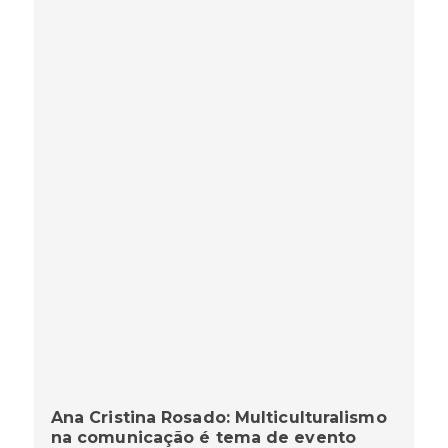
Ana Cristina Rosado: Multiculturalismo
na comunicação é tema de evento