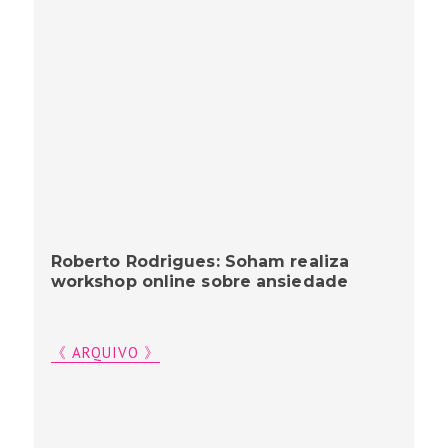
Roberto Rodrigues: Soham realiza
workshop online sobre ansiedade
《 ARQUIVO 》