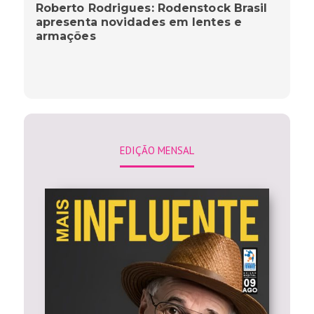
Roberto Rodrigues: Rodenstock Brasil
apresenta novidades em lentes e
armações
EDIÇÃO MENSAL