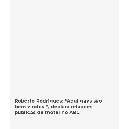
Roberto Rodrigues: “Aqui gays são
bem vindos!”, declara relações
públicas de motel no ABC