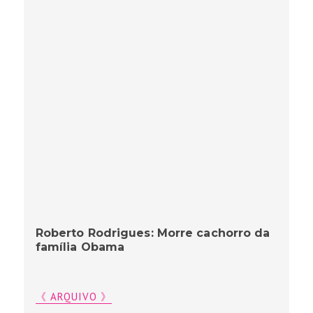
Roberto Rodrigues: Morre cachorro da
família Obama
《 ARQUIVO 》