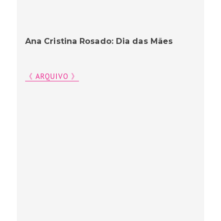
Ana Cristina Rosado: Dia das Mães
《 ARQUIVO 》