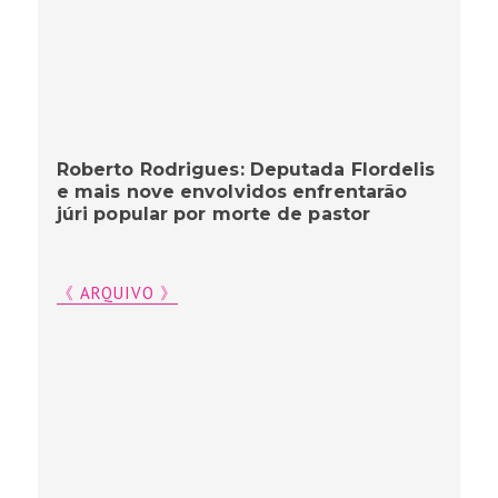
Roberto Rodrigues: Deputada Flordelis
e mais nove envolvidos enfrentarão
júri popular por morte de pastor
《 ARQUIVO 》