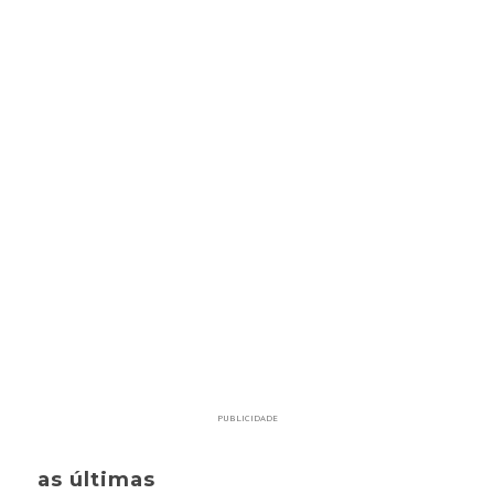
PUBLICIDADE
as últimas