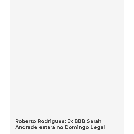
Roberto Rodrigues: Ex BBB Sarah
Andrade estará no Domingo Legal