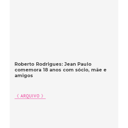
Roberto Rodrigues: Jean Paulo
comemora 18 anos com sócio, mãe e
amigos
《 ARQUIVO 》