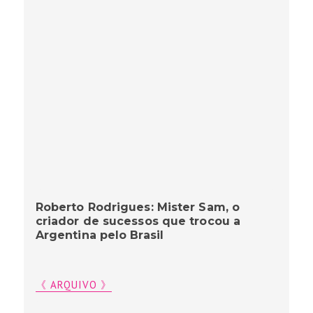
Roberto Rodrigues: Mister Sam, o
criador de sucessos que trocou a
Argentina pelo Brasil
《 ARQUIVO 》