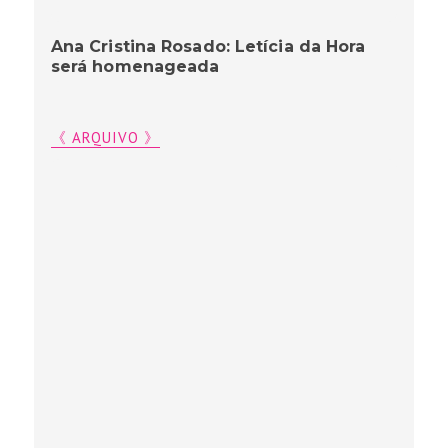
Ana Cristina Rosado: Letícia da Hora
será homenageada
《 ARQUIVO 》