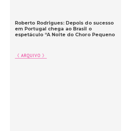
Roberto Rodrigues: Depois do sucesso
em Portugal chega ao Brasil o
espetáculo “A Noite do Choro Pequeno
《 ARQUIVO 》