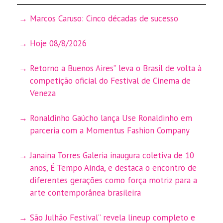
Marcos Caruso: Cinco décadas de sucesso
Hoje 08/8/2026
Retorno a Buenos Aires” leva o Brasil de volta à
competição oficial do Festival de Cinema de
Veneza
Ronaldinho Gaúcho lança Use Ronaldinho em
parceria com a Momentus Fashion Company
Janaina Torres Galeria inaugura coletiva de 10
anos, É Tempo Ainda, e destaca o encontro de
diferentes gerações como força motriz para a
arte contemporânea brasileira
São Julhão Festival” revela lineup completo e