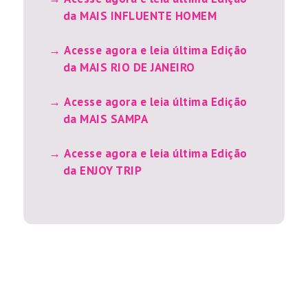
da MAIS INFLUENTE HOMEM
Acesse agora e leia última Edição
da MAIS RIO DE JANEIRO
Acesse agora e leia última Edição
da MAIS SAMPA
Acesse agora e leia última Edição
da ENJOY TRIP