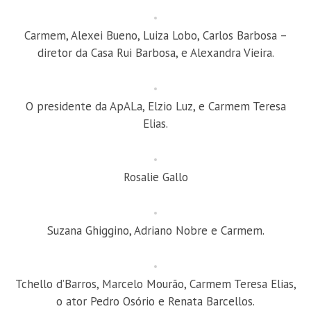
Carmem, Alexei Bueno, Luiza Lobo, Carlos Barbosa –
diretor da Casa Rui Barbosa, e Alexandra Vieira.
O presidente da ApALa, Elzio Luz, e Carmem Teresa
Elias.
Rosalie Gallo
Suzana Ghiggino, Adriano Nobre e Carmem.
Tchello d’Barros, Marcelo Mourão, Carmem Teresa Elias,
o ator Pedro Osório e Renata Barcellos.