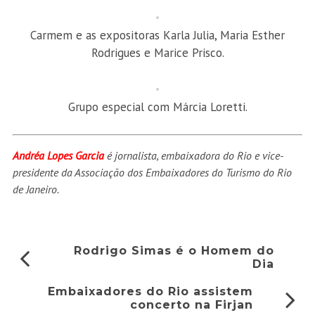
Carmem e as expositoras Karla Julia, Maria Esther
Rodrigues e Marice Prisco.
Grupo especial com Márcia Loretti.
Andréa Lopes Garcia
é jornalista, embaixadora do Rio e vice-
presidente da Associação dos Embaixadores do Turismo do Rio
de Janeiro.
Rodrigo Simas é o Homem do
Dia
Embaixadores do Rio assistem
concerto na Firjan