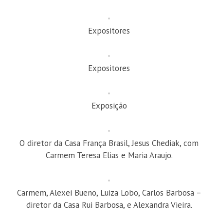
Expositores
Expositores
Exposição
O diretor da Casa França Brasil, Jesus Chediak, com
Carmem Teresa Elias e Maria Araujo.
Carmem, Alexei Bueno, Luiza Lobo, Carlos Barbosa –
diretor da Casa Rui Barbosa, e Alexandra Vieira.