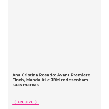
Ana Cristina Rosado: Avant Premiere
Finch, Mandaliti e JBM redesenham
suas marcas
《 ARQUIVO 》