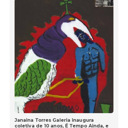
Janaina Torres Galeria inaugura
coletiva de 10 anos, É Tempo Ainda, e