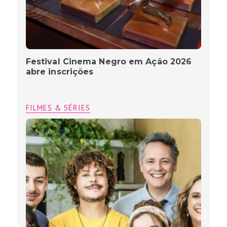
Festival Cinema Negro em Ação 2026
abre inscrições
FILMES & SÉRIES