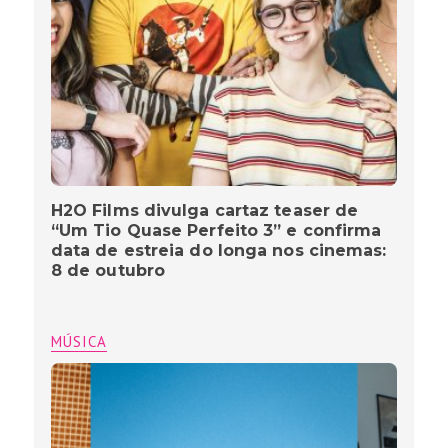
H2O Films divulga cartaz teaser de
“Um Tio Quase Perfeito 3” e confirma
data de estreia do longa nos cinemas:
8 de outubro
MÚSICA