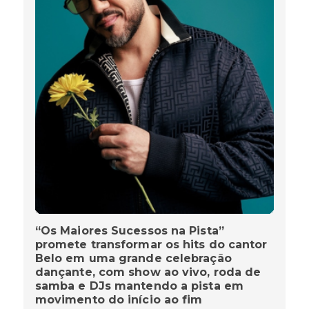
“Os Maiores Sucessos na Pista”
promete transformar os hits do cantor
Belo em uma grande celebração
dançante, com show ao vivo, roda de
samba e DJs mantendo a pista em
movimento do início ao fim