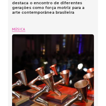
destaca o encontro de diferentes
gerações como força motriz para a
arte contemporânea brasileira
MÚSICA