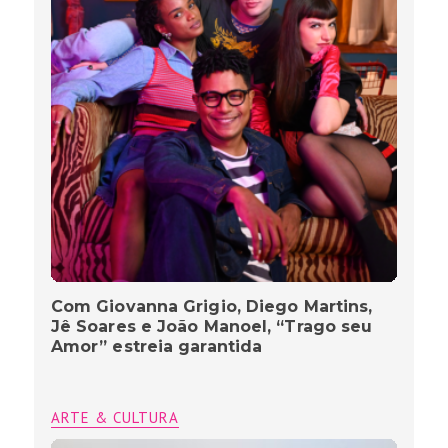
Com Giovanna Grigio, Diego Martins,
Jê Soares e João Manoel, “Trago seu
Amor” estreia garantida
ARTE & CULTURA