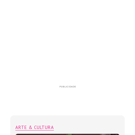
PUBLICIDADE
ARTE & CULTURA