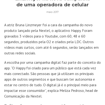
de uma operadora de celular
maio 2017
A atriz Bruna Linzmeyer foi a cara da campanha do novo
produto lançado pela Nextel, o aplicativo Happy. Foram
gravados 3 vídeos para o Youtube, com 60, 48 e 60
segundos, produzidos pela O2 e criados pela LDC. Outros
vídeos mais curtos, com até 6 segundos, serão lançados em
outras redes sociais.
A escolha por uma campanha digital faz parte do conceito do
app. “O Happy foi criado para um público que está cada vez
mais conectado. São pessoas que já utilizam os principais
apps de outros segmentos e que buscam ter autonomia e
estar no centro de tudo. O digital já é o principal meio para
impactar esse consumidor”, explica Meliza Pedroso, head de
Comunicação da Nextel.