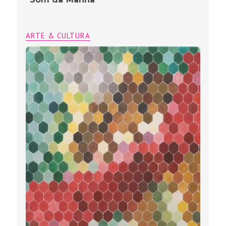
ARTE & CULTURA