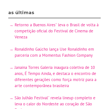
as últimas
Retorno a Buenos Aires” leva o Brasil de volta à
competição oficial do Festival de Cinema de
Veneza
Ronaldinho Gaúcho lança Use Ronaldinho em
parceria com a Momentus Fashion Company
Janaina Torres Galeria inaugura coletiva de 10
anos, É Tempo Ainda, e destaca o encontro de
diferentes gerações como força motriz para a
arte contemporânea brasileira
São Julhão Festival” revela lineup completo e
leva o calor do Nordeste ao coração de São