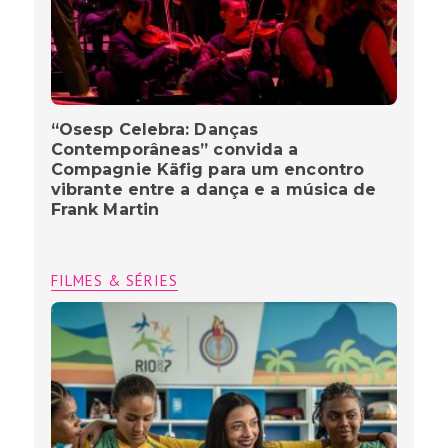
“Osesp Celebra: Danças
Contemporâneas” convida a
Compagnie Käfig para um encontro
vibrante entre a dança e a música de
Frank Martin
FILMES & SÉRIES