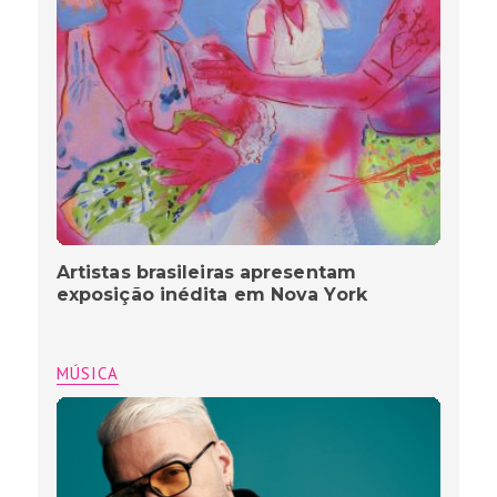
Artistas brasileiras apresentam
exposição inédita em Nova York
MÚSICA