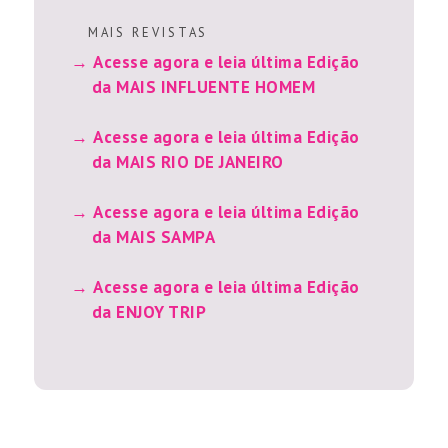
M A I S R E V I S T A S
Acesse agora e leia última Edição
da MAIS INFLUENTE HOMEM
Acesse agora e leia última Edição
da MAIS RIO DE JANEIRO
Acesse agora e leia última Edição
da MAIS SAMPA
Acesse agora e leia última Edição
da ENJOY TRIP