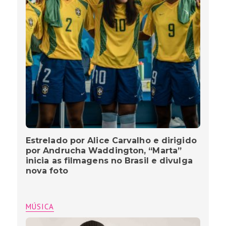
Estrelado por Alice Carvalho e dirigido
por Andrucha Waddington, “Marta”
inicia as filmagens no Brasil e divulga
nova foto
MÚSICA