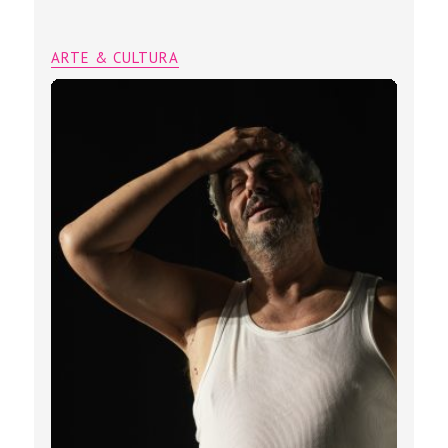
ARTE & CULTURA