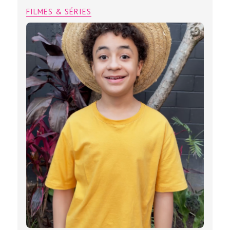
FILMES & SÉRIES