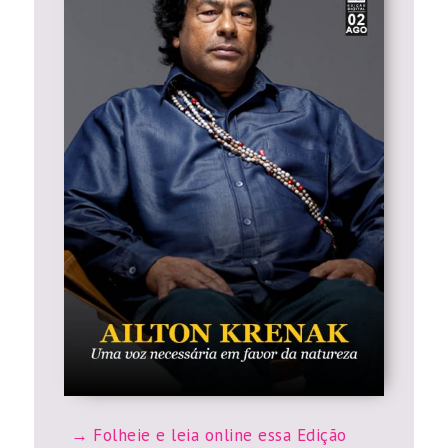
Folheie e leia online essa Edição