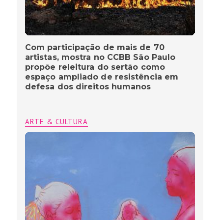
Com participação de mais de 70
artistas, mostra no CCBB São Paulo
propõe releitura do sertão como
espaço ampliado de resistência em
defesa dos direitos humanos
ARTE & CULTURA