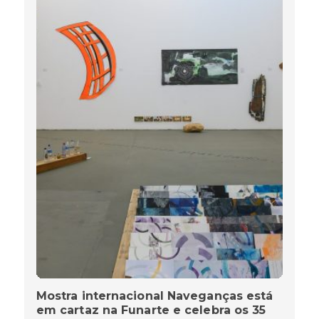
Mostra internacional Naveganças está
em cartaz na Funarte e celebra os 35