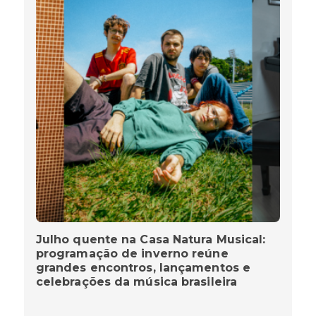
Julho quente na Casa Natura Musical:
programação de inverno reúne
grandes encontros, lançamentos e
celebrações da música brasileira