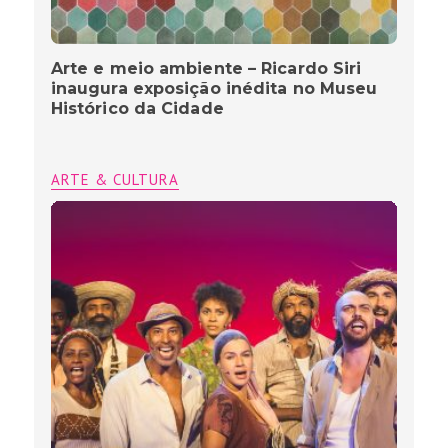
Arte e meio ambiente – Ricardo Siri
inaugura exposição inédita no Museu
Histórico da Cidade
ARTE & CULTURA