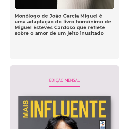
Monólogo de João Garcia Miguel é
uma adaptação do livro homônimo de
Miguel Esteves Cardoso que reflete
sobre o amor de um jeito inusitado
EDIÇÃO MENSAL