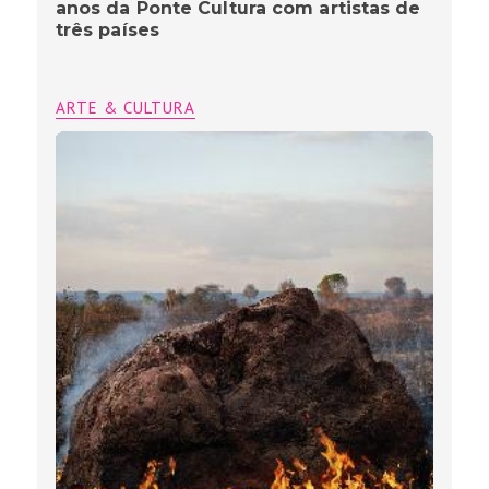
anos da Ponte Cultura com artistas de
três países
ARTE & CULTURA