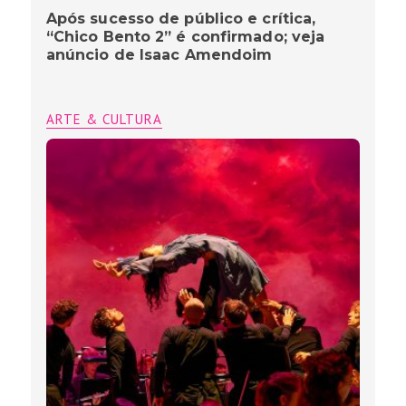
Após sucesso de público e crítica,
“Chico Bento 2” é confirmado; veja
anúncio de Isaac Amendoim
ARTE & CULTURA