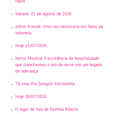
Paulo
Sábado: 01 de agosto de 2026
Ailton Krenak: Uma voz necessária em favor da
natureza
Hoje 25/07/2026
Netto Moreira: A excelência da hospitalidade
que transformou o ato de servir em um legado
de liderança
‘Te Amo Pra Sempre’ Kid Abelha
Hoje 18/07/2026
O lugar de fala de Djamila Ribeiro