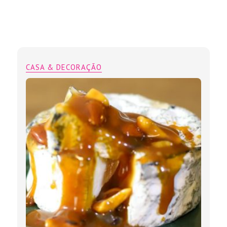
CASA & DECORAÇÃO