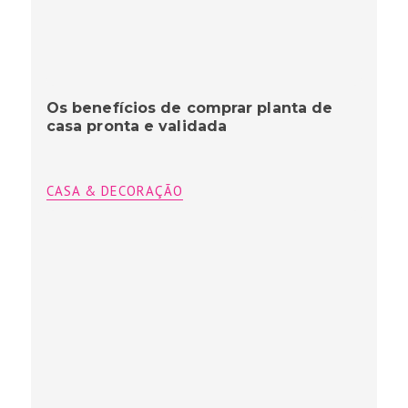
Os benefícios de comprar planta de
casa pronta e validada
CASA & DECORAÇÃO