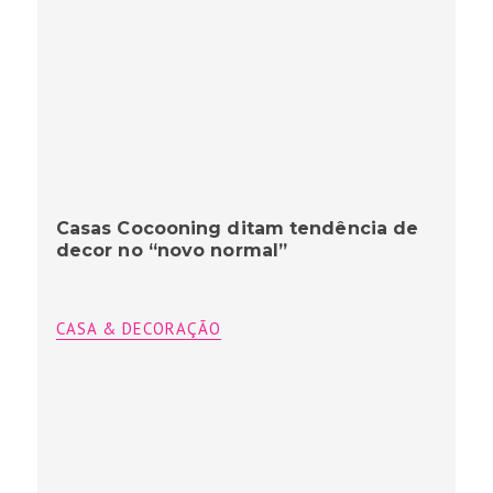
Casas Cocooning ditam tendência de
decor no “novo normal”
CASA & DECORAÇÃO