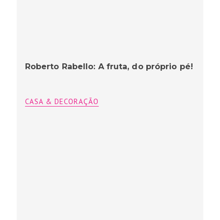
Roberto Rabello: A fruta, do próprio pé!
CASA & DECORAÇÃO