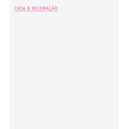
CASA & DECORAÇÃO