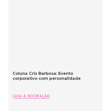
Coluna Cris Barbosa: Evento
corporativo com personalidade
CASA & DECORAÇÃO