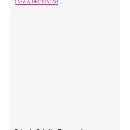
CASA & DECORAÇÃO