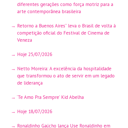
diferentes gerações como força motriz para a
arte contemporânea brasileira
Retorno a Buenos Aires” leva o Brasil de volta à
competição oficial do Festival de Cinema de
Veneza
Hoje 25/07/2026
Netto Moreira: A excelência da hospitalidade
que transformou o ato de servir em um legado
de liderança
‘Te Amo Pra Sempre’ Kid Abelha
Hoje 18/07/2026
Ronaldinho Gaúcho lança Use Ronaldinho em