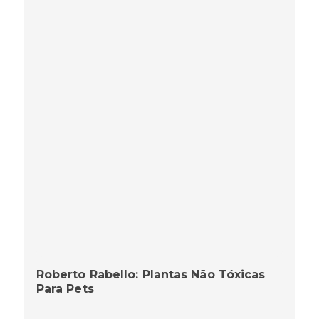
Roberto Rabello: Plantas Não Tóxicas
Para Pets