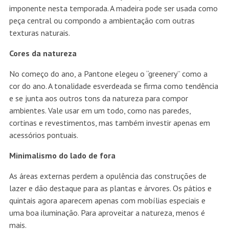
imponente nesta temporada. A madeira pode ser usada como
peça central ou compondo a ambientação com outras
texturas naturais.
Cores da natureza
No começo do ano, a Pantone elegeu o “greenery” como a
cor do ano. A tonalidade esverdeada se firma como tendência
e se junta aos outros tons da natureza para compor
ambientes. Vale usar em um todo, como nas paredes,
cortinas e revestimentos, mas também investir apenas em
acessórios pontuais.
Minimalismo do lado de fora
As áreas externas perdem a opulência das construções de
lazer e dão destaque para as plantas e árvores. Os pátios e
quintais agora aparecem apenas com mobílias especiais e
uma boa iluminação. Para aproveitar a natureza, menos é
mais.