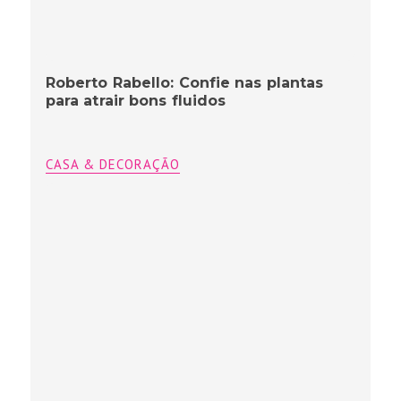
Roberto Rabello: Confie nas plantas
para atrair bons fluidos
CASA & DECORAÇÃO