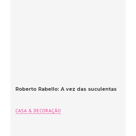
Roberto Rabello: A vez das suculentas
CASA & DECORAÇÃO