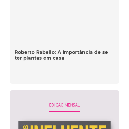
Roberto Rabello: A importância de se
ter plantas em casa
EDIÇÃO MENSAL