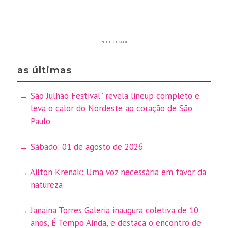
PUBLICIDADE
as últimas
São Julhão Festival” revela lineup completo e
leva o calor do Nordeste ao coração de São
Paulo
Sábado: 01 de agosto de 2026
Ailton Krenak: Uma voz necessária em favor da
natureza
Janaina Torres Galeria inaugura coletiva de 10
anos, É Tempo Ainda, e destaca o encontro de