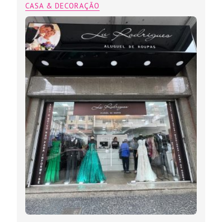
CASA & DECORAÇÃO