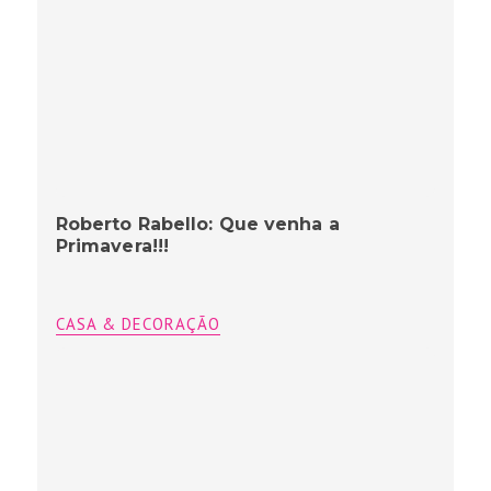
Roberto Rabello: Que venha a
Primavera!!!
CASA & DECORAÇÃO