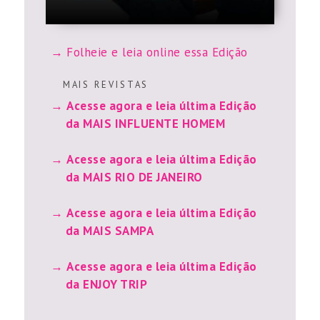
Folheie e leia online essa Edição
M A I S R E V I S T A S
Acesse agora e leia última Edição
da MAIS INFLUENTE HOMEM
Acesse agora e leia última Edição
da MAIS RIO DE JANEIRO
Acesse agora e leia última Edição
da MAIS SAMPA
Acesse agora e leia última Edição
da ENJOY TRIP