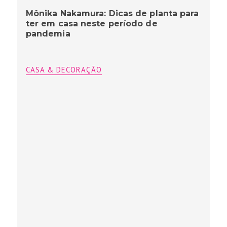
Mônika Nakamura: Dicas de planta para
ter em casa neste período de
pandemia
CASA & DECORAÇÃO