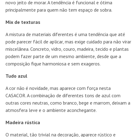
novo jeito de morar. A tendência é funcional e ótima
principalmente para quem não tem espaço de sobra.
Mix de texturas
A mistura de materiais diferentes é uma tendência que até
pode parecer fácil de aplicar, mas exige cuidado para não virar
miscelânea. Concreto, vidro, couro, madeira, tecido e plantas
podem fazer parte de um mesmo ambiente, desde que a
composição fique harmoniosa e sem exageros.
Tudo azul
A cor não é novidade, mas aparece com força nesta
CASACOR. A combinação de diferentes tons de azul com
outras cores neutras, como branco, bege e marrom, deixam a
atmosfera leve e o ambiente aconchegante.
Madeira rústica
O material, tão trivial na decoração, aparece rústico e