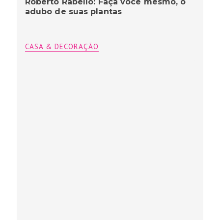
Roberto Rabello: Faça você mesmo, o
adubo de suas plantas
CASA & DECORAÇÃO