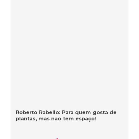
Roberto Rabello: Para quem gosta de
plantas, mas não tem espaço!