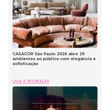
CASACOR São Paulo 2026 abre 29
ambientes ao público com elegância e
sofisticação
CASA & DECORAÇÃO