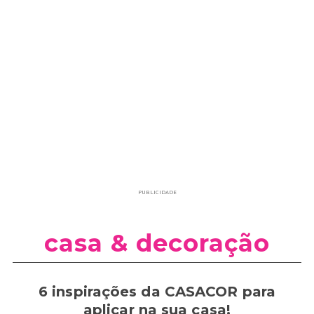
PUBLICIDADE
casa & decoração
6 inspirações da CASACOR para
aplicar na sua casa!