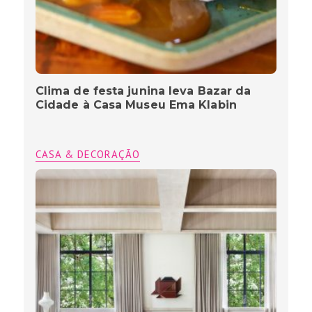
Clima de festa junina leva Bazar da
Cidade à Casa Museu Ema Klabin
CASA & DECORAÇÃO