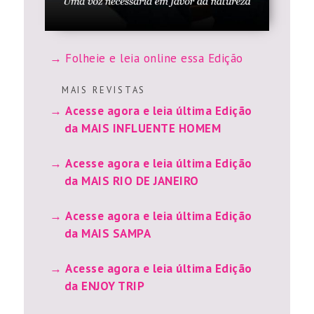
Folheie e leia online essa Edição
M A I S R E V I S T A S
Acesse agora e leia última Edição
da MAIS INFLUENTE HOMEM
Acesse agora e leia última Edição
da MAIS RIO DE JANEIRO
Acesse agora e leia última Edição
da MAIS SAMPA
Acesse agora e leia última Edição
da ENJOY TRIP