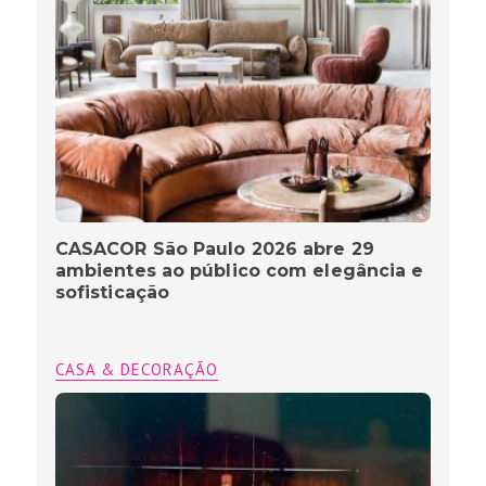
CASACOR São Paulo 2026 abre 29
ambientes ao público com elegância e
sofisticação
CASA & DECORAÇÃO