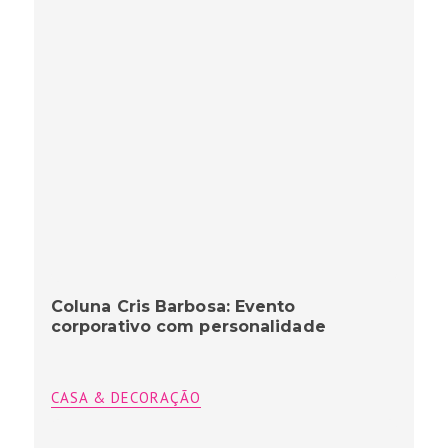
Coluna Cris Barbosa: Evento
corporativo com personalidade
CASA & DECORAÇÃO