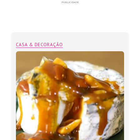
PUBLICIDADE
CASA & DECORAÇÃO