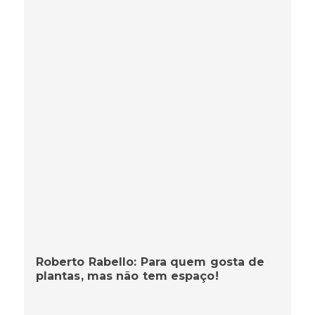
Roberto Rabello: Para quem gosta de
plantas, mas não tem espaço!