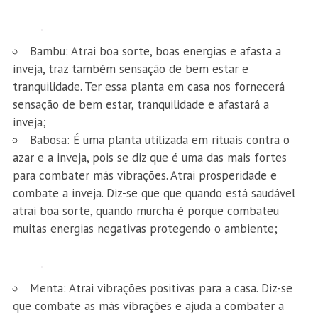
Bambu: Atrai boa sorte, boas energias e afasta a
inveja, traz também sensação de bem estar e
tranquilidade. Ter essa planta em casa nos fornecerá
sensação de bem estar, tranquilidade e afastará a
inveja;
Babosa: É uma planta utilizada em rituais contra o
azar e a inveja, pois se diz que é uma das mais fortes
para combater más vibrações. Atrai prosperidade e
combate a inveja. Diz-se que que quando está saudável
atrai boa sorte, quando murcha é porque combateu
muitas energias negativas protegendo o ambiente;
Menta: Atrai vibrações positivas para a casa. Diz-se
que combate as más vibrações e ajuda a combater a