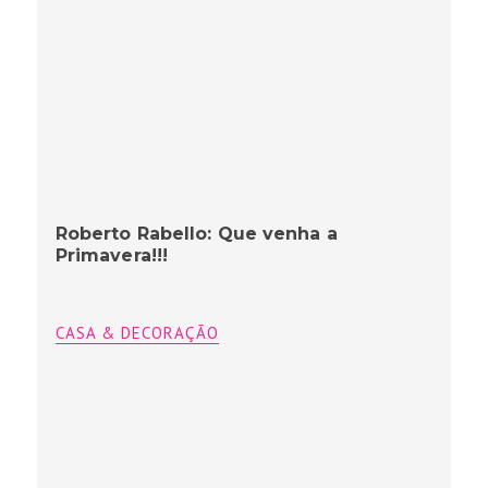
Roberto Rabello: Que venha a
Primavera!!!
CASA & DECORAÇÃO