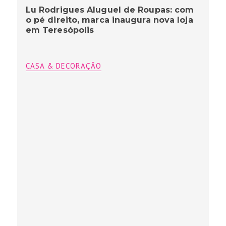
Lu Rodrigues Aluguel de Roupas: com
o pé direito, marca inaugura nova loja
em Teresópolis
CASA & DECORAÇÃO