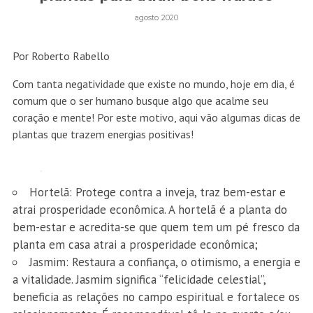
agosto 2020
Por Roberto Rabello
Com tanta negatividade que existe no mundo, hoje em dia, é
comum que o ser humano busque algo que acalme seu
coração e mente! Por este motivo, aqui vão algumas dicas de
plantas que trazem energias positivas!
Hortelã: Protege contra a inveja, traz bem-estar e
atrai prosperidade econômica. A hortelã é a planta do
bem-estar e acredita-se que quem tem um pé fresco da
planta em casa atrai a prosperidade econômica;
Jasmim: Restaura a confiança, o otimismo, a energia e
a vitalidade. Jasmim significa “felicidade celestial”,
beneficia as relações no campo espiritual e fortalece os