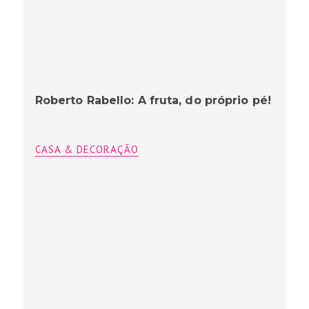
Roberto Rabello: A fruta, do próprio pé!
CASA & DECORAÇÃO