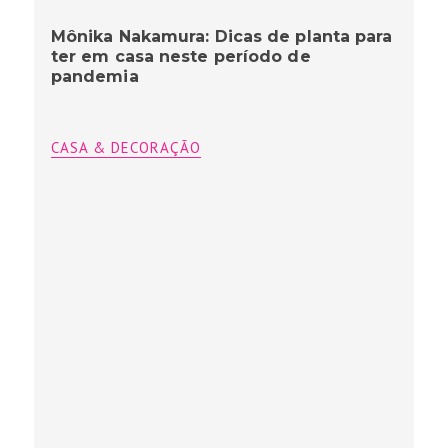
Mônika Nakamura: Dicas de planta para
ter em casa neste período de
pandemia
CASA & DECORAÇÃO