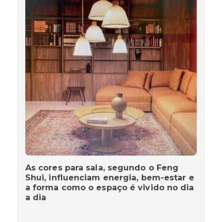
As cores para sala, segundo o Feng
Shui, influenciam energia, bem-estar e
a forma como o espaço é vivido no dia
a dia