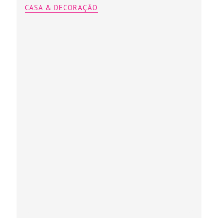
CASA & DECORAÇÃO