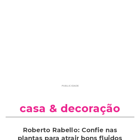
PUBLICIDADE
casa & decoração
Roberto Rabello: Confie nas
plantas para atrair bons fluidos