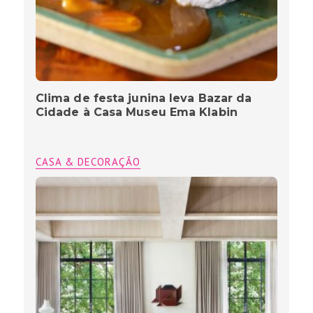
Clima de festa junina leva Bazar da
Cidade à Casa Museu Ema Klabin
CASA & DECORAÇÃO