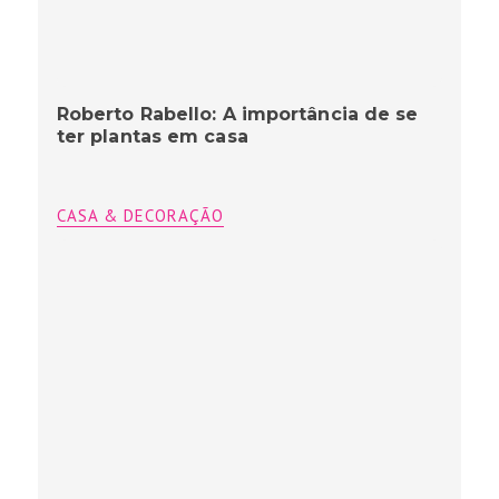
Roberto Rabello: A importância de se
ter plantas em casa
CASA & DECORAÇÃO