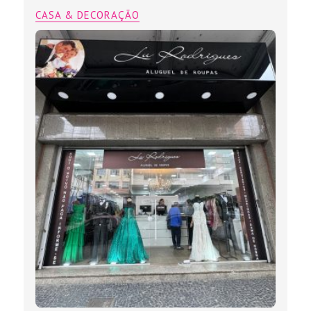
CASA & DECORAÇÃO