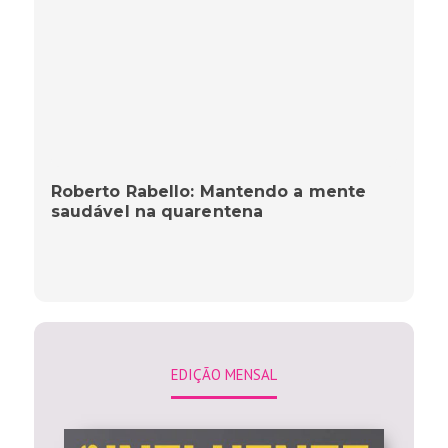
Roberto Rabello: Mantendo a mente
saudável na quarentena
EDIÇÃO MENSAL