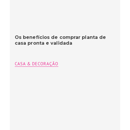
Os benefícios de comprar planta de
casa pronta e validada
CASA & DECORAÇÃO