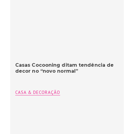
Casas Cocooning ditam tendência de
decor no “novo normal”
CASA & DECORAÇÃO