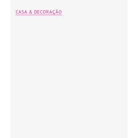
CASA & DECORAÇÃO