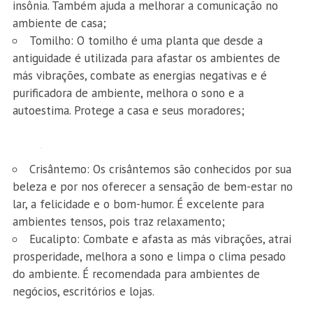
insônia. Também ajuda a melhorar a comunicação no
ambiente de casa;
Tomilho: O tomilho é uma planta que desde a
antiguidade é utilizada para afastar os ambientes de
más vibrações, combate as energias negativas e é
purificadora de ambiente, melhora o sono e a
autoestima. Protege a casa e seus moradores;
Crisântemo: Os crisântemos são conhecidos por sua
beleza e por nos oferecer a sensação de bem-estar no
lar, a felicidade e o bom-humor. É excelente para
ambientes tensos, pois traz relaxamento;
Eucalipto: Combate e afasta as más vibrações, atrai
prosperidade, melhora a sono e limpa o clima pesado
do ambiente. É recomendada para ambientes de
negócios, escritórios e lojas.