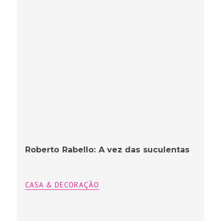
Roberto Rabello: A vez das suculentas
CASA & DECORAÇÃO