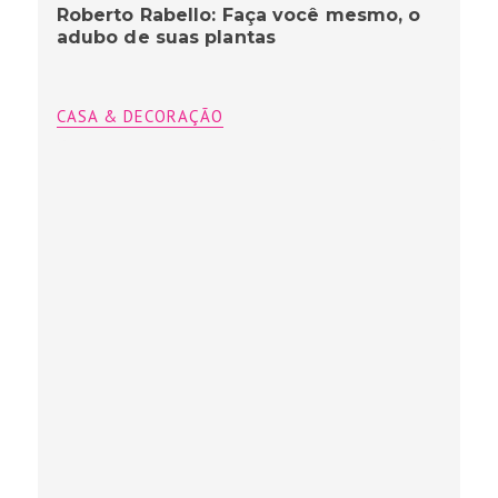
Roberto Rabello: Faça você mesmo, o
adubo de suas plantas
CASA & DECORAÇÃO