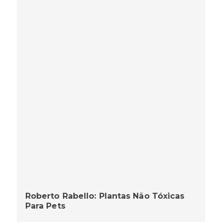
Roberto Rabello: Plantas Não Tóxicas
Para Pets