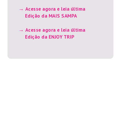
Acesse agora e leia última
Edição da MAIS SAMPA
Acesse agora e leia última
Edição da ENJOY TRIP