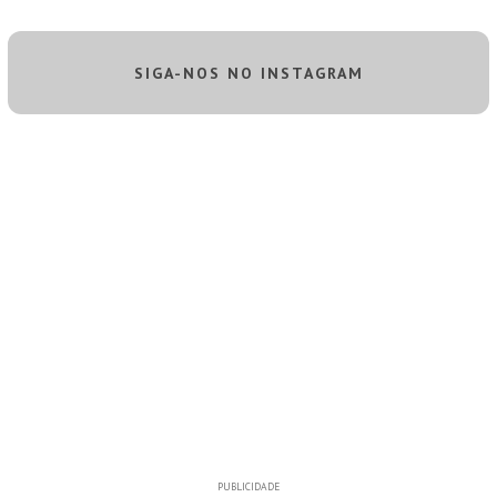
SIGA-NOS NO INSTAGRAM
PUBLICIDADE