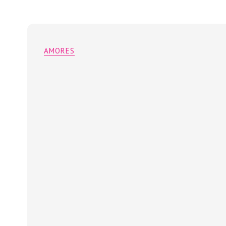
AMORES