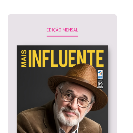
EDIÇÃO MENSAL