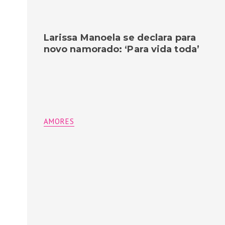
Larissa Manoela se declara para
novo namorado: ‘Para vida toda’
AMORES