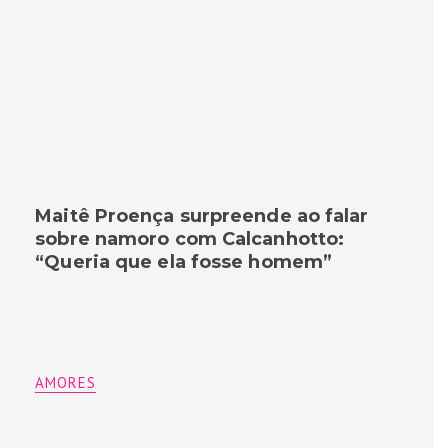
Maitê Proença surpreende ao falar
sobre namoro com Calcanhotto:
“Queria que ela fosse homem”
AMORES