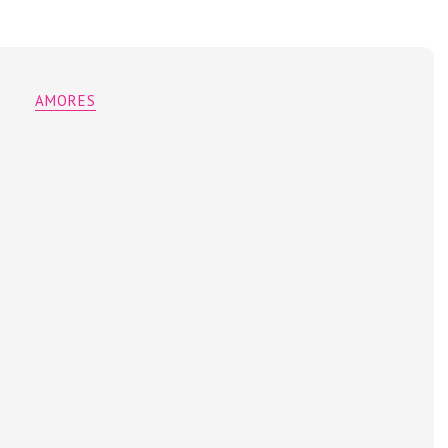
AMORES