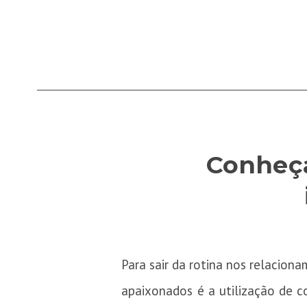
Conheça
Para sair da rotina nos relacion
apaixonados é a utilização de 