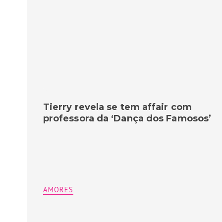
Tierry revela se tem affair com
professora da ‘Dança dos Famosos’
AMORES