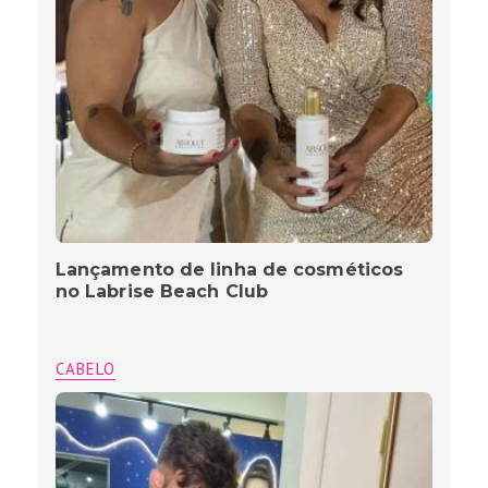
Lançamento de linha de cosméticos
no Labrise Beach Club
CABELO