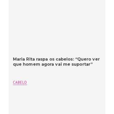
Maria Rita raspa os cabelos: “Quero ver
que homem agora vai me suportar”
CABELO