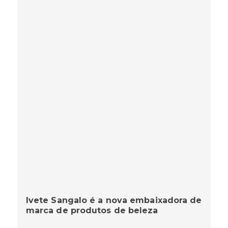
Ivete Sangalo é a nova embaixadora de
marca de produtos de beleza