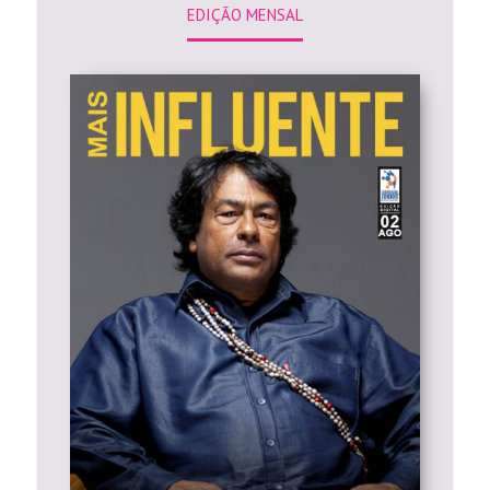
EDIÇÃO MENSAL