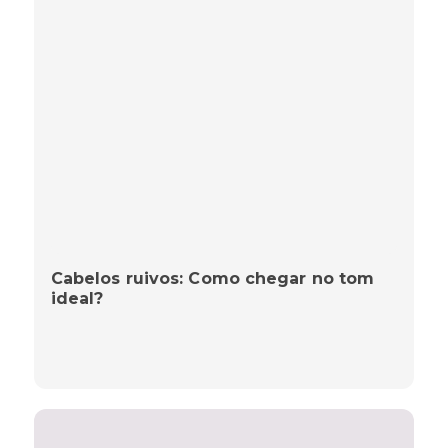
Cabelos ruivos: Como chegar no tom
ideal?