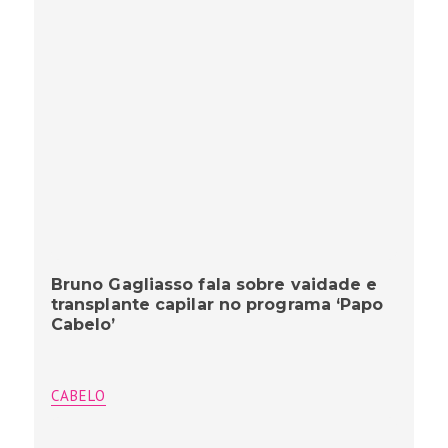
Bruno Gagliasso fala sobre vaidade e
transplante capilar no programa ‘Papo
Cabelo’
CABELO