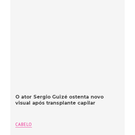
O ator Sergio Guizé ostenta novo
visual após transplante capilar
CABELO