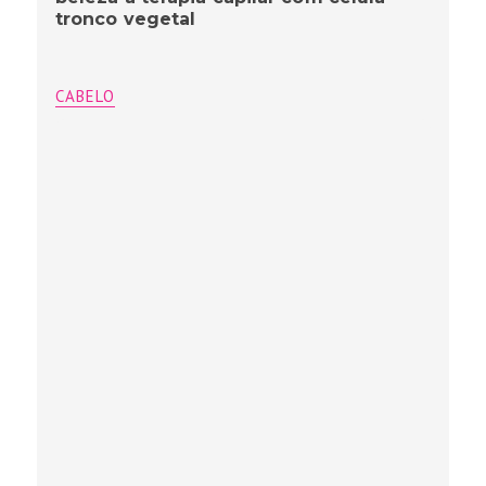
tronco vegetal
CABELO