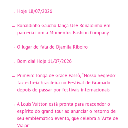
Hoje 18/07/2026
Ronaldinho Gaúcho lança Use Ronaldinho em
parceria com a Momentus Fashion Company
O lugar de fala de Djamila Ribeiro
Bom dia! Hoje 11/07/2026
Primeiro longa de Grace Passô, “Nosso Segredo”
faz estreia brasileira no Festival de Gramado
depois de passar por festivais internacionais
A Louis Vuitton está pronta para reacender o
espírito do grand tour ao anunciar o retorno de
seu emblemático evento, que celebra a ”Arte de
Viajar”