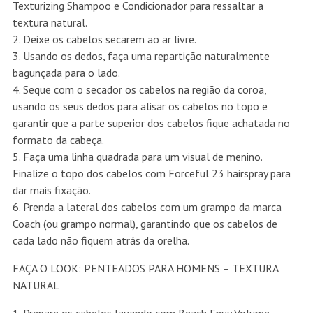
Texturizing Shampoo e Condicionador para ressaltar a
textura natural.
2. Deixe os cabelos secarem ao ar livre.
3. Usando os dedos, faça uma repartição naturalmente
bagunçada para o lado.
4. Seque com o secador os cabelos na região da coroa,
usando os seus dedos para alisar os cabelos no topo e
garantir que a parte superior dos cabelos fique achatada no
formato da cabeça.
5. Faça uma linha quadrada para um visual de menino.
Finalize o topo dos cabelos com Forceful 23 hairspray para
dar mais fixação.
6. Prenda a lateral dos cabelos com um grampo da marca
Coach (ou grampo normal), garantindo que os cabelos de
cada lado não fiquem atrás da orelha.
FAÇA O LOOK: PENTEADOS PARA HOMENS – TEXTURA
NATURAL