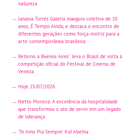
natureza
Janaina Torres Galeria inaugura coletiva de 10
anos, É Tempo Ainda, e destaca o encontro de
diferentes gerações como força motriz para a
arte contemporânea brasileira
Retorno a Buenos Aires” leva o Brasil de volta à
competição oficial do Festival de Cinema de
Veneza
Hoje 25/07/2026
Netto Moreira: A excelência da hospitalidade
que transformou o ato de servir em um legado
de liderança
‘Te Amo Pra Sempre’ Kid Abelha