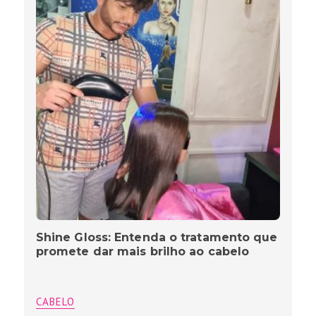
Shine Gloss: Entenda o tratamento que
promete dar mais brilho ao cabelo
CABELO