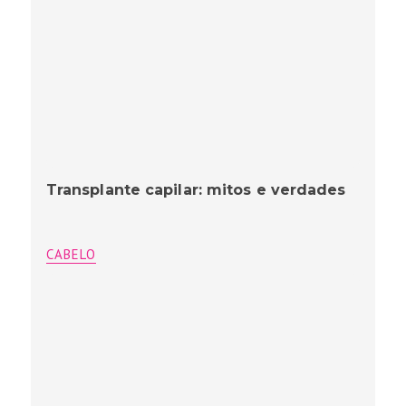
Transplante capilar: mitos e verdades
CABELO