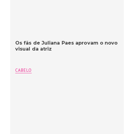
Os fãs de Juliana Paes aprovam o novo
visual da atriz
CABELO