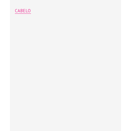
CABELO