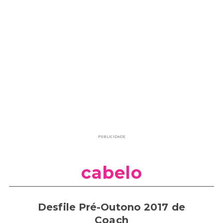
PUBLICIDADE
cabelo
Desfile Pré-Outono 2017 de
Coach