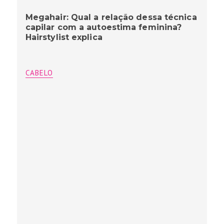
Megahair: Qual a relação dessa técnica
capilar com a autoestima feminina?
Hairstylist explica
CABELO