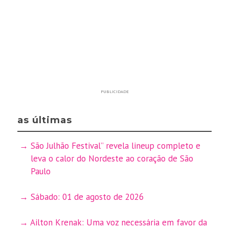
PUBLICIDADE
as últimas
São Julhão Festival” revela lineup completo e
leva o calor do Nordeste ao coração de São
Paulo
Sábado: 01 de agosto de 2026
Ailton Krenak: Uma voz necessária em favor da