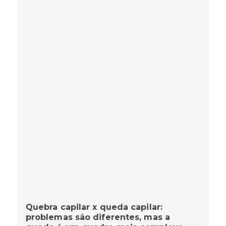
Quebra capilar x queda capilar:
problemas são diferentes, mas a