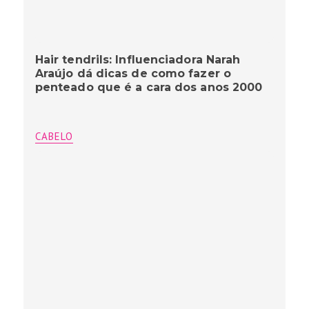
Hair tendrils: Influenciadora Narah
Araújo dá dicas de como fazer o
penteado que é a cara dos anos 2000
CABELO