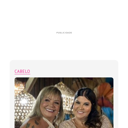
PUBLICIDADE
CABELO