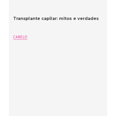
Transplante capilar: mitos e verdades
CABELO