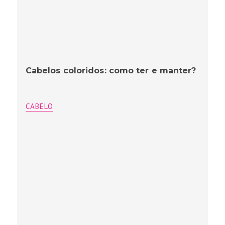
Cabelos coloridos: como ter e manter?
CABELO