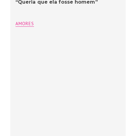
“Queria que ela fosse homem”
AMORES