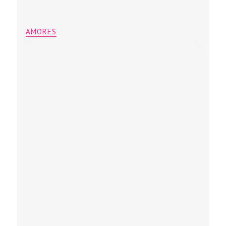
AMORES