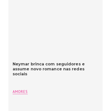
Neymar brinca com seguidores e
assume novo romance nas redes
sociais
AMORES