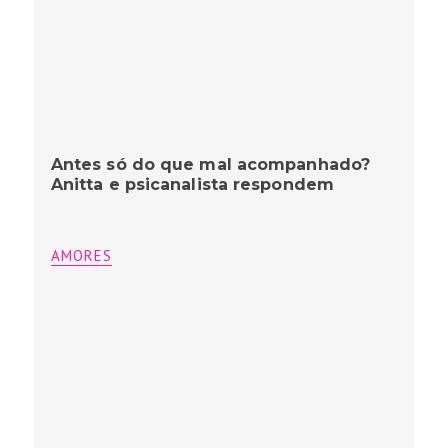
Antes só do que mal acompanhado?
Anitta e psicanalista respondem
AMORES