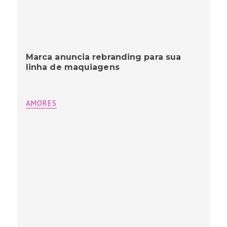
Marca anuncia rebranding para sua
linha de maquiagens
AMORES