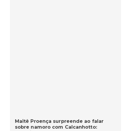
Maitê Proença surpreende ao falar
sobre namoro com Calcanhotto: