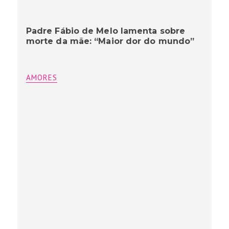
Padre Fábio de Melo lamenta sobre
morte da mãe: “Maior dor do mundo”
AMORES