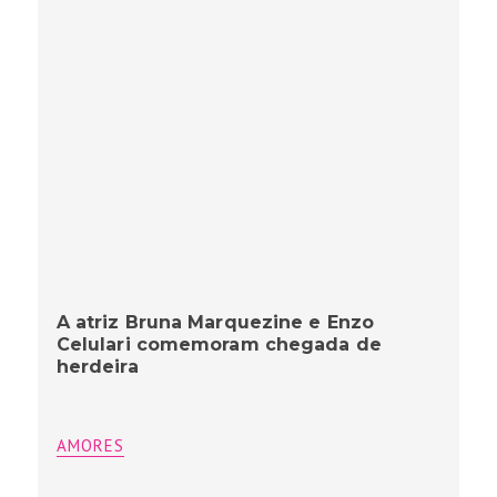
A atriz Bruna Marquezine e Enzo
Celulari comemoram chegada de
herdeira
AMORES