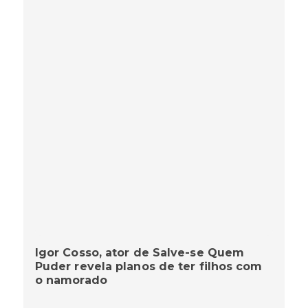
Igor Cosso, ator de Salve-se Quem
Puder revela planos de ter filhos com
o namorado