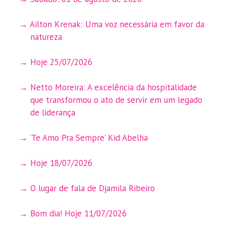
Ailton Krenak: Uma voz necessária em favor da
natureza
Hoje 25/07/2026
Netto Moreira: A excelência da hospitalidade
que transformou o ato de servir em um legado
de liderança
‘Te Amo Pra Sempre’ Kid Abelha
Hoje 18/07/2026
O lugar de fala de Djamila Ribeiro
Bom dia! Hoje 11/07/2026