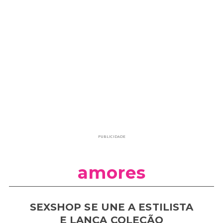
PUBLICIDADE
amores
SEXSHOP SE UNE A ESTILISTA
E LANÇA COLEÇÃO