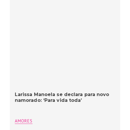
Larissa Manoela se declara para novo
namorado: ‘Para vida toda’
AMORES