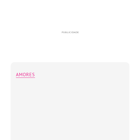
PUBLICIDADE
AMORES