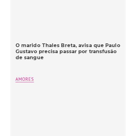
O marido Thales Breta, avisa que Paulo
Gustavo precisa passar por transfusão
de sangue
AMORES