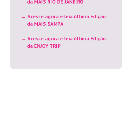
da MAIS RIO DE JANEIRO
Acesse agora e leia última Edição
da MAIS SAMPA
Acesse agora e leia última Edição
da ENJOY TRIP