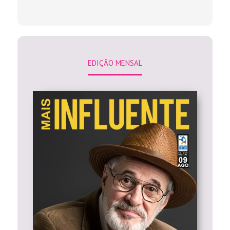
EDIÇÃO MENSAL