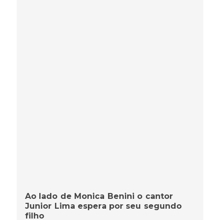
Ao lado de Monica Benini o cantor
Junior Lima espera por seu segundo
filho