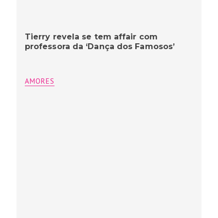
Tierry revela se tem affair com
professora da ‘Dança dos Famosos’
AMORES