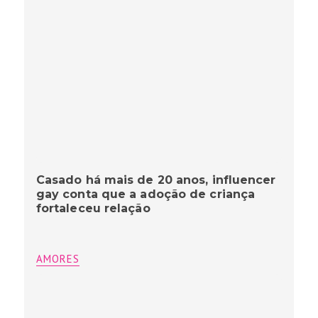
Casado há mais de 20 anos, influencer
gay conta que a adoção de criança
fortaleceu relação
AMORES