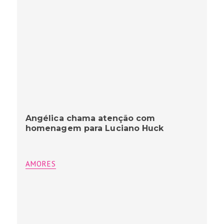
Angélica chama atenção com
homenagem para Luciano Huck
AMORES