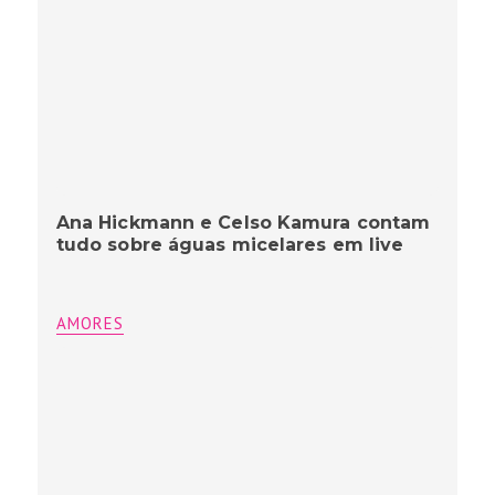
Ana Hickmann e Celso Kamura contam
tudo sobre águas micelares em live
AMORES