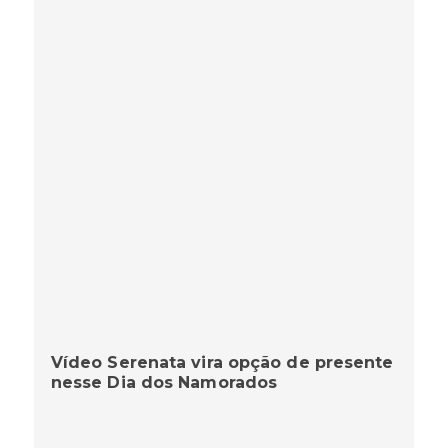
Vídeo Serenata vira opção de presente
nesse Dia dos Namorados