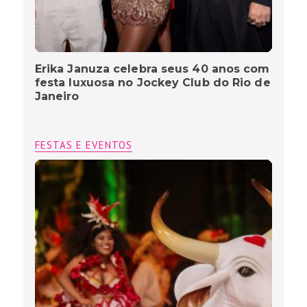
Erika Januza celebra seus 40 anos com
festa luxuosa no Jockey Club do Rio de
Janeiro
FESTAS E EVENTOS