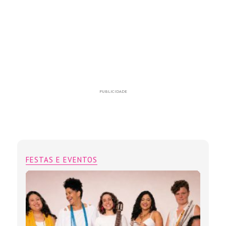
PUBLICIDADE
FESTAS E EVENTOS