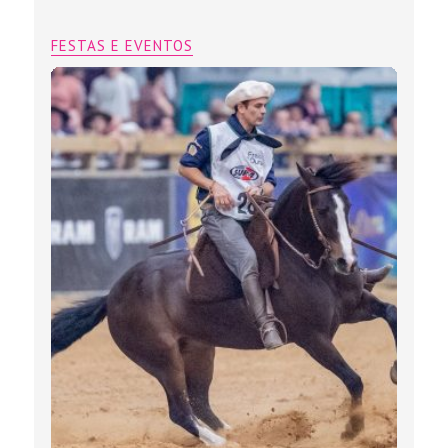
FESTAS E EVENTOS