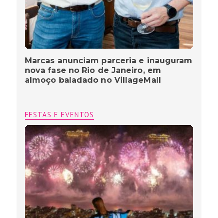
Marcas anunciam parceria e inauguram
nova fase no Rio de Janeiro, em
almoço baladado no VillageMall
FESTAS E EVENTOS