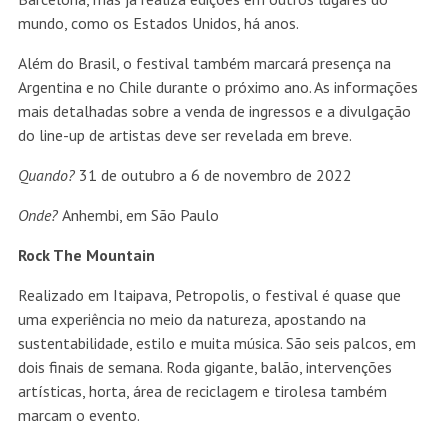
mundo, como os Estados Unidos, há anos.
Além do Brasil, o festival também marcará presença na
Argentina e no Chile durante o próximo ano. As informações
mais detalhadas sobre a venda de ingressos e a divulgação
do line-up de artistas deve ser revelada em breve.
Quando?
31 de outubro a 6 de novembro de 2022
Onde?
Anhembi, em São Paulo
Rock The Mountain
Realizado em Itaipava, Petropolis, o festival é quase que
uma experiência no meio da natureza, apostando na
sustentabilidade, estilo e muita música. São seis palcos, em
dois finais de semana. Roda gigante, balão, intervenções
artísticas, horta, área de reciclagem e tirolesa também
marcam o evento.