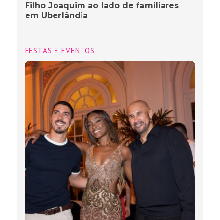
Filho Joaquim ao lado de familiares
em Uberlândia
FESTAS E EVENTOS