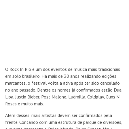
O Rock In Rio é um dos eventos de música mais tradicionais
em solo brasileiro. Há mais de 30 anos realizando edições
marcantes, o festival volta a ativa após ter sido cancelado
no ano passado. Dentre os nomes já confirmados estão Dua
Lipa, Justin Bieber, Post Malone, Ludmilla, Coldplay, Guns N’
Roses e muito mais.
Além desses, mais artistas devem ser confirmados pela
frente. Contando com uma estrutura de parque de diversões,