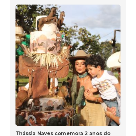
Thássia Naves comemora 2 anos do