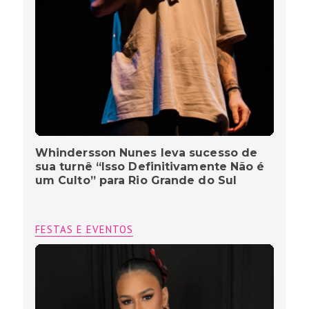
Whindersson Nunes leva sucesso de
sua turnê “Isso Definitivamente Não é
um Culto” para Rio Grande do Sul
FESTAS E EVENTOS