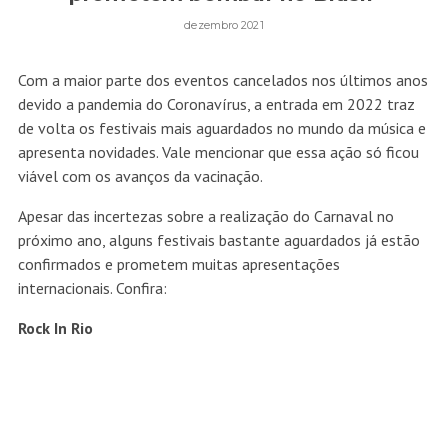
dezembro 2021
Com a maior parte dos eventos cancelados nos últimos anos
devido a pandemia do Coronavírus, a entrada em 2022 traz
de volta os festivais mais aguardados no mundo da música e
apresenta novidades. Vale mencionar que essa ação só ficou
viável com os avanços da vacinação.
Apesar das incertezas sobre a realização do Carnaval no
próximo ano, alguns festivais bastante aguardados já estão
confirmados e prometem muitas apresentações
internacionais. Confira:
Rock In Rio