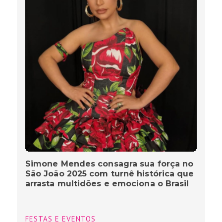
Simone Mendes consagra sua força no
São João 2025 com turnê histórica que
arrasta multidões e emociona o Brasil
FESTAS E EVENTOS