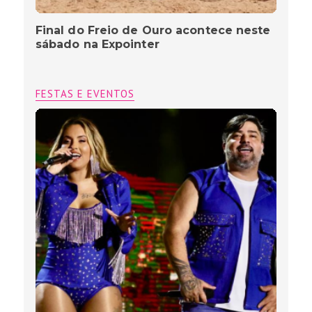
Final do Freio de Ouro acontece neste
sábado na Expointer
FESTAS E EVENTOS