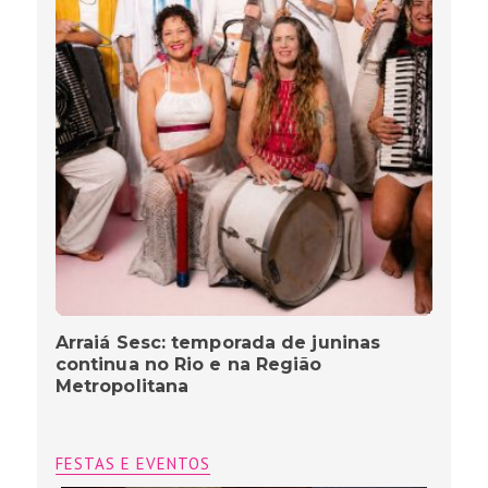
Arraiá Sesc: temporada de juninas
continua no Rio e na Região
Metropolitana
FESTAS E EVENTOS