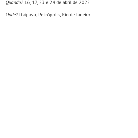
Quando?
16, 17, 23 e 24 de abril de 2022
Onde?
Itaipava, Petrópolis, Rio de Janeiro