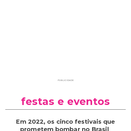
PUBLICIDADE
festas e eventos
Em 2022, os cinco festivais que
prometem bombar no Brasil