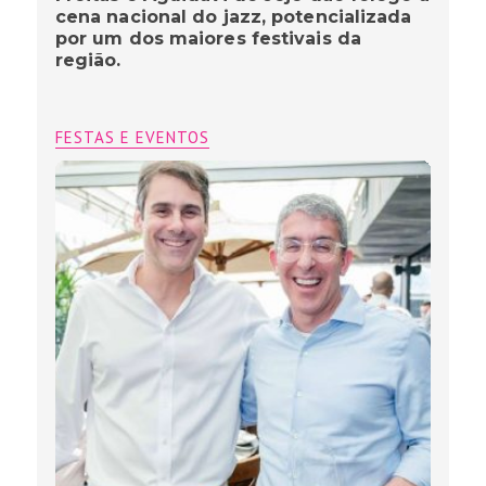
cena nacional do jazz, potencializada
por um dos maiores festivais da
região.
FESTAS E EVENTOS