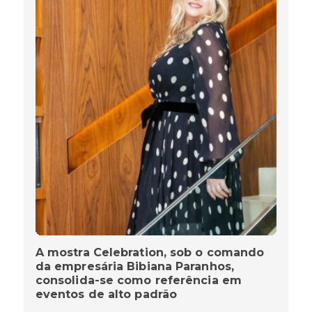
A mostra Celebration, sob o comando
da empresária Bibiana Paranhos,
consolida-se como referência em
eventos de alto padrão