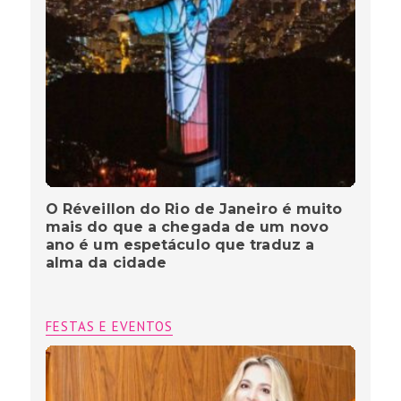
O Réveillon do Rio de Janeiro é muito
mais do que a chegada de um novo
ano é um espetáculo que traduz a
alma da cidade
FESTAS E EVENTOS