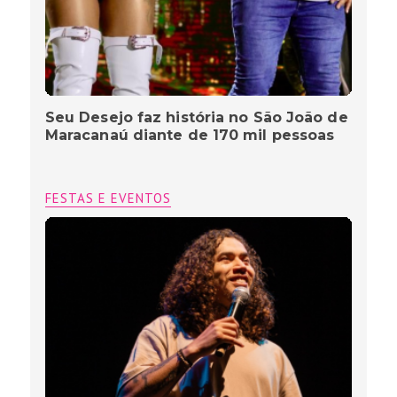
Seu Desejo faz história no São João de
Maracanaú diante de 170 mil pessoas
FESTAS E EVENTOS