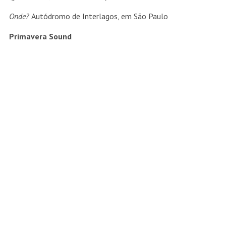
Onde?
Autódromo de Interlagos, em São Paulo
Primavera Sound