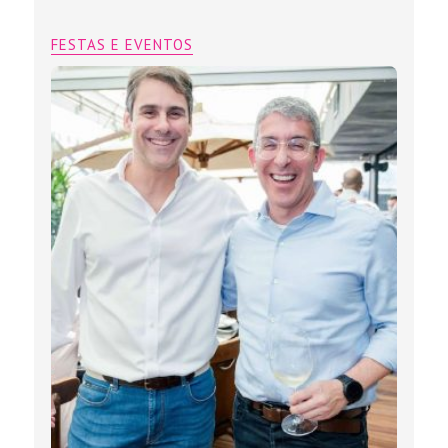
FESTAS E EVENTOS