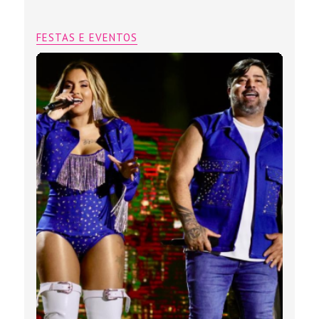
FESTAS E EVENTOS