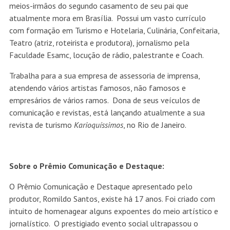
meios-irmãos do segundo casamento de seu pai que
atualmente mora em Brasília. Possui um vasto currículo
com formação em Turismo e Hotelaria, Culinária, Confeitaria,
Teatro (atriz, roteirista e produtora), jornalismo pela
Faculdade Esamc, locução de rádio, palestrante e Coach.
Trabalha para a sua empresa de assessoria de imprensa,
atendendo vários artistas famosos, não famosos e
empresários de vários ramos. Dona de seus veículos de
comunicação e revistas, está lançando atualmente a sua
revista de turismo
Karioquíssimos
, no Rio de Janeiro.
Sobre o Prêmio Comunicação e Destaque:
O Prêmio Comunicação e Destaque apresentado pelo
produtor, Romildo Santos, existe há 17 anos. Foi criado com
intuito de homenagear alguns expoentes do meio artístico e
jornalístico. O prestigiado evento social ultrapassou o