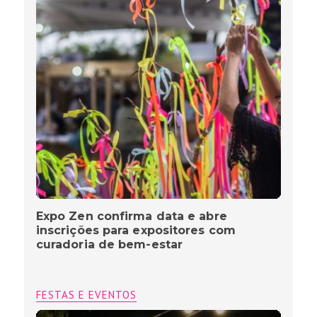
Expo Zen confirma data e abre
inscrições para expositores com
curadoria de bem-estar
FESTAS E EVENTOS