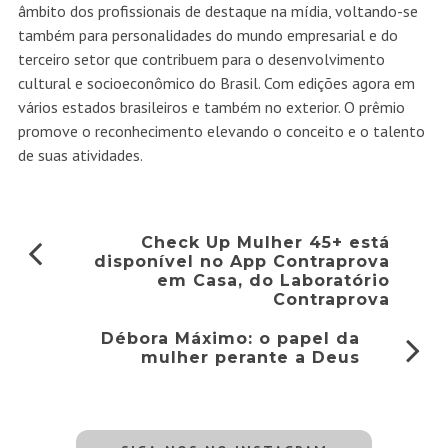
âmbito dos profissionais de destaque na mídia, voltando-se
também para personalidades do mundo empresarial e do
terceiro setor que contribuem para o desenvolvimento
cultural e socioeconômico do Brasil. Com edições agora em
vários estados brasileiros e também no exterior. O prêmio
promove o reconhecimento elevando o conceito e o talento
de suas atividades.
Check Up Mulher 45+ está
disponível no App Contraprova
em Casa, do Laboratório
Contraprova
Débora Máximo: o papel da
mulher perante a Deus