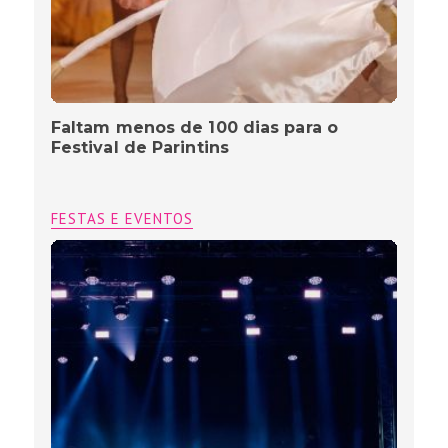
Faltam menos de 100 dias para o
Festival de Parintins
FESTAS E EVENTOS