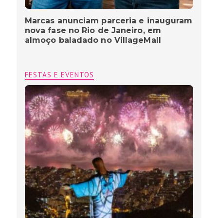
Marcas anunciam parceria e inauguram
nova fase no Rio de Janeiro, em
almoço baladado no VillageMall
FESTAS E EVENTOS