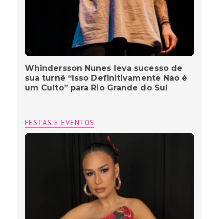
Whindersson Nunes leva sucesso de
sua turnê “Isso Definitivamente Não é
um Culto” para Rio Grande do Sul
FESTAS E EVENTOS