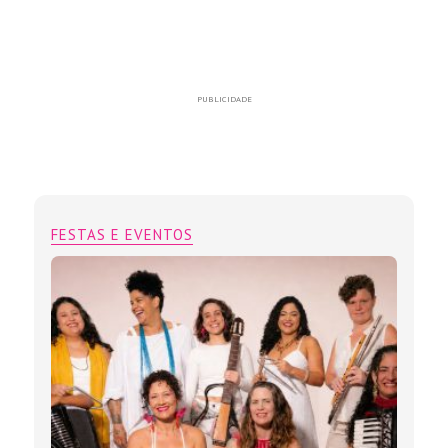
PUBLICIDADE
FESTAS E EVENTOS