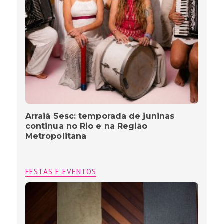
Arraiá Sesc: temporada de juninas
continua no Rio e na Região
Metropolitana
FESTAS E EVENTOS