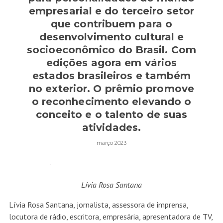
empresarial e do terceiro setor
que contribuem para o
desenvolvimento cultural e
socioeconômico do Brasil. Com
edições agora em vários
estados brasileiros e também
no exterior. O prêmio promove
o reconhecimento elevando o
conceito e o talento de suas
atividades.
março 2023
Lívia Rosa Santana
Lívia Rosa Santana, jornalista, assessora de imprensa,
locutora de rádio, escritora, empresária, apresentadora de TV,