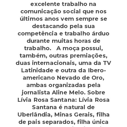
excelente trabalho na
comunicação social que nos
últimos anos vem sempre se
destacando pela sua
competência e trabalho árduo
durante muitas horas de
trabalho. A moça possui,
também, outras premiações,
duas internacionais, uma da TV
Latinidade e outra da Ibero-
americano Nevado de Oro,
ambas organizadas pela
jornalista Aline Melo. Sobre
Lívia Rosa Santana: Lívia Rosa
Santana é natural de
Uberlândia, Minas Gerais, filha
de pais separados, filha única