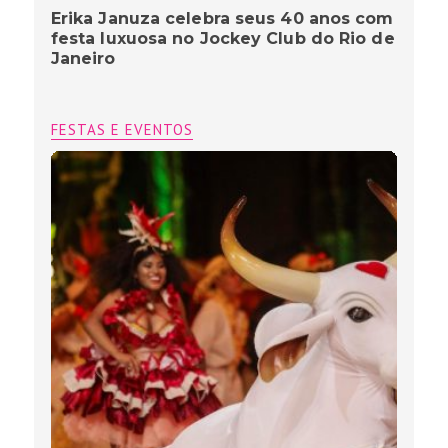
Erika Januza celebra seus 40 anos com
festa luxuosa no Jockey Club do Rio de
Janeiro
FESTAS E EVENTOS