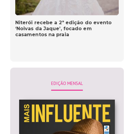
Niterói recebe a 2ª edição do evento
‘Noivas da Jaque’, focado em
casamentos na praia
EDIÇÃO MENSAL