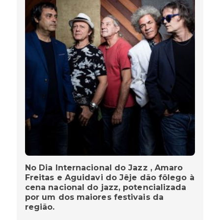
No Dia Internacional do Jazz , Amaro
Freitas e Aguidavi do Jêje dão fôlego à
cena nacional do jazz, potencializada
por um dos maiores festivais da
região.