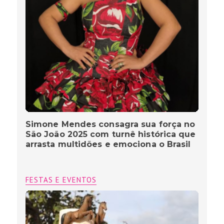
Simone Mendes consagra sua força no
São João 2025 com turnê histórica que
arrasta multidões e emociona o Brasil
FESTAS E EVENTOS