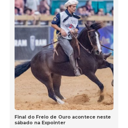
Final do Freio de Ouro acontece neste
sábado na Expointer