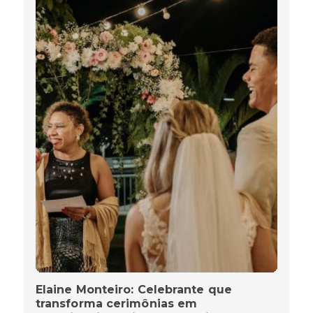
Elaine Monteiro: Celebrante que
transforma cerimônias em