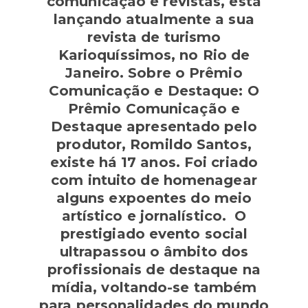
comunicação e revistas, está
lançando atualmente a sua
revista de turismo
Karioquíssimos, no Rio de
Janeiro. Sobre o Prêmio
Comunicação e Destaque: O
Prêmio Comunicação e
Destaque apresentado pelo
produtor, Romildo Santos,
existe há 17 anos. Foi criado
com intuito de homenagear
alguns expoentes do meio
artístico e jornalístico. O
prestigiado evento social
ultrapassou o âmbito dos
profissionais de destaque na
mídia, voltando-se também
para personalidades do mundo