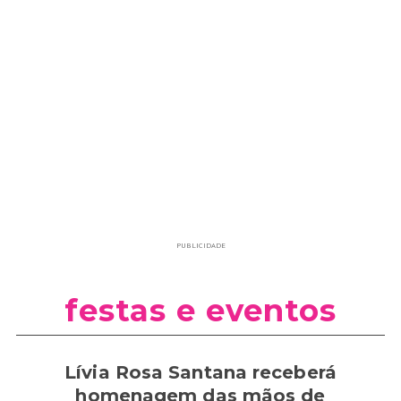
PUBLICIDADE
festas e eventos
Lívia Rosa Santana receberá
homenagem das mãos de