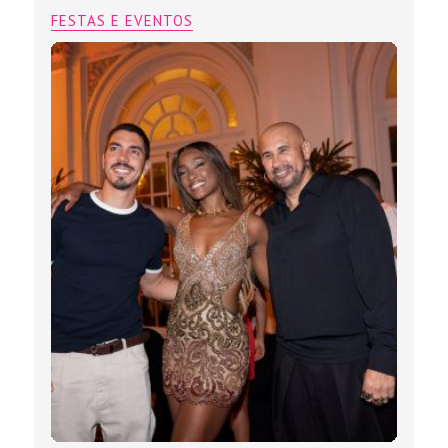
FESTAS E EVENTOS