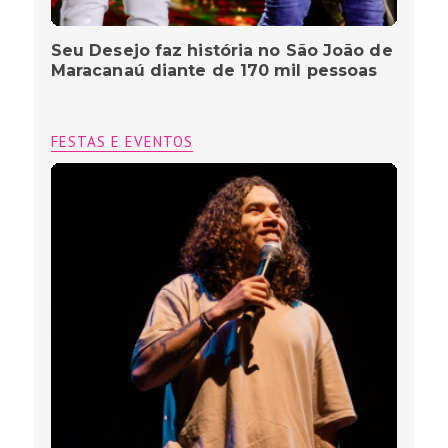
Seu Desejo faz história no São João de
Maracanaú diante de 170 mil pessoas
FESTAS E EVENTOS