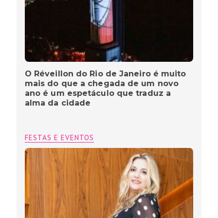
O Réveillon do Rio de Janeiro é muito
mais do que a chegada de um novo
ano é um espetáculo que traduz a
alma da cidade
FESTAS E EVENTOS