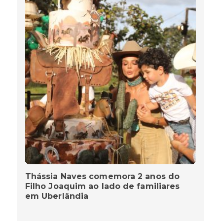
Thássia Naves comemora 2 anos do
Filho Joaquim ao lado de familiares
em Uberlândia