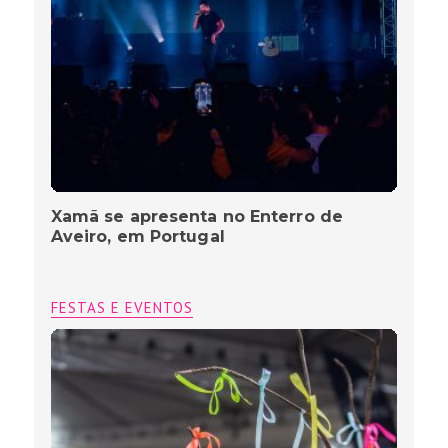
Xamã se apresenta no Enterro de
Aveiro, em Portugal
FESTAS E EVENTOS