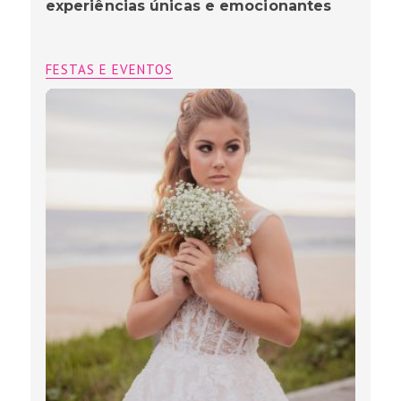
experiências únicas e emocionantes
FESTAS E EVENTOS