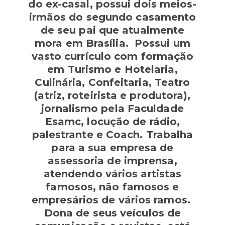
do ex-casal, possui dois meios-
irmãos do segundo casamento
de seu pai que atualmente
mora em Brasília. Possui um
vasto currículo com formação
em Turismo e Hotelaria,
Culinária, Confeitaria, Teatro
(atriz, roteirista e produtora),
jornalismo pela Faculdade
Esamc, locução de rádio,
palestrante e Coach. Trabalha
para a sua empresa de
assessoria de imprensa,
atendendo vários artistas
famosos, não famosos e
empresários de vários ramos.
Dona de seus veículos de