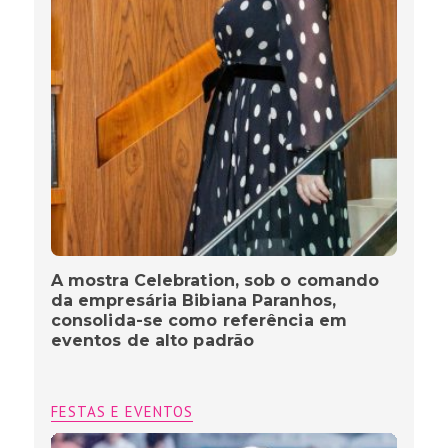
A mostra Celebration, sob o comando
da empresária Bibiana Paranhos,
consolida-se como referência em
eventos de alto padrão
FESTAS E EVENTOS