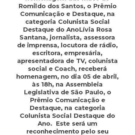
Romildo dos Santos, o Prêmio
Comunicação e Destaque, na
categoria Colunista Social
Destaque do AnoLívia Rosa
Santana, jornalista, assessora
de imprensa, locutora de rádio,
escritora, empresária,
apresentadora de TV, colunista
social e Coach, receberá
homenagem, no dia 05 de abril,
às 18h, na Assembleia
Legislativa de São Paulo, o
Prêmio Comunicação e
Destaque, na categoria
Colunista Social Destaque do
Ano. Este será um
reconhecimento pelo seu