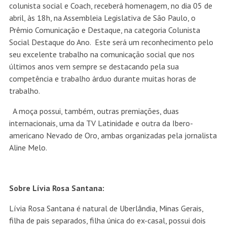
colunista social e Coach, receberá homenagem, no dia 05 de
abril, às 18h, na Assembleia Legislativa de São Paulo, o
Prêmio Comunicação e Destaque, na categoria Colunista
Social Destaque do Ano. Este será um reconhecimento pelo
seu excelente trabalho na comunicação social que nos
últimos anos vem sempre se destacando pela sua
competência e trabalho árduo durante muitas horas de
trabalho.
A moça possui, também, outras premiações, duas
internacionais, uma da TV Latinidade e outra da Ibero-
americano Nevado de Oro, ambas organizadas pela jornalista
Aline Melo.
Sobre Lívia Rosa Santana:
Lívia Rosa Santana é natural de Uberlândia, Minas Gerais,
filha de pais separados, filha única do ex-casal, possui dois