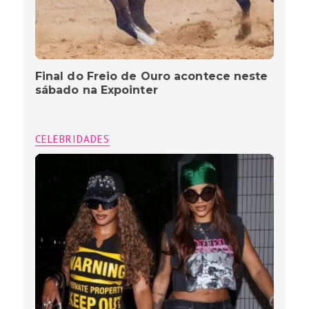
Final do Freio de Ouro acontece neste
sábado na Expointer
CELEBRIDADES