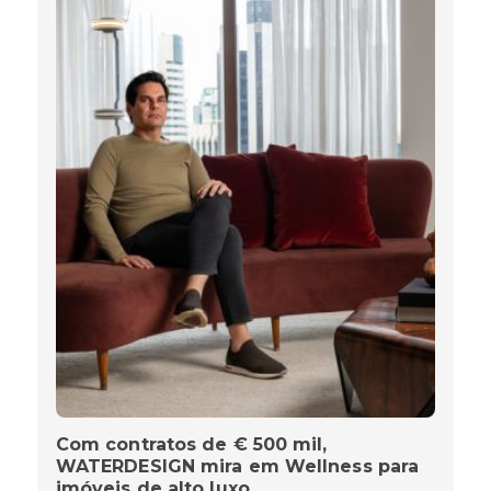
Com contratos de € 500 mil,
WATERDESIGN mira em Wellness para
imóveis de alto luxo