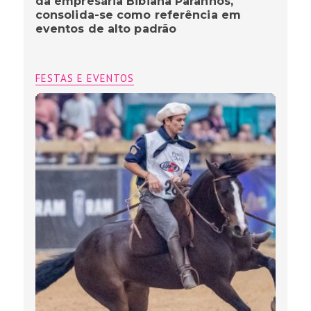
da empresária Bibiana Paranhos,
consolida-se como referência em
eventos de alto padrão
FESTAS E EVENTOS