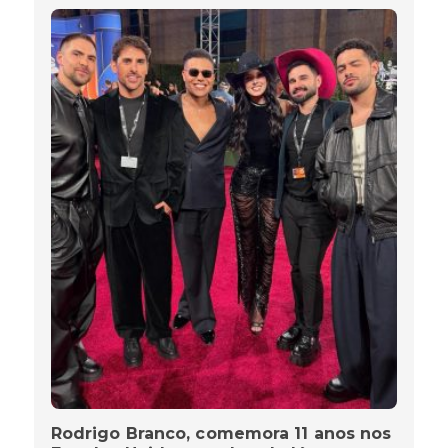
Rodrigo Branco, comemora 11 anos nos