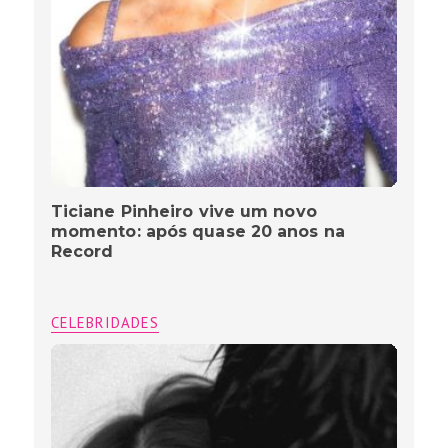
Ticiane Pinheiro vive um novo
momento: após quase 20 anos na
Record
CELEBRIDADES