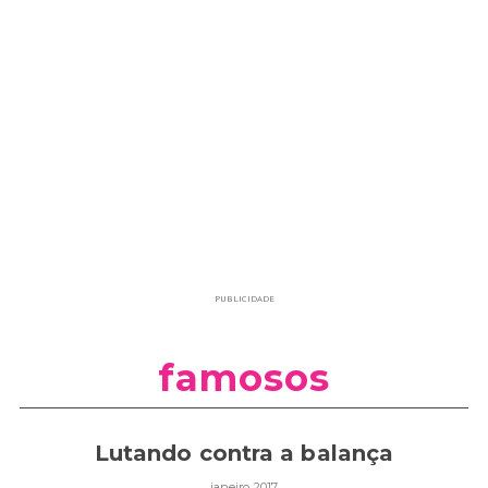
PUBLICIDADE
famosos
Lutando contra a balança
janeiro 2017