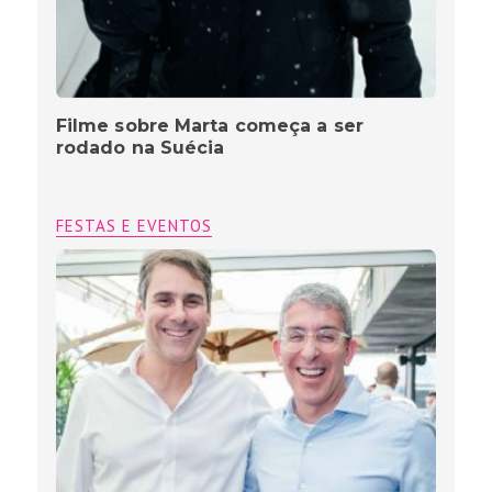
Filme sobre Marta começa a ser
rodado na Suécia
FESTAS E EVENTOS