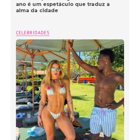
ano é um espetáculo que traduz a
alma da cidade
CELEBRIDADES