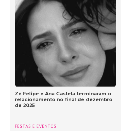
Zé Felipe e Ana Castela terminaram o
relacionamento no final de dezembro
de 2025
FESTAS E EVENTOS