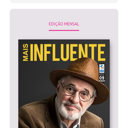
EDIÇÃO MENSAL