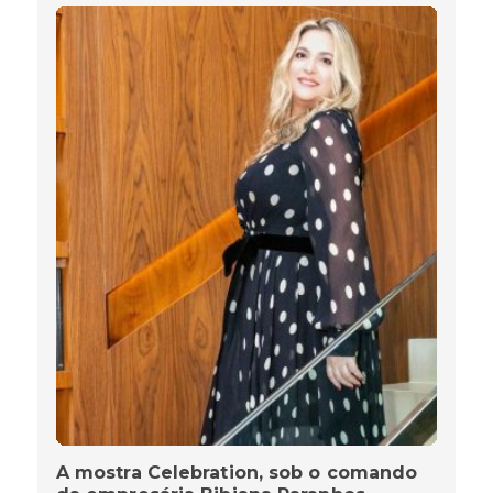
A mostra Celebration, sob o comando