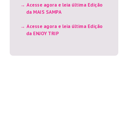
Acesse agora e leia última Edição
da MAIS SAMPA
Acesse agora e leia última Edição
da ENJOY TRIP