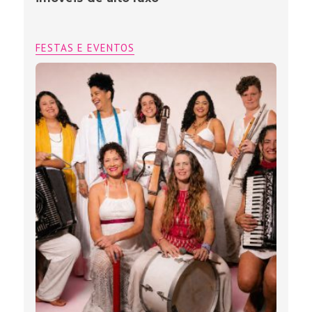
FESTAS E EVENTOS