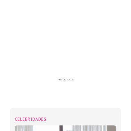
PUBLICIDADE
CELEBRIDADES