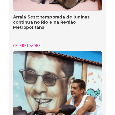
Arraiá Sesc: temporada de juninas
continua no Rio e na Região
Metropolitana
CELEBRIDADES