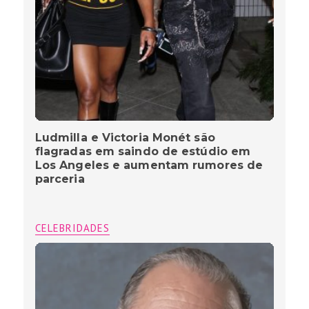
Ludmilla e Victoria Monét são
flagradas em saindo de estúdio em
Los Angeles e aumentam rumores de
parceria
CELEBRIDADES