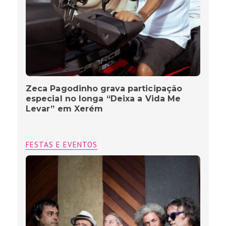
Zeca Pagodinho grava participação
especial no longa “Deixa a Vida Me
Levar” em Xerém
FESTAS E EVENTOS