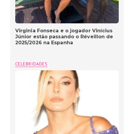
Virginia Fonseca e o jogador Vinícius
Júnior estão passando o Réveillon de
2025/2026 na Espanha
CELEBRIDADES