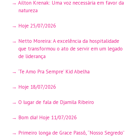
Ailton Krenak: Uma voz necessária em favor da
natureza
Hoje 25/07/2026
Netto Moreira: A excelência da hospitalidade
que transformou o ato de servir em um legado
de liderança
‘Te Amo Pra Sempre’ Kid Abelha
Hoje 18/07/2026
O lugar de fala de Djamila Ribeiro
Bom dia! Hoje 11/07/2026
Primeiro longa de Grace Passô, “Nosso Segredo”