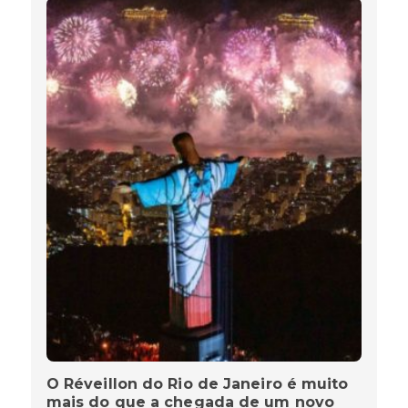
O Réveillon do Rio de Janeiro é muito
mais do que a chegada de um novo