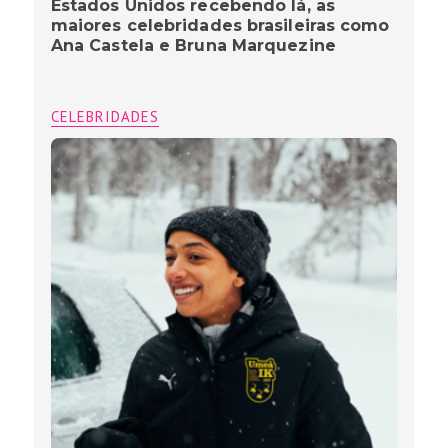
Estados Unidos recebendo lá, as
maiores celebridades brasileiras como
Ana Castela e Bruna Marquezine
CELEBRIDADES