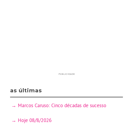
PUBLICIDADE
as últimas
Marcos Caruso: Cinco décadas de sucesso
Hoje 08/8/2026