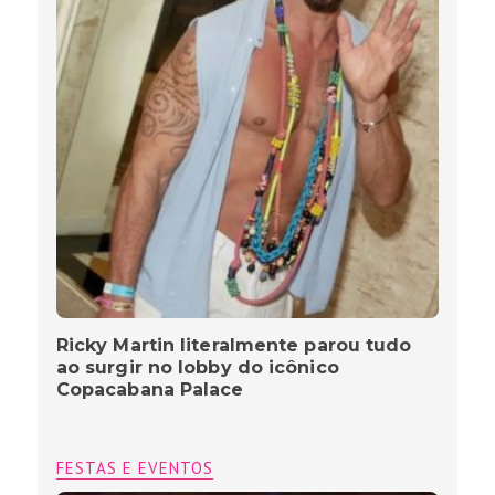
Ricky Martin literalmente parou tudo
ao surgir no lobby do icônico
Copacabana Palace
FESTAS E EVENTOS