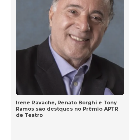
Irene Ravache, Renato Borghi e Tony
Ramos são destques no Prêmio APTR
de Teatro