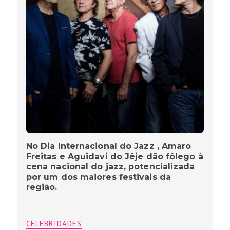
No Dia Internacional do Jazz , Amaro
Freitas e Aguidavi do Jêje dão fôlego à
cena nacional do jazz, potencializada
por um dos maiores festivais da
região.
CELEBRIDADES