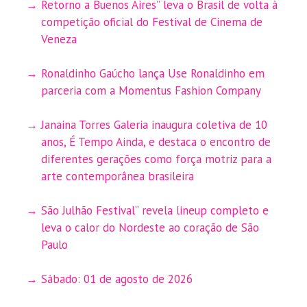
Retorno a Buenos Aires” leva o Brasil de volta à
competição oficial do Festival de Cinema de
Veneza
Ronaldinho Gaúcho lança Use Ronaldinho em
parceria com a Momentus Fashion Company
Janaina Torres Galeria inaugura coletiva de 10
anos, É Tempo Ainda, e destaca o encontro de
diferentes gerações como força motriz para a
arte contemporânea brasileira
São Julhão Festival” revela lineup completo e
leva o calor do Nordeste ao coração de São
Paulo
Sábado: 01 de agosto de 2026