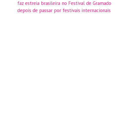
faz estreia brasileira no Festival de Gramado
depois de passar por festivais internacionais