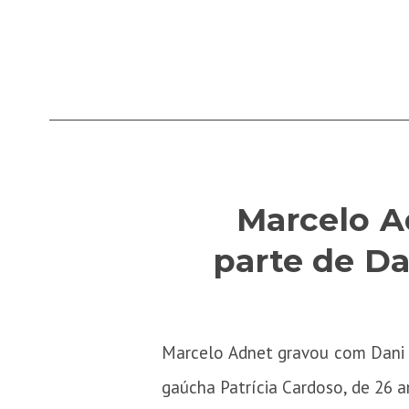
Marcelo A
parte de Da
Marcelo Adnet gravou com Dani 
gaúcha Patrícia Cardoso, de 26 a