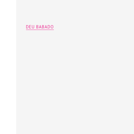
DEU BABADO