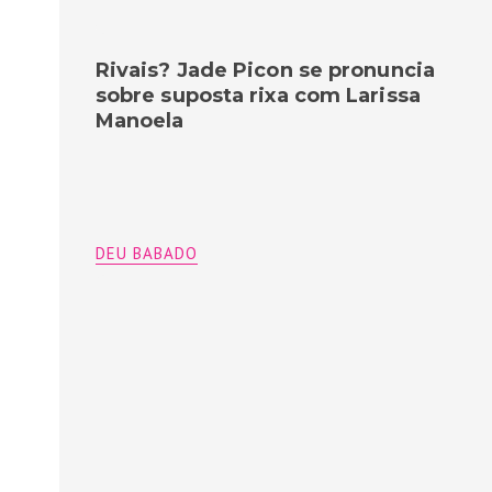
Rivais? Jade Picon se pronuncia
sobre suposta rixa com Larissa
Manoela
DEU BABADO