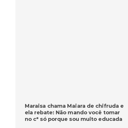
Maraisa chama Maiara de chifruda e
ela rebate: Não mando você tomar
no c* só porque sou muito educada