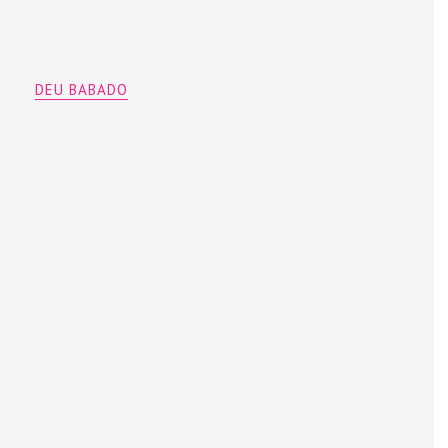
DEU BABADO