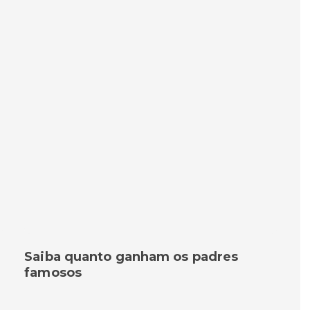
Saiba quanto ganham os padres
famosos