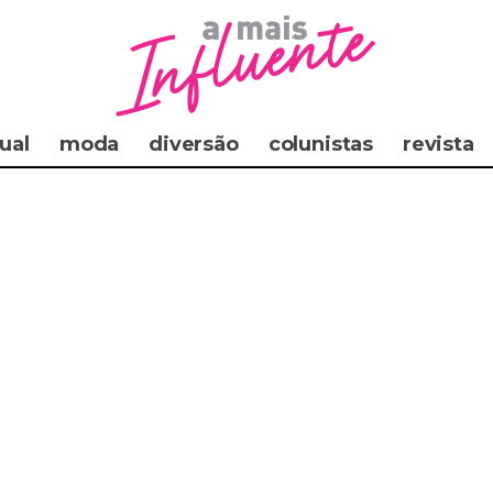
ual
moda
diversão
colunistas
revista