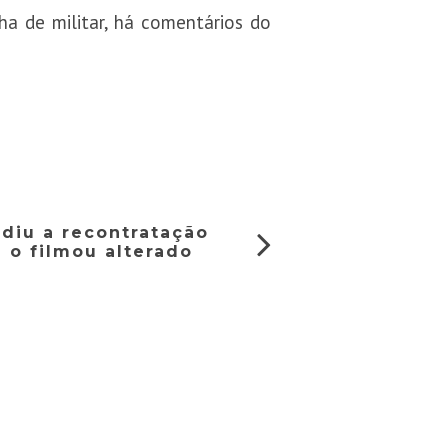
ha de militar, há comentários do
diu a recontratação
 o filmou alterado