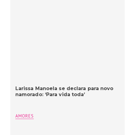
Larissa Manoela se declara para novo
namorado: ‘Para vida toda’
AMORES