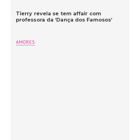
Tierry revela se tem affair com
professora da ‘Dança dos Famosos’
AMORES