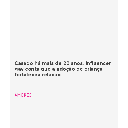
Casado há mais de 20 anos, influencer
gay conta que a adoção de criança
fortaleceu relação
AMORES