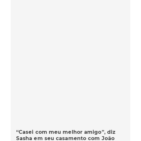
“Casei com meu melhor amigo”, diz
Sasha em seu casamento com João