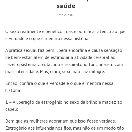
saúde
maio 2017
O sexo realmente é benéfico, mas é bom ficar atento ao que
é verdade e o que é mentira nessa história.
A prática sexual faz bem, libera endorfina e causa sensação
de bem-estar, além de estimular a atividade cerebral ao
fazer o sistema circulatório e respiratório funcionarem com
mais intensidade. Mas, claro, sexo não faz milagre.
Então, confira o que é verdade e o que é mentira nessa
história:
1 – A liberação de estrogênio no sexo dá brilho e maciez ao
cabelo
Bem que as mulheres adorariam que isso fosse verdade.
Estrogênio até influencia nos fios, mas não de um modo tão