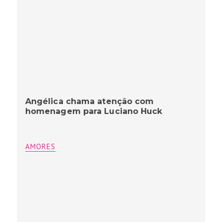
Angélica chama atenção com
homenagem para Luciano Huck
AMORES