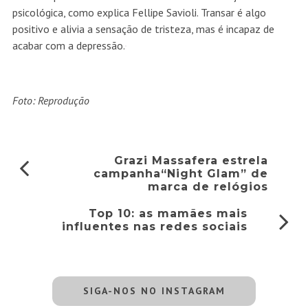
psicológica, como explica Fellipe Savioli. Transar é algo
positivo e alivia a sensação de tristeza, mas é incapaz de
acabar com a depressão.
Foto: Reprodução
Grazi Massafera estrela
campanha“Night Glam” de
marca de relógios
Top 10: as mamães mais
influentes nas redes sociais
SIGA-NOS NO INSTAGRAM