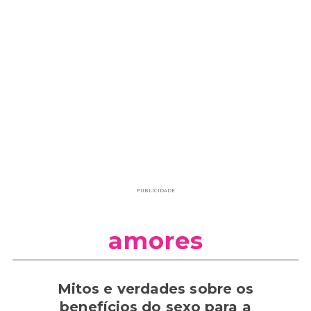
PUBLICIDADE
amores
Mitos e verdades sobre os
benefícios do sexo para a