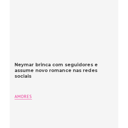
Neymar brinca com seguidores e
assume novo romance nas redes
sociais
AMORES