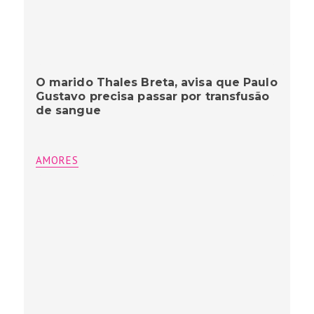
O marido Thales Breta, avisa que Paulo
Gustavo precisa passar por transfusão
de sangue
AMORES