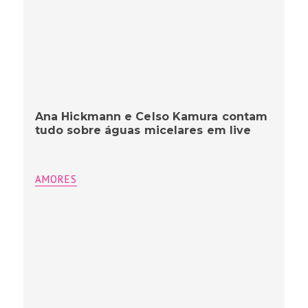
Ana Hickmann e Celso Kamura contam
tudo sobre águas micelares em live
AMORES