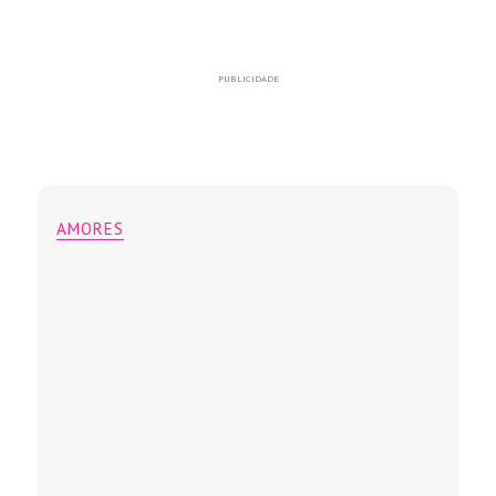
PUBLICIDADE
AMORES