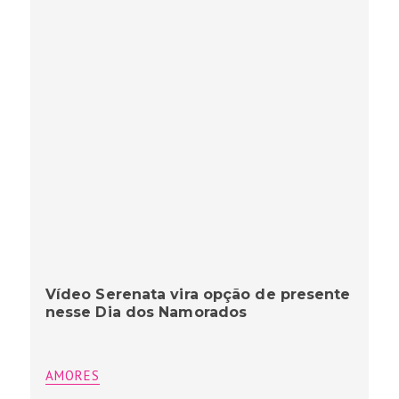
Vídeo Serenata vira opção de presente
nesse Dia dos Namorados
AMORES