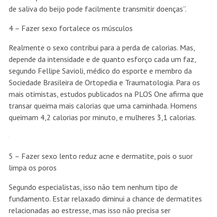
de saliva do beijo pode facilmente transmitir doenças”.
4 – Fazer sexo fortalece os músculos
Realmente o sexo contribui para a perda de calorias. Mas,
depende da intensidade e de quanto esforço cada um faz,
segundo Fellipe Savioli, médico do esporte e membro da
Sociedade Brasileira de Ortopedia e Traumatologia. Para os
mais otimistas, estudos publicados na PLOS One afirma que
transar queima mais calorias que uma caminhada. Homens
queimam 4,2 calorias por minuto, e mulheres 3,1 calorias.
5 – Fazer sexo lento reduz acne e dermatite, pois o suor
limpa os poros
Segundo especialistas, isso não tem nenhum tipo de
fundamento. Estar relaxado diminui a chance de dermatites
relacionadas ao estresse, mas isso não precisa ser