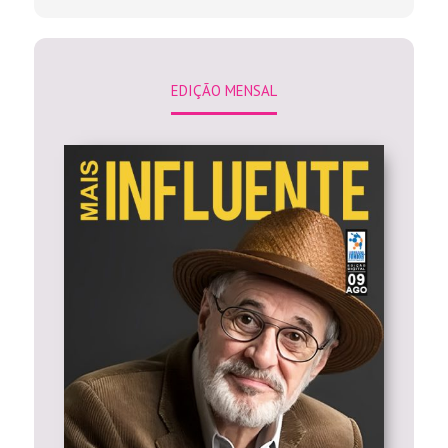
EDIÇÃO MENSAL