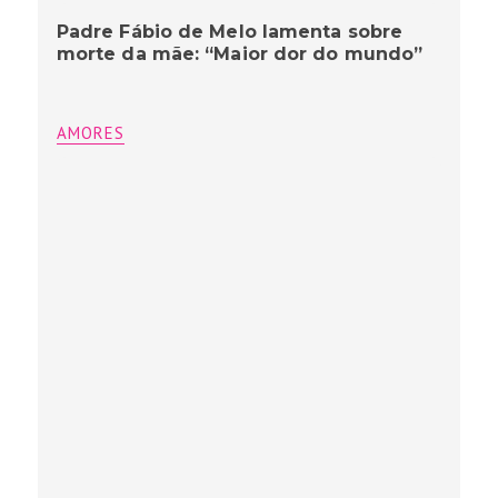
Padre Fábio de Melo lamenta sobre
morte da mãe: “Maior dor do mundo”
AMORES