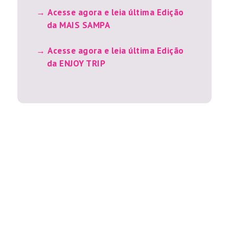
Acesse agora e leia última Edição
da MAIS SAMPA
Acesse agora e leia última Edição
da ENJOY TRIP