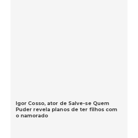
Igor Cosso, ator de Salve-se Quem
Puder revela planos de ter filhos com
o namorado