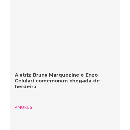
A atriz Bruna Marquezine e Enzo
Celulari comemoram chegada de
herdeira
AMORES