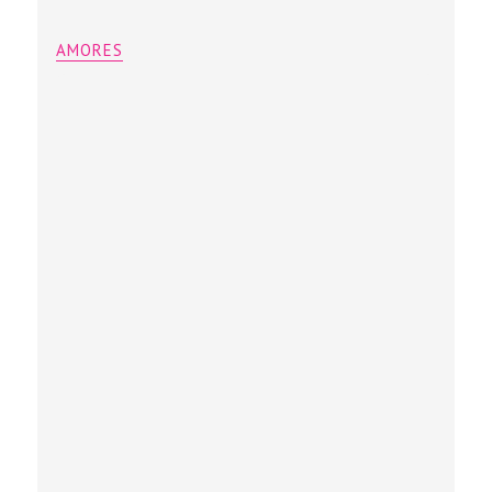
AMORES