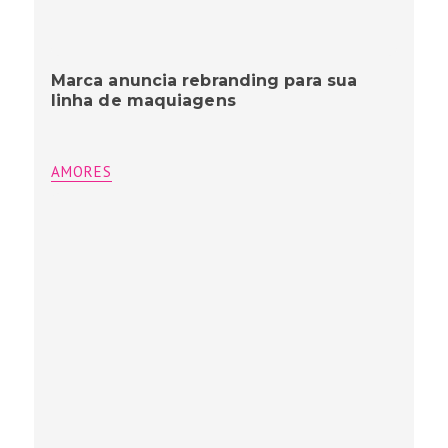
Marca anuncia rebranding para sua
linha de maquiagens
AMORES