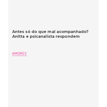
Antes só do que mal acompanhado?
Anitta e psicanalista respondem
AMORES