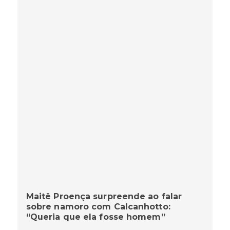
Maitê Proença surpreende ao falar
sobre namoro com Calcanhotto:
“Queria que ela fosse homem”