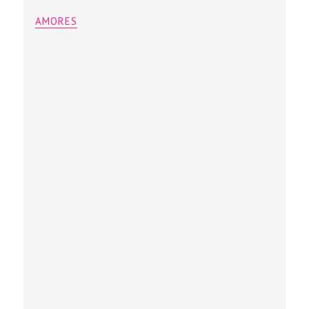
AMORES