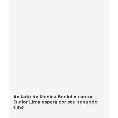
Ao lado de Monica Benini o cantor
Junior Lima espera por seu segundo
filho