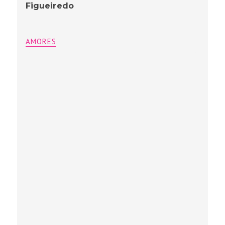
Figueiredo
AMORES