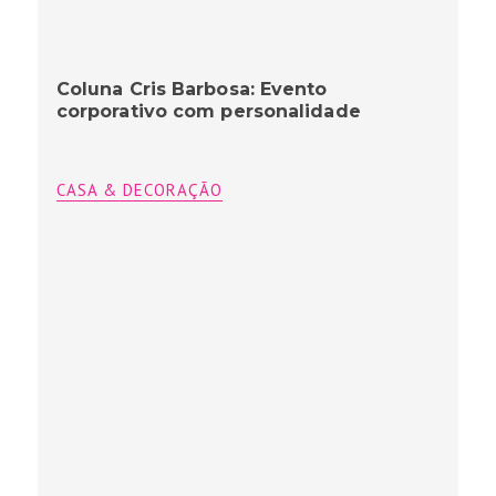
Coluna Cris Barbosa: Evento
corporativo com personalidade
CASA & DECORAÇÃO