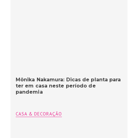
Mônika Nakamura: Dicas de planta para
ter em casa neste período de
pandemia
CASA & DECORAÇÃO