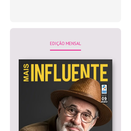
EDIÇÃO MENSAL