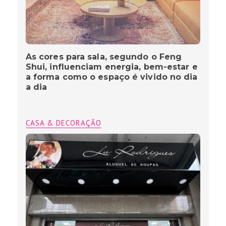
As cores para sala, segundo o Feng
Shui, influenciam energia, bem-estar e
a forma como o espaço é vivido no dia
a dia
CASA & DECORAÇÃO