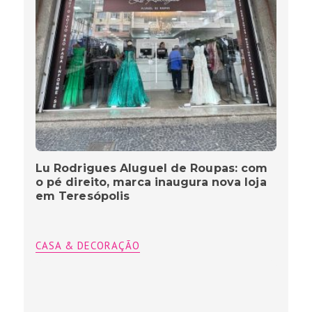
Lu Rodrigues Aluguel de Roupas: com
o pé direito, marca inaugura nova loja
em Teresópolis
CASA & DECORAÇÃO