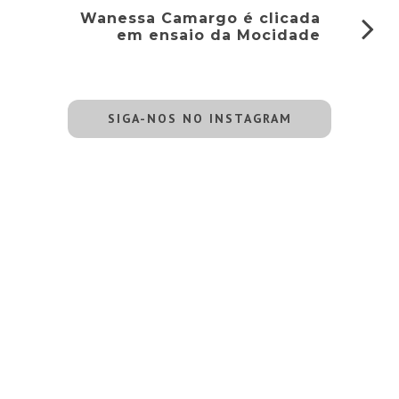
Wanessa Camargo é clicada
em ensaio da Mocidade
SIGA-NOS NO INSTAGRAM