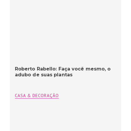
Roberto Rabello: Faça você mesmo, o
adubo de suas plantas
CASA & DECORAÇÃO