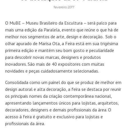
fevereiro 2017
O MuBE – Museu Brasileiro da Escultura – será palco para
mais uma edição da Paralela, evento que reúne o que há de
melhor nos segmentos de arte, design e decoração. Sob o
olhar apurado de Marisa Ota, a Feira está em sua trigésima
primeira edição e mantém seu bom gosto e peculiaridade
para descobrir novas marcas, designers e produtos
inovadores. São mais de 40 expositores com muitas
novidades e peças cuidadosamente selecionadas.
Consolidada como um painel do que se produz de melhor em
design autoral e alta decoração, a feira se destaca por reunir
os principais nomes da criação contemporânea nacional,
apresentando lançamentos únicos para lojistas, arquitetos,
decoradores, designers e demais profissionais da área. O
acesso à feira é gratuito e exclusivo para lojistas e
profissionais da área.