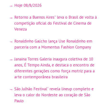
Hoje 08/8/2026
Retorno a Buenos Aires” leva o Brasil de volta à
competição oficial do Festival de Cinema de
Veneza
Ronaldinho Gaúcho lança Use Ronaldinho em
parceria com a Momentus Fashion Company
Janaina Torres Galeria inaugura coletiva de 10
anos, É Tempo Ainda, e destaca o encontro de
diferentes gerações como força motriz para a
arte contemporânea brasileira
São Julhão Festival” revela lineup completo e
leva o calor do Nordeste ao coração de São
Paulo