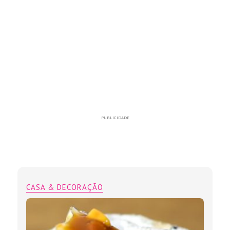
PUBLICIDADE
CASA & DECORAÇÃO