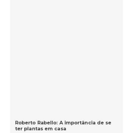
Roberto Rabello: A importância de se
ter plantas em casa