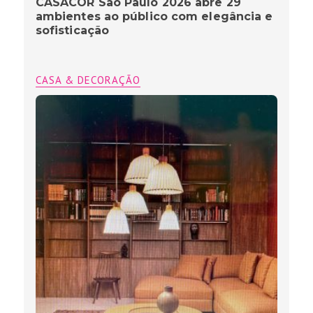
CASACOR São Paulo 2026 abre 29
ambientes ao público com elegância e
sofisticação
CASA & DECORAÇÃO