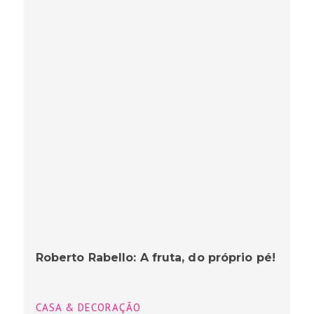
Roberto Rabello: A fruta, do próprio pé!
CASA & DECORAÇÃO