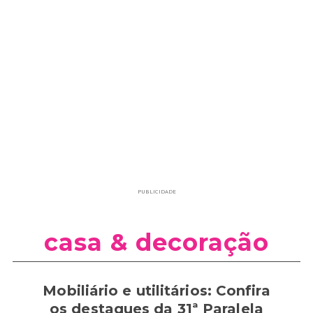
PUBLICIDADE
casa & decoração
Mobiliário e utilitários: Confira
os destaques da 31ª Paralela