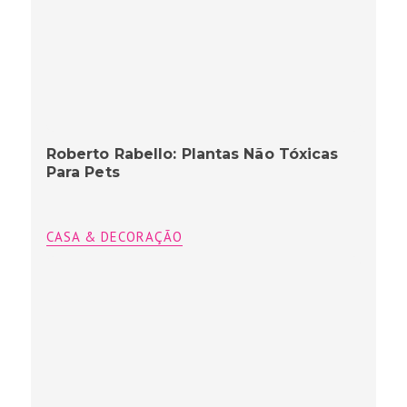
Roberto Rabello: Plantas Não Tóxicas
Para Pets
CASA & DECORAÇÃO