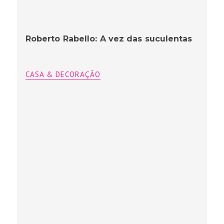
Roberto Rabello: A vez das suculentas
CASA & DECORAÇÃO