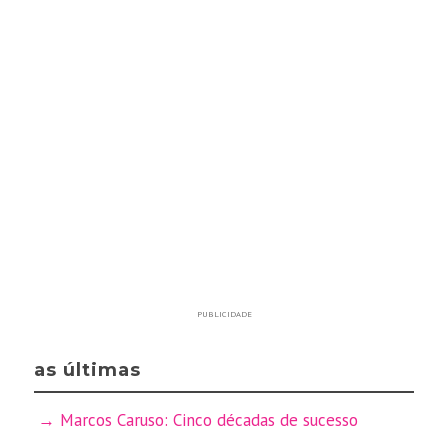
PUBLICIDADE
as últimas
Marcos Caruso: Cinco décadas de sucesso