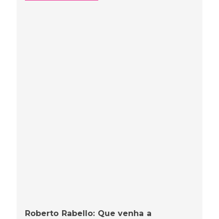
Roberto Rabello: Que venha a