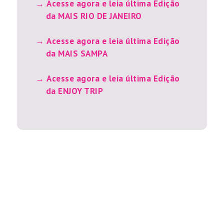
Acesse agora e leia última Edição
da MAIS RIO DE JANEIRO
Acesse agora e leia última Edição
da MAIS SAMPA
Acesse agora e leia última Edição
da ENJOY TRIP