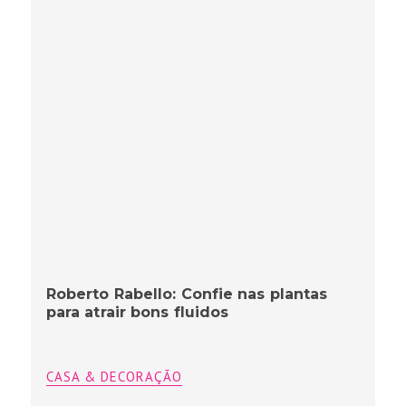
Roberto Rabello: Confie nas plantas
para atrair bons fluidos
CASA & DECORAÇÃO