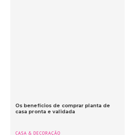
Os benefícios de comprar planta de
casa pronta e validada
CASA & DECORAÇÃO