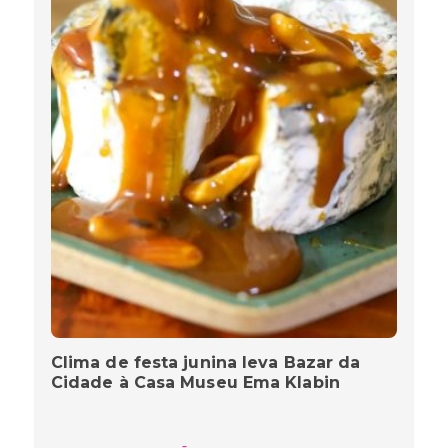
Clima de festa junina leva Bazar da
Cidade à Casa Museu Ema Klabin