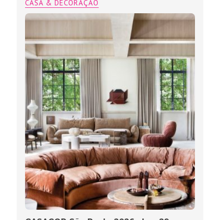
CASA & DECORAÇÃO