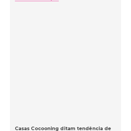
Casas Cocooning ditam tendência de