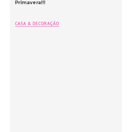
Primavera!!!
CASA & DECORAÇÃO