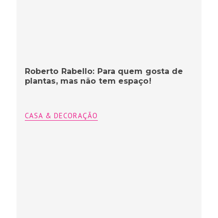
Roberto Rabello: Para quem gosta de
plantas, mas não tem espaço!
CASA & DECORAÇÃO