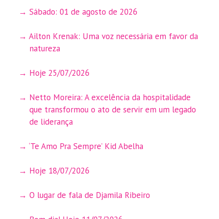
Sábado: 01 de agosto de 2026
Ailton Krenak: Uma voz necessária em favor da
natureza
Hoje 25/07/2026
Netto Moreira: A excelência da hospitalidade
que transformou o ato de servir em um legado
de liderança
‘Te Amo Pra Sempre’ Kid Abelha
Hoje 18/07/2026
O lugar de fala de Djamila Ribeiro