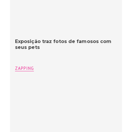
Exposição traz fotos de famosos com
seus pets
ZAPPING