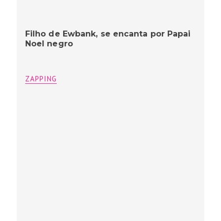
Filho de Ewbank, se encanta por Papai
Noel negro
ZAPPING