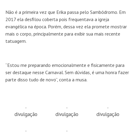
Não é a primeira vez que Erika passa pelo Sambódromo. Em
2017 ela desfilou coberta pois frequentava a igreja
evangélica na época. Porém, dessa vez ela promete mostrar
mais o corpo, principalmente para exibir sua mais recente
tatuagem.
“Estou me preparando emocionalmente e fisicamente para
ser destaque nesse Carnaval. Sem dúvidas, é uma honra fazer
parte disso tudo de novo”, conta a musa.
divulgação
divulgação
divulgação