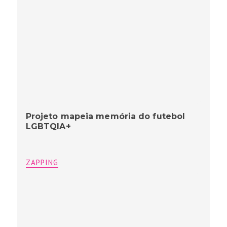
Projeto mapeia memória do futebol
LGBTQIA+
ZAPPING