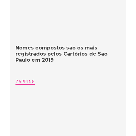
Nomes compostos são os mais
registrados pelos Cartórios de São
Paulo em 2019
ZAPPING