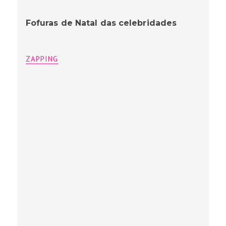
Fofuras de Natal das celebridades
ZAPPING