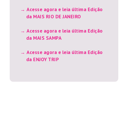
Acesse agora e leia última Edição
da MAIS RIO DE JANEIRO
Acesse agora e leia última Edição
da MAIS SAMPA
Acesse agora e leia última Edição
da ENJOY TRIP