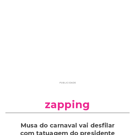
PUBLICIDADE
zapping
Musa do carnaval vai desfilar
com tatuagem do presidente