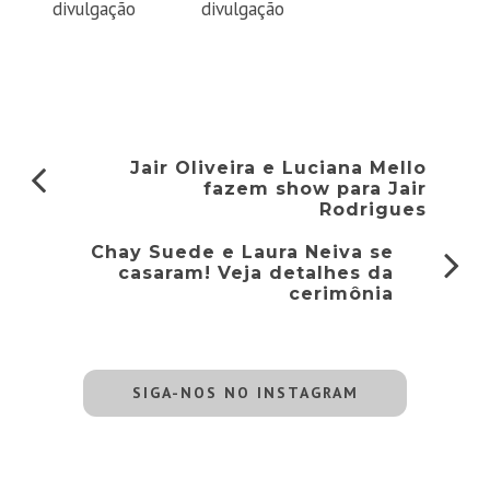
divulgação
divulgação
Jair Oliveira e Luciana Mello
fazem show para Jair
Rodrigues
Chay Suede e Laura Neiva se
casaram! Veja detalhes da
cerimônia
SIGA-NOS NO INSTAGRAM