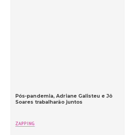
Pós-pandemia, Adriane Galisteu e Jô
Soares trabalharão juntos
ZAPPING