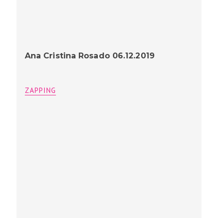
Ana Cristina Rosado 06.12.2019
ZAPPING