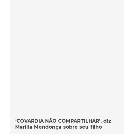
‘COVARDIA NÃO COMPARTILHAR’, diz
Marília Mendonça sobre seu filho