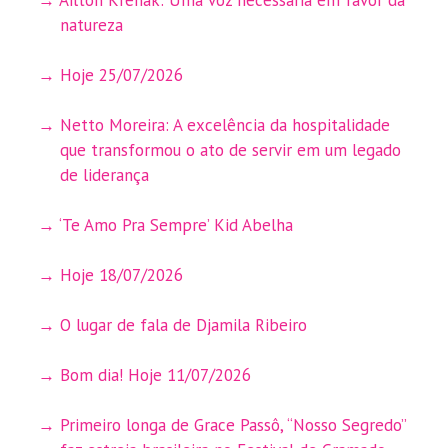
natureza
Hoje 25/07/2026
Netto Moreira: A excelência da hospitalidade
que transformou o ato de servir em um legado
de liderança
‘Te Amo Pra Sempre’ Kid Abelha
Hoje 18/07/2026
O lugar de fala de Djamila Ribeiro
Bom dia! Hoje 11/07/2026
Primeiro longa de Grace Passô, “Nosso Segredo”