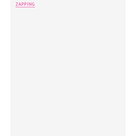
ZAPPING