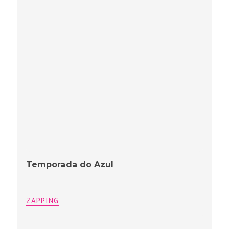
Temporada do Azul
ZAPPING