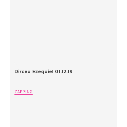
Dirceu Ezequiel 01.12.19
ZAPPING