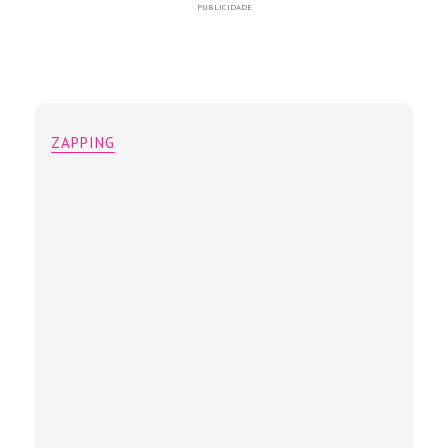
PUBLICIDADE
ZAPPING