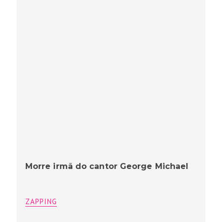
Morre irmã do cantor George Michael
ZAPPING