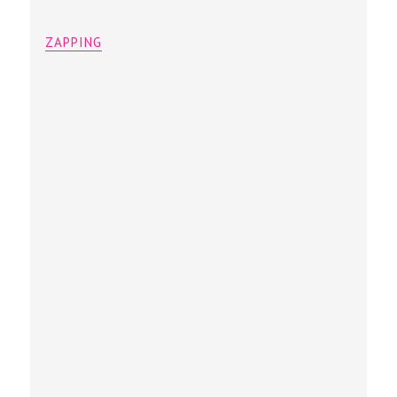
ZAPPING