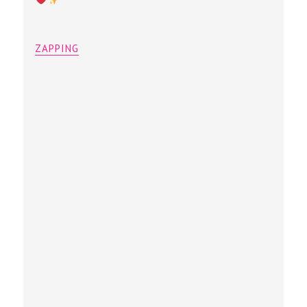
ZAPPING