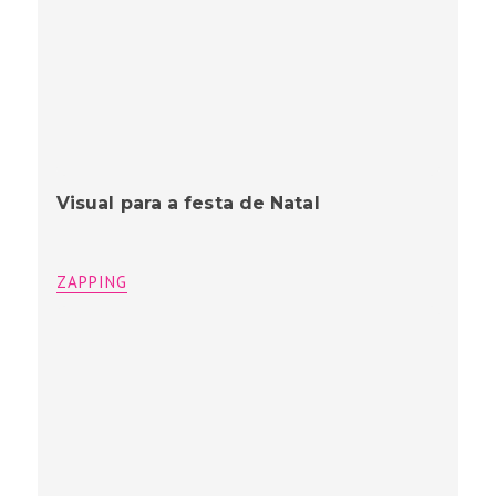
Visual para a festa de Natal
ZAPPING