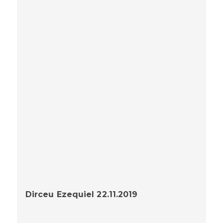
Dirceu Ezequiel 22.11.2019