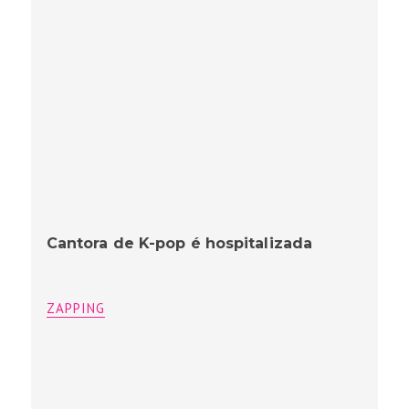
Cantora de K-pop é hospitalizada
ZAPPING