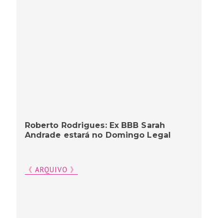
Roberto Rodrigues: Ex BBB Sarah
Andrade estará no Domingo Legal
《 ARQUIVO 》