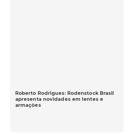
Roberto Rodrigues: Rodenstock Brasil
apresenta novidades em lentes e
armações