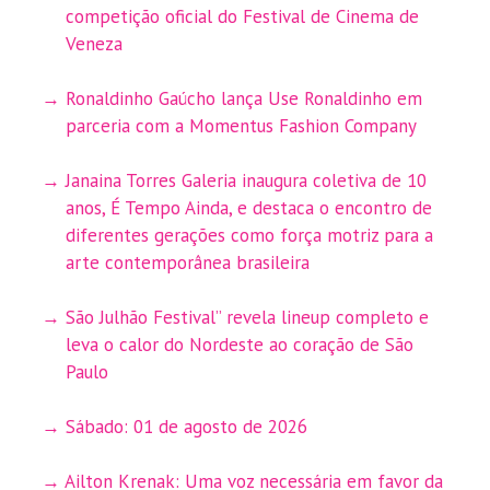
competição oficial do Festival de Cinema de
Veneza
Ronaldinho Gaúcho lança Use Ronaldinho em
parceria com a Momentus Fashion Company
Janaina Torres Galeria inaugura coletiva de 10
anos, É Tempo Ainda, e destaca o encontro de
diferentes gerações como força motriz para a
arte contemporânea brasileira
São Julhão Festival” revela lineup completo e
leva o calor do Nordeste ao coração de São
Paulo
Sábado: 01 de agosto de 2026
Ailton Krenak: Uma voz necessária em favor da