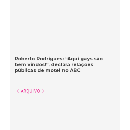
Roberto Rodrigues: “Aqui gays são
bem vindos!”, declara relações
públicas de motel no ABC
《 ARQUIVO 》