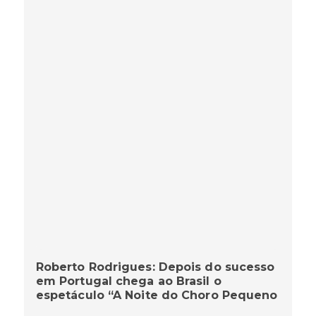
Roberto Rodrigues: Depois do sucesso
em Portugal chega ao Brasil o
espetáculo “A Noite do Choro Pequeno