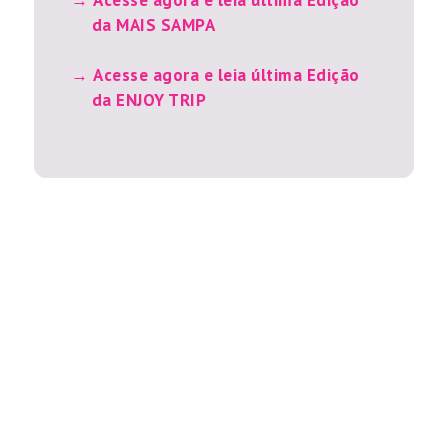
Acesse agora e leia última Edição
da MAIS SAMPA
Acesse agora e leia última Edição
da ENJOY TRIP