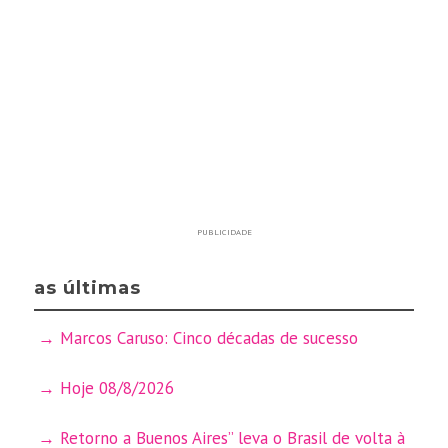
PUBLICIDADE
as últimas
Marcos Caruso: Cinco décadas de sucesso
Hoje 08/8/2026
Retorno a Buenos Aires” leva o Brasil de volta à