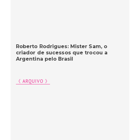
Roberto Rodrigues: Mister Sam, o
criador de sucessos que trocou a
Argentina pelo Brasil
《 ARQUIVO 》