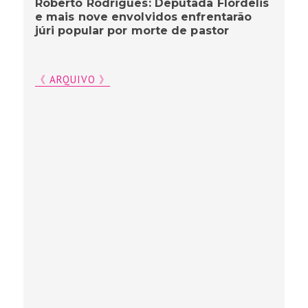
Roberto Rodrigues: Deputada Flordelis
e mais nove envolvidos enfrentarão
júri popular por morte de pastor
《 ARQUIVO 》