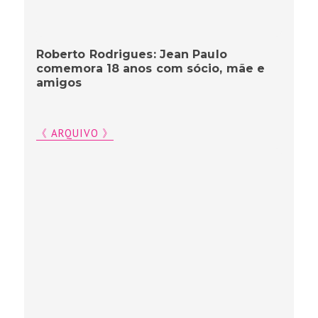
Roberto Rodrigues: Jean Paulo
comemora 18 anos com sócio, mãe e
amigos
《 ARQUIVO 》