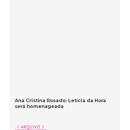
Ana Cristina Rosado: Letícia da Hora
será homenageada
《 ARQUIVO 》