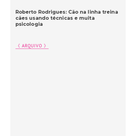
Roberto Rodrigues: Cão na linha treina
cães usando técnicas e muita
psicologia
《 ARQUIVO 》