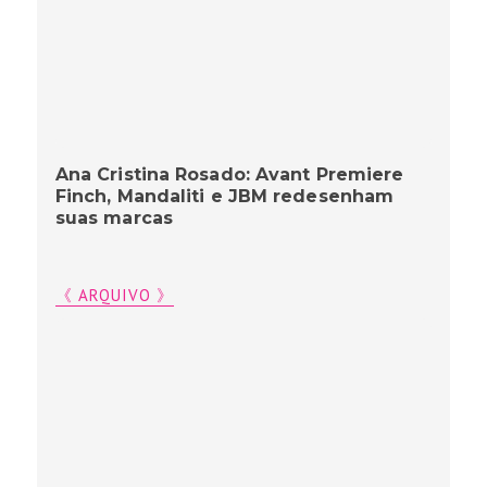
Ana Cristina Rosado: Avant Premiere
Finch, Mandaliti e JBM redesenham
suas marcas
《 ARQUIVO 》