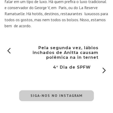
falar em um tipo de luxo. Há quem prefira o luxo tradicional
e conservador do George V, em Paris, ou do La Reserve
Ramatuelle. Há hotéis, destinos, restaurantes luxuosos para
todos os gostos, mas nem todos os bolsos. Nisso, estamos
bem de acordo.
Pela segunda vez, lábios
inchados de Anitta causam
polêmica na in ternet
4° Dia de SPFW
SIGA-NOS NO INSTAGRAM