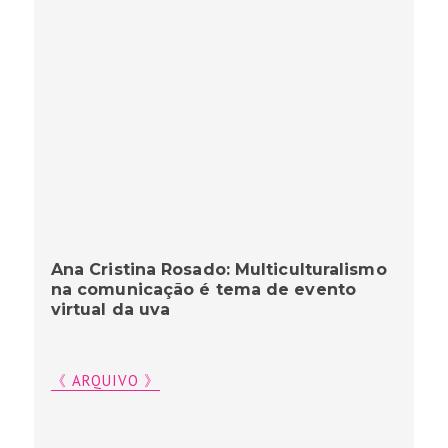
Ana Cristina Rosado: Multiculturalismo
na comunicação é tema de evento
virtual da uva
《 ARQUIVO 》