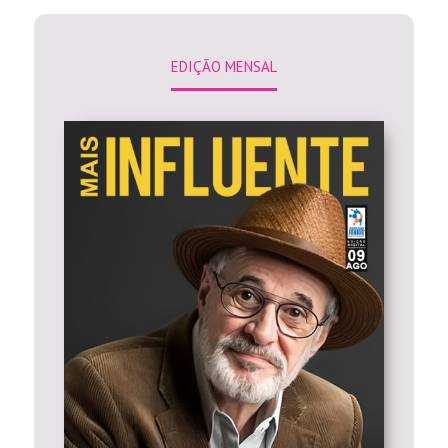
EDIÇÃO MENSAL