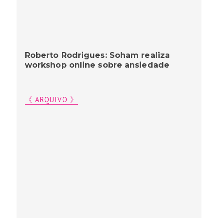
Roberto Rodrigues: Soham realiza
workshop online sobre ansiedade
《 ARQUIVO 》