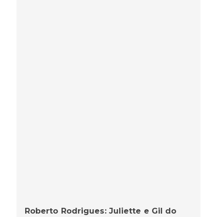
Roberto Rodrigues: Juliette e Gil do