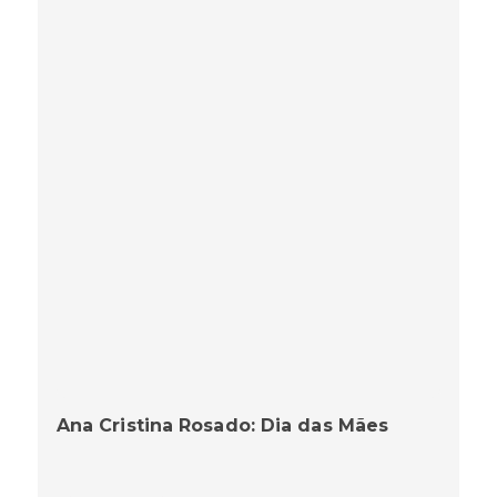
Ana Cristina Rosado: Dia das Mães