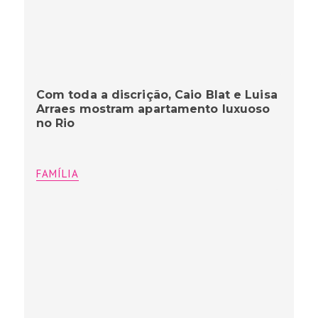
Com toda a discrição, Caio Blat e Luisa
Arraes mostram apartamento luxuoso
no Rio
FAMÍLIA