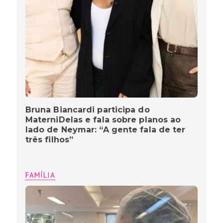
Bruna Biancardi participa do
MaterniDelas e fala sobre planos ao
lado de Neymar: “A gente fala de ter
três filhos”
FAMÍLIA