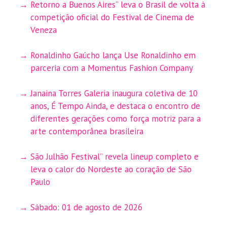
Retorno a Buenos Aires” leva o Brasil de volta à
competição oficial do Festival de Cinema de
Veneza
Ronaldinho Gaúcho lança Use Ronaldinho em
parceria com a Momentus Fashion Company
Janaina Torres Galeria inaugura coletiva de 10
anos, É Tempo Ainda, e destaca o encontro de
diferentes gerações como força motriz para a
arte contemporânea brasileira
São Julhão Festival” revela lineup completo e
leva o calor do Nordeste ao coração de São
Paulo
Sábado: 01 de agosto de 2026