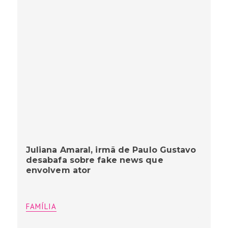
Juliana Amaral, irmã de Paulo Gustavo
desabafa sobre fake news que
envolvem ator
FAMÍLIA