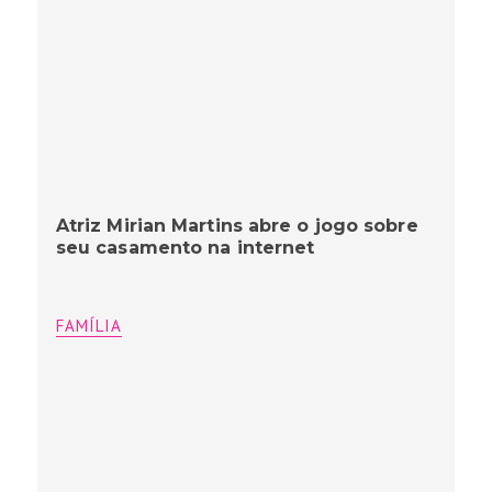
Atriz Mirian Martins abre o jogo sobre
seu casamento na internet
FAMÍLIA