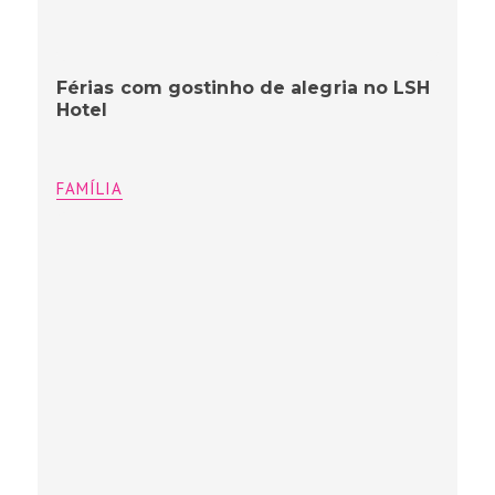
Férias com gostinho de alegria no LSH
Hotel
FAMÍLIA