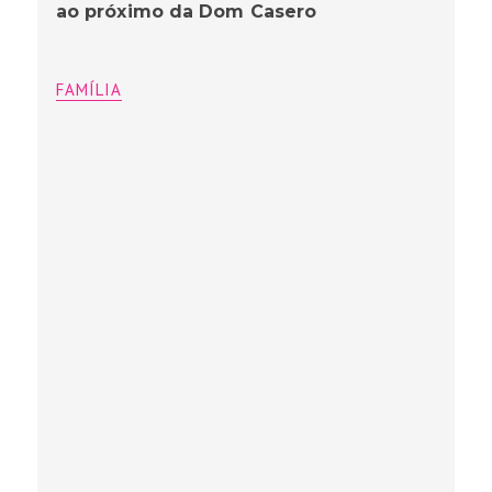
ao próximo da Dom Casero
FAMÍLIA