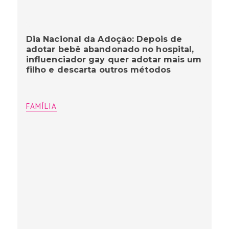
Dia Nacional da Adoção: Depois de
adotar bebê abandonado no hospital,
influenciador gay quer adotar mais um
filho e descarta outros métodos
FAMÍLIA