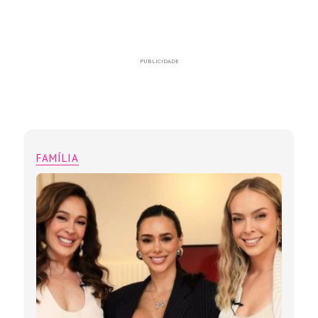
PUBLICIDADE
FAMÍLIA