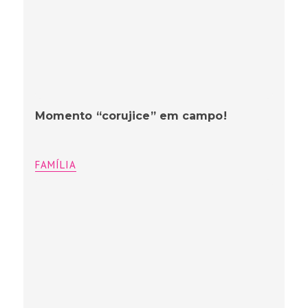
Momento “corujice” em campo!
FAMÍLIA