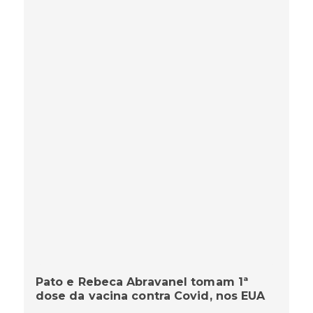
Pato e Rebeca Abravanel tomam 1ª
dose da vacina contra Covid, nos EUA