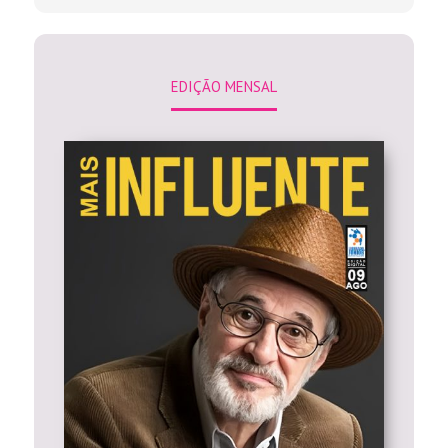
EDIÇÃO MENSAL