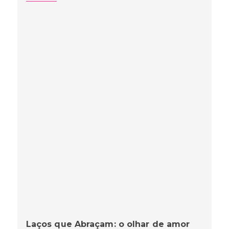
Laços que Abraçam: o olhar de amor