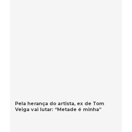
Pela herança do artista, ex de Tom
Veiga vai lutar: “Metade é minha”