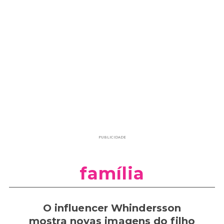
PUBLICIDADE
família
O influencer Whindersson
mostra novas imagens do filho