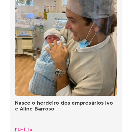
Nasce o herdeiro dos empresários Ivo
e Aline Barroso
FAMÍLIA