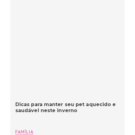
Dicas para manter seu pet aquecido e
saudável neste inverno
FAMÍLIA