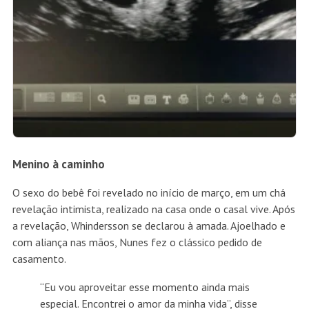
Menino à caminho
O sexo do bebê foi revelado no início de março, em um chá
revelação intimista, realizado na casa onde o casal vive. Após
a revelação, Whindersson se declarou à amada. Ajoelhado e
com aliança nas mãos, Nunes fez o clássico pedido de
casamento.
“Eu vou aproveitar esse momento ainda mais
especial. Encontrei o amor da minha vida”, disse