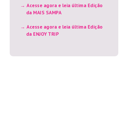
Acesse agora e leia última Edição
da MAIS SAMPA
Acesse agora e leia última Edição
da ENJOY TRIP