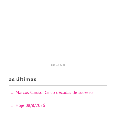
PUBLICIDADE
as últimas
Marcos Caruso: Cinco décadas de sucesso
Hoje 08/8/2026