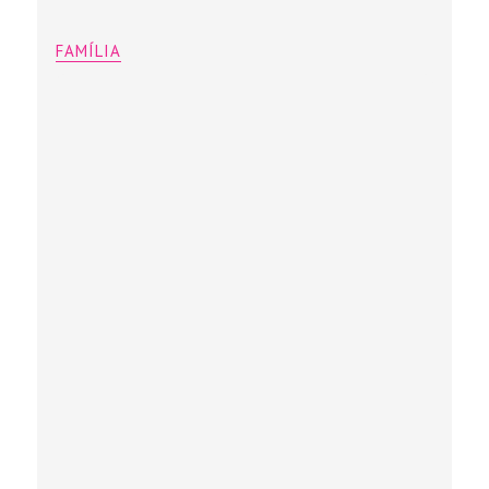
FAMÍLIA