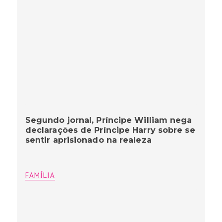
Segundo jornal, Príncipe William nega
declarações de Príncipe Harry sobre se
sentir aprisionado na realeza
FAMÍLIA