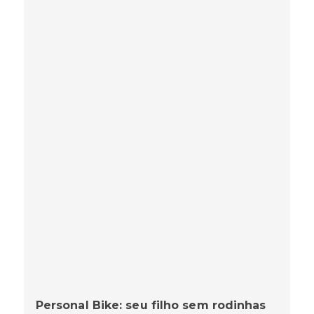
Personal Bike: seu filho sem rodinhas