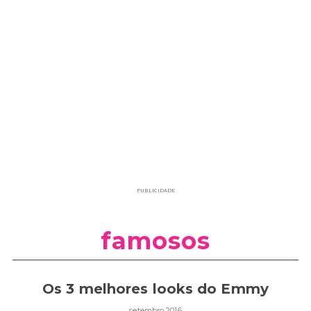
PUBLICIDADE
famosos
Os 3 melhores looks do Emmy
setembro 2016