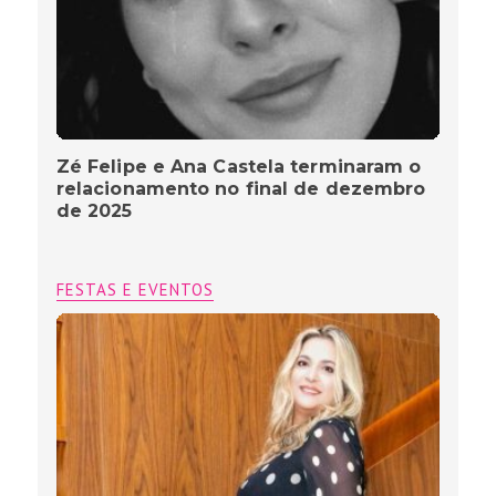
Zé Felipe e Ana Castela terminaram o
relacionamento no final de dezembro
de 2025
FESTAS E EVENTOS