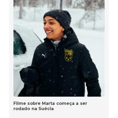
Filme sobre Marta começa a ser
rodado na Suécia