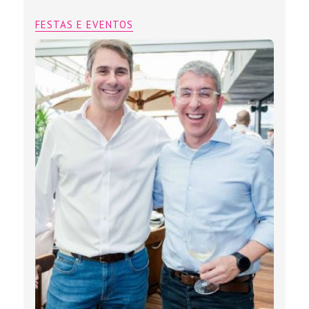
FESTAS E EVENTOS