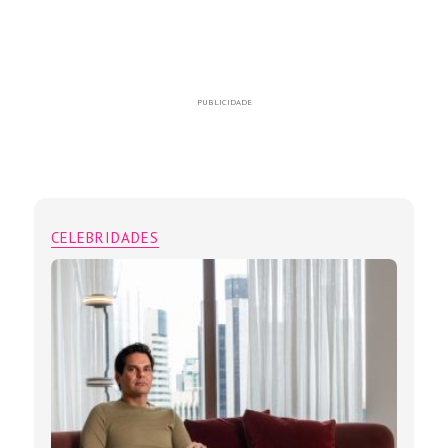
PUBLICIDADE
CELEBRIDADES