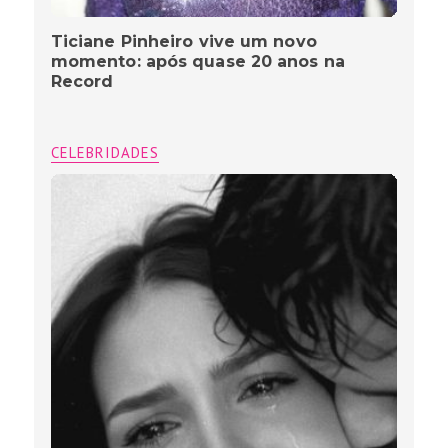
Ticiane Pinheiro vive um novo
momento: após quase 20 anos na
Record
CELEBRIDADES