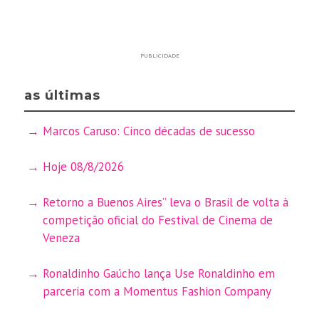
PUBLICIDADE
as últimas
Marcos Caruso: Cinco décadas de sucesso
Hoje 08/8/2026
Retorno a Buenos Aires” leva o Brasil de volta à
competição oficial do Festival de Cinema de
Veneza
Ronaldinho Gaúcho lança Use Ronaldinho em
parceria com a Momentus Fashion Company