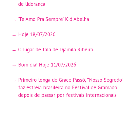
de liderança
‘Te Amo Pra Sempre’ Kid Abelha
Hoje 18/07/2026
O lugar de fala de Djamila Ribeiro
Bom dia! Hoje 11/07/2026
Primeiro longa de Grace Passô, “Nosso Segredo”
faz estreia brasileira no Festival de Gramado
depois de passar por festivais internacionais