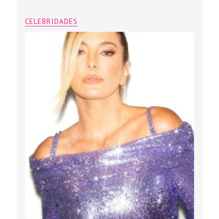
CELEBRIDADES