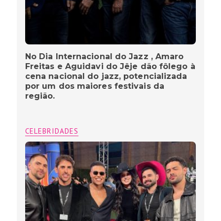
No Dia Internacional do Jazz , Amaro
Freitas e Aguidavi do Jêje dão fôlego à
cena nacional do jazz, potencializada
por um dos maiores festivais da
região.
CELEBRIDADES