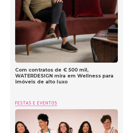
Com contratos de € 500 mil,
WATERDESIGN mira em Wellness para
imóveis de alto luxo
FESTAS E EVENTOS