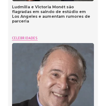
Ludmilla e Victoria Monét são
flagradas em saindo de estúdio em
Los Angeles e aumentam rumores de
parceria
CELEBRIDADES