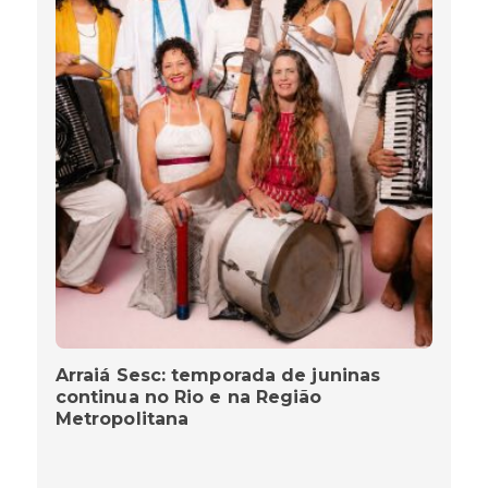
Arraiá Sesc: temporada de juninas
continua no Rio e na Região
Metropolitana