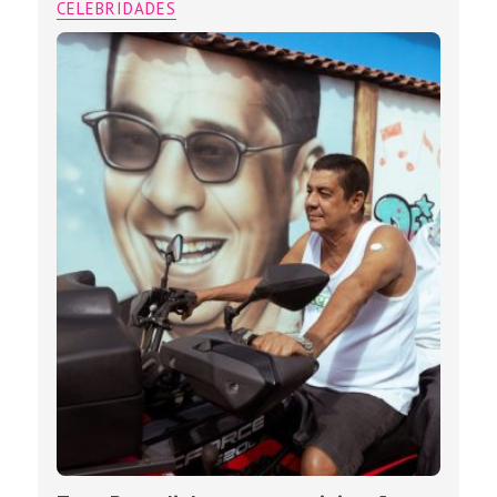
CELEBRIDADES