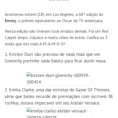
Aconteceu ontem (18), em Los Angeles, a 68° edição do
Emmy
, o prêmio equivalente ao Oscar da TV americana.
Nesta edição não tiveram look errados demais. Foi um Red
Carpet limpo, clássico e muito chieo de estilo. Confira os 3
looks que nós mais A-M-A-M-O-S!!
Kirsten Dust não precisou de nada mais que um
Givenchy pretinho nada básico para ficar assim musa.
Emilia Clarke, uma das estrelas de Game Of Thrones,
série que bateu recorde de premiações com incríveis 38
troféus, estava impecável em seu Atelier Versace.