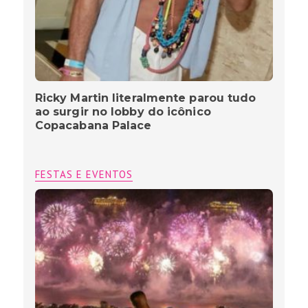
Ricky Martin literalmente parou tudo
ao surgir no lobby do icônico
Copacabana Palace
FESTAS E EVENTOS