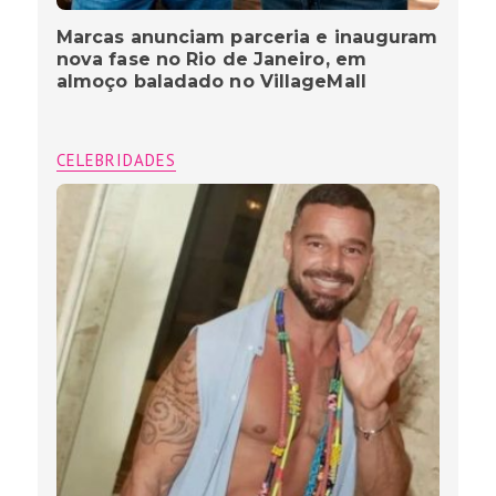
Marcas anunciam parceria e inauguram
nova fase no Rio de Janeiro, em
almoço baladado no VillageMall
CELEBRIDADES