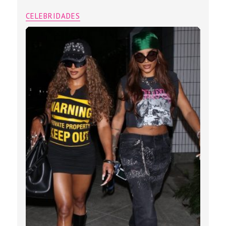
CELEBRIDADES