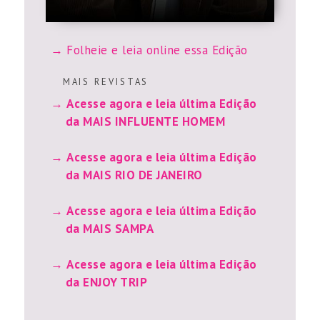
Folheie e leia online essa Edição
M A I S R E V I S T A S
Acesse agora e leia última Edição
da MAIS INFLUENTE HOMEM
Acesse agora e leia última Edição
da MAIS RIO DE JANEIRO
Acesse agora e leia última Edição
da MAIS SAMPA
Acesse agora e leia última Edição
da ENJOY TRIP