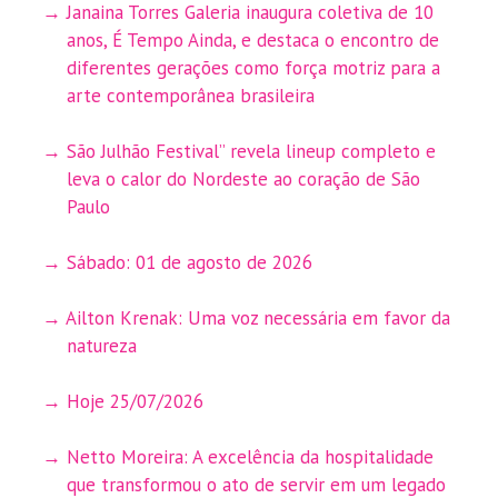
Janaina Torres Galeria inaugura coletiva de 10
anos, É Tempo Ainda, e destaca o encontro de
diferentes gerações como força motriz para a
arte contemporânea brasileira
São Julhão Festival” revela lineup completo e
leva o calor do Nordeste ao coração de São
Paulo
Sábado: 01 de agosto de 2026
Ailton Krenak: Uma voz necessária em favor da
natureza
Hoje 25/07/2026
Netto Moreira: A excelência da hospitalidade
que transformou o ato de servir em um legado