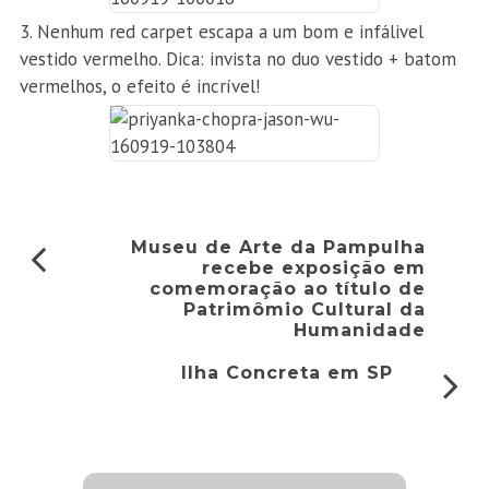
Nenhum red carpet escapa a um bom e infálivel
vestido vermelho. Dica: invista no duo vestido + batom
vermelhos, o efeito é incrível!
Museu de Arte da Pampulha
recebe exposição em
comemoração ao título de
Patrimômio Cultural da
Humanidade
Ilha Concreta em SP