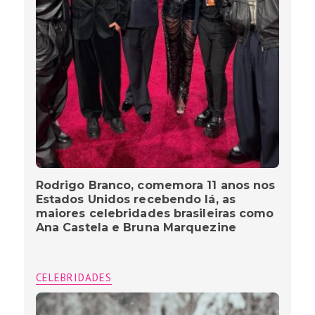
Rodrigo Branco, comemora 11 anos nos
Estados Unidos recebendo lá, as
maiores celebridades brasileiras como
Ana Castela e Bruna Marquezine
CELEBRIDADES