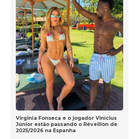
Virginia Fonseca e o jogador Vinícius
Júnior estão passando o Réveillon de
2025/2026 na Espanha