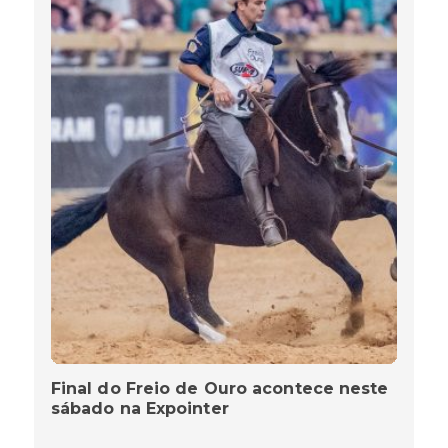
Final do Freio de Ouro acontece neste
sábado na Expointer