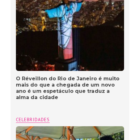
O Réveillon do Rio de Janeiro é muito
mais do que a chegada de um novo
ano é um espetáculo que traduz a
alma da cidade
CELEBRIDADES