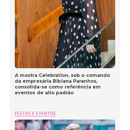
A mostra Celebration, sob o comando
da empresária Bibiana Paranhos,
consolida-se como referência em
eventos de alto padrão
FESTAS E EVENTOS