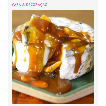
CASA & DECORAÇÃO