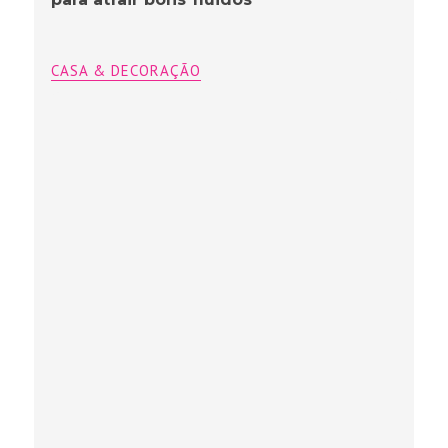
CASA & DECORAÇÃO