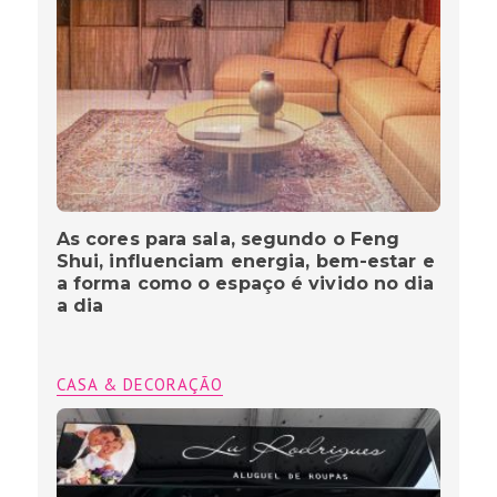
As cores para sala, segundo o Feng
Shui, influenciam energia, bem-estar e
a forma como o espaço é vivido no dia
a dia
CASA & DECORAÇÃO