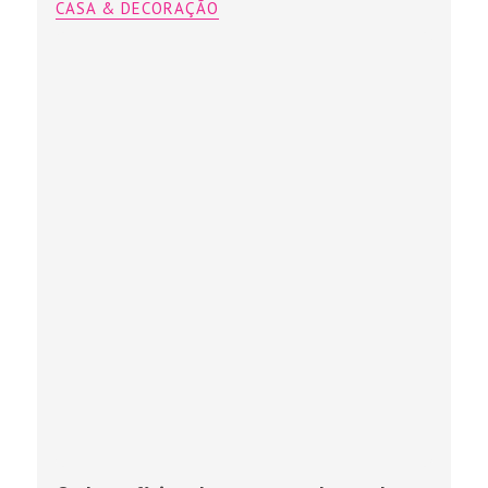
CASA & DECORAÇÃO