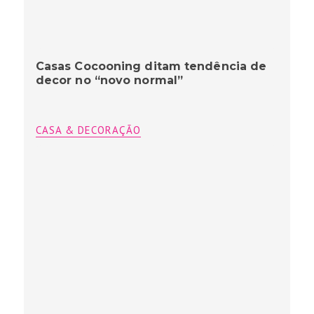
Casas Cocooning ditam tendência de
decor no “novo normal”
CASA & DECORAÇÃO