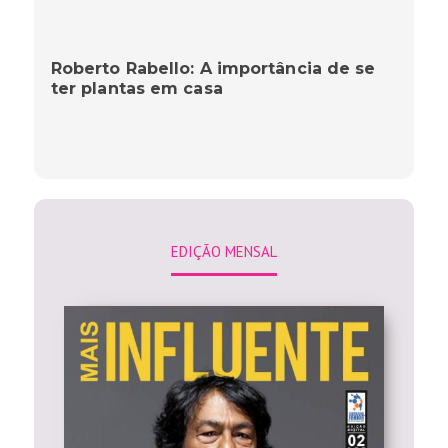
Roberto Rabello: A importância de se
ter plantas em casa
EDIÇÃO MENSAL