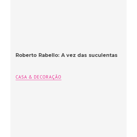
Roberto Rabello: A vez das suculentas
CASA & DECORAÇÃO