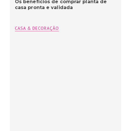
Os benefícios de comprar planta de
casa pronta e validada
CASA & DECORAÇÃO