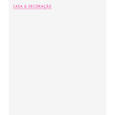
CASA & DECORAÇÃO