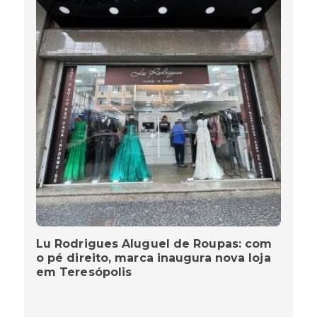
Lu Rodrigues Aluguel de Roupas: com
o pé direito, marca inaugura nova loja
em Teresópolis