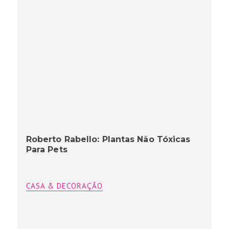
Roberto Rabello: Plantas Não Tóxicas
Para Pets
CASA & DECORAÇÃO