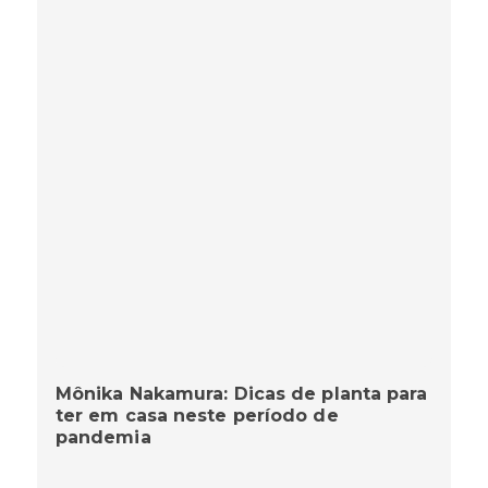
Mônika Nakamura: Dicas de planta para
ter em casa neste período de
pandemia