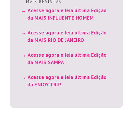
M A I S R E V I S T A S
Acesse agora e leia última Edição
da MAIS INFLUENTE HOMEM
Acesse agora e leia última Edição
da MAIS RIO DE JANEIRO
Acesse agora e leia última Edição
da MAIS SAMPA
Acesse agora e leia última Edição
da ENJOY TRIP