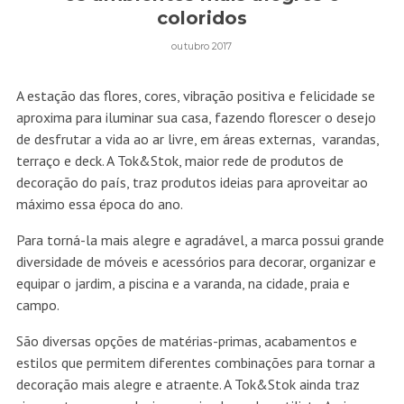
coloridos
outubro 2017
A estação das flores, cores, vibração positiva e felicidade se
aproxima para iluminar sua casa, fazendo florescer o desejo
de desfrutar a vida ao ar livre, em áreas externas, varandas,
terraço e deck. A Tok&Stok, maior rede de produtos de
decoração do país, traz produtos ideias para aproveitar ao
máximo essa época do ano.
Para torná-la mais alegre e agradável, a marca possui grande
diversidade de móveis e acessórios para decorar, organizar e
equipar o jardim, a piscina e a varanda, na cidade, praia e
campo.
São diversas opções de matérias-primas, acabamentos e
estilos que permitem diferentes combinações para tornar a
decoração mais alegre e atraente. A Tok&Stok ainda traz