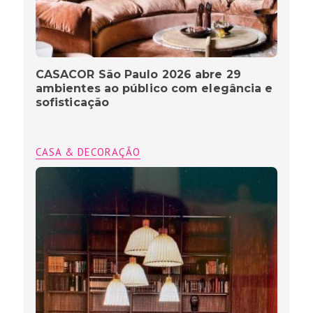
CASACOR São Paulo 2026 abre 29
ambientes ao público com elegância e
sofisticação
CASA & DECORAÇÃO