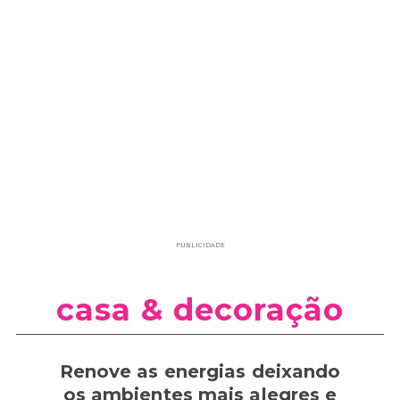
PUBLICIDADE
casa & decoração
Renove as energias deixando
os ambientes mais alegres e