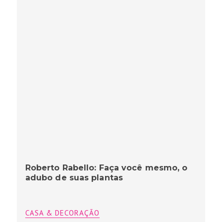
Roberto Rabello: Faça você mesmo, o
adubo de suas plantas
CASA & DECORAÇÃO