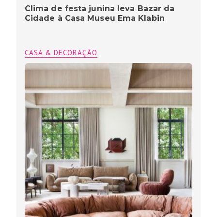
Clima de festa junina leva Bazar da
Cidade à Casa Museu Ema Klabin
CASA & DECORAÇÃO