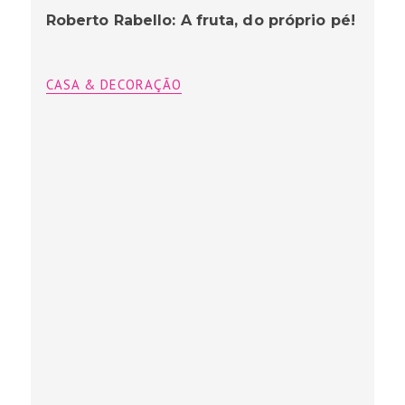
Roberto Rabello: A fruta, do próprio pé!
CASA & DECORAÇÃO