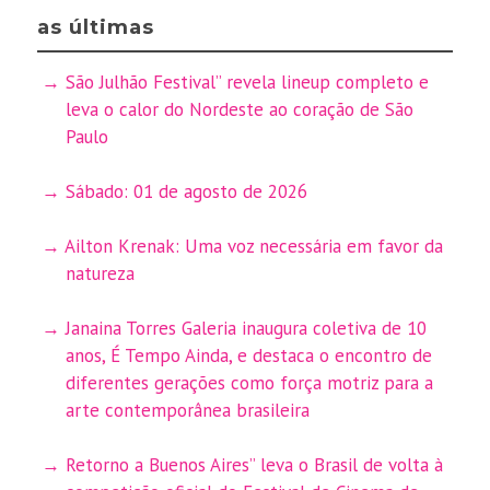
as últimas
São Julhão Festival” revela lineup completo e
leva o calor do Nordeste ao coração de São
Paulo
Sábado: 01 de agosto de 2026
Ailton Krenak: Uma voz necessária em favor da
natureza
Janaina Torres Galeria inaugura coletiva de 10
anos, É Tempo Ainda, e destaca o encontro de
diferentes gerações como força motriz para a
arte contemporânea brasileira
Retorno a Buenos Aires” leva o Brasil de volta à