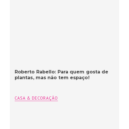
Roberto Rabello: Para quem gosta de
plantas, mas não tem espaço!
CASA & DECORAÇÃO