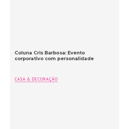
Coluna Cris Barbosa: Evento
corporativo com personalidade
CASA & DECORAÇÃO