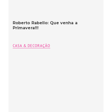
Roberto Rabello: Que venha a
Primavera!!!
CASA & DECORAÇÃO