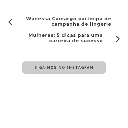
Wanessa Camargo participa de
campanha de lingerie
Mulheres: 5 dicas para uma
carreira de sucesso
SIGA-NOS NO INSTAGRAM