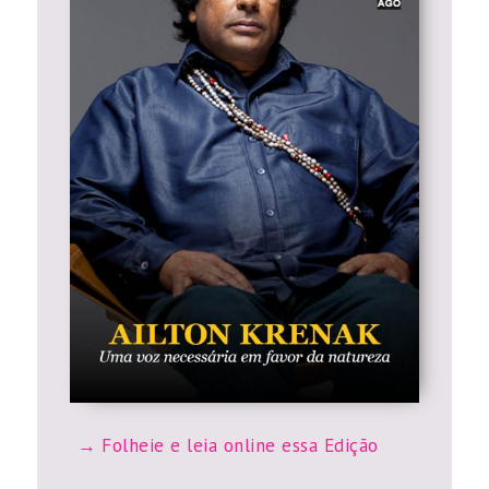
Folheie e leia online essa Edição