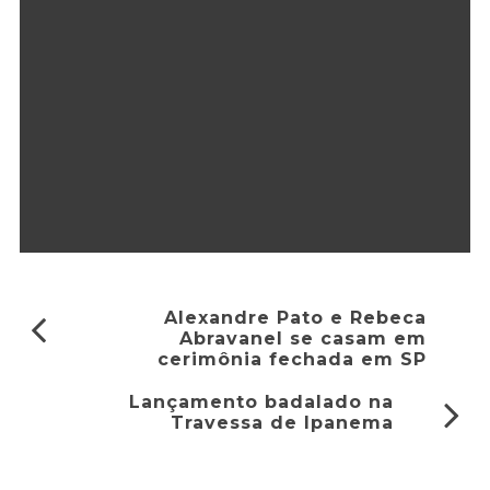
Alexandre Pato e Rebeca
Abravanel se casam em
cerimônia fechada em SP
Lançamento badalado na
Travessa de Ipanema