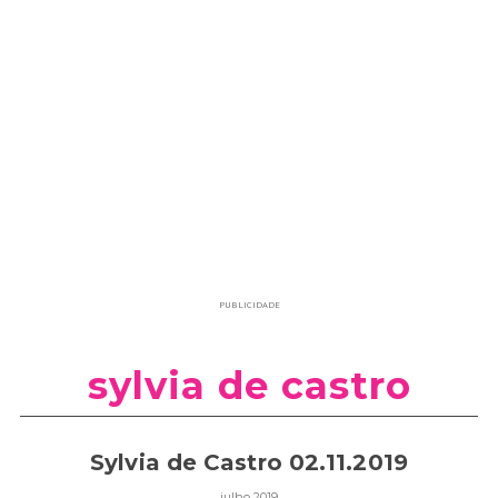
PUBLICIDADE
sylvia de castro
Sylvia de Castro 02.11.2019
julho 2019