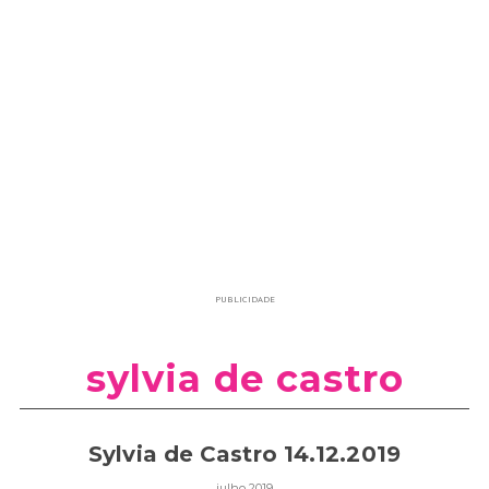
PUBLICIDADE
sylvia de castro
Sylvia de Castro 14.12.2019
julho 2019